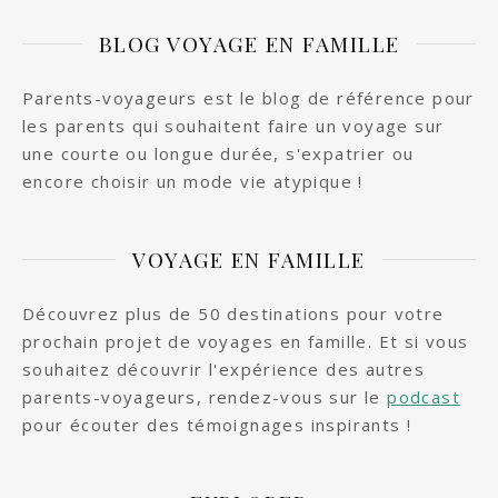
BLOG VOYAGE EN FAMILLE
Parents-voyageurs est le blog de référence pour
les parents qui souhaitent faire un voyage sur
une courte ou longue durée, s'expatrier ou
encore choisir un mode vie atypique !
VOYAGE EN FAMILLE
Découvrez plus de 50 destinations pour votre
prochain projet de voyages en famille. Et si vous
souhaitez découvrir l'expérience des autres
parents-voyageurs, rendez-vous sur le
podcast
pour écouter des témoignages inspirants !