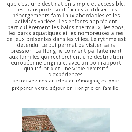
que c’est une destination simple et accessible.
Les transports sont faciles à utiliser, les
hébergements familiaux abordables et les
activités variées. Les enfants apprécient
particulièrement les bains thermaux, les zoos,
les parcs aquatiques et les nombreuses aires
de jeux présentes dans les villes. Le rythme est
détendu, ce qui permet de visiter sans
pression. La Hongrie convient parfaitement
aux familles qui recherchent une destination
européenne originale, avec un bon rapport
qualité-prix et une vraie diversité
d’expériences.
Retrouvez nos articles et témoignages pour
préparer votre séjour en Hongrie en famille.