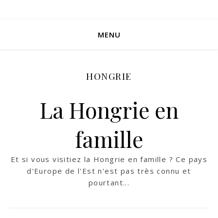
MENU
HONGRIE
La Hongrie en
famille
Et si vous visitiez la Hongrie en famille ? Ce pays
d'Europe de l'Est n'est pas très connu et
pourtant...