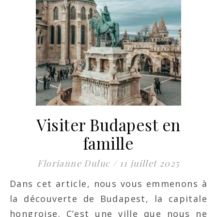
Visiter Budapest en
famille
Florianne Duluc
/
11 juillet 2025
Dans cet article, nous vous emmenons à
la découverte de Budapest, la capitale
hongroise. C’est une ville que nous ne