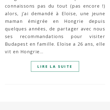
connaissons pas du tout (pas encore !)
alors, j’ai demandé à Eloïse, une jeune
maman émigrée en Hongrie depuis
quelques années, de partager avec nous
ses recommandations pour visiter
Budapest en famille. Eloïse a 26 ans, elle
vit en Hongrie…
LIRE LA SUITE