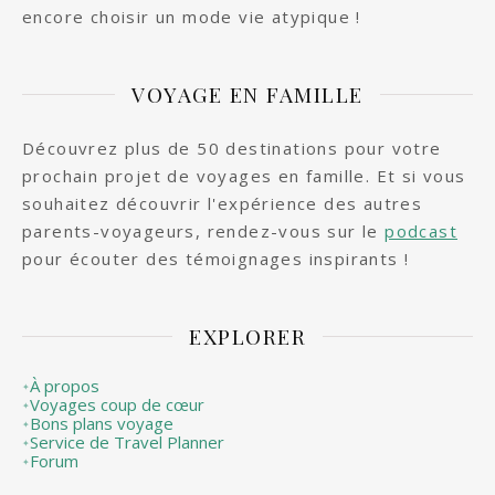
encore choisir un mode vie atypique !
VOYAGE EN FAMILLE
Découvrez plus de 50 destinations pour votre
prochain projet de voyages en famille. Et si vous
souhaitez découvrir l'expérience des autres
parents-voyageurs, rendez-vous sur le
podcast
pour écouter des témoignages inspirants !
EXPLORER
À propos
✦
Voyages coup de cœur
✦
Bons plans voyage
✦
Service de Travel Planner
✦
Forum
✦