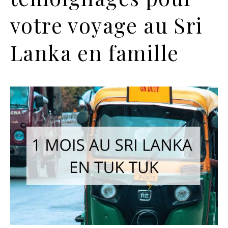
votre voyage au Sri
Lanka en famille