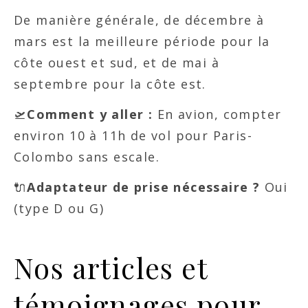
De manière générale, de décembre à
mars est la meilleure période pour la
côte ouest et sud, et de mai à
septembre pour la côte est.
🛫
Comment y aller :
En avion, compter
environ 10 à 11h de vol pour Paris-
Colombo sans escale.
🔌
Adaptateur de prise nécessaire ?
Oui
(type D ou G)
Nos articles et
témoignages pour