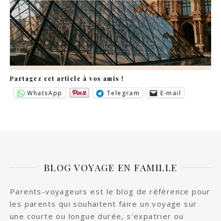
Partagez cet article à vos amis !
WhatsApp
Telegram
E-mail
BLOG VOYAGE EN FAMILLE
Parents-voyageurs est le blog de référence pour
les parents qui souhaitent faire un voyage sur
une courte ou longue durée, s'expatrier ou