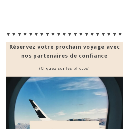
▼▼▼▼▼▼▼▼▼▼▼▼▼▼▼▼▼▼▼▼▼▼
Réservez votre prochain voyage avec
nos partenaires de confiance
(Cliquez sur les photos)