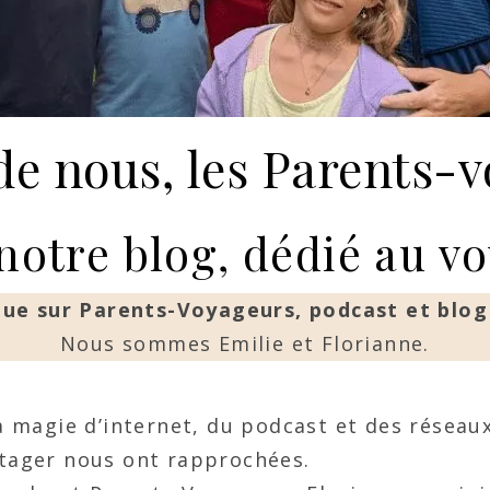
de nous, les Parents-v
notre blog, dédié au vo
ue sur Parents-Voyageurs, podcast et blog
Nous sommes Emilie et Florianne.
 magie d’internet, du podcast et des réseau
rtager nous ont rapprochées.