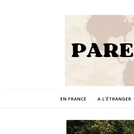
EN FRANCE
A L’ÉTRANGER