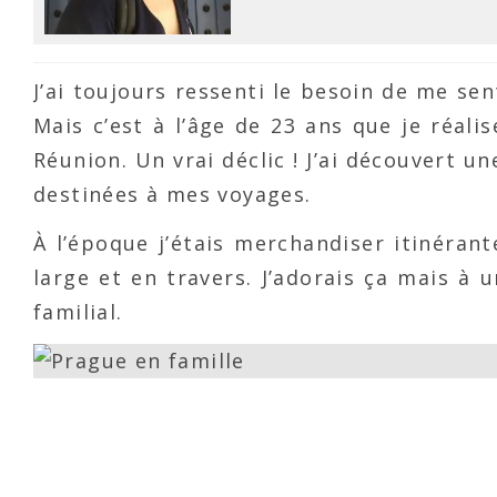
J’ai toujours ressenti le besoin de me sent
Mais c’est à l’âge de 23 ans que je réal
Réunion. Un vrai déclic ! J’ai découvert 
destinées à mes voyages.
À l’époque j’étais merchandiser itinérant
large et en travers. J’adorais ça mais 
familial.