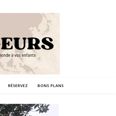
RÉSERVEZ
BONS PLANS