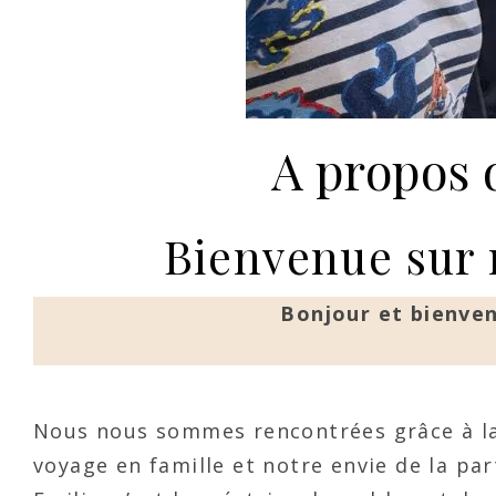
A propos 
Bienvenue sur 
Bonjour et bienven
Nous nous sommes rencontrées grâce à la
voyage en famille et notre envie de la pa