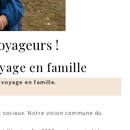
oyageurs !
yage en famille
 voyage en famille.
x sociaux. Notre vision commune du