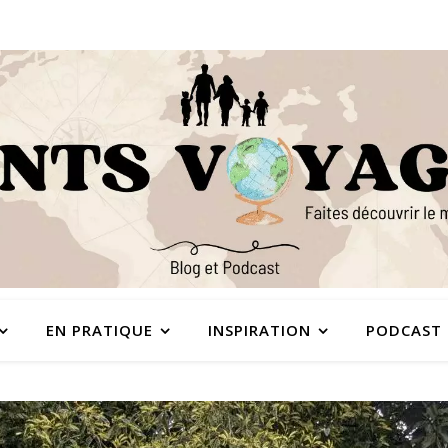
EN PRATIQUE
INSPIRATION
PODCAST