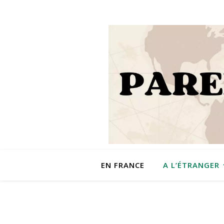
EN FRANCE
A L’ÉTRANGER