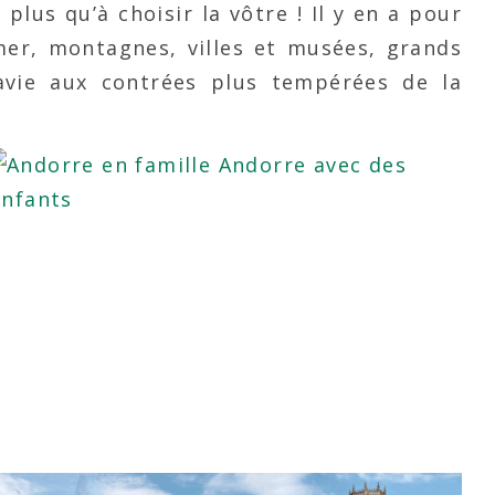
 plus qu’à choisir la vôtre ! Il y en a pour
 mer, montagnes, villes et musées, grands
avie aux contrées plus tempérées de la