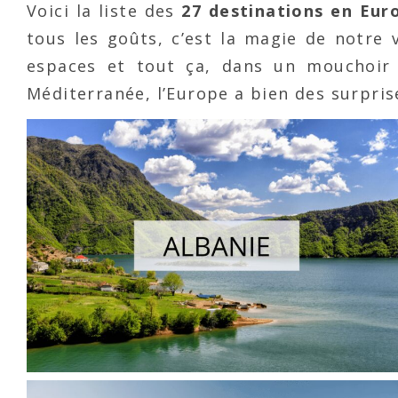
Voici la liste des
27 destinations en Euro
tous les goûts, c’est la magie de notre 
espaces et tout ça, dans un mouchoir 
Méditerranée, l’Europe a bien des surpris