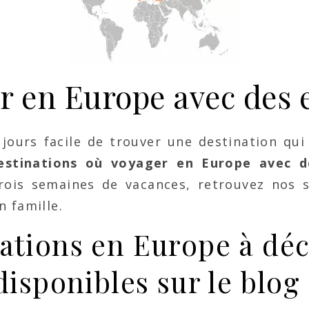
r en Europe avec des 
jours facile de trouver une destination qui
stinations où voyager en Europe avec d
rois semaines de vacances, retrouvez nos s
 famille.
nations en Europe à déc
disponibles sur le blog 