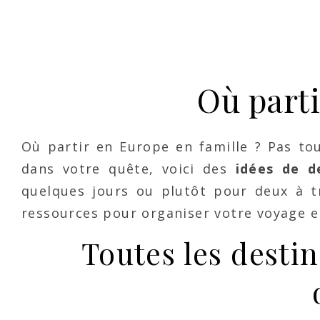
Où parti
Où partir en Europe en famille ? Pas tou
dans votre quête, voici des
idées de de
quelques jours ou plutôt pour deux à t
ressources pour organiser votre voyage en
Toutes les desti