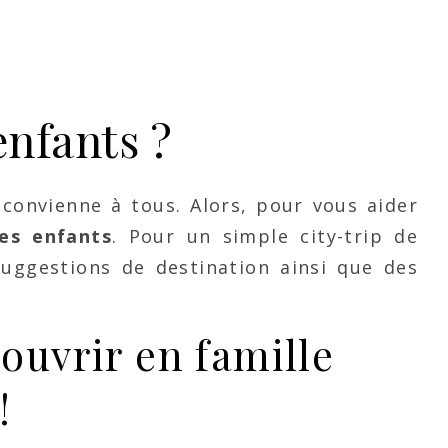
enfants ?
 convienne à tous. Alors, pour vous aider
es enfants
. Pour un simple city-trip de
uggestions de destination ainsi que des
ouvrir en famille
!