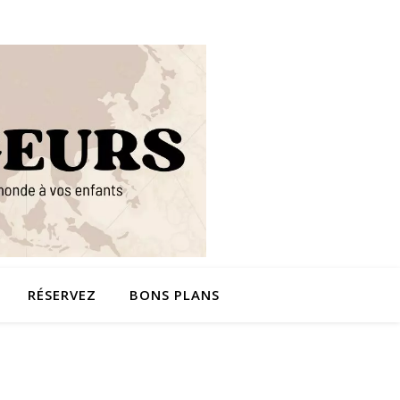
RÉSERVEZ
BONS PLANS