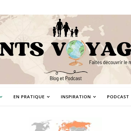
EN PRATIQUE
INSPIRATION
PODCAST