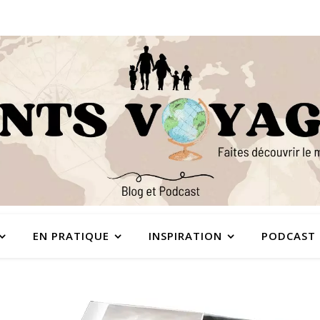
EN PRATIQUE
INSPIRATION
PODCAST