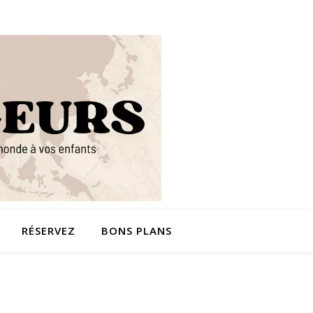
RÉSERVEZ
BONS PLANS