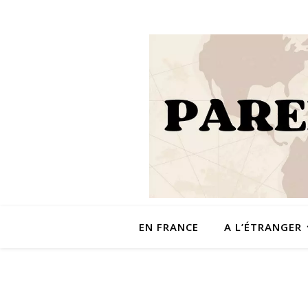
EN FRANCE
A L’ÉTRANGER