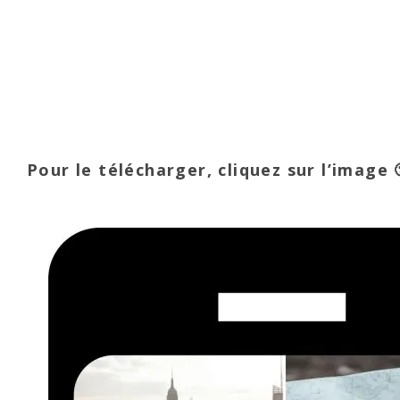
Pour le télécharger, cliquez sur l’image 