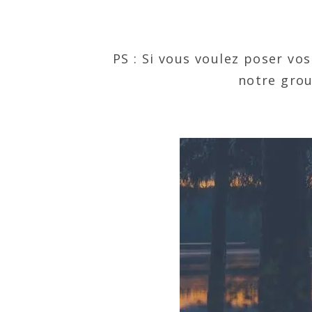
PS : Si vous voulez poser vo
notre grou