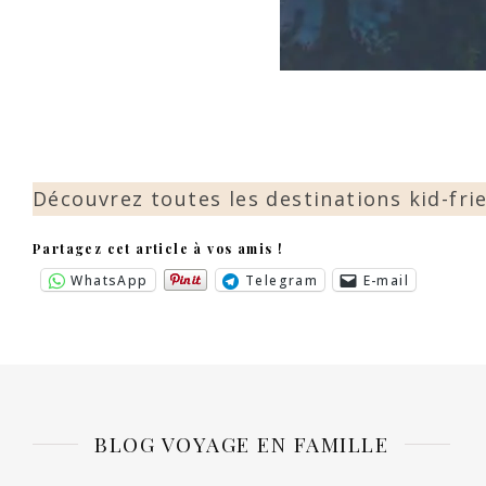
Découvrez toutes les destinations kid-fr
Partagez cet article à vos amis !
WhatsApp
Telegram
E-mail
BLOG VOYAGE EN FAMILLE