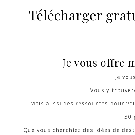
Télécharger grat
Je vous offre
Je vou
Vous y trouver
Mais aussi des ressources pour vou
30 
Que vous cherchiez des idées de dest