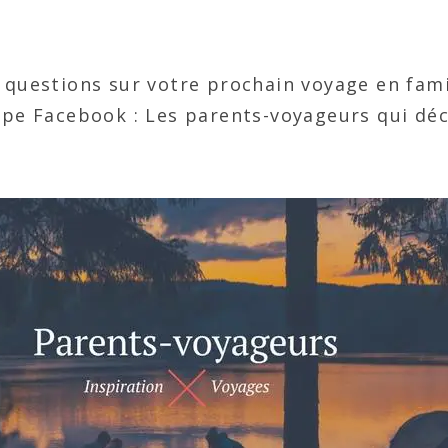
s questions sur votre prochain voyage en famil
pe Facebook : Les parents-voyageurs qui déchi