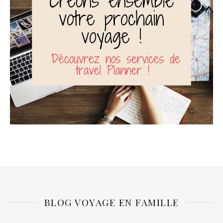
BLOG VOYAGE EN FAMILLE