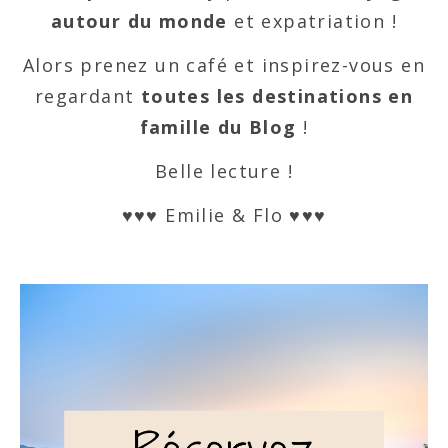
autour du monde
et expatriation !
Alors prenez un café et inspirez-vous en
regardant
toutes les destinations en
famille du Blog
!
Belle lecture !
♥♥♥ Emilie & Flo ♥♥♥