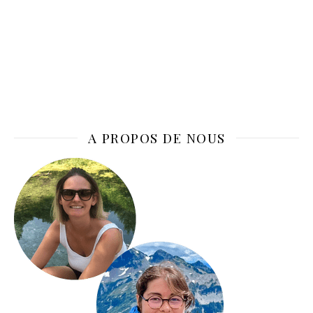
A PROPOS DE NOUS