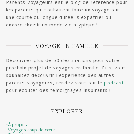
Parents-voyageurs est le blog de référence pour
les parents qui souhaitent faire un voyage sur
une courte ou longue durée, s'expatrier ou
encore choisir un mode vie atypique !
VOYAGE EN FAMILLE
Découvrez plus de 50 destinations pour votre
prochain projet de voyages en famille. Et si vous
souhaitez découvrir l'expérience des autres
parents-voyageurs, rendez-vous sur le
podcast
pour écouter des témoignages inspirants !
EXPLORER
À propos
✦
Voyages coup de cœur
✦