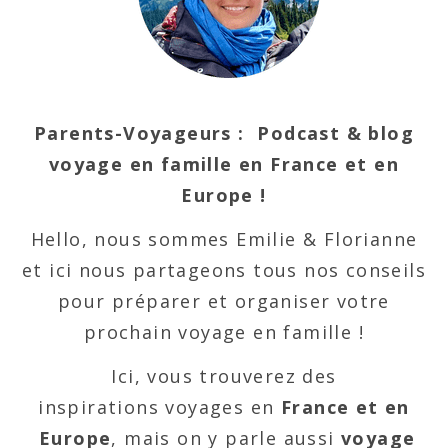
Parents-Voyageurs : Podcast & blog
voyage en famille en France et en
Europe !
Hello, nous sommes Emilie & Florianne
et ici nous partageons tous nos conseils
pour préparer et organiser votre
prochain voyage en famille !
Ici, vous trouverez des
inspirations voyages en
France et en
Europe
, mais on y parle aussi
voyage