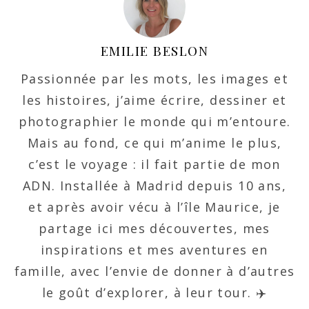
EMILIE BESLON
Passionnée par les mots, les images et
les histoires, j’aime écrire, dessiner et
photographier le monde qui m’entoure.
Mais au fond, ce qui m’anime le plus,
c’est le voyage : il fait partie de mon
ADN. Installée à Madrid depuis 10 ans,
et après avoir vécu à l’île Maurice, je
partage ici mes découvertes, mes
inspirations et mes aventures en
famille, avec l’envie de donner à d’autres
le goût d’explorer, à leur tour. ✈️