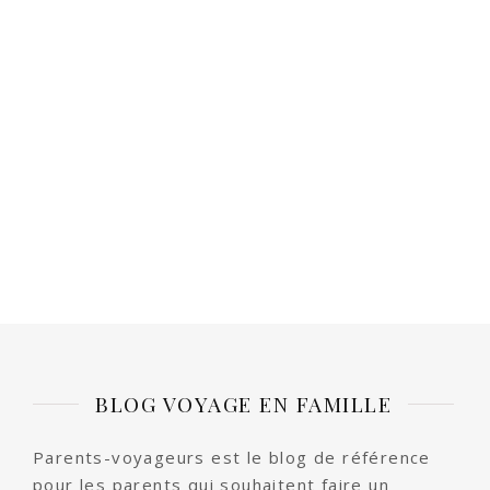
BLOG VOYAGE EN FAMILLE
Parents-voyageurs est le blog de référence
pour les parents qui souhaitent faire un