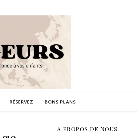
RÉSERVEZ
BONS PLANS
A PROPOS DE NOUS
age-