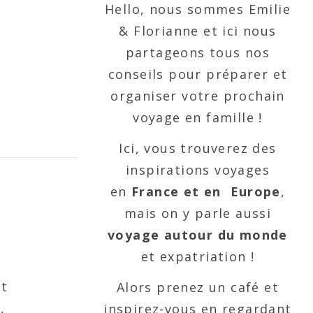
Hello, nous sommes Emilie
& Florianne et ici nous
partageons tous nos
conseils pour préparer et
organiser votre prochain
voyage en famille !
Ici, vous trouverez des
inspirations voyages
en
France et en Europe
,
mais on y parle aussi
voyage autour du monde
et expatriation !
et
Alors prenez un café et
,
inspirez-vous en regardant