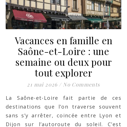
Vacances en famille en
Saône-et-Loire : une
semaine ou deux pour
tout explorer
21 mai 2026
/
No Comments
La Saône-et-Loire fait partie de ces
destinations que l’on traverse souvent
sans s’y arrêter, coincée entre Lyon et
Dijon sur l’autoroute du soleil. C’est