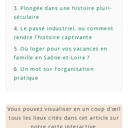
Plongée dans une histoire pluri-
séculaire
Le passé industriel, ou comment
rendre l’histoire captivante
Où loger pour vos vacances en
famille en Saône-et-Loire ?
Un mot sur l’organisation
pratique
Vous pouvez visualiser en un coup d’œil
tous les lieux cités dans cet article sur
notre carte interactive.