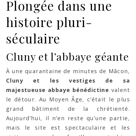
Plongée dans une
histoire pluri-
séculaire
Cluny et l’abbaye géante
À une quarantaine de minutes de Mâcon,
Cluny et les vestiges de sa
majestueuse abbaye bénédictine
valent
le détour. Au Moyen Âge, c’était le plus
grand bâtiment de la chrétienté.
Aujourd’hui, il n’en reste qu’une partie,
mais le site est spectaculaire et les