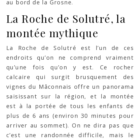
au bord de la Grosne.
La Roche de Solutré, la
montée mythique
La Roche de Solutré est l’un de ces
endroits qu’on ne comprend vraiment
qu’une fois qu’on y est. Ce rocher
calcaire qui surgit brusquement des
vignes du Mâconnais offre un panorama
saisissant sur la région, et la montée
est à la portée de tous les enfants de
plus de 6 ans (environ 30 minutes pour
arriver au sommet). On ne dira pas que
c’est une randonnée difficile, mais le