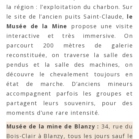
la région : l’exploitation du charbon. Sur
le site de l’ancien puits Saint-Claude,
le
Musée de la Mine
propose une visite
interactive et très immersive. On
parcourt 200 mètres de galerie
reconstituée, on traverse la salle des
pendus et la salle des machines, on
découvre le chevalement toujours en
état de marche. D’anciens mineurs
accompagnent parfois les groupes et
partagent leurs souvenirs, pour des
moments d’une rare intensité.
Musée de la mine de Blanzy :
34, rue du
Bois-Clair à Blanzy, tous les jours sauf le