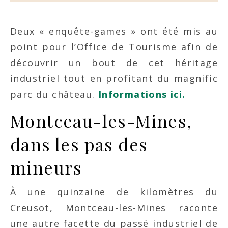
Deux « enquête-games » ont été mis au
point pour l’Office de Tourisme afin de
découvrir un bout de cet héritage
industriel tout en profitant du magnific
parc du château.
Informations ici.
Montceau-les-Mines,
dans les pas des
mineurs
À une quinzaine de kilomètres du
Creusot, Montceau-les-Mines raconte
une autre facette du passé industriel de