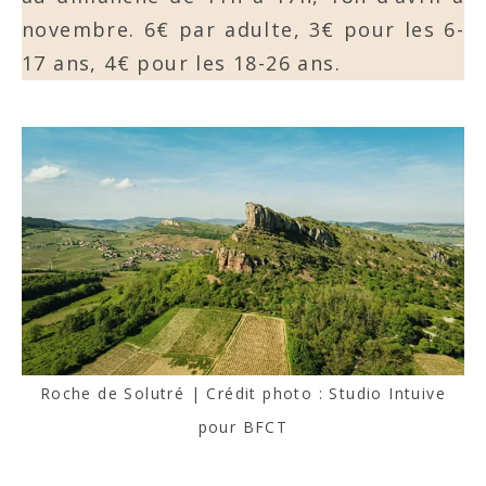
novembre. 6€ par adulte, 3€ pour les 6-
17 ans, 4€ pour les 18-26 ans.
Roche de Solutré | Crédit photo : Studio Intuive
pour BFCT