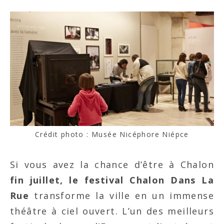
Crédit photo : Musée Nicéphore Niépce
Si vous avez la chance d’être à Chalon
fin juillet, le festival Chalon Dans La
Rue
transforme la ville en un immense
théâtre à ciel ouvert. L’un des meilleurs