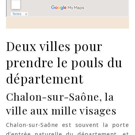
Deux villes pour
prendre le pouls du
département
Chalon-sur-Saône, la
ville aux mille visages
Chalon-sur-Saône est souvent la porte
d’entrée naturelle du département, et