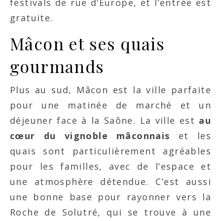
festivals de rue d’Europe, et l’entrée est
gratuite.
Mâcon et ses quais
gourmands
Plus au sud, Mâcon est la ville parfaite
pour une matinée de marché et un
déjeuner face à la Saône. La ville est
au
cœur du vignoble mâconnais
et les
quais sont particulièrement agréables
pour les familles, avec de l’espace et
une atmosphère détendue. C’est aussi
une bonne base pour rayonner vers la
Roche de Solutré, qui se trouve à une