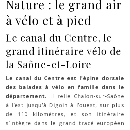
Nature : le grand air
à vélo et à pied
Le canal du Centre, le
grand itinéraire vélo de
la Saône-et-Loire
Le canal du Centre est l’épine dorsale
des balades à vélo en famille dans le
département.
Il relie Chalon-sur-Saône
à l’est jusqu’à Digoin à l’ouest, sur plus
de 110 kilomètres, et son itinéraire
s’intègre dans le grand tracé européen