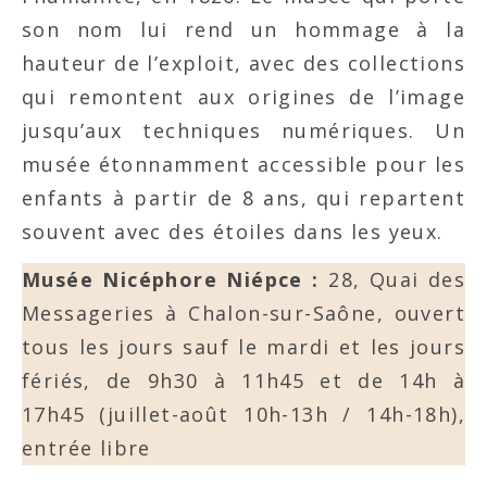
son nom lui rend un hommage à la
hauteur de l’exploit, avec des collections
qui remontent aux origines de l’image
jusqu’aux techniques numériques. Un
musée étonnamment accessible pour les
enfants à partir de 8 ans, qui repartent
souvent avec des étoiles dans les yeux.
Musée Nicéphore Niépce :
28, Quai des
Messageries à Chalon-sur-Saône, ouvert
tous les jours sauf le mardi et les jours
fériés, de 9h30 à 11h45 et de 14h à
17h45 (juillet-août 10h-13h / 14h-18h),
entrée libre