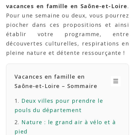
vacances en famille en Saône-et-Loire
.
Pour une semaine ou deux, vous pourrez
piocher dans ces propositions et ainsi
établir votre programme, entre
découvertes culturelles, respirations en
pleine nature et détente ressourçante !
Vacances en famille en
Saône-et-Loire – Sommaire
Deux villes pour prendre le
pouls du département
Nature : le grand air à vélo et à
pied