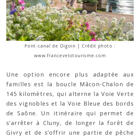
Pont-canal de Digoin | Crédit photo :
www.francevelotourisme.com
Une option encore plus adaptée aux
familles est la boucle Mâcon-Chalon de
145 kilomètres, qui alterne la Voie Verte
des vignobles et la Voie Bleue des bords
de Saône. Un itinéraire qui permet de
s’arrêter à Cluny, de longer la forêt de
Givry et de s’offrir une partie de pêche