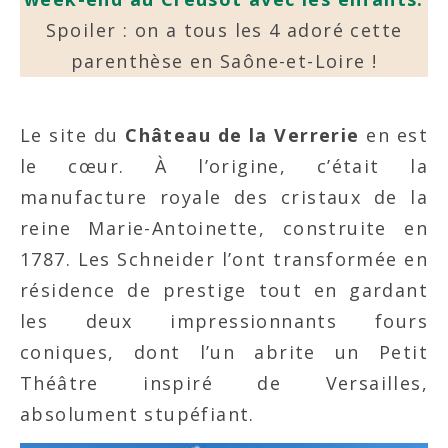
Spoiler : on a tous les 4 adoré cette
parenthèse en Saône-et-Loire !
Le site du
Château de la Verrerie
en est
le cœur. À l’origine, c’était la
manufacture royale des cristaux de la
reine Marie-Antoinette, construite en
1787. Les Schneider l’ont transformée en
résidence de prestige tout en gardant
les deux impressionnants fours
coniques, dont l’un abrite un Petit
Théâtre inspiré de Versailles,
absolument stupéfiant.