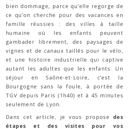
bien dommage, parce qu’elle regorge de
ce qu’on cherche pour des vacances en
famille réussies : des villes à taille
humaine où les enfants peuvent
gambader librement, des paysages de
vignes et de canaux taillés pour le vélo,
et une histoire industrielle qui captive
autant les adultes que les enfants. Un
séjour en Saône-et-Loire, c’est la
Bourgogne sans la foule, à portée de
TGV depuis Paris (1h40) et à 45 minutes
seulement de Lyon.
Dans cet article, je vous propose
des
étapes et des visites pour vos