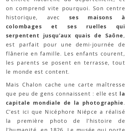
on comprend vite pourquoi. Son centre
historique, avec
ses maisons à
colombages et ses ruelles qui
serpentent jusqu’aux quais de Saône
,
est parfait pour une demi-journée de
flânerie en famille. Les enfants courent,
les parents se posent en terrasse, tout
le monde est content.
Mais Chalon cache une carte maîtresse
que peu de gens connaissent : elle est
la
capitale mondiale de la photographie
.
C’est ici que Nicéphore Niépce a réalisé
la première photo de l’histoire de
l’humanité, en 1826. Le musée qui porte