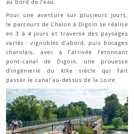
au bord de l’eau.
Pour une aventure sur plusieurs jours,
le parcours de Chalon à Digoin se réalise
en 3 à 4 jours et traverse des paysages
variés : vignobles d’abord, puis bocages
charolais, avec à l’arrivée l’étonnant
pont-canal de Digoin, une prouesse
d’ingénierie du XIXe siècle qui fait
passer le canal au-dessus de la Loire.