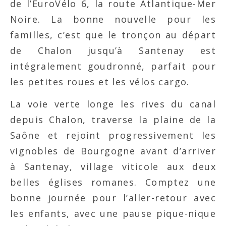
de l’EuroVélo 6, la route Atlantique-Mer
Noire. La bonne nouvelle pour les
familles, c’est que le tronçon au départ
de Chalon jusqu’à Santenay est
intégralement goudronné, parfait pour
les petites roues et les vélos cargo.
La voie verte longe les rives du canal
depuis Chalon, traverse la plaine de la
Saône et rejoint progressivement les
vignobles de Bourgogne avant d’arriver
à Santenay, village viticole aux deux
belles églises romanes. Comptez une
bonne journée pour l’aller-retour avec
les enfants, avec une pause pique-nique