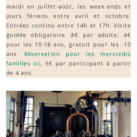
mardi en juillet-août, les week-ends et
jours fériens entre avril et octobre.
Entrées continu entre 14h et 17h. Visite
guidée obligatoire. 8€ par adulte, 4€
pour les 10-18 ans, gratuit pour les -10
ans.
Réservation pour les mercredis
familles ici
, 5€ par participant à partir
de 4 ans.