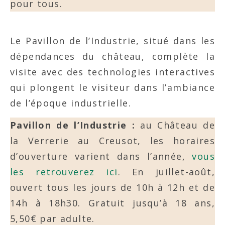
pour tous.
Le Pavillon de l’Industrie, situé dans les
dépendances du château, complète la
visite avec des technologies interactives
qui plongent le visiteur dans l’ambiance
de l’époque industrielle.
Pavillon de l’Industrie :
au Château de
la Verrerie au Creusot, les horaires
d’ouverture varient dans l’année,
vous
les retrouverez ici
. En juillet-août,
ouvert tous les jours de 10h à 12h et de
14h à 18h30. Gratuit jusqu’à 18 ans,
5,50€ par adulte.