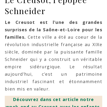
Schneider
Le Creusot est l’une des grandes
surprises de la Saône-et-Loire pour les
familles.
Cette ville a été au coeur de la
révolution industrielle française au XIXe
siècle, dominée par la puissante famille
Schneider qui y a construit un véritable
empire sidérurgique. Le résultat
aujourd’hui, c’est un patrimoine
industriel fascinant et étonnamment
bien mis en valeur.
Découvrez dans cet article notre
week-end au Creusot avec les enfants.