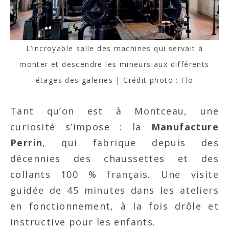
L’incroyable salle des machines qui servait à
monter et descendre les mineurs aux différents
étages des galeries | Crédit photo : Flo
Tant qu’on est à Montceau, une
curiosité s’impose : la
Manufacture
Perrin
, qui fabrique depuis des
décennies des chaussettes et des
collants 100 % français. Une visite
guidée de 45 minutes dans les ateliers
en fonctionnement, à la fois drôle et
instructive pour les enfants.