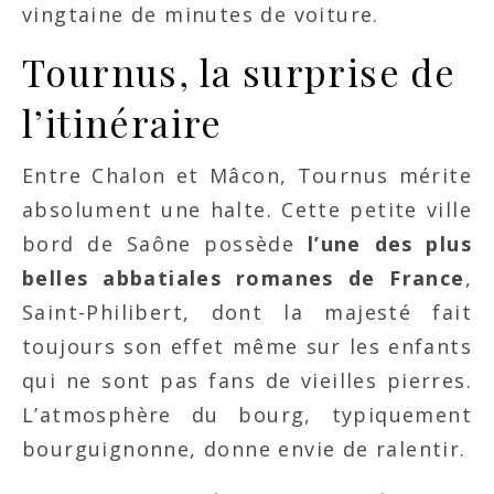
vingtaine de minutes de voiture.
Tournus, la surprise de
l’itinéraire
Entre Chalon et Mâcon, Tournus mérite
absolument une halte. Cette petite ville
bord de Saône possède
l’une des plus
belles abbatiales romanes de France
,
Saint-Philibert, dont la majesté fait
toujours son effet même sur les enfants
qui ne sont pas fans de vieilles pierres.
L’atmosphère du bourg, typiquement
bourguignonne, donne envie de ralentir.