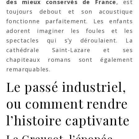
des mieux conservés de France
, est
toujours debout et son acoustique
fonctionne parfaitement. Les enfants
adorent imaginer les foules et les
spectacles qui s’y déroulaient. La
cathédrale Saint-Lazare et ses
chapiteaux romans sont également
remarquables.
Le passé industriel,
ou comment rendre
l’histoire captivante
Le Creusot, l’épopée