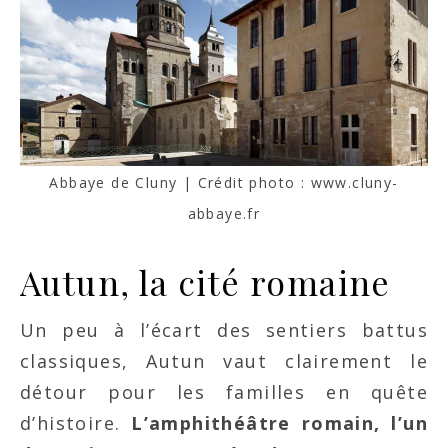
Abbaye de Cluny | Crédit photo : www.cluny-
abbaye.fr
Autun, la cité romaine
Un peu à l’écart des sentiers battus
classiques, Autun vaut clairement le
détour pour les familles en quête
d’histoire.
L’amphithéâtre romain, l’un