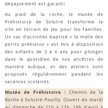
dépaysement est garanti.
Au pied de la roche, le musée de
Préhistoire de Solutré transforme le
site en terrain de jeu pour les familles.
Un sac d’activités baptisé « la malle des
petits préhistos » est mis à disposition
des enfants de 3 à 6 ans pour plonger
dans le quotidien de nos ancêtres de
manière ludique, et des ateliers sont
proposés régulièrement pendant les
vacances scolaires.
Musée de Préhistoire :
Chemin de la
Roche à Solutré-Pouilly. Ouvert du mardi
au dimanche de 11h à 17h, 18h d’avril à