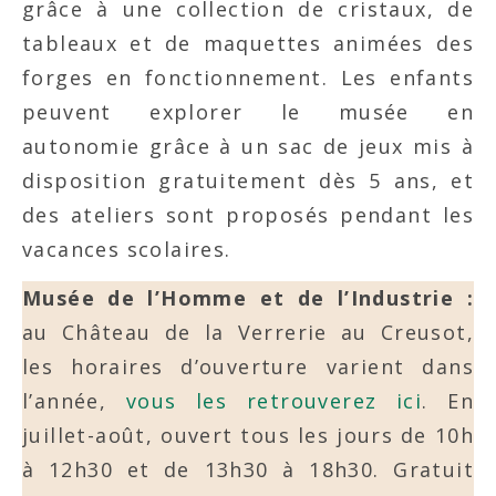
grâce à une collection de cristaux, de
tableaux et de maquettes animées des
forges en fonctionnement. Les enfants
peuvent explorer le musée en
autonomie grâce à un sac de jeux mis à
disposition gratuitement dès 5 ans, et
des ateliers sont proposés pendant les
vacances scolaires.
Musée de l’Homme et de l’Industrie :
au Château de la Verrerie au Creusot,
les horaires d’ouverture varient dans
l’année,
vous les retrouverez ici
. En
juillet-août, ouvert tous les jours de 10h
à 12h30 et de 13h30 à 18h30. Gratuit