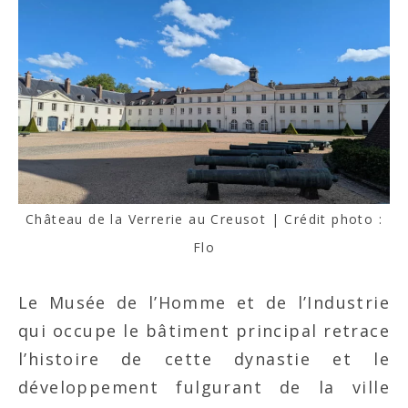
Château de la Verrerie au Creusot | Crédit photo :
Flo
Le Musée de l’Homme et de l’Industrie
qui occupe le bâtiment principal retrace
l’histoire de cette dynastie et le
développement fulgurant de la ville