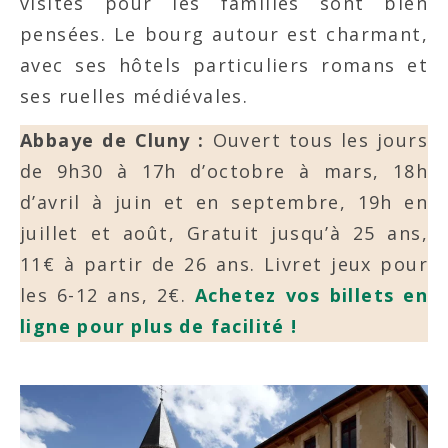
visites pour les familles sont bien
pensées. Le bourg autour est charmant,
avec ses hôtels particuliers romans et
ses ruelles médiévales.
Abbaye de Cluny :
Ouvert tous les jours
de 9h30 à 17h d’octobre à mars, 18h
d’avril à juin et en septembre, 19h en
juillet et août, Gratuit jusqu’à 25 ans,
11€ à partir de 26 ans. Livret jeux pour
les 6-12 ans, 2€.
Achetez vos billets en
ligne pour plus de facilité !