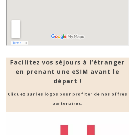
Facilitez vos séjours à l’étranger
en prenant une eSIM avant le
départ !
Cliquez sur les logos pour profiter de nos offres
partenaires.