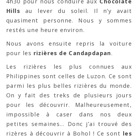
4h30 pour nous conduire aux
Chocolate
Hills
au lever du soleil. Il n’y avait
quasiment personne. Nous y sommes
restés une heure environ.
Nous avons ensuite repris la voiture
pour les
rizières de Candapdapan
.
Les rizières les plus connues aux
Philippines sont celles de Luzon. Ce sont
parmi les plus belles rizières du monde.
On y fait des treks de plusieurs jours
pour les découvrir. Malheureusement,
impossible à caser dans nos deux
petites semaines… Donc j’ai trouvé des
rizères à découvrir à Bohol ! Ce sont
les