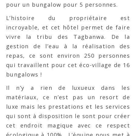
pour un bungalow pour 5 personnes.
L’histoire du propriétaire est
incroyable, et cet hôtel permet de faire
vivre la tribu des Tagbanwa. De la
gestion de l’eau à la réalisation des
repas, ce sont environ 250 personnes
qui travaillent pour cet éco-village de 16
bungalows !
Il n’y a rien de luxueux dans les
matériaux, ce n’est pas un resort de
luxe mais les prestations et les services
qui sont à disposition le sont pour créer
cet endroit magique avec ce respect
écologique à 100% . L’équipe nous met à