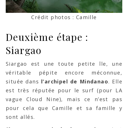
Crédit photos : Camille
Deuxième étape :
Siargao
Siargao est une toute petite île, une
véritable pépite encore méconnue,
située dans
l’archipel de Mindanao
. Elle
est très réputée pour le surf (pour LA
vague Cloud Nine), mais ce n’est pas
pour cela que Camille et sa famille y
sont allés.