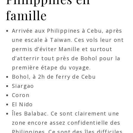
famille
Arrivée aux Philippines à Cebu, après
une escale à Taïwan. Ces vols leur ont
permis d’éviter Manille et surtout
d’atterrir tout près de Bohol pour la
première étape du voyage.
Bohol, à 2h de ferry de Cebu
Siargao
Coron
El Nido
Îles Balabac. Ce sont clairement une
zone encore assez confidentielle des
Philippines. Ce sont des îles difficiles