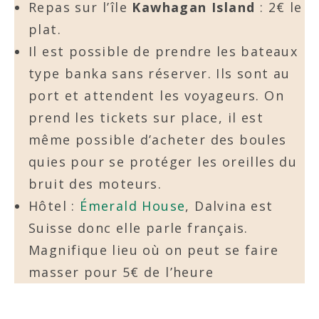
Repas sur l’île
Kawhagan Island
: 2€ le
plat.
Il est possible de prendre les bateaux
type banka sans réserver. Ils sont au
port et attendent les voyageurs. On
prend les tickets sur place, il est
même possible d’acheter des boules
quies pour se protéger les oreilles du
bruit des moteurs.
Hôtel :
Émerald House
, Dalvina est
Suisse donc elle parle français.
Magnifique lieu où on peut se faire
masser pour 5€ de l’heure