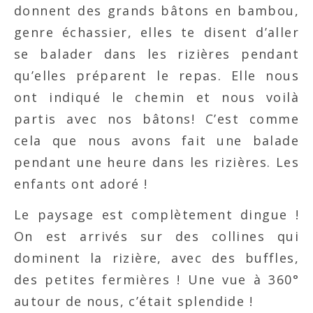
donnent des grands bâtons en bambou,
genre échassier, elles te disent d’aller
se balader dans les rizières pendant
qu’elles préparent le repas. Elle nous
ont indiqué le chemin et nous voilà
partis avec nos bâtons! C’est comme
cela que nous avons fait une balade
pendant une heure dans les rizières. Les
enfants ont adoré !
Le paysage est complètement dingue !
On est arrivés sur des collines qui
dominent la rizière, avec des buffles,
des petites fermières ! Une vue à 360°
autour de nous, c’était splendide !