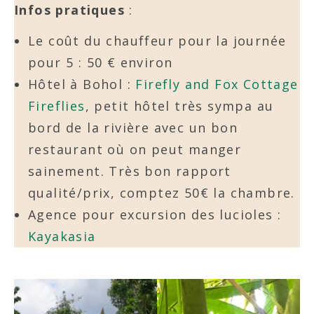
Infos pratiques
:
Le coût du chauffeur pour la journée
pour 5 : 50 € environ
Hôtel à Bohol :
Firefly and Fox Cottage
Fireflies
, petit hôtel très sympa au
bord de la rivière avec un bon
restaurant où on peut manger
sainement. Très bon rapport
qualité/prix, comptez 50€ la chambre.
Agence pour excursion des lucioles :
Kayakasia