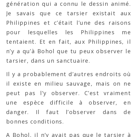
génération qui a connu le dessin animé.
Je savais que ce tarsier existait aux
Philippines et c’était l’une des raisons
pour lesquelles les Philippines me
tentaient. Et en fait, aux Philippines, il
n’y a qu’à Bohol que tu peux observer le
tarsier, dans un sanctuaire.
Il y a probablement d’autres endroits où
il existe en milieu sauvage, mais on ne
peut pas l’y observer. C’est vraiment
une espèce difficile à observer, en
danger. Il faut l’observer dans de
bonnes conditions.
A Bohol, il n’y avait pas que le tarsier à