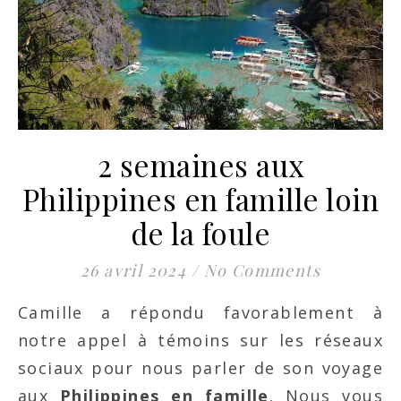
2 semaines aux
Philippines en famille loin
de la foule
26 avril 2024
/
No Comments
Camille a répondu favorablement à
notre appel à témoins sur les réseaux
sociaux pour nous parler de son voyage
aux
Philippines en famille
. Nous vous