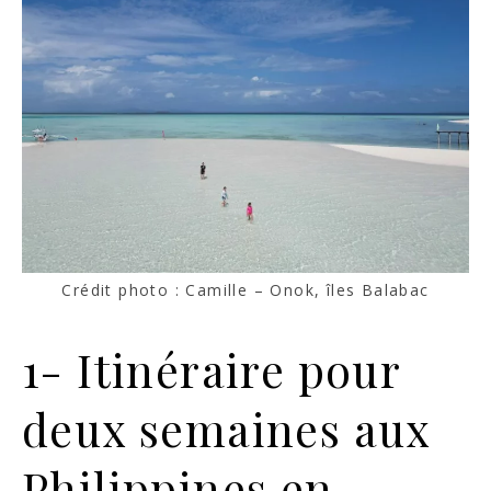
Crédit photo : Camille – Onok, îles Balabac
1- Itinéraire pour
deux semaines aux
Philippines en