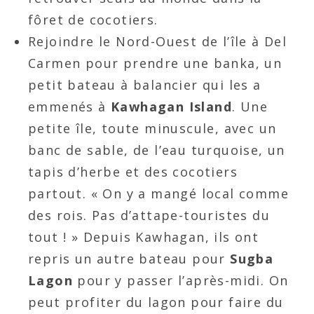
fôret de cocotiers.
Rejoindre le Nord-Ouest de l’île à Del
Carmen pour prendre une banka, un
petit bateau à balancier qui les a
emmenés à
Kawhagan Island
. Une
petite île, toute minuscule, avec un
banc de sable, de l’eau turquoise, un
tapis d’herbe et des cocotiers
partout. « On y a mangé local comme
des rois. Pas d’attape-touristes du
tout ! » Depuis Kawhagan, ils ont
repris un autre bateau pour
Sugba
Lagon
pour y passer l’après-midi. On
peut profiter du lagon pour faire du