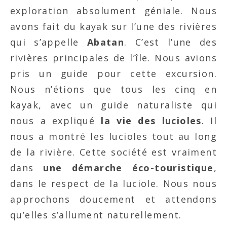
exploration absolument géniale. Nous
avons fait du kayak sur l’une des rivières
qui s’appelle
Abatan
. C’est l’une des
rivières principales de l’île. Nous avions
pris un guide pour cette excursion.
Nous n’étions que tous les cinq en
kayak, avec un guide naturaliste qui
nous a expliqué
la vie des lucioles
. Il
nous a montré les lucioles tout au long
de la rivière. Cette société est vraiment
dans
une démarche éco-touristique
,
dans le respect de la luciole. Nous nous
approchons doucement et attendons
qu’elles s’allument naturellement.