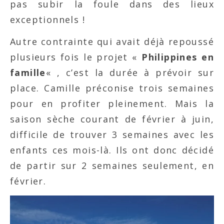
pas subir la foule dans des lieux
exceptionnels !
Autre contrainte qui avait déjà repoussé
plusieurs fois le projet «
Philippines en
famille
« , c’est la durée à prévoir sur
place. Camille préconise trois semaines
pour en profiter pleinement. Mais la
saison sèche courant de février à juin,
difficile de trouver 3 semaines avec les
enfants ces mois-là. Ils ont donc décidé
de partir sur 2 semaines seulement, en
février.