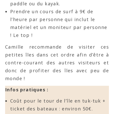
paddle ou du kayak.
Prendre un cours de surf à 9€ de
l’heure par personne qui inclut le
matériel et un moniteur par personne
! Le top !
Camille recommande de visiter ces
petites îles dans cet ordre afin d’être à
contre-courant des autres visiteurs et
donc de profiter des îles avec peu de
monde !
Infos pratiques :
Coût pour le tour de l’île en tuk-tuk +
ticket des bateaux : environ 50€.