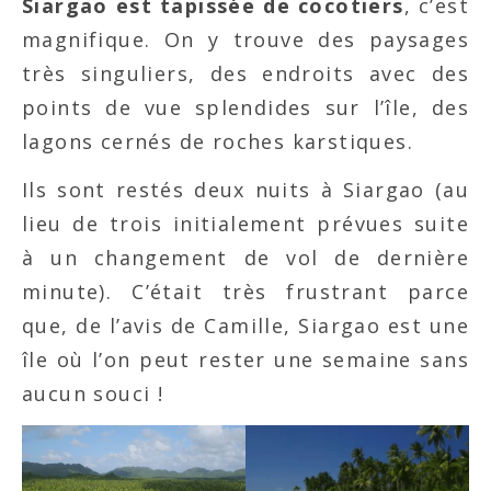
Siargao est tapissée de cocotiers
, c’est
magnifique. On y trouve des paysages
très singuliers, des endroits avec des
points de vue splendides sur l’île, des
lagons cernés de roches karstiques.
Ils sont restés deux nuits à Siargao (au
lieu de trois initialement prévues suite
à un changement de vol de dernière
minute). C’était très frustrant parce
que, de l’avis de Camille, Siargao est une
île où l’on peut rester une semaine sans
aucun souci !