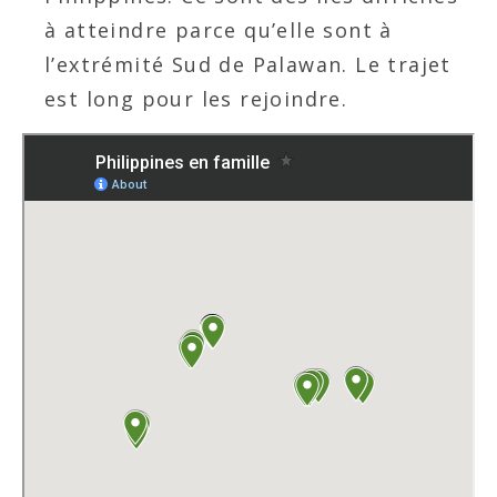
à atteindre parce qu’elle sont à
l’extrémité Sud de Palawan. Le trajet
est long pour les rejoindre.