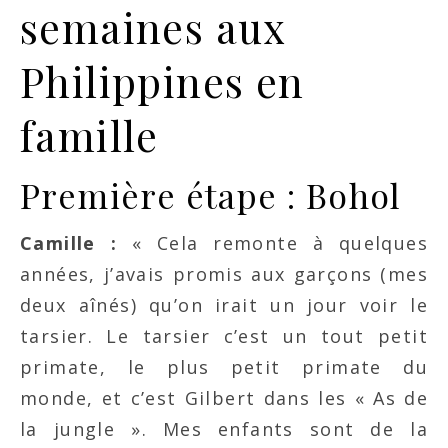
semaines aux
Philippines en
famille
Première étape : Bohol
Camille :
« Cela remonte à quelques
années, j’avais promis aux garçons (mes
deux aînés) qu’on irait un jour voir le
tarsier. Le tarsier c’est un tout petit
primate, le plus petit primate du
monde, et c’est Gilbert dans les « As de
la jungle ». Mes enfants sont de la