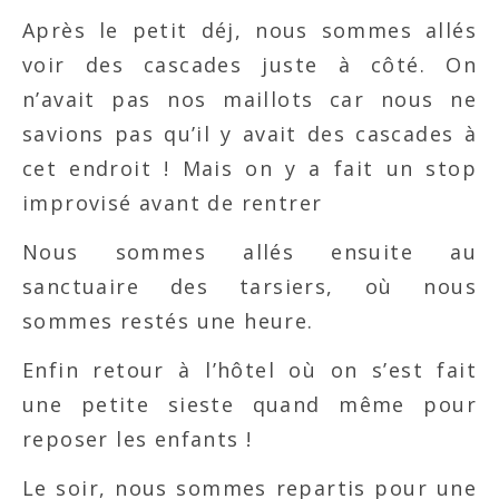
Après le petit déj, nous sommes allés
voir des cascades juste à côté. On
n’avait pas nos maillots car nous ne
savions pas qu’il y avait des cascades à
cet endroit ! Mais on y a fait un stop
improvisé avant de rentrer
Nous sommes allés ensuite au
sanctuaire des tarsiers, où nous
sommes restés une heure.
Enfin retour à l’hôtel où on s’est fait
une petite sieste quand même pour
reposer les enfants !
Le soir, nous sommes repartis pour une