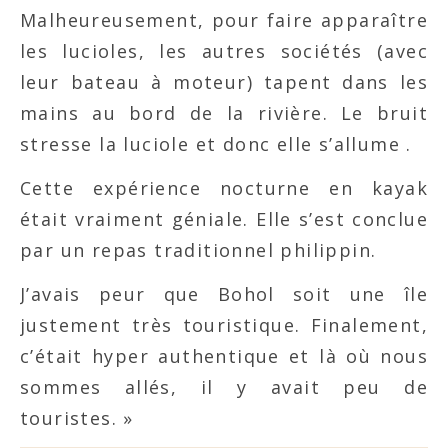
Malheureusement, pour faire apparaître
les lucioles, les autres sociétés (avec
leur bateau à moteur) tapent dans les
mains au bord de la rivière. Le bruit
stresse la luciole et donc elle s’allume .
Cette expérience nocturne en kayak
était vraiment géniale. Elle s’est conclue
par un repas traditionnel philippin.
J’avais peur que Bohol soit une île
justement très touristique. Finalement,
c’était hyper authentique et là où nous
sommes allés, il y avait peu de
touristes. »