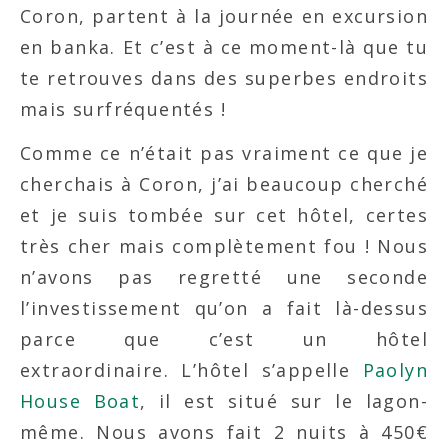
Coron, partent à la journée en excursion
en banka. Et c’est à ce moment-là que tu
te retrouves dans des superbes endroits
mais surfréquentés !
Comme ce n’était pas vraiment ce que je
cherchais à Coron, j’ai beaucoup cherché
et je suis tombée sur cet hôtel, certes
très cher mais complètement fou ! Nous
n’avons pas regretté une seconde
l’investissement qu’on a fait là-dessus
parce que c’est un hôtel
extraordinaire. L’hôtel s’appelle
Paolyn
House Boat
, il est situé sur le lagon-
même. Nous avons fait 2 nuits à 450€