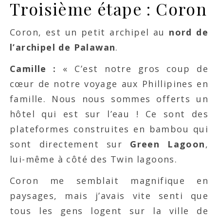
Troisième étape : Coron
Coron, est un petit archipel au
nord de
l’archipel de Palawan
.
Camille :
« C’est notre gros coup de
cœur de notre voyage aux Phillipines en
famille. Nous nous sommes offerts un
hôtel qui est sur l’eau ! Ce sont des
plateformes construites en bambou qui
sont directement sur
Green Lagoon
,
lui-même à côté des Twin lagoons.
Coron me semblait magnifique en
paysages, mais j’avais vite senti que
tous les gens logent sur la ville de