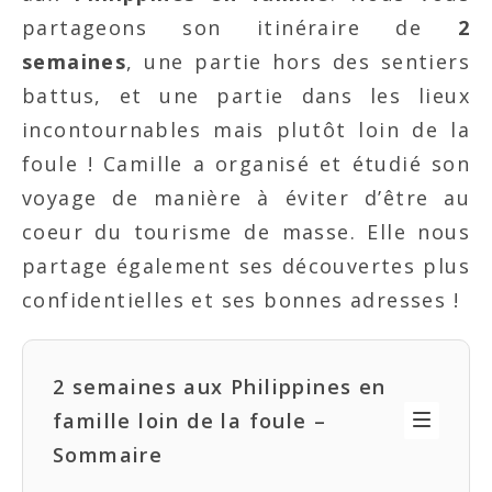
partageons son itinéraire de
2
semaines
, une partie hors des sentiers
battus, et une partie dans les lieux
incontournables mais plutôt loin de la
foule ! Camille a organisé et étudié son
voyage de manière à éviter d’être au
coeur du tourisme de masse. Elle nous
partage également ses découvertes plus
confidentielles et ses bonnes adresses !
2 semaines aux Philippines en
famille loin de la foule –
Sommaire