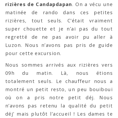
rizières de Candapdapan
. On a vécu une
matinée de rando dans ces petites
rizières, tout seuls. C’était vraiment
super chouette et je n’ai pas du tout
regretté de ne pas avoir pu aller à
Luzon. Nous n’avons pas pris de guide
pour cette excursion.
Nous sommes arrivés aux rizières vers
09h du matin. Là, nous étions
totalement seuls. Le chauffeur nous a
montré un petit resto, un peu bouiboui
où on a pris notre petit déj. Nous
n’avons pas retenu la qualité du petit
déj’ mais plutôt l’accueil ! Les dames te