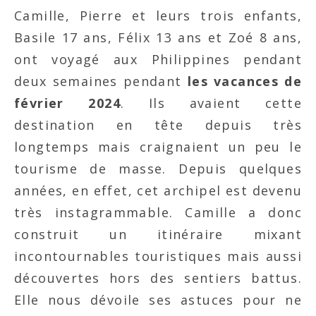
Camille, Pierre et leurs trois enfants,
Basile 17 ans, Félix 13 ans et Zoé 8 ans,
ont voyagé aux Philippines pendant
deux semaines pendant
les vacances de
février 2024
. Ils avaient cette
destination en tête depuis très
longtemps mais craignaient un peu le
tourisme de masse. Depuis quelques
années, en effet, cet archipel est devenu
très instagrammable. Camille a donc
construit un itinéraire mixant
incontournables touristiques mais aussi
découvertes hors des sentiers battus.
Elle nous dévoile ses astuces pour ne