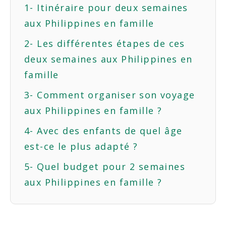
1- Itinéraire pour deux semaines
aux Philippines en famille
2- Les différentes étapes de ces
deux semaines aux Philippines en
famille
3- Comment organiser son voyage
aux Philippines en famille ?
4- Avec des enfants de quel âge
est-ce le plus adapté ?
5- Quel budget pour 2 semaines
aux Philippines en famille ?