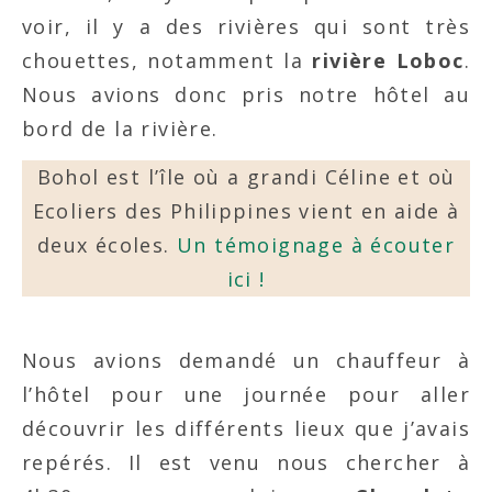
voir, il y a des rivières qui sont très
chouettes, notamment la
rivière Loboc
.
Nous avions donc pris notre hôtel au
bord de la rivière.
Bohol est l’île où a grandi Céline et où
Ecoliers des Philippines vient en aide à
deux écoles.
Un témoignage à écouter
ici !
Nous avions demandé un chauffeur à
l’hôtel pour une journée pour aller
découvrir les différents lieux que j’avais
repérés. Il est venu nous chercher à