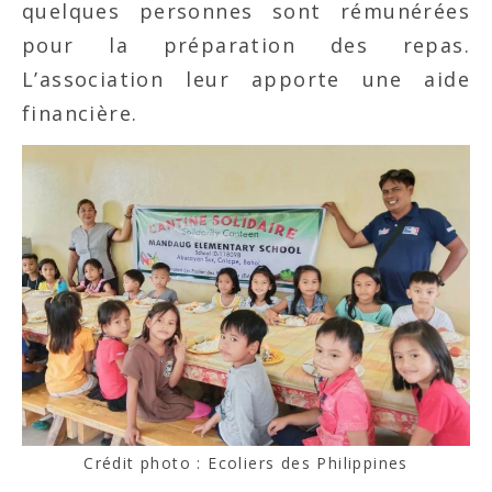
quelques personnes sont rémunérées
pour la préparation des repas.
L’association leur apporte une aide
financière.
Crédit photo : Ecoliers des Philippines