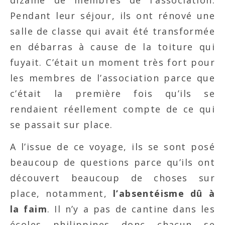
dizaine de membres de l’association.
Pendant leur séjour, ils ont rénové une
salle de classe qui avait été transformée
en débarras à cause de la toiture qui
fuyait. C’était un moment très fort pour
les membres de l’association parce que
c’était la première fois qu’ils se
rendaient réellement compte de ce qui
se passait sur place.
A l’issue de ce voyage, ils se sont posé
beaucoup de questions parce qu’ils ont
découvert beaucoup de choses sur
place, notamment,
l’absentéisme dû à
la faim
. Il n’y a pas de cantine dans les
écoles philippines donc chacun se