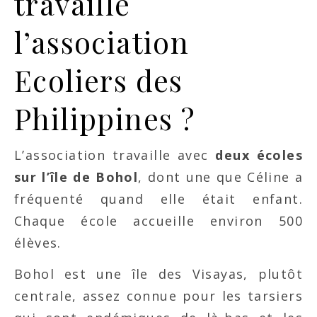
travaille
l’association
Ecoliers des
Philippines ?
L’association travaille avec
deux écoles
sur l’île de Bohol
, dont une que Céline a
fréquenté quand elle était enfant.
Chaque école accueille environ 500
élèves.
Bohol est une île des Visayas, plutôt
centrale, assez connue pour les tarsiers