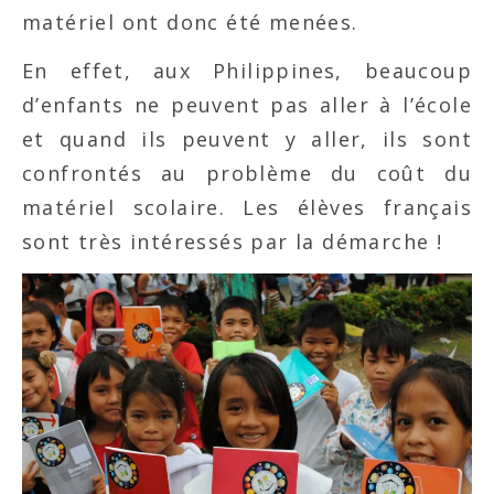
matériel ont donc été menées.
En effet, aux Philippines, beaucoup
d’enfants ne peuvent pas aller à l’école
et quand ils peuvent y aller, ils sont
confrontés au problème du coût du
matériel scolaire. Les élèves français
sont très intéressés par la démarche !