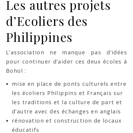
Les autres projets
d’Ecoliers des
Philippines
L’association ne manque pas d’idées
pour continuer d’aider ces deux écoles à
Bohol :
mise en place de ponts culturels entre
les écoliers Philippins et Français sur
les traditions et la culture de part et
d’autre avec des échanges en anglais
rénovation et construction de locaux
éducatifs