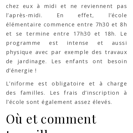
chez eux à midi et ne reviennent pas
l’après-midi. En effet, l’école
élémentaire commence entre 7h30 et 8h
et se termine entre 17h30 et 18h. Le
programme est intense et aussi
physique avec par exemple des travaux
de jardinage. Les enfants ont besoin
d’énergie !
L’niforme est obligatoire et à charge
des familles. Les frais d’inscription à
l’école sont également assez élevés.
Où et comment