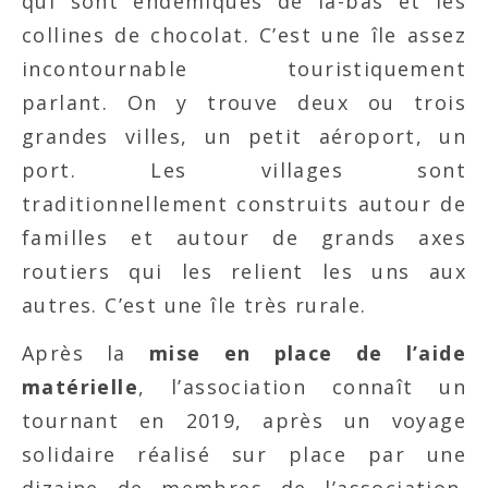
qui sont endémiques de là-bas et les
collines de chocolat. C’est une île assez
incontournable touristiquement
parlant. On y trouve deux ou trois
grandes villes, un petit aéroport, un
port. Les villages sont
traditionnellement construits autour de
familles et autour de grands axes
routiers qui les relient les uns aux
autres. C’est une île très rurale.
Après la
mise en place de l’aide
matérielle
, l’association connaît un
tournant en 2019, après un voyage
solidaire réalisé sur place par une