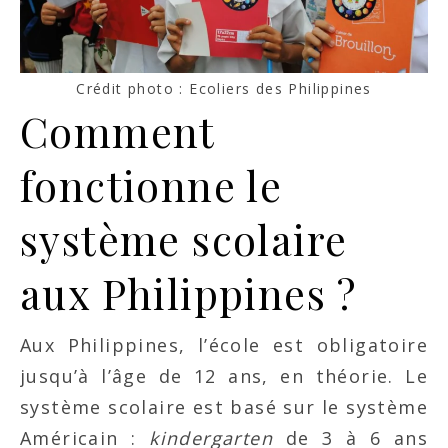
Crédit photo : Ecoliers des Philippines
Comment
fonctionne le
système scolaire
aux Philippines ?
Aux Philippines, l’école est obligatoire
jusqu’à l’âge de 12 ans, en théorie. Le
système scolaire est basé sur le système
Américain :
kindergarten
de 3 à 6 ans