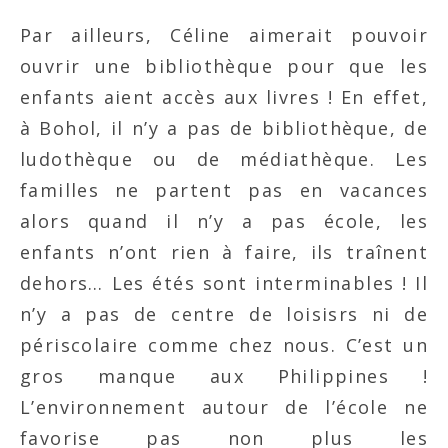
Par ailleurs, Céline aimerait pouvoir
ouvrir une bibliothèque pour que les
enfants aient accès aux livres ! En effet,
à Bohol, il n’y a pas de bibliothèque, de
ludothèque ou de médiathèque. Les
familles ne partent pas en vacances
alors quand il n’y a pas école, les
enfants n’ont rien à faire, ils traînent
dehors… Les étés sont interminables ! Il
n’y a pas de centre de loisisrs ni de
périscolaire comme chez nous. C’est un
gros manque aux Philippines !
L’environnement autour de l’école ne
favorise pas non plus les