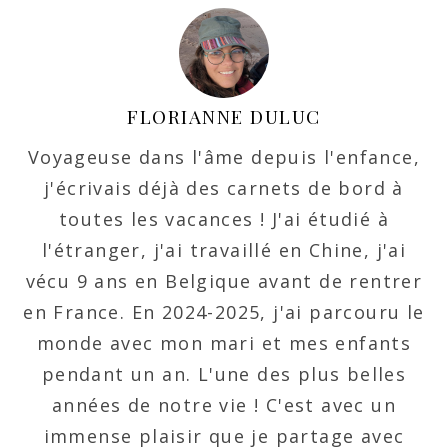
FLORIANNE DULUC
Voyageuse dans l'âme depuis l'enfance,
j'écrivais déjà des carnets de bord à
toutes les vacances ! J'ai étudié à
l'étranger, j'ai travaillé en Chine, j'ai
vécu 9 ans en Belgique avant de rentrer
en France. En 2024-2025, j'ai parcouru le
monde avec mon mari et mes enfants
pendant un an. L'une des plus belles
années de notre vie ! C'est avec un
immense plaisir que je partage avec