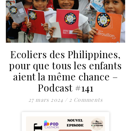
Ecoliers des Philippines,
pour que tous les enfants
aient la même chance –
Podcast #141
27 mars 2024
/
2 Comments