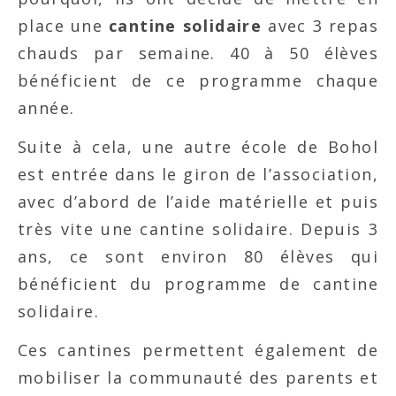
place une
cantine solidaire
avec 3 repas
chauds par semaine. 40 à 50 élèves
bénéficient de ce programme chaque
année.
Suite à cela, une autre école de Bohol
est entrée dans le giron de l’association,
avec d’abord de l’aide matérielle et puis
très vite une cantine solidaire. Depuis 3
ans, ce sont environ 80 élèves qui
bénéficient du programme de cantine
solidaire.
Ces cantines permettent également de
mobiliser la communauté des parents et