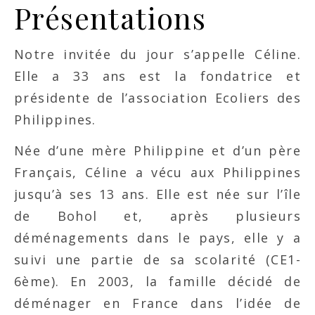
Présentations
Notre invitée du jour s’appelle Céline.
Elle a 33 ans est la fondatrice et
présidente de l’association Ecoliers des
Philippines.
Née d’une mère Philippine et d’un père
Français, Céline a vécu aux Philippines
jusqu’à ses 13 ans. Elle est née sur l’île
de Bohol et, après plusieurs
déménagements dans le pays, elle y a
suivi une partie de sa scolarité (CE1-
6ème). En 2003, la famille décidé de
déménager en France dans l’idée de