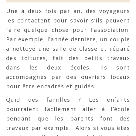
Une à deux fois par an, des voyageurs
les contactent pour savoir s’ils peuvent
faire quelque chose pour l’association.
Par exemple, l’année dernière, un couple
a nettoyé une salle de classe et réparé
des toitures, fait des petits travaux
dans les deux écoles. Ils sont
accompagnés par des ouvriers locaux
pour être encadrés et guidés.
Quid des familles ? Les enfants
pourraient facilement aller à l’école
pendant que les parents font des
travaux par exemple ! Alors si vous êtes