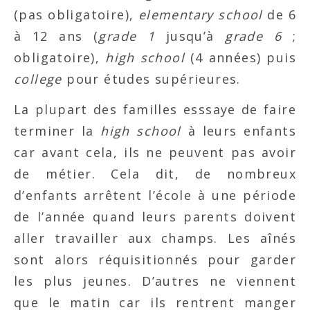
(pas obligatoire),
elementary school
de 6
à 12 ans (
grade 1
jusqu’à
grade 6
;
obligatoire),
high school
(4 années) puis
college
pour études supérieures.
La plupart des familles esssaye de faire
terminer la
high school
à leurs enfants
car avant cela, ils ne peuvent pas avoir
de métier. Cela dit, de nombreux
d’enfants arrêtent l’école à une période
de l’année quand leurs parents doivent
aller travailler aux champs. Les aînés
sont alors réquisitionnés pour garder
les plus jeunes. D’autres ne viennent
que le matin car ils rentrent manger