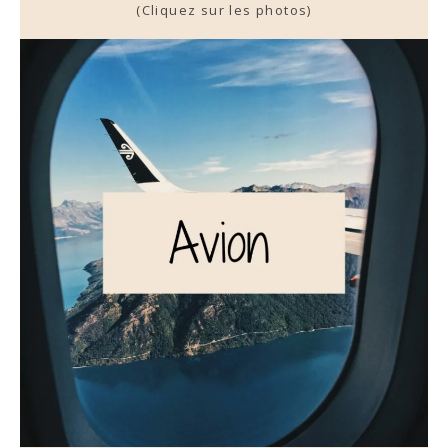
(Cliquez sur les photos)