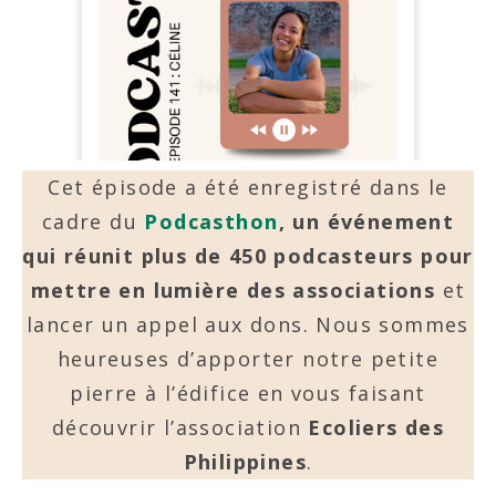
Cet épisode a été enregistré dans le
cadre du
Podcasthon
, un événement
qui réunit plus de 450 podcasteurs pour
mettre en lumière des associations
et
lancer un appel aux dons. Nous sommes
heureuses d’apporter notre petite
pierre à l’édifice en vous faisant
découvrir l’association
Ecoliers des
Philippines
.