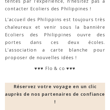
tentés par l’expérience, n’hésitez pas à
contacter Ecoliers des Philippines !
L’accueil des Philippins est toujours très
chaleureux et venir sous la bannière
Ecoliers des Philippines ouvre des
portes dans ces deux écoles.
L’association a carte blanche pour
proposer de nouvelles idées !
♥♥♥ Flo & co ♥♥♥
Réservez votre voyage en un clic
auprès de nos partenaires de confiance
!