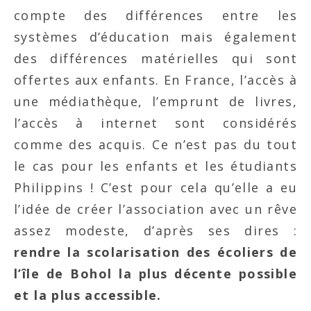
compte des différences entre les
systèmes d’éducation mais également
des différences matérielles qui sont
offertes aux enfants. En France, l’accès à
une médiathèque, l’emprunt de livres,
l’accès à internet sont considérés
comme des acquis. Ce n’est pas du tout
le cas pour les enfants et les étudiants
Philippins ! C’est pour cela qu’elle a eu
l’idée de créer l’association avec un rêve
assez modeste, d’après ses dires :
rendre la scolarisation des écoliers de
l’île de Bohol la plus décente possible
et la plus accessible.