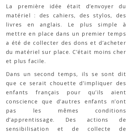
La première idée était d’envoyer du
matériel : des cahiers, des stylos, des
livres en anglais. Le plus simple à
mettre en place dans un premier temps
a été de collecter des dons et d’acheter
du matériel sur place. C’était moins cher
et plus facile.
Dans un second temps, ils se sont dit
que ce serait chouette d’impliquer des
enfants français pour qu’ils aient
conscience que d’autres enfants n’ont
pas les mêmes conditions
d’apprentissage. Des actions de
sensibilisation et de collecte de