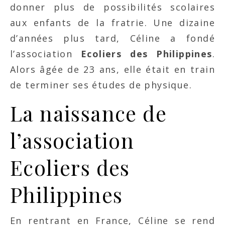
donner plus de possibilités scolaires
aux enfants de la fratrie. Une dizaine
d’années plus tard, Céline a fondé
l’association
Ecoliers des Philippines
.
Alors âgée de 23 ans, elle était en train
de terminer ses études de physique.
La naissance de
l’association
Ecoliers des
Philippines
En rentrant en France, Céline se rend