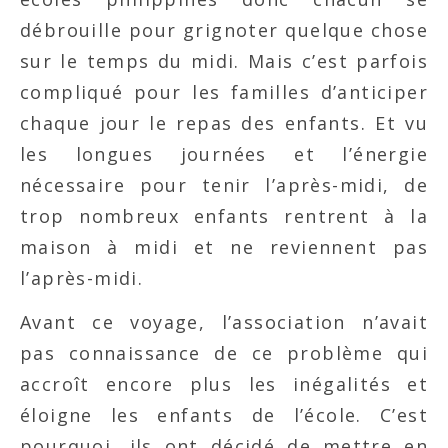
débrouille pour grignoter quelque chose
sur le temps du midi. Mais c’est parfois
compliqué pour les familles d’anticiper
chaque jour le repas des enfants. Et vu
les longues journées et l’énergie
nécessaire pour tenir l’après-midi, de
trop nombreux enfants rentrent à la
maison à midi et ne reviennent pas
l’après-midi.
Avant ce voyage, l’association n’avait
pas connaissance de ce problème qui
accroît encore plus les inégalités et
éloigne les enfants de l’école. C’est
pourquoi, ils ont décidé de mettre en