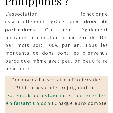
Philippines ?
L’association fonctionne
essentiellement grâce aux
dons de
particuliers
. On peut également
parrainer un écolier à hauteur de 10€
par mois soit 100€ par an. Tous les
montants de dons sont les bienvenus
parce que même avec peu, on peut faire
beaucoup !
Découvrez l’association Ecoliers des
Philippines en les rejoignant sur
Facebook
ou
Instagram
et
soutenez-lez
en faisant un don
! Chaque euro compte
!