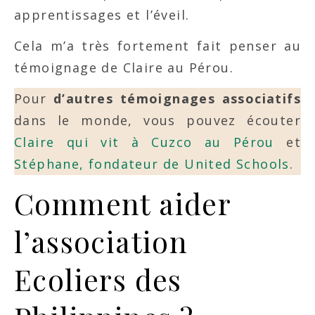
apprentissages et l’éveil.
Cela m’a très fortement fait penser au
témoignage de Claire au Pérou.
Pour
d’autres témoignages associatifs
dans le monde, vous pouvez écouter
Claire qui vit à Cuzco au Pérou
et
Stéphane, fondateur de United Schools
.
Comment aider
l’association
Ecoliers des