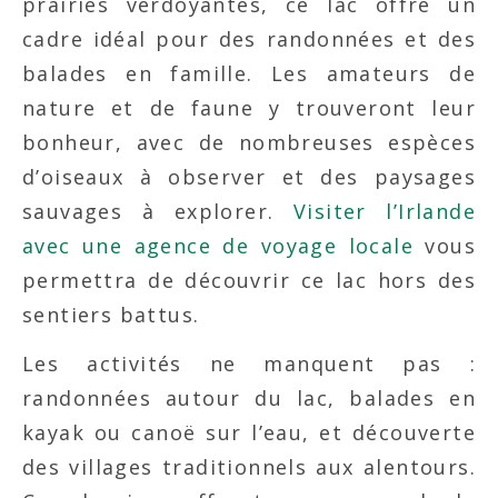
prairies verdoyantes, ce lac offre un
cadre idéal pour des randonnées et des
balades en famille. Les amateurs de
nature et de faune y trouveront leur
bonheur, avec de nombreuses espèces
d’oiseaux à observer et des paysages
sauvages à explorer.
Visiter l’Irlande
avec une agence de voyage locale
vous
permettra de découvrir ce lac hors des
sentiers battus.
Les activités ne manquent pas :
randonnées autour du lac, balades en
kayak ou canoë sur l’eau, et découverte
des villages traditionnels aux alentours.