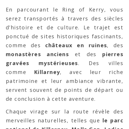
En parcourant le Ring of Kerry, vous
serez transportés à travers des siècles
d’histoire et de culture. Le trajet est
ponctué de sites historiques fascinants,
comme des
châteaux en ruines
, des
monastères anciens
et des
pierres
gravées mystérieuses
. Des villes
comme
Killarney
, avec leur riche
patrimoine et leur ambiance vibrante,
servent souvent de points de départ ou
de conclusion à cette aventure.
Chaque virage sur la route révèle des
merveilles naturelles, telles que
le parc