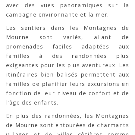
avec des vues panoramiques sur la
campagne environnante et la mer.
Les sentiers dans les Montagnes de
Mourne sont variés, allant de
promenades faciles adaptées aux
familles à des randonnées plus
exigeantes pour les plus aventureux. Les
itinéraires bien balisés permettent aux
familles de planifier leurs excursions en
fonction de leur niveau de confort et de
l’âge des enfants.
En plus des randonnées, les Montagnes
de Mourne sont entourées de charmants
villages et de villes côtières comme