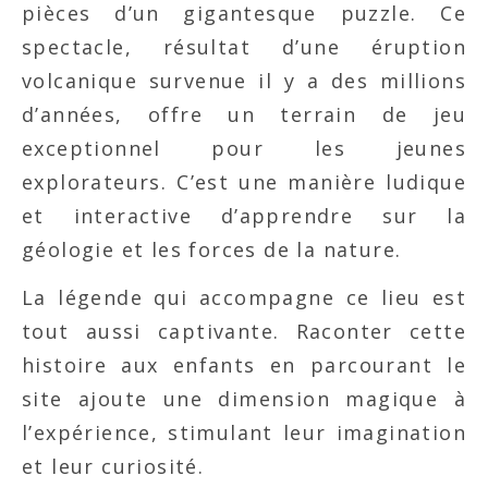
pièces d’un gigantesque puzzle. Ce
spectacle, résultat d’une éruption
volcanique survenue il y a des millions
d’années, offre un terrain de jeu
exceptionnel pour les jeunes
explorateurs. C’est une manière ludique
et interactive d’apprendre sur la
géologie et les forces de la nature.
La légende qui accompagne ce lieu est
tout aussi captivante. Raconter cette
histoire aux enfants en parcourant le
site ajoute une dimension magique à
l’expérience, stimulant leur imagination
et leur curiosité.