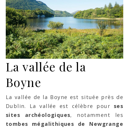
La vallée de la
Boyne
La vallée de la Boyne est située près de
Dublin. La vallée est célèbre pour
ses
sites archéologiques
, notamment les
tombes mégalithiques de Newgrange