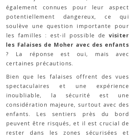
également connues pour leur aspect
potentiellement dangereux, ce qui
soulève une question importante pour
les familles : est-il possible de
visiter
les Falaises de Moher avec des enfants
? La réponse est oui, mais avec
certaines précautions.
Bien que les falaises offrent des vues
spectaculaires et une expérience
inoubliable, la sécurité est une
considération majeure, surtout avec des
enfants. Les sentiers près du bord
peuvent être risqués, et il est crucial de
rester dans les zones sécurisées et