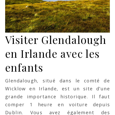
Visiter Glendalough
en Irlande avec les
enfants
Glendalough, situé dans le comté de
Wicklow en Irlande, est un site d’une
grande importance historique. Il faut
comper 1 heure en voiture depuis
Dublin. Vous avez également des