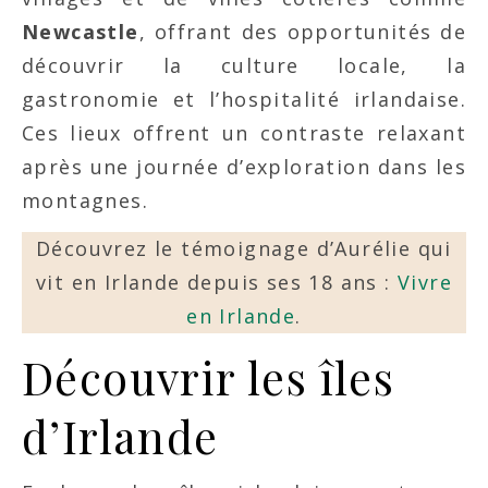
Newcastle
, offrant des opportunités de
découvrir la culture locale, la
gastronomie et l’hospitalité irlandaise.
Ces lieux offrent un contraste relaxant
après une journée d’exploration dans les
montagnes.
Découvrez le témoignage d’Aurélie qui
vit en Irlande depuis ses 18 ans :
Vivre
en Irlande
.
Découvrir les îles
d’Irlande