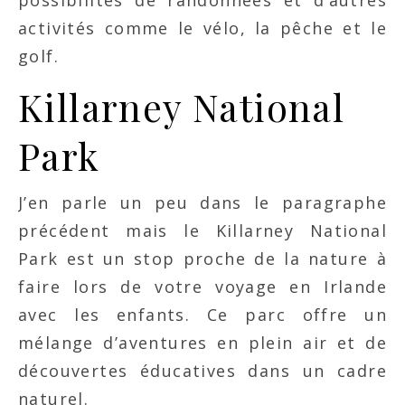
possibilités de randonnées et d’autres
activités comme le vélo, la pêche et le
golf.
Killarney National
Park
J’en parle un peu dans le paragraphe
précédent mais le Killarney National
Park est un stop proche de la nature à
faire lors de votre voyage en Irlande
avec les enfants. Ce parc offre un
mélange d’aventures en plein air et de
découvertes éducatives dans un cadre
naturel.