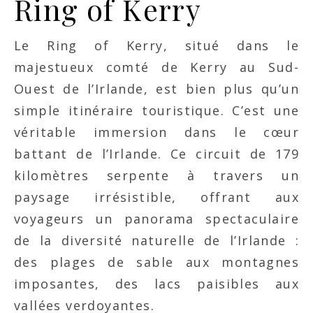
Ring of Kerry
Le Ring of Kerry, situé dans le
majestueux comté de Kerry au Sud-
Ouest de l’Irlande, est bien plus qu’un
simple itinéraire touristique. C’est une
véritable immersion dans le cœur
battant de l’Irlande. Ce circuit de 179
kilomètres serpente à travers un
paysage irrésistible, offrant aux
voyageurs un panorama spectaculaire
de la diversité naturelle de l’Irlande :
des plages de sable aux montagnes
imposantes, des lacs paisibles aux
vallées verdoyantes.