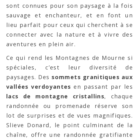
sont connues pour son paysage à la fois
sauvage et enchanteur, et en font un
lieu parfait pour ceux qui cherchent à se
connecter avec la nature et à vivre des
aventures en plein air.
Ce qui rend les Montagnes de Mourne si
spéciales, c’est leur diversité de
paysages. Des
sommets granitiques aux
vallées verdoyantes
en passant par les
lacs de montagne cristallins
, chaque
randonnée ou promenade réserve son
lot de surprises et de vues magnifiques.
Slieve Donard, le point culminant de la
chaîne, offre une randonnée gratifiante