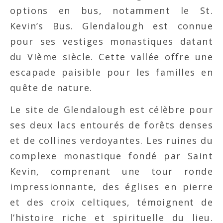
options en bus, notamment le St.
Kevin’s Bus. Glendalough est connue
pour ses vestiges monastiques datant
du VIème siècle. Cette vallée offre une
escapade paisible pour les familles en
quête de nature.
Le site de Glendalough est célèbre pour
ses deux lacs entourés de forêts denses
et de collines verdoyantes. Les ruines du
complexe monastique fondé par Saint
Kevin, comprenant une tour ronde
impressionnante, des églises en pierre
et des croix celtiques, témoignent de
l’histoire riche et spirituelle du lieu.