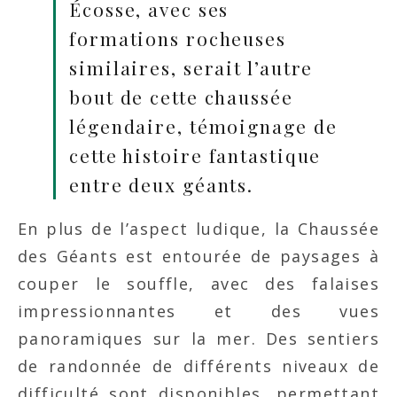
Écosse, avec ses
formations rocheuses
similaires, serait l’autre
bout de cette chaussée
légendaire, témoignage de
cette histoire fantastique
entre deux géants.
En plus de l’aspect ludique, la Chaussée
des Géants est entourée de paysages à
couper le souffle, avec des falaises
impressionnantes et des vues
panoramiques sur la mer. Des sentiers
de randonnée de différents niveaux de
difficulté sont disponibles, permettant