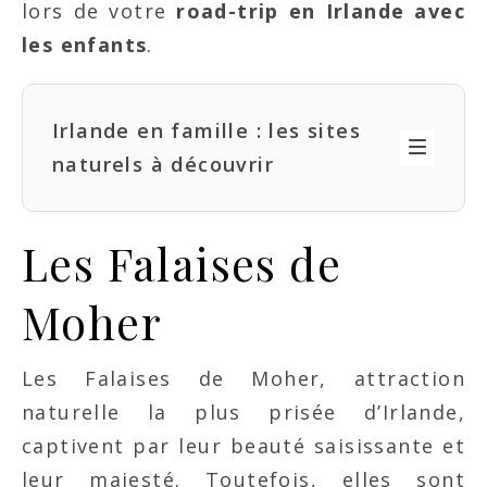
lors de votre
road-trip en Irlande avec
les enfants
.
Irlande en famille : les sites
naturels à découvrir
Les Falaises de
Moher
Les Falaises de Moher, attraction
naturelle la plus prisée d’Irlande,
captivent par leur beauté saisissante et
leur majesté. Toutefois, elles sont