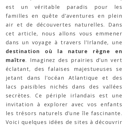
est un véritable paradis pour les
familles en quête d’aventures en plein
air et de découvertes naturelles. Dans
cet article, nous allons vous emmener
dans un voyage à travers l’Irlande, une
destination où la nature règne en
maître
. Imaginez des prairies d’un vert
éclatant, des falaises majestueuses se
jetant dans l’océan Atlantique et des
lacs paisibles nichés dans des vallées
secrètes. Ce périple irlandais est une
invitation à explorer avec vos enfants
les trésors naturels d’une île fascinante.
Voici quelques idées de sites à découvrir