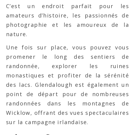
C’est un endroit parfait pour les
amateurs d’histoire, les passionnés de
photographie et les amoureux de la
nature.
Une fois sur place, vous pouvez vous
promener le long des sentiers de
randonnée, explorer les ruines
monastiques et profiter de la sérénité
des lacs. Glendalough est également un
point de départ pour de nombreuses
randonnées dans les montagnes de
Wicklow, offrant des vues spectaculaires
sur la campagne irlandaise.