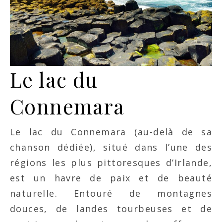
Le lac du
Connemara
Le lac du Connemara (au-delà de sa
chanson dédiée), situé dans l’une des
régions les plus pittoresques d’Irlande,
est un havre de paix et de beauté
naturelle. Entouré de montagnes
douces, de landes tourbeuses et de