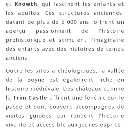
et
Knowth
, qui fascinent les enfants et
les adultes. Ces structures anciennes,
datant de plus de 5 000 ans, offrent un
aperçu passionnant de l’histoire
préhistorique et stimulent l’imaginaire
des enfants avec des histoires de temps
anciens.
Outre les sites archéologiques, la vallée
de la Boyne est également riche en
histoire médiévale. Des châteaux comme
le
Trim Castle
offrent une fenêtre sur le
passé et sont souvent accompagnés de
visites guidées qui rendent l’histoire
vivante et accessible aux jeunes esprits.