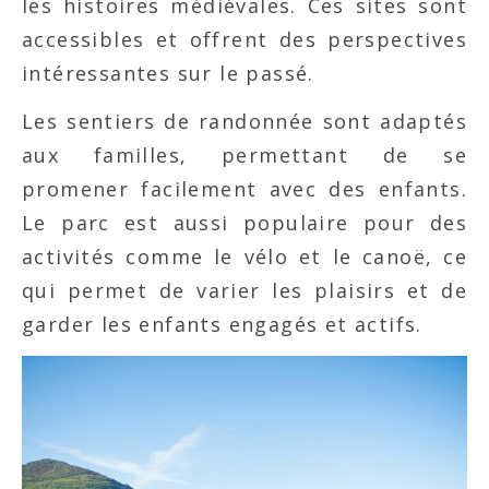
les histoires médiévales. Ces sites sont
accessibles et offrent des perspectives
intéressantes sur le passé.
Les sentiers de randonnée sont adaptés
aux familles, permettant de se
promener facilement avec des enfants.
Le parc est aussi populaire pour des
activités comme le vélo et le canoë, ce
qui permet de varier les plaisirs et de
garder les enfants engagés et actifs.