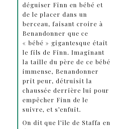
déguiser Finn en bébé et
de le placer dans un
berceau, faisant croire à
Benandonner que ce
« bébé » gigantesque était
le fils de Finn. Imaginant
la taille du père de ce bébé
immense, Benandonner
prit peur, détruisit la
chaussée derrière lui pour
empêcher Finn de le
suivre, et s’enfuit.
On dit que l’île de Staffa en