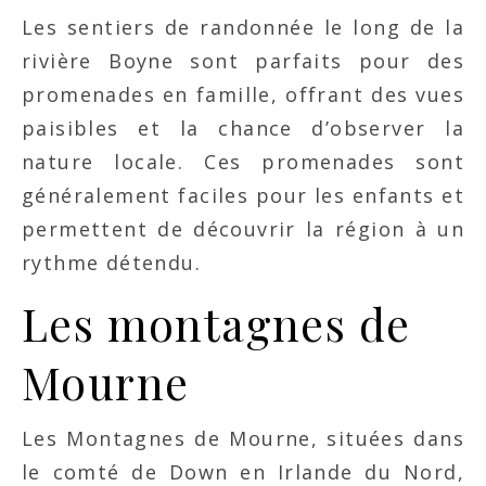
Les sentiers de randonnée le long de la
rivière Boyne sont parfaits pour des
promenades en famille, offrant des vues
paisibles et la chance d’observer la
nature locale. Ces promenades sont
généralement faciles pour les enfants et
permettent de découvrir la région à un
rythme détendu.
Les montagnes de
Mourne
Les Montagnes de Mourne, situées dans
le comté de Down en Irlande du Nord,