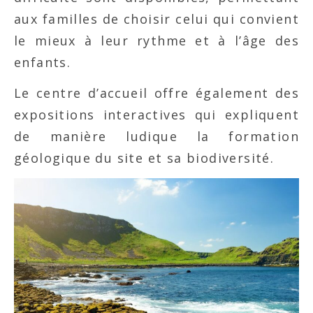
aux familles de choisir celui qui convient
le mieux à leur rythme et à l’âge des
enfants.
Le centre d’accueil offre également des
expositions interactives qui expliquent
de manière ludique la formation
géologique du site et sa biodiversité.