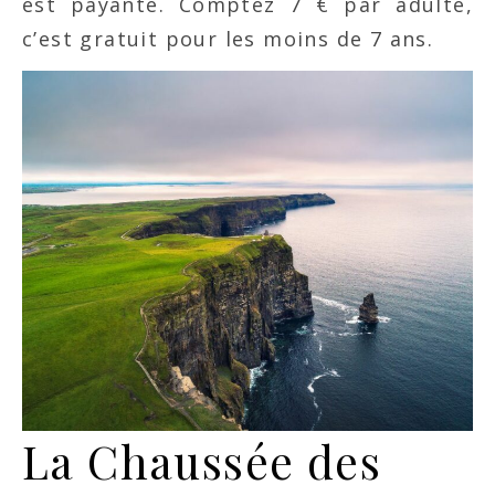
est payante. Comptez 7 € par adulte,
c’est gratuit pour les moins de 7 ans.
La Chaussée des