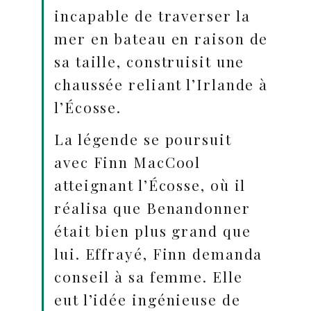
incapable de traverser la
mer en bateau en raison de
sa taille, construisit une
chaussée reliant l’Irlande à
l’Écosse.
La légende se poursuit
avec Finn MacCool
atteignant l’Écosse, où il
réalisa que Benandonner
était bien plus grand que
lui. Effrayé, Finn demanda
conseil à sa femme. Elle
eut l’idée ingénieuse de