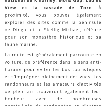
national de Killarney
,
Molls Gap
,
Ladies
View et la cascade de Torc
. À
proximité, vous pouvez également
explorer des sites comme la péninsule
de Dingle et le Skellig Michael, célèbre
pour son monastère historique et sa
faune marine.
La route est généralement parcourue en
voiture, de préférence dans le sens anti-
horaire pour éviter les bus touristiques
et s’imprégner pleinement des vues. Les
randonneurs et les amateurs d’activités
de plein air trouveront également leur
bonheur, avec de nombreuses