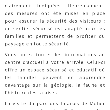
clairement indiquées. Heureusement,
des mesures ont été mises en place
pour assurer la sécurité des visiteurs :
un sentier sécurisé est adapté pour les
familles et permettent de profiter du
paysage en toute sécurité.
Vous aurez toutes les informations au
centre d’accueil à votre arrivée. Celui-ci
offre un espace sécurisé et éducatif où
les familles peuvent en apprendre
davantage sur la géologie, la faune et
l’histoire des falaises.
La visite du parc des falaises de Moher