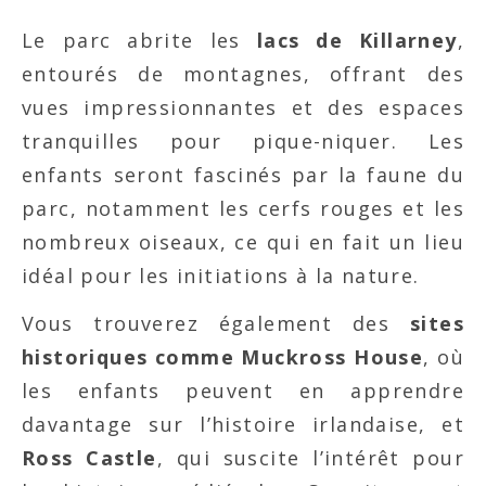
Le parc abrite les
lacs de Killarney
,
entourés de montagnes, offrant des
vues impressionnantes et des espaces
tranquilles pour pique-niquer. Les
enfants seront fascinés par la faune du
parc, notamment les cerfs rouges et les
nombreux oiseaux, ce qui en fait un lieu
idéal pour les initiations à la nature.
Vous trouverez également des
sites
historiques comme Muckross House
, où
les enfants peuvent en apprendre
davantage sur l’histoire irlandaise, et
Ross Castle
, qui suscite l’intérêt pour