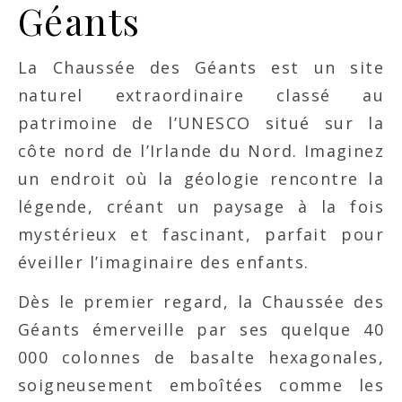
Géants
La Chaussée des Géants est un site
naturel extraordinaire classé au
patrimoine de l’UNESCO situé sur la
côte nord de l’Irlande du Nord. Imaginez
un endroit où la géologie rencontre la
légende, créant un paysage à la fois
mystérieux et fascinant, parfait pour
éveiller l’imaginaire des enfants.
Dès le premier regard, la Chaussée des
Géants émerveille par ses quelque 40
000 colonnes de basalte hexagonales,
soigneusement emboîtées comme les