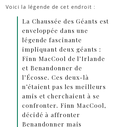
Voici la légende de cet endroit :
La Chaussée des Géants est
enveloppée dans une
légende fascinante
impliquant deux géants :
Finn MacCool de l’Irlande
et Benandonner de
l’Écosse. Ces deux-là
n’étaient pas les meilleurs
amis et cherchaient à se
confronter. Finn MacCool,
décidé à affronter
Benandonner mais