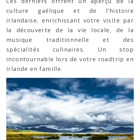
Ces derniers offrent un aperçu de la
culture gaélique et de l’histoire
irlandaise, enrichissant votre visite par
la découverte de la vie locale, de la
musique traditionnelle et des
spécialités culinaires. Un stop
incontournable lors de votre roadtrip en
Irlande en famille.