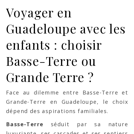
Voyager en
Guadeloupe avec les
enfants : choisir
Basse-Terre ou
Grande Terre ?
Face au dilemme entre Basse-Terre et
Grande-Terre en Guadeloupe, le choix
dépend des aspirations familiales.
Basse-Terre
séduit par sa nature
luxuriante, ses cascades et ses sentiers