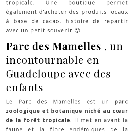
tropicale. Une boutique permet
également d’acheter des produits locaux
à base de cacao, histoire de repartir
avec un petit souvenir 🙂
Parc des Mamelles
, un
incontournable en
Guadeloupe avec des
enfants
Le Parc des Mamelles est un
parc
zoologique et botanique niché au cœur
de la forêt tropicale
. Il met en avant la
faune et la flore endémiques de la