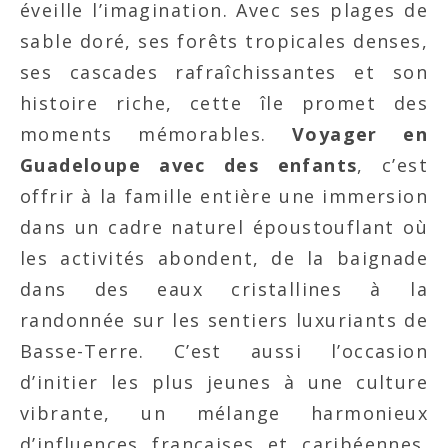
éveille l’imagination. Avec ses plages de
sable doré, ses forêts tropicales denses,
ses cascades rafraîchissantes et son
histoire riche, cette île promet des
moments mémorables.
Voyager en
Guadeloupe avec des enfants
, c’est
offrir à la famille entière une immersion
dans un cadre naturel époustouflant où
les activités abondent, de la baignade
dans des eaux cristallines à la
randonnée sur les sentiers luxuriants de
Basse-Terre. C’est aussi l’occasion
d’initier les plus jeunes à une culture
vibrante, un mélange harmonieux
d’influences françaises et caribéennes.