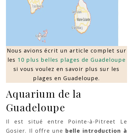
Nous avions écrit un article complet sur
les
10 plus belles plages de Guadeloupe
si vous voulez en savoir plus sur les
plages en Guadeloupe.
Aquarium de la
Guadeloupe
Il est situé entre Pointe-à-Pitreet Le
Gosier. Il offre une
belle introduction à