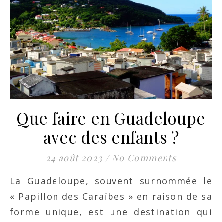
Que faire en Guadeloupe
avec des enfants ?
24 août 2023
/
No Comments
La Guadeloupe, souvent surnommée le
« Papillon des Caraïbes » en raison de sa
forme unique, est une destination qui