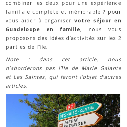
combiner les deux pour une expérience
familiale complète et mémorable ? pour
vous aider à organiser
votre séjour en
Guadeloupe en famille
, nous vous
proposons des idées d’activités sur les 2
parties de l’île.
Note : dans cet article, nous
n’aborderons pas l’île de Marie Galante
et Les Saintes, qui feront l’objet d’autres
articles.