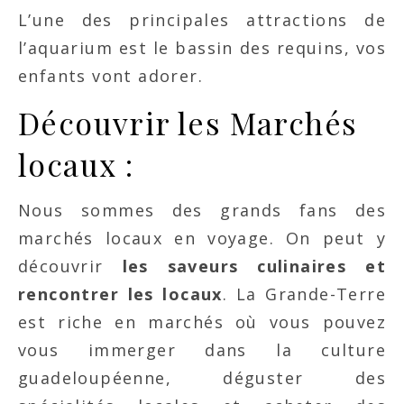
L’une des principales attractions de
l’aquarium est le bassin des requins, vos
enfants vont adorer.
Découvrir les Marchés
locaux :
Nous sommes des grands fans des
marchés locaux en voyage. On peut y
découvrir
les saveurs culinaires et
rencontrer les locaux
. La Grande-Terre
est riche en marchés où vous pouvez
vous immerger dans la culture
guadeloupéenne, déguster des