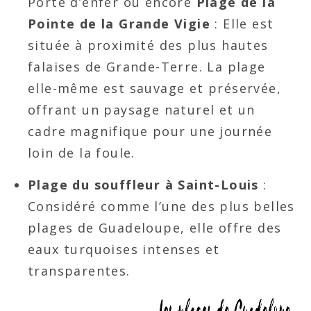
Porte d’enfer ou encore
Plage de la
Pointe de la Grande Vigie
: Elle est
située à proximité des plus hautes
falaises de Grande-Terre. La plage
elle-même est sauvage et préservée,
offrant un paysage naturel et un
cadre magnifique pour une journée
loin de la foule.
Plage du souffleur à Saint-Louis
:
Considéré comme l’une des plus belles
plages de Guadeloupe, elle offre des
eaux turquoises intenses et
transparentes.