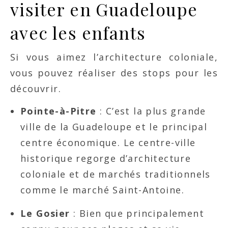
visiter en Guadeloupe
avec les enfants
Si vous aimez l’architecture coloniale,
vous pouvez réaliser des stops pour les
découvrir.
Pointe-à-Pitre
: C’est la plus grande
ville de la Guadeloupe et le principal
centre économique. Le centre-ville
historique regorge d’architecture
coloniale et de marchés traditionnels
comme le marché Saint-Antoine.
Le Gosier
: Bien que principalement