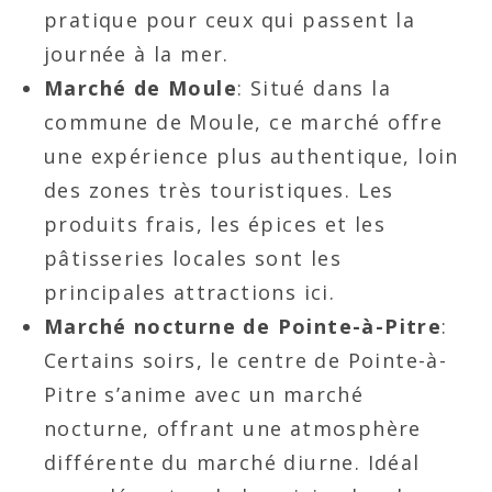
pratique pour ceux qui passent la
journée à la mer.
Marché de Moule
: Situé dans la
commune de Moule, ce marché offre
une expérience plus authentique, loin
des zones très touristiques. Les
produits frais, les épices et les
pâtisseries locales sont les
principales attractions ici.
Marché nocturne de Pointe-à-Pitre
:
Certains soirs, le centre de Pointe-à-
Pitre s’anime avec un marché
nocturne, offrant une atmosphère
différente du marché diurne. Idéal