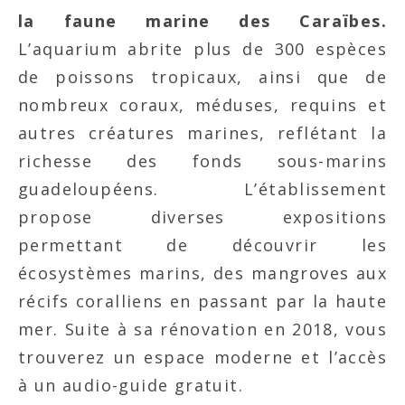
la faune marine des Caraïbes.
L’aquarium abrite plus de 300 espèces
de poissons tropicaux, ainsi que de
nombreux coraux, méduses, requins et
autres créatures marines, reflétant la
richesse des fonds sous-marins
guadeloupéens. L’établissement
propose diverses expositions
permettant de découvrir les
écosystèmes marins, des mangroves aux
récifs coralliens en passant par la haute
mer. Suite à sa rénovation en 2018, vous
trouverez un espace moderne et l’accès
à un audio-guide gratuit.