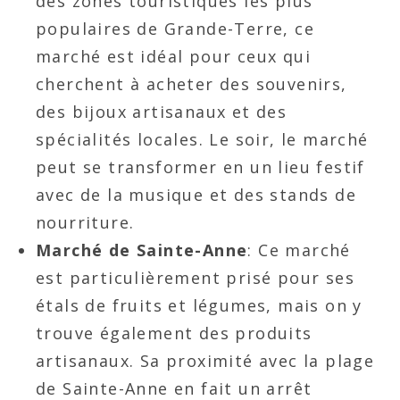
des zones touristiques les plus
populaires de Grande-Terre, ce
marché est idéal pour ceux qui
cherchent à acheter des souvenirs,
des bijoux artisanaux et des
spécialités locales. Le soir, le marché
peut se transformer en un lieu festif
avec de la musique et des stands de
nourriture.
Marché de Sainte-Anne
: Ce marché
est particulièrement prisé pour ses
étals de fruits et légumes, mais on y
trouve également des produits
artisanaux. Sa proximité avec la plage
de Sainte-Anne en fait un arrêt