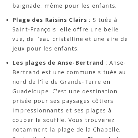
baignade, même pour les enfants.
Plage des Raisins Clairs
: Située à
Saint-François, elle offre une belle
vue, de l’eau cristalline et une aire de
jeux pour les enfants.
Les plages de Anse-Bertrand
: Anse-
Bertrand est une commune située au
nord de l’île de Grande-Terre en
Guadeloupe. C’est une destination
prisée pour ses paysages côtiers
impressionnants et ses plages à
couper le souffle. Vous trouverez
notamment la plage de la Chapelle,