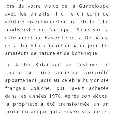
lors de votre visite de la Guadeloupe
avec les enfants. Il offre un écrin de
verdure exceptionnel qui reflète la riche
biodiversité de l’archipel. Situé sur la
côte ouest de Basse-Terre, à Deshaies,
ce jardin est un incontournable pour les
amateurs de nature et de botanique.
Le Jardin Botanique de Deshaies se
trouve sur une ancienne propriété
appartenant jadis au célèbre humoriste
français Coluche, qui l’avait achetée
dans les années 1970. Après son décès,
la propriété a été transformée en un
jardin botanique qui a ouvert ses portes