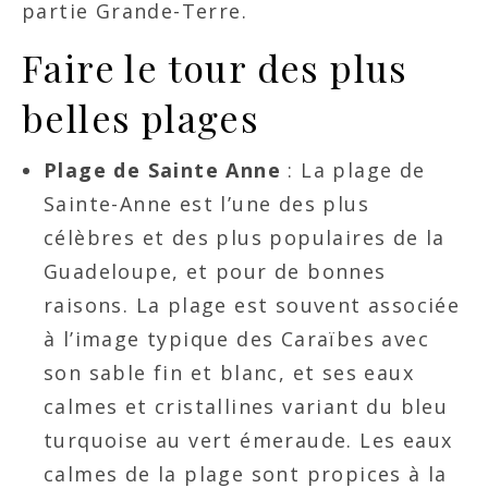
partie Grande-Terre.
Faire le tour des plus
belles plages
Plage de Sainte Anne
: La plage de
Sainte-Anne est l’une des plus
célèbres et des plus populaires de la
Guadeloupe, et pour de bonnes
raisons. La plage est souvent associée
à l’image typique des Caraïbes avec
son sable fin et blanc, et ses eaux
calmes et cristallines variant du bleu
turquoise au vert émeraude. Les eaux
calmes de la plage sont propices à la