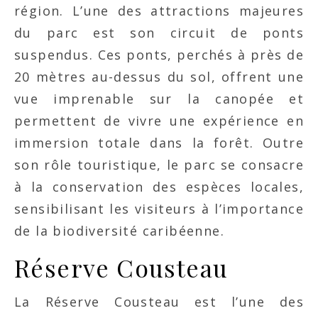
région. L’une des attractions majeures
du parc est son circuit de ponts
suspendus. Ces ponts, perchés à près de
20 mètres au-dessus du sol, offrent une
vue imprenable sur la canopée et
permettent de vivre une expérience en
immersion totale dans la forêt. Outre
son rôle touristique, le parc se consacre
à la conservation des espèces locales,
sensibilisant les visiteurs à l’importance
de la biodiversité caribéenne.
Réserve Cousteau
La Réserve Cousteau est l’une des