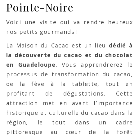
Pointe-Noire
Voici une visite qui va rendre heureux
nos petits gourmands !
La Maison du Cacao est un lieu
dédié à
la découverte du cacao et du chocolat
en Guadeloupe
. Vous apprendrerez le
processus de transformation du cacao,
de la fève à la tablette, tout en
profitant de dégustations. Cette
attraction met en avant l’importance
historique et culturelle du cacao dans la
région, le tout dans un cadre
pittoresque au cœur de la forêt