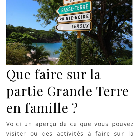
Que faire sur la
partie Grande Terre
en famille ?
Voici un aperçu de ce que vous pouvez
visiter ou des activités à faire sur la