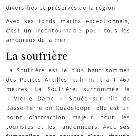
diversifiés et préservés de la région.
Avec ses fonds marins exceptionnels,
c’est un incontournable pour tous les
amoureux de la mer !
La soufrière
La Soufrière est le plus haut sommet
des Petites Antilles, culminant à 1 467
mètres. La Soufrière, surnommée la
« Vieille Dame ». Située sur l’île de
Basse-Terre en Guadeloupe, elle est un
point d’attraction majeur pour les
touristes et les randonneurs. Avec
ses