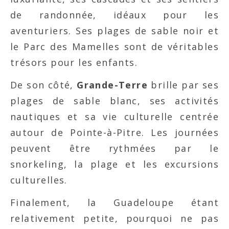
de randonnée, idéaux pour les
aventuriers. Ses plages de sable noir et
le Parc des Mamelles sont de véritables
trésors pour les enfants.
De son côté,
Grande-Terre
brille par ses
plages de sable blanc, ses activités
nautiques et sa vie culturelle centrée
autour de Pointe-à-Pitre. Les journées
peuvent être rythmées par le
snorkeling, la plage et les excursions
culturelles.
Finalement, la Guadeloupe étant
relativement petite, pourquoi ne pas