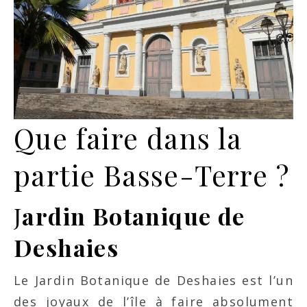
Que faire dans la
partie Basse-Terre ?
J
ardin Botanique de
Deshaies
Le Jardin Botanique de Deshaies est l’un
des joyaux de l’île à faire absolument