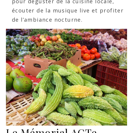
pour déguster de la cuisine locale,
écouter de la musique live et profiter
de l’ambiance nocturne.
Le Mémorial ACTe