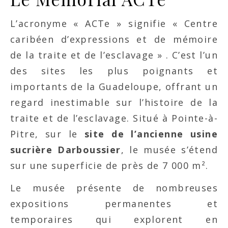
L’acronyme « ACTe » signifie « Centre
caribéen d’expressions et de mémoire
de la traite et de l’esclavage » . C’est l’un
des sites les plus poignants et
importants de la Guadeloupe, offrant un
regard inestimable sur l’histoire de la
traite et de l’esclavage. Situé à Pointe-à-
Pitre, sur le
site de l’ancienne usine
sucrière Darboussier
, le musée s’étend
sur une superficie de près de 7 000 m².
Le musée présente de nombreuses
expositions permanentes et
temporaires qui explorent en