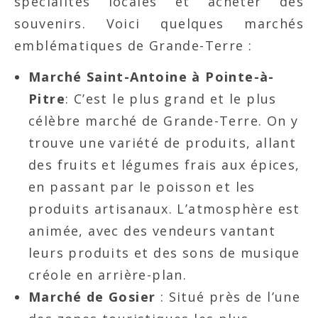
spécialités locales et acheter des
souvenirs. Voici quelques marchés
emblématiques de Grande-Terre :
Marché Saint-Antoine à Pointe-à-
Pitre
: C’est le plus grand et le plus
célèbre marché de Grande-Terre. On y
trouve une variété de produits, allant
des fruits et légumes frais aux épices,
en passant par le poisson et les
produits artisanaux. L’atmosphère est
animée, avec des vendeurs vantant
leurs produits et des sons de musique
créole en arrière-plan.
Marché de Gosier
: Situé près de l’une