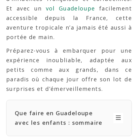
Et avec un
vol Guadeloupe
facilement
accessible depuis la France, cette
aventure tropicale n’a jamais été aussi à
portée de main.
Préparez-vous à embarquer pour une
expérience inoubliable, adaptée aux
petits comme aux grands, dans ce
paradis où chaque jour offre son lot de
surprises et d’émerveillements.
Que faire en Guadeloupe
avec les enfants : sommaire