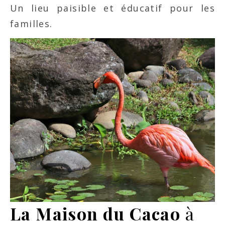
Un lieu paisible et éducatif pour les
familles.
La Maison du Cacao
à