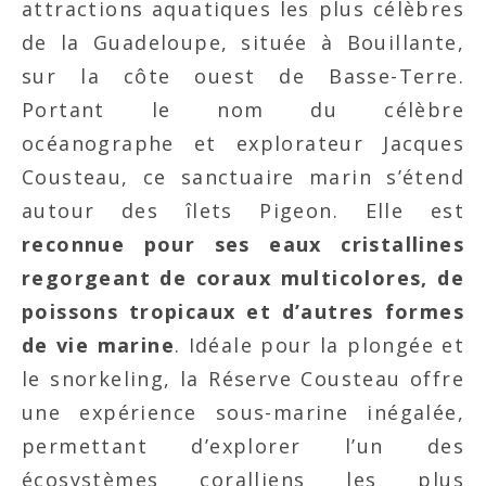
attractions aquatiques les plus célèbres
de la Guadeloupe, située à Bouillante,
sur la côte ouest de Basse-Terre.
Portant le nom du célèbre
océanographe et explorateur Jacques
Cousteau, ce sanctuaire marin s’étend
autour des îlets Pigeon. Elle est
reconnue pour ses eaux cristallines
regorgeant de coraux multicolores, de
poissons tropicaux et d’autres formes
de vie marine
. Idéale pour la plongée et
le snorkeling, la Réserve Cousteau offre
une expérience sous-marine inégalée,
permettant d’explorer l’un des
écosystèmes coralliens les plus