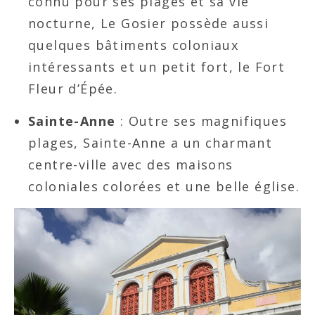
connu pour ses plages et sa vie
nocturne, Le Gosier possède aussi
quelques bâtiments coloniaux
intéressants et un petit fort, le Fort
Fleur d’Épée.
Sainte-Anne
: Outre ses magnifiques
plages, Sainte-Anne a un charmant
centre-ville avec des maisons
coloniales colorées et une belle église.