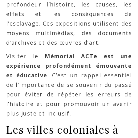
profondeur l’histoire, les causes, les
effets et les conséquences de
l’esclavage. Ces expositions utilisent des
moyens multimédias, des documents
d’archives et des œuvres d’art.
Visiter le
Mémorial ACTe est une
expérience profondément émouvante
et éducative
. C’est un rappel essentiel
de l’importance de se souvenir du passé
pour éviter de répéter les erreurs de
l’histoire et pour promouvoir un avenir
plus juste et inclusif.
Les villes coloniales à