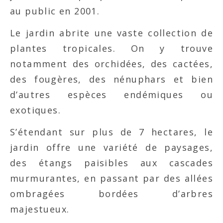
au public en 2001.
Le jardin abrite une vaste collection de
plantes tropicales. On y trouve
notamment des orchidées, des cactées,
des fougères, des nénuphars et bien
d’autres espèces endémiques ou
exotiques.
S’étendant sur plus de 7 hectares, le
jardin offre une variété de paysages,
des étangs paisibles aux cascades
murmurantes, en passant par des allées
ombragées bordées d’arbres
majestueux.