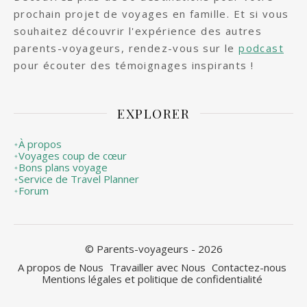
prochain projet de voyages en famille. Et si vous
souhaitez découvrir l'expérience des autres
parents-voyageurs, rendez-vous sur le
podcast
pour écouter des témoignages inspirants !
EXPLORER
À propos
✦
Voyages coup de cœur
✦
Bons plans voyage
✦
Service de Travel Planner
✦
Forum
✦
© Parents-voyageurs - 2026
A propos de Nous
Travailler avec Nous
Contactez-nous
Mentions légales et politique de confidentialité