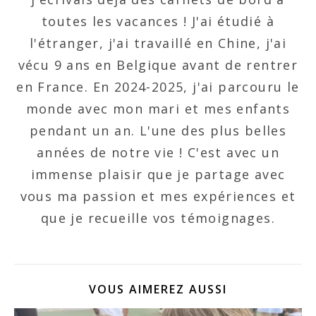
toutes les vacances ! J'ai étudié à
l'étranger, j'ai travaillé en Chine, j'ai
vécu 9 ans en Belgique avant de rentrer
en France. En 2024-2025, j'ai parcouru le
monde avec mon mari et mes enfants
pendant un an. L'une des plus belles
années de notre vie ! C'est avec un
immense plaisir que je partage avec
vous ma passion et mes expériences et
que je recueille vos témoignages.
VOUS AIMEREZ AUSSI