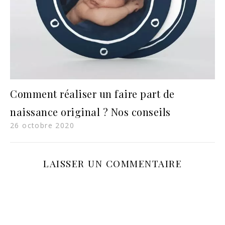
Comment réaliser un faire part de
naissance original ? Nos conseils
26 octobre 2020
LAISSER UN COMMENTAIRE