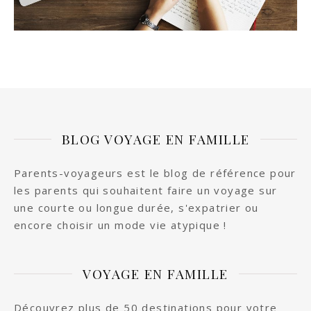
BLOG VOYAGE EN FAMILLE
Parents-voyageurs est le blog de référence pour
les parents qui souhaitent faire un voyage sur
une courte ou longue durée, s'expatrier ou
encore choisir un mode vie atypique !
VOYAGE EN FAMILLE
Découvrez plus de 50 destinations pour votre