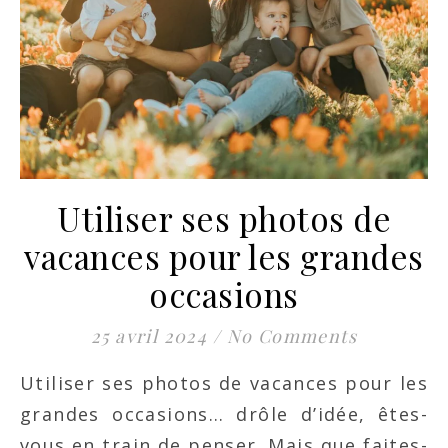
Utiliser ses photos de
vacances pour les grandes
occasions
25 avril 2024
/
No Comments
Utiliser ses photos de vacances pour les
grandes occasions… drôle d’idée, êtes-
vous en train de penser. Mais que faites-