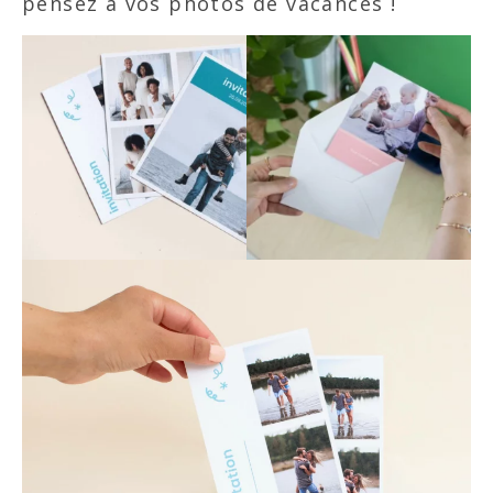
pensez à vos photos de vacances !