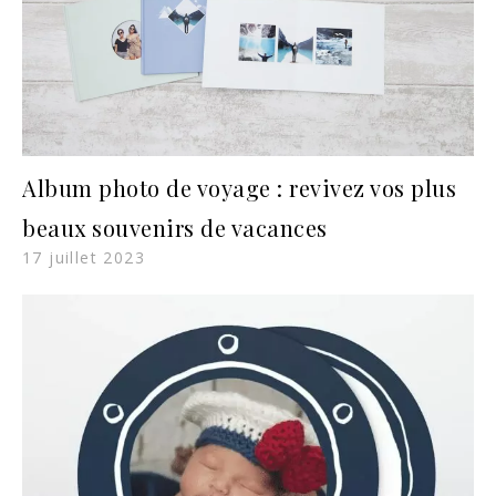
Album photo de voyage : revivez vos plus
beaux souvenirs de vacances
17 juillet 2023