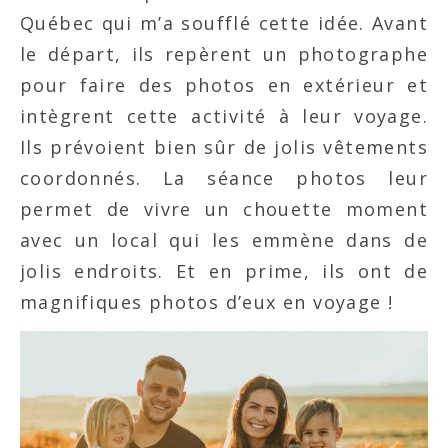
Québec qui m’a soufflé cette idée. Avant
le départ, ils repèrent un photographe
pour faire des photos en extérieur et
intègrent cette activité à leur voyage.
Ils prévoient bien sûr de jolis vêtements
coordonnés. La séance photos leur
permet de vivre un chouette moment
avec un local qui les emmène dans de
jolis endroits. Et en prime, ils ont de
magnifiques photos d’eux en voyage !