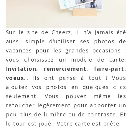
Sur le site de Cheerz, il n’a jamais été
aussi simple d’utiliser ses photos de
vacances pour les grandes occasions :
vous choisissez un modèle de carte.
Invitation, remerciement, faire-part,
voeux
… Ils ont pensé à tout ! Vous
ajoutez vos photos en quelques clics
seulement. Vous pouvez même les
retoucher légèrement pour apporter un
peu plus de lumière ou de contraste. Et
le tour est joué ! Votre carte est prête.