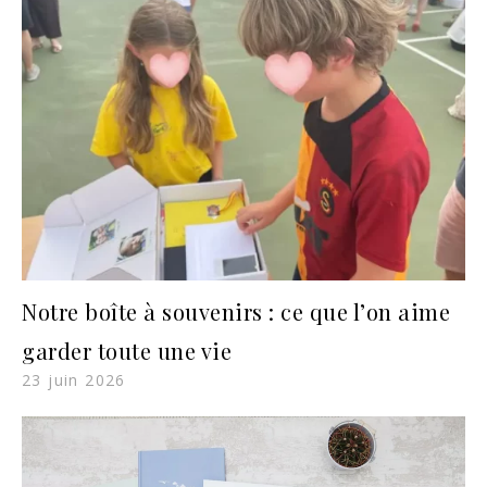
Notre boîte à souvenirs : ce que l’on aime
garder toute une vie
23 juin 2026