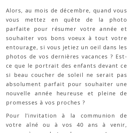
Alors, au mois de décembre, quand vous
vous mettez en quête de la photo
parfaite pour résumer votre année et
souhaiter vos bons voeux à tout votre
entourage, si vous jetiez un oeil dans les
photos de vos dernières vacances ? Est-
ce que le portrait des enfants devant ce
si beau coucher de soleil ne serait pas
absolument parfait pour souhaiter une
nouvelle année heureuse et pleine de
promesses à vos proches ?
Pour l’invitation à la communion de
votre aîné ou à vos 40 ans à venir,