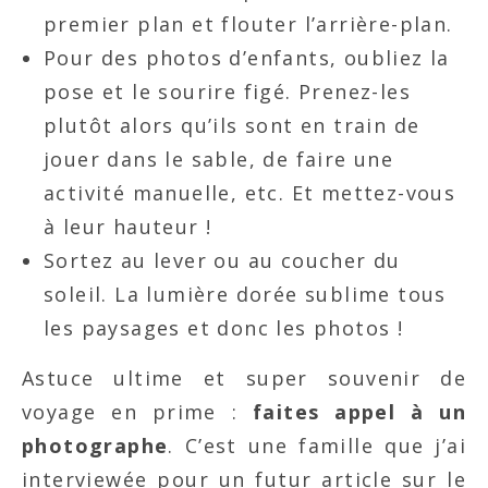
premier plan et flouter l’arrière-plan.
Pour des photos d’enfants, oubliez la
pose et le sourire figé. Prenez-les
plutôt alors qu’ils sont en train de
jouer dans le sable, de faire une
activité manuelle, etc. Et mettez-vous
à leur hauteur !
Sortez au lever ou au coucher du
soleil. La lumière dorée sublime tous
les paysages et donc les photos !
Astuce ultime et super souvenir de
voyage en prime :
faites appel à un
photographe
. C’est une famille que j’ai
interviewée pour un futur article sur le