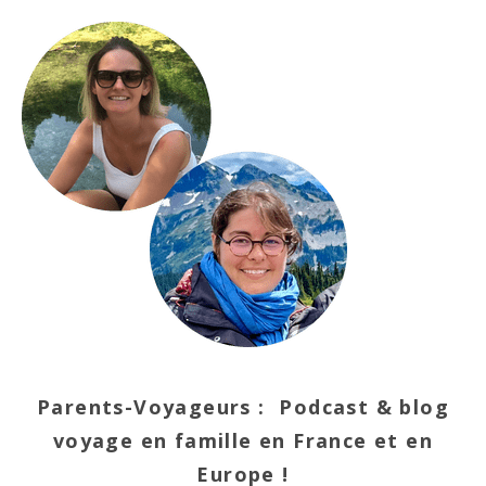
Parents-Voyageurs : Podcast & blog
voyage en famille en France et en
Europe !