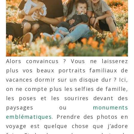
Alors convaincus ? Vous ne laisserez
plus vos beaux portraits familiaux de
vacances dormir sur un disque dur ? Ici,
on ne compte plus les selfies de famille,
les poses et les sourires devant des
paysages ou
monuments
emblématiques
. Prendre des photos en
voyage est quelque chose que j’adore