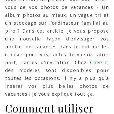
vous de vos photos de vacances ? Un
album photos au mieux, un vague tri et
un stockage sur l’ordinateur familial au
pire ? Dans cet article, je vous propose
une nouvelle façon d’envisager vos
photos de vacances dans le but de les
utiliser pour vos cartes de voeux, faire-
part, cartes d’invitation. Chez
Cheerz
,
des modèles sont disponibles pour
toutes les occasions. Il n’y a plus qu’à
insérer vos plus belles photos de
vacances ! Je vous explique tout ça.
Comment utiliser