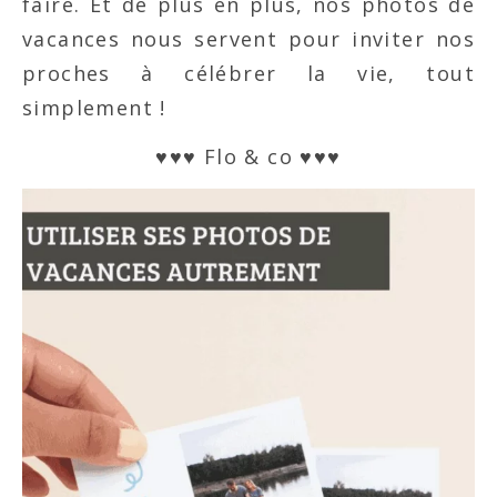
faire. Et de plus en plus, nos photos de
vacances nous servent pour inviter nos
proches à célébrer la vie, tout
simplement !
♥♥♥ Flo & co ♥♥♥