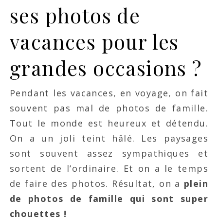
ses photos de
vacances pour les
grandes occasions ?
Pendant les vacances, en voyage, on fait
souvent pas mal de photos de famille.
Tout le monde est heureux et détendu.
On a un joli teint hâlé. Les paysages
sont souvent assez sympathiques et
sortent de l’ordinaire. Et on a le temps
de faire des photos. Résultat, on a
plein
de photos de famille qui sont super
chouettes !