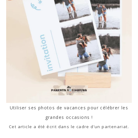
Utiliser ses photos de vacances pour célébrer les
grandes occasions !
Cet article a été écrit dans le cadre d’un partenariat.