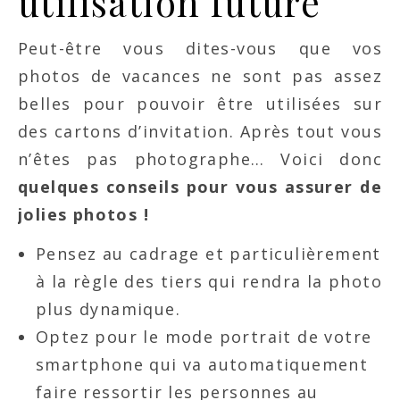
utilisation future
Peut-être vous dites-vous que vos
photos de vacances ne sont pas assez
belles pour pouvoir être utilisées sur
des cartons d’invitation. Après tout vous
n’êtes pas photographe… Voici donc
quelques conseils pour vous assurer de
jolies photos !
Pensez au cadrage et particulièrement
à la règle des tiers qui rendra la photo
plus dynamique.
Optez pour le mode portrait de votre
smartphone qui va automatiquement
faire ressortir les personnes au