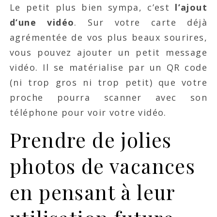
Le petit plus bien sympa, c’est
l’ajout
d’une vidéo
. Sur votre carte déjà
agrémentée de vos plus beaux sourires,
vous pouvez ajouter un petit message
vidéo. Il se matérialise par un QR code
(ni trop gros ni trop petit) que votre
proche pourra scanner avec son
téléphone pour voir votre vidéo.
Prendre de jolies
photos de vacances
en pensant à leur