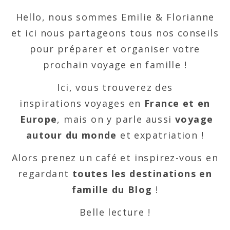
Hello, nous sommes Emilie & Florianne
et ici nous partageons tous nos conseils
pour préparer et organiser votre
prochain voyage en famille !
Ici, vous trouverez des
inspirations voyages en
France et en
Europe
, mais on y parle aussi
voyage
autour du monde
et expatriation !
Alors prenez un café et inspirez-vous en
regardant
toutes les destinations en
famille du Blog
!
Belle lecture !