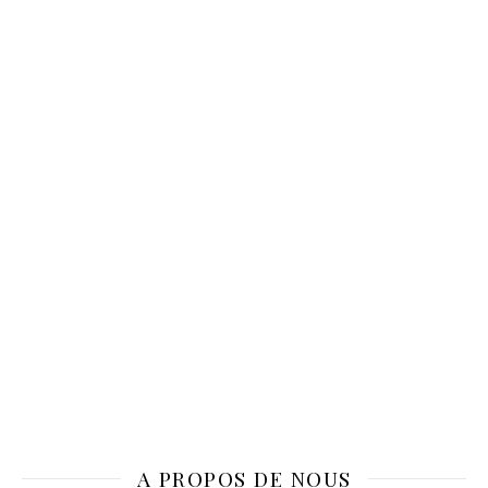
A PROPOS DE NOUS