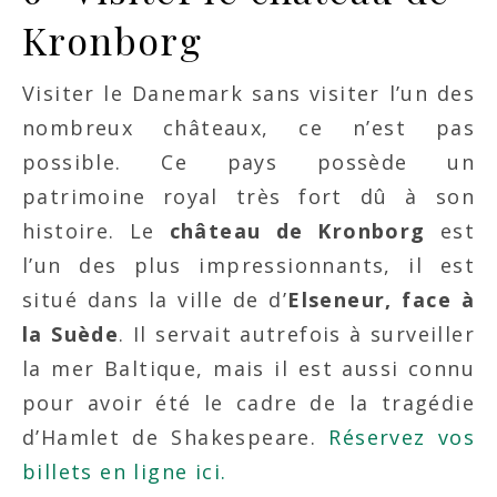
Kronborg
Visiter le Danemark sans visiter l’un des
nombreux châteaux, ce n’est pas
possible. Ce pays possède un
patrimoine royal très fort dû à son
histoire. Le
château de Kronborg
est
l’un des plus impressionnants, il est
situé dans la ville de d’
Elseneur, face à
la Suède
. Il
servait autrefois à surveiller
la mer Baltique, mais il est aussi connu
pour avoir été le cadre de la tragédie
d’Hamlet de Shakespeare.
Réservez vos
billets en ligne ici.