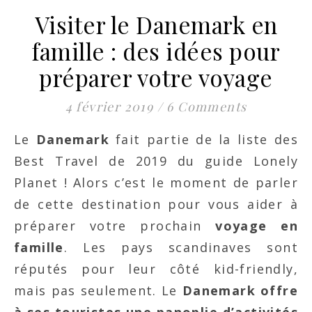
Visiter le Danemark en
famille : des idées pour
préparer votre voyage
4 février 2019
/
6 Comments
Le
Danemark
fait partie de la liste des
Best Travel de 2019 du guide Lonely
Planet ! Alors
c’est le moment de parler
de cette destination pour vous aider à
préparer votre prochain
voyage en
famille
. Les pays scandinaves sont
réputés pour leur côté kid-friendly,
mais pas seulement. Le
Danemark offre