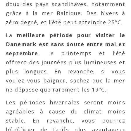
doux des pays scandinaves, notamment
grâce à la mer Baltique. Des hivers à
zéro degré, et l’été peut atteindre 25°C.
La
meilleure période pour visiter le
Danemark est sans doute entre mai et
septembre
. Le printemps et l’été
offrent des journées plus lumineuses et
plus longues. En revanche, si vous
voulez vous baigner, sachez que la mer
ne dépasse que rarement les 19°C.
Les périodes hivernales seront moins
agréables à cause du climat moins
stable. En revanche, vous pourrez
bénéficier de tarifs plus avantageux