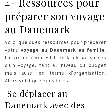
4- Ressources pour
préparer son voyage
au Danemark
Voici quelques ressources pour préparer
votre
voyage au Danemark en famille
.
La préparation est bien la clé du succès
d’un voyage, tant au niveau du budget
mais aussi en terme d’organisation.
Alors voici quelques infos :
Se déplacer au
Danemark
avec des