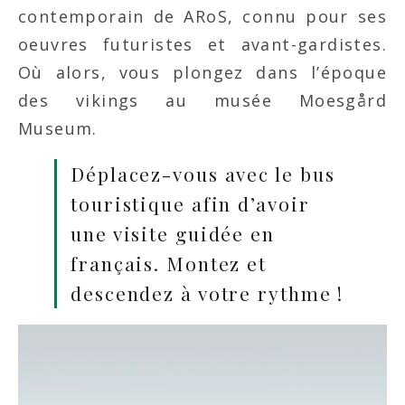
contemporain de ARoS, connu pour ses
oeuvres futuristes et avant-gardistes.
Où alors, vous plongez dans l’époque
des vikings au musée Moesgård
Museum.
Déplacez-vous avec le bus
touristique afin d’avoir
une visite guidée en
français. Montez et
descendez à votre rythme !