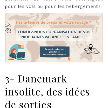
pour les vols ou pour les hébergements.
3- Danemark
insolite, des idées
de sorties