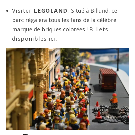
Visiter
LEGOLAND
.
Situé à Billund, ce
parc régalera tous les fans de la célèbre
marque de briques colorées !
Billets
disponibles ici.