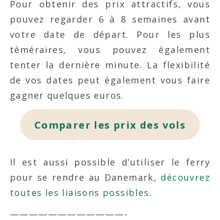
Pour obtenir des prix attractifs, vous
pouvez regarder 6 à 8 semaines avant
votre date de départ. Pour les plus
téméraires, vous pouvez également
tenter la dernière minute. La flexibilité
de vos dates peut également vous faire
gagner quelques euros.
Comparer les prix des vols
Il est aussi possible d’utiliser le ferry
pour se rendre au Danemark,
découvrez
toutes les liaisons possibles
.
————————————-