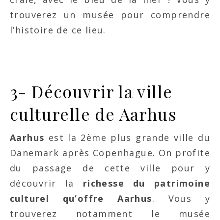
trouverez un musée pour comprendre
l’histoire de ce lieu.
3- Découvrir la ville
culturelle de Aarhus
Aarhus
est la 2ème plus grande ville du
Danemark après Copenhague. On profite
du passage de cette ville pour y
découvrir la
richesse du patrimoine
culturel qu’offre Aarhus
. Vous y
trouverez notamment le musée