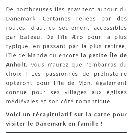
De nombreuses îles gravitent autour du
Danemark. Certaines reliées par des
routes, d’autres seulement accessibles
par bateau. De l’île Ærø pour la plus
typique, en passant par la plus retirée,
l’ïle de Mandø ou encore
la petite Île de
Anholt
, vous n’aurez que l’embarras du
choix ! Les passionnés de préhistoire
opteront pour l’île de Møn, également
connue pour ses villages aux églises
médiévales et son côté romantique.
Voici un récapitulatif sur la carte pour
visiter le Danemark en famille !