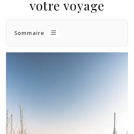
votre voyage
Sommaire