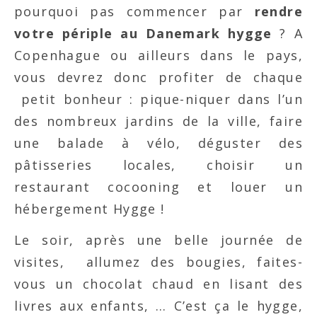
pourquoi pas commencer par
rendre
votre périple au Danemark hygge
? A
Copenhague ou ailleurs dans le pays,
vous devrez donc profiter de chaque
petit bonheur : pique-niquer dans l’un
des nombreux jardins de la ville, faire
une balade à vélo, déguster des
pâtisseries locales, choisir un
restaurant cocooning et louer un
hébergement Hygge !
Le soir, après une belle journée de
visites, allumez des bougies, faites-
vous un chocolat chaud en lisant des
livres aux enfants, … C’est ça le hygge,