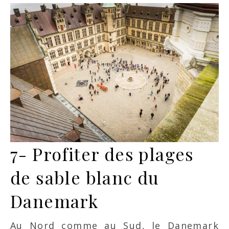
7- Profiter des plages
de sable blanc du
Danemark
Au Nord comme au Sud, le Danemark