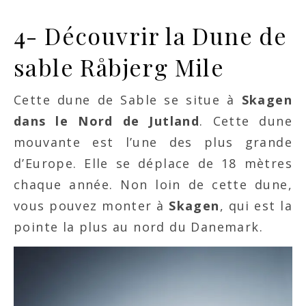
4- Découvrir la Dune de
sable Råbjerg Mile
Cette dune de Sable se situe à
Skagen
dans le Nord de Jutland
. Cette dune
mouvante est l’une des plus grande
d’Europe. Elle se déplace de 18 mètres
chaque année. Non loin de cette dune,
vous pouvez monter à
Skagen
, qui est la
pointe la plus au nord du Danemark.