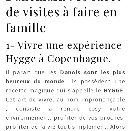
de visites à faire en
famille
1- Vivre une expérience
Hygge à Copenhague.
Il parait que les
Danois sont les plus
heureux du monde
. Ils possèdent une
recette magique qui s’appelle le
HYGGE
.
Cet art de vivre, au nom imprononçable
, consiste à rendre cosy votre
environnement, profiter de vos proches,
profiter de la vie tout simplement. Alors