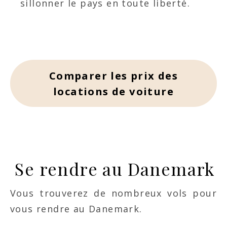
sillonner le pays en toute liberté.
Comparer les prix des
locations de voiture
Se rendre au Danemark
Vous trouverez de nombreux vols pour
vous rendre au Danemark
.