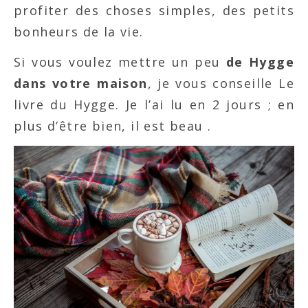
profiter des choses simples, des petits
bonheurs de la vie.
Si vous voulez mettre un peu
de Hygge
dans votre maison
, je vous conseille Le
livre du Hygge. Je l’ai lu en 2 jours ; en
plus d’être bien, il est beau .