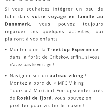
Si vous souhaitez intégrer un peu de
folie dans
votre voyage en famille au
Danemark
, vous pouvez toujours
regarder ces quelques activités, qui
plairont à vos enfants :
Monter dans la
Treettop Experience
dans la forêt de
Gribskov, enfin… si vous
n’avez pas le vertige !
Naviguer sur un
bateau viking
!
Montez à bord du « MFC Viking
Tours » à Maritimt Forsogscenter près
de
Roskilde fjord
. vous pouvez en
profiter pour visiter le musée !