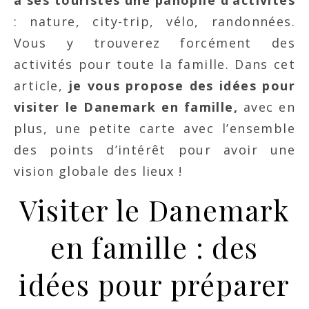
à ses touristes une panoplie d’activités
: nature, city-trip, vélo, randonnées.
Vous y trouverez forcément des
activités pour toute la famille. Dans cet
article,
je vous propose des idées pour
visiter le Danemark en famille,
avec en
plus, une petite carte avec l’ensemble
des points d’intérêt pour avoir une
vision globale des lieux !
Visiter le Danemark
en famille : des
idées pour préparer