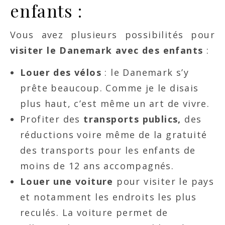
enfants :
Vous avez plusieurs possibilités pour
visiter le Danemark avec des enfants
:
Louer des vélos
: le Danemark s’y
prête beaucoup. Comme je le disais
plus haut, c’est même un art de vivre.
Profiter des
transports publics,
des
réductions voire même de la gratuité
des transports pour les enfants de
moins de 12 ans accompagnés.
Louer une voiture
pour visiter le pays
et notamment les endroits les plus
reculés. La voiture permet de