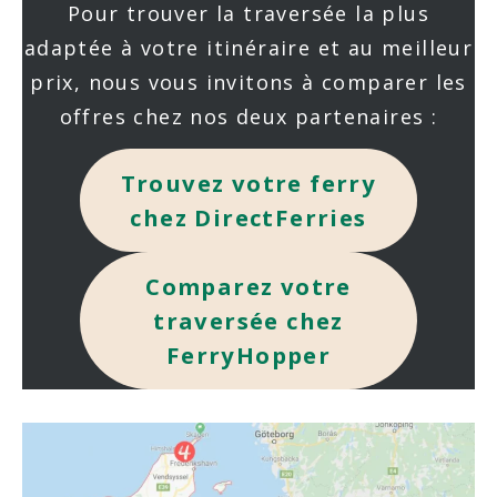
Pour trouver la traversée la plus
adaptée à votre itinéraire et au meilleur
prix, nous vous invitons à comparer les
offres chez nos deux partenaires :
Trouvez votre ferry
chez DirectFerries
Comparez votre
traversée chez
FerryHopper