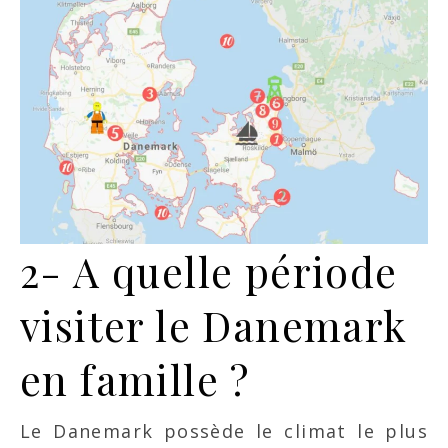
2- A quelle période
visiter le Danemark
en famille ?
Le Danemark possède le climat le plus