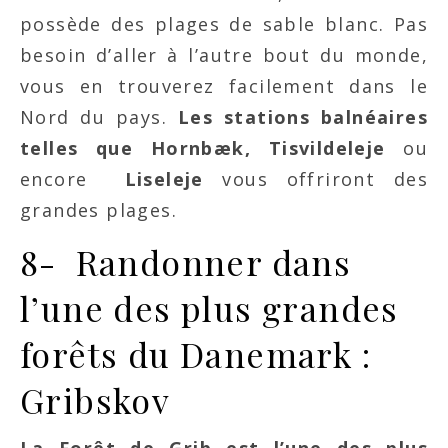
possède des plages de sable blanc. Pas
besoin d’aller à l’autre bout du monde,
vous en trouverez facilement dans le
Nord du pays.
Les stations balnéaires
telles que Hornbæk,
Tisvildeleje
ou
encore
Liseleje
vous offriront des
grandes plages.
8-
Randonner dans
l’une des plus grandes
forêts du Danemark :
Gribskov