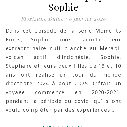
Sophie
Florianne Duluc
/
6 janvier 2026
Dans cet épisode de la série Moments
Forts, Sophie nous raconte leur
extraordinaire nuit blanche au Merapi,
volcan actif d’Indonésie. Sophie,
Stéphane et leurs deux filles de 13 et 10
ans ont réalisé un tour du monde
d’octobre 2024 à août 2025. C’était un
voyage commencé en 2020-2021,
pendant la période du covid, qu’ils ont
voulu compléter par des expériences…
LIRE LA SUITE