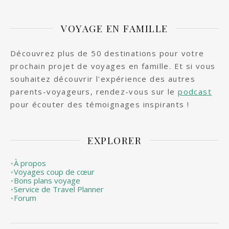
VOYAGE EN FAMILLE
Découvrez plus de 50 destinations pour votre
prochain projet de voyages en famille. Et si vous
souhaitez découvrir l'expérience des autres
parents-voyageurs, rendez-vous sur le
podcast
pour écouter des témoignages inspirants !
EXPLORER
À propos
✦
Voyages coup de cœur
✦
Bons plans voyage
✦
Service de Travel Planner
✦
Forum
✦