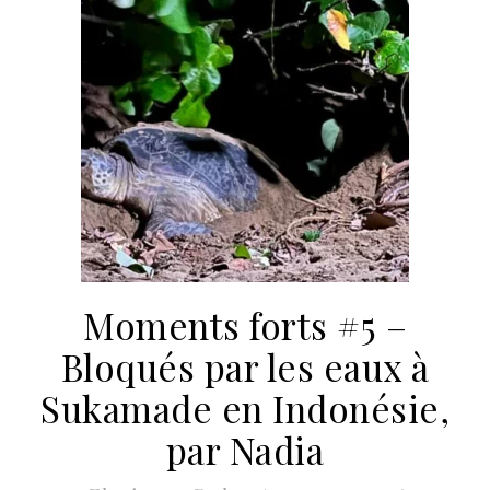
Moments forts #5 –
Bloqués par les eaux à
Sukamade en Indonésie,
par Nadia