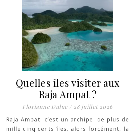
Quelles îles visiter aux
Raja Ampat ?
Florianne Duluc
/
28 juillet 2026
Raja Ampat, c’est un archipel de plus de
mille cinq cents îles, alors forcément, la