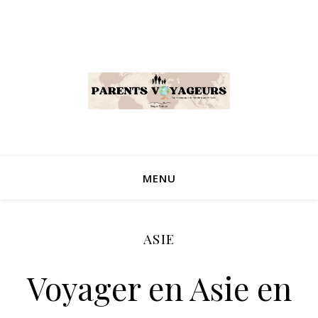
MENU
ASIE
Voyager en Asie en