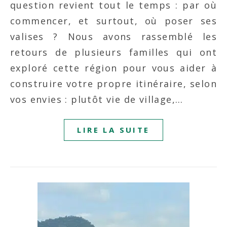
question revient tout le temps : par où
commencer, et surtout, où poser ses
valises ? Nous avons rassemblé les
retours de plusieurs familles qui ont
exploré cette région pour vous aider à
construire votre propre itinéraire, selon
vos envies : plutôt vie de village,…
LIRE LA SUITE