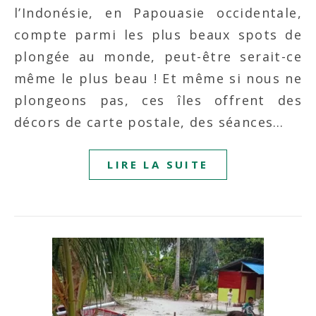
l’Indonésie, en Papouasie occidentale,
compte parmi les plus beaux spots de
plongée au monde, peut-être serait-ce
même le plus beau ! Et même si nous ne
plongeons pas, ces îles offrent des
décors de carte postale, des séances…
LIRE LA SUITE