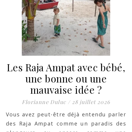
Les Raja Ampat avec bébé,
une bonne ou une
mauvaise idée ?
Florianne Duluc
/
28 juillet 2026
Vous avez peut-être déjà entendu parler
des Raja Ampat comme un paradis des