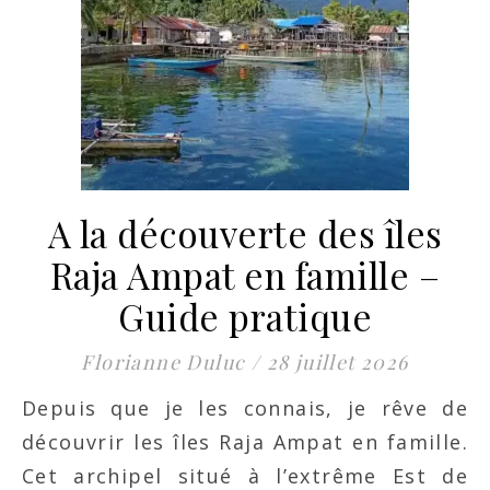
A la découverte des îles
Raja Ampat en famille –
Guide pratique
Florianne Duluc
/
28 juillet 2026
Depuis que je les connais, je rêve de
découvrir les îles Raja Ampat en famille.
Cet archipel situé à l’extrême Est de