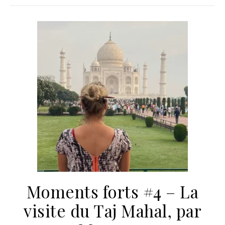
Moments forts #4 – La
visite du Taj Mahal, par