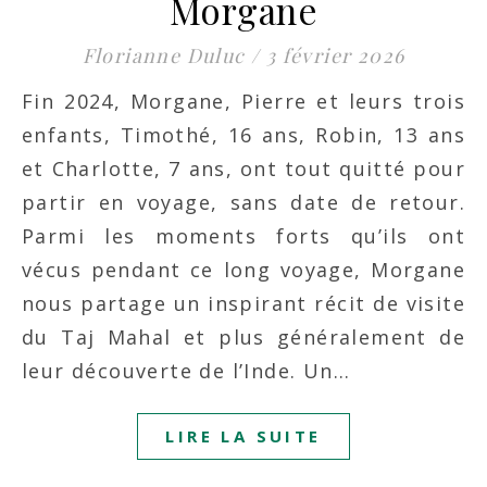
Morgane
Florianne Duluc
/
3 février 2026
Fin 2024, Morgane, Pierre et leurs trois
enfants, Timothé, 16 ans, Robin, 13 ans
et Charlotte, 7 ans, ont tout quitté pour
partir en voyage, sans date de retour.
Parmi les moments forts qu’ils ont
vécus pendant ce long voyage, Morgane
nous partage un inspirant récit de visite
du Taj Mahal et plus généralement de
leur découverte de l’Inde. Un…
LIRE LA SUITE