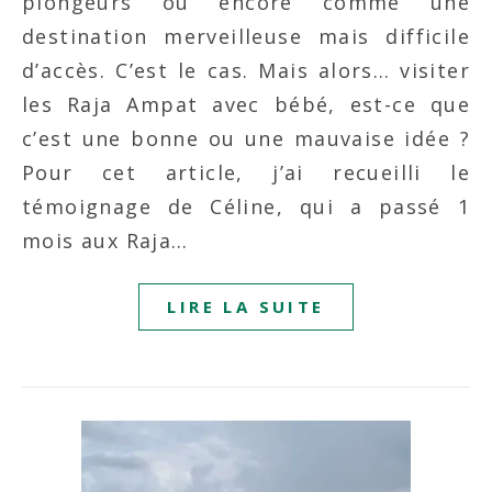
plongeurs ou encore comme une
destination merveilleuse mais difficile
d’accès. C’est le cas. Mais alors… visiter
les Raja Ampat avec bébé, est-ce que
c’est une bonne ou une mauvaise idée ?
Pour cet article, j’ai recueilli le
témoignage de Céline, qui a passé 1
mois aux Raja…
LIRE LA SUITE