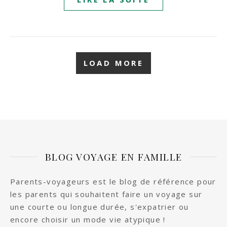
LOAD MORE
BLOG VOYAGE EN FAMILLE
Parents-voyageurs est le blog de référence pour
les parents qui souhaitent faire un voyage sur
une courte ou longue durée, s'expatrier ou
encore choisir un mode vie atypique !