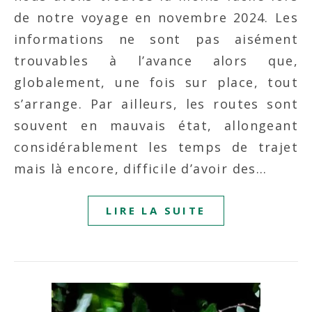
de notre voyage en novembre 2024. Les
informations ne sont pas aisément
trouvables à l’avance alors que,
globalement, une fois sur place, tout
s’arrange. Par ailleurs, les routes sont
souvent en mauvais état, allongeant
considérablement les temps de trajet
mais là encore, difficile d’avoir des…
LIRE LA SUITE