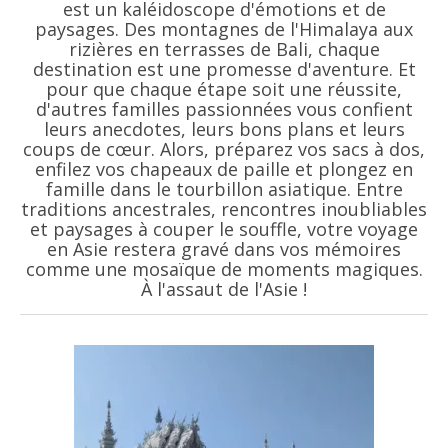
est un kaléidoscope d'émotions et de
paysages. Des montagnes de l'Himalaya aux
rizières en terrasses de Bali, chaque
destination est une promesse d'aventure. Et
pour que chaque étape soit une réussite,
d'autres familles passionnées vous confient
leurs anecdotes, leurs bons plans et leurs
coups de cœur. Alors, préparez vos sacs à dos,
enfilez vos chapeaux de paille et plongez en
famille dans le tourbillon asiatique. Entre
traditions ancestrales, rencontres inoubliables
et paysages à couper le souffle, votre voyage
en Asie restera gravé dans vos mémoires
comme une mosaïque de moments magiques.
À l'assaut de l'Asie !