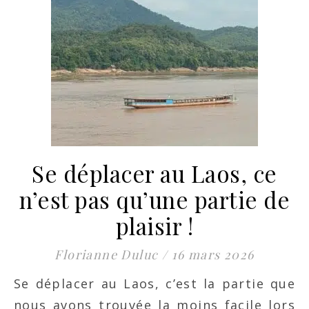
Se déplacer au Laos, ce
n’est pas qu’une partie de
plaisir !
Florianne Duluc
/
16 mars 2026
Se déplacer au Laos, c’est la partie que
nous avons trouvée la moins facile lors