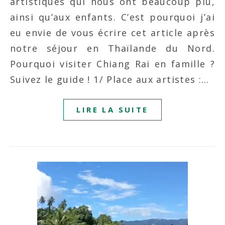
artistiques qui nous ont beaucoup plu,
ainsi qu’aux enfants. C’est pourquoi j’ai
eu envie de vous écrire cet article après
notre séjour en Thaïlande du Nord.
Pourquoi visiter Chiang Rai en famille ?
Suivez le guide ! 1/ Place aux artistes :…
LIRE LA SUITE