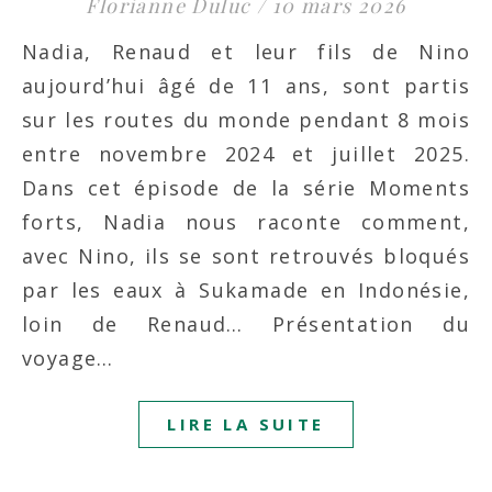
Florianne Duluc
/
10 mars 2026
Nadia, Renaud et leur fils de Nino
aujourd’hui âgé de 11 ans, sont partis
sur les routes du monde pendant 8 mois
entre novembre 2024 et juillet 2025.
Dans cet épisode de la série Moments
forts, Nadia nous raconte comment,
avec Nino, ils se sont retrouvés bloqués
par les eaux à Sukamade en Indonésie,
loin de Renaud… Présentation du
voyage…
LIRE LA SUITE