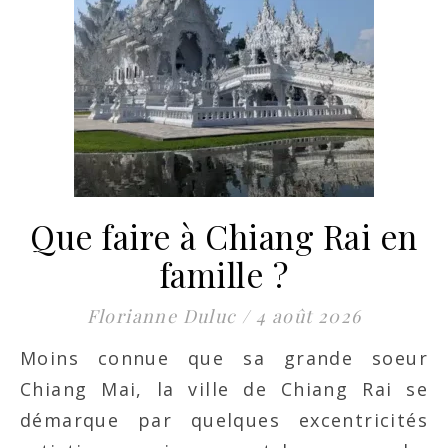
Que faire à Chiang Rai en
famille ?
Florianne Duluc
/
4 août 2026
Moins connue que sa grande soeur
Chiang Mai, la ville de Chiang Rai se
démarque par quelques excentricités