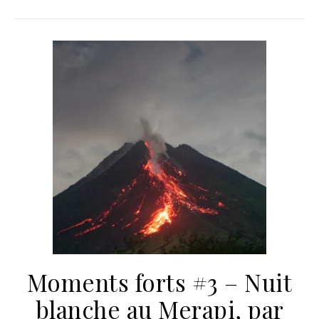
Moments forts #3 – Nuit
blanche au Merapi, par