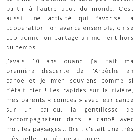
partir à l’autre bout du monde. C’est
aussi une activité qui favorise la
coopération : on avance ensemble, on se
coordonne, on partage un moment hors
du temps.
J’avais 10 ans quand j’ai fait ma
première descente de l’Ardèche en
canoë et je m’en souviens comme si
c’était hier ! Les rapides sur la rivière,
mes parents « coincés » avec leur canoë
sur un caillou, la gentillesse de
l’accompagnateur dans le canoë avec
moi, les paysages… Bref, c’était une très
très belle journée de vacances.