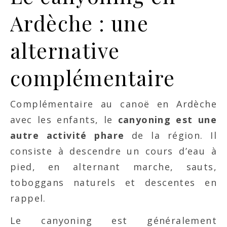
Ardèche : une
alternative
complémentaire
Complémentaire au canoë en Ardèche
avec les enfants, le
canyoning est une
autre activité phare
de la région. Il
consiste à descendre un cours d’eau à
pied, en alternant marche, sauts,
toboggans naturels et descentes en
rappel.
Le canyoning est généralement