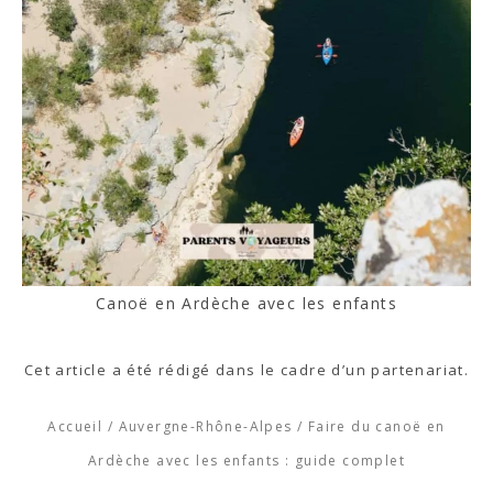
Canoë en Ardèche avec les enfants
Cet article a été rédigé dans le cadre d’un partenariat.
Accueil
/
Auvergne-Rhône-Alpes
/
Faire du canoë en
Ardèche avec les enfants : guide complet