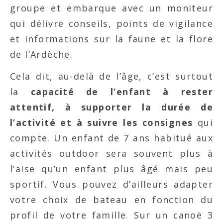
groupe et embarque avec un moniteur
qui délivre conseils, points de vigilance
et informations sur la faune et la flore
de l’Ardèche.
Cela dit, au-delà de l’âge, c’est surtout
la
capacité de l’enfant à rester
attentif, à supporter la durée de
l’activité et à suivre les consignes
qui
compte. Un enfant de 7 ans habitué aux
activités outdoor sera souvent plus à
l’aise qu’un enfant plus âgé mais peu
sportif. Vous pouvez d’ailleurs adapter
votre choix de bateau en fonction du
profil de votre famille. Sur un canoë 3