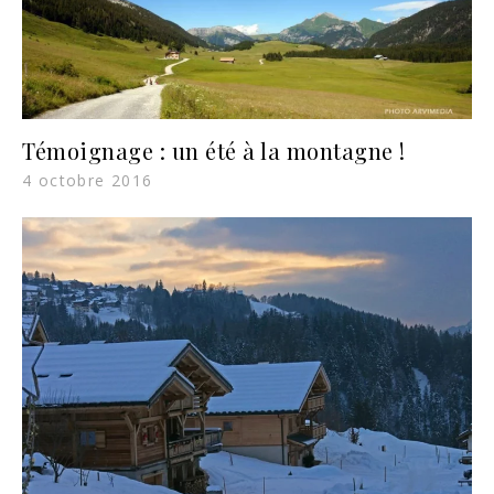
Témoignage : un été à la montagne !
4 octobre 2016