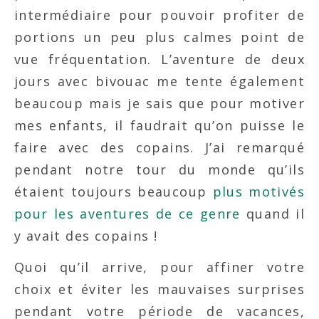
intermédiaire pour pouvoir profiter de
portions un peu plus calmes point de
vue fréquentation. L’aventure de deux
jours avec bivouac me tente également
beaucoup mais je sais que pour motiver
mes enfants, il faudrait qu’on puisse le
faire avec des copains. J’ai remarqué
pendant notre tour du monde qu’ils
étaient toujours beaucoup
plus motivés
pour les aventures de ce genre
quand il
y avait des copains !
Quoi qu’il arrive, pour affiner votre
choix et éviter les mauvaises surprises
pendant votre période de vacances,