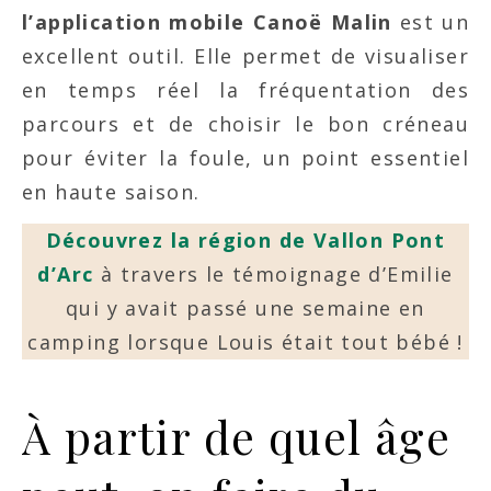
l’application mobile Canoë Malin
est un
excellent outil. Elle permet de visualiser
en temps réel la fréquentation des
parcours et de choisir le bon créneau
pour éviter la foule, un point essentiel
en haute saison.
Découvrez la région de Vallon Pont
d’Arc
à travers le témoignage d’Emilie
qui y avait passé une semaine en
camping lorsque Louis était tout bébé !
À partir de quel âge