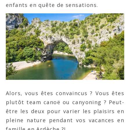
enfants en quête de sensations.
Alors, vous êtes convaincus ? Vous êtes
plutôt team canoë ou canyoning ? Peut-
être les deux pour varier les plaisirs en
pleine nature pendant vos vacances en
famille en Ardèche ?!