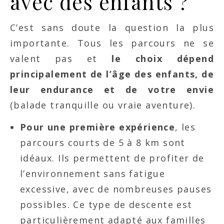
avec des enfants ?
C’est sans doute la question la plus
importante. Tous les parcours ne se
valent pas et
le choix dépend
principalement de l’âge des enfants, de
leur endurance et de votre envie
(balade tranquille ou vraie aventure).
Pour une première expérience
, les
parcours courts de 5 à 8 km sont
idéaux. Ils permettent de profiter de
l’environnement sans fatigue
excessive, avec de nombreuses pauses
possibles. Ce type de descente est
particulièrement adapté aux familles