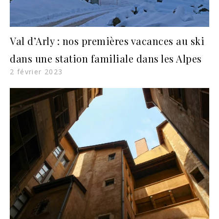
Val d’Arly : nos premières vacances au ski
dans une station familiale dans les Alpes
2 février 2023