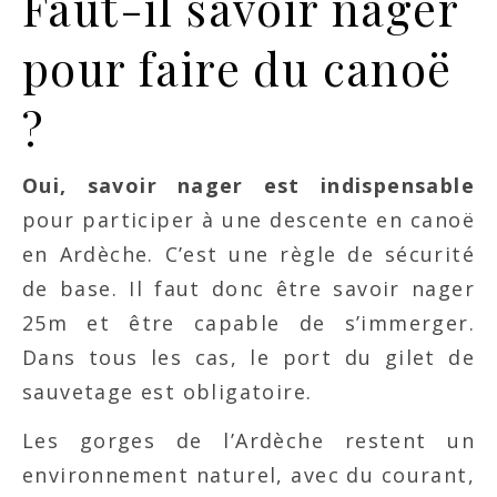
Faut-il savoir nager
pour faire du canoë
?
Oui, savoir nager est indispensable
pour participer à une descente en canoë
en Ardèche. C’est une règle de sécurité
de base. Il faut donc être savoir nager
25m et être capable de s’immerger.
Dans tous les cas, le port du gilet de
sauvetage est obligatoire.
Les gorges de l’Ardèche restent un
environnement naturel, avec du courant,