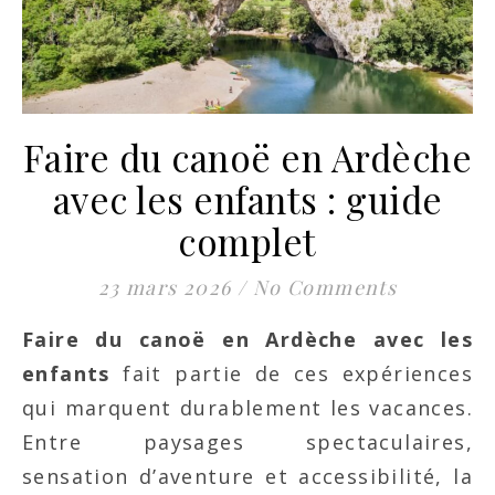
Faire du canoë en Ardèche
avec les enfants : guide
complet
23 mars 2026
/
No Comments
Faire du canoë en Ardèche avec les
enfants
fait partie de ces expériences
qui marquent durablement les vacances.
Entre paysages spectaculaires,
sensation d’aventure et accessibilité, la