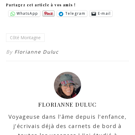
Partagez cet article à vos amis !
WhatsApp
Telegram
E-mail
Côté Montagne
By
Florianne Duluc
FLORIANNE DULUC
Voyageuse dans l'âme depuis l'enfance,
j'écrivais déjà des carnets de bord à