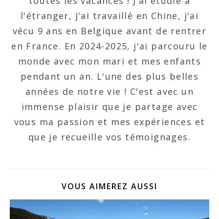
toutes les vacances ! J'ai étudié à
l'étranger, j'ai travaillé en Chine, j'ai
vécu 9 ans en Belgique avant de rentrer
en France. En 2024-2025, j'ai parcouru le
monde avec mon mari et mes enfants
pendant un an. L'une des plus belles
années de notre vie ! C'est avec un
immense plaisir que je partage avec
vous ma passion et mes expériences et
que je recueille vos témoignages.
VOUS AIMEREZ AUSSI