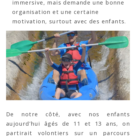
immersive, mais demande une bonne
organisation et une certaine
motivation, surtout avec des enfants.
De notre côté, avec nos enfants
aujourd’hui âgés de 11 et 13 ans, on
partirait volontiers sur un parcours