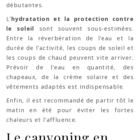
débutantes.
L’
hydratation et la protection contre
le soleil
sont souvent sous-estimées.
Entre la réverbération de l’eau et la
durée de l’activité, les coups de soleil et
les coups de chaud peuvent vite arriver.
Prévoir de l’eau en quantité, des
chapeaux, de la crème solaire et des
vêtements adaptés est indispensable.
Enfin, il est recommandé de partir tôt le
matin en été pour éviter les fortes
chaleurs et l’affluence.
Le canyoning en