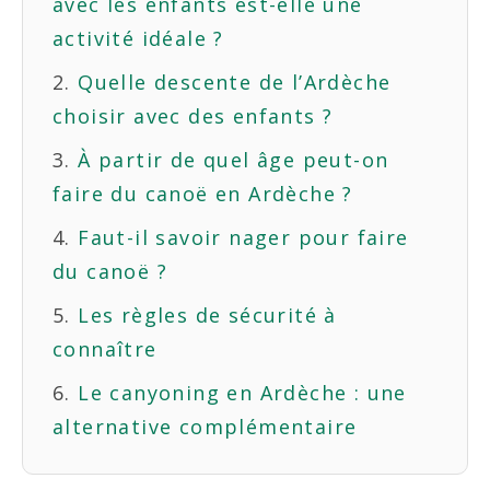
avec les enfants est-elle une
activité idéale ?
Quelle descente de l’Ardèche
choisir avec des enfants ?
À partir de quel âge peut-on
faire du canoë en Ardèche ?
Faut-il savoir nager pour faire
du canoë ?
Les règles de sécurité à
connaître
Le canyoning en Ardèche : une
alternative complémentaire