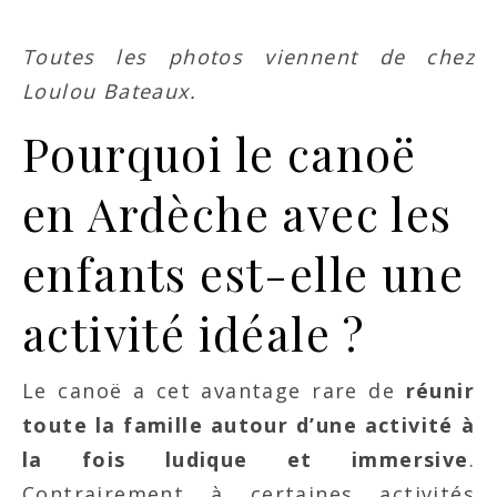
Toutes les photos viennent de chez
Loulou Bateaux.
Pourquoi le canoë
en Ardèche avec les
enfants est-elle une
activité idéale ?
Le canoë a cet avantage rare de
réunir
toute la famille autour d’une activité à
la fois ludique et immersive
.
Contrairement à certaines activités