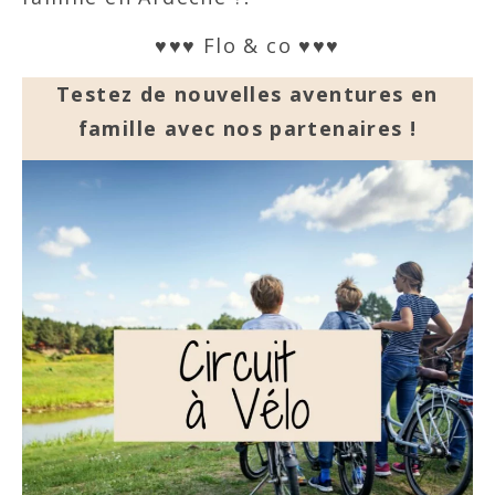
♥♥♥ Flo & co ♥♥♥
Testez de nouvelles aventures en
famille avec nos partenaires !