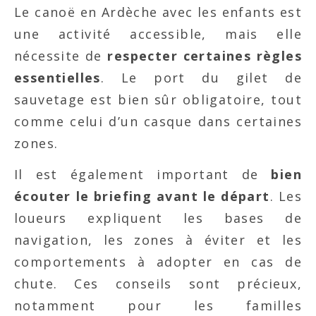
Le canoë en Ardèche avec les enfants est
une activité accessible, mais elle
nécessite de
respecter certaines règles
essentielles
. Le port du gilet de
sauvetage est bien sûr obligatoire, tout
comme celui d’un casque dans certaines
zones.
Il est également important de
bien
écouter le briefing avant le départ
. Les
loueurs expliquent les bases de
navigation, les zones à éviter et les
comportements à adopter en cas de
chute. Ces conseils sont précieux,
notamment pour les familles