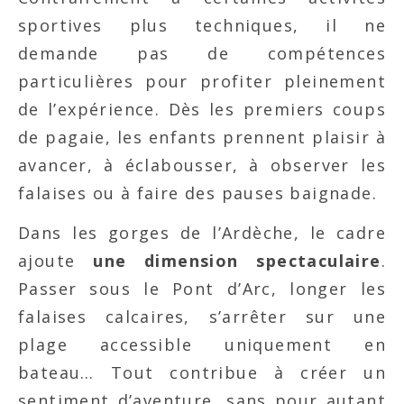
sportives plus techniques, il ne
demande pas de compétences
particulières pour profiter pleinement
de l’expérience. Dès les premiers coups
de pagaie, les enfants prennent plaisir à
avancer, à éclabousser, à observer les
falaises ou à faire des pauses baignade.
Dans les gorges de l’Ardèche, le cadre
ajoute
une dimension spectaculaire
.
Passer sous le Pont d’Arc, longer les
falaises calcaires, s’arrêter sur une
plage accessible uniquement en
bateau… Tout contribue à créer un
sentiment d’aventure, sans pour autant