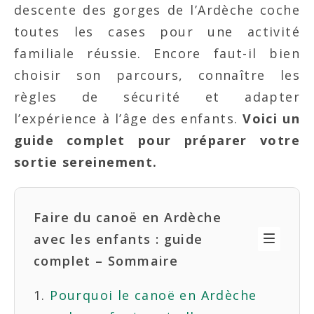
descente des gorges de l’Ardèche coche
toutes les cases pour une activité
familiale réussie. Encore faut-il bien
choisir son parcours, connaître les
règles de sécurité et adapter
l’expérience à l’âge des enfants.
Voici un
guide complet pour préparer votre
sortie sereinement.
Faire du canoë en Ardèche
avec les enfants : guide
complet – Sommaire
Pourquoi le canoë en Ardèche