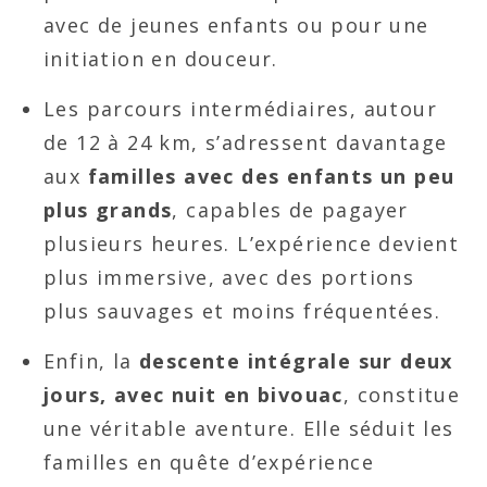
avec de jeunes enfants ou pour une
initiation en douceur.
Les parcours intermédiaires, autour
de 12 à 24 km, s’adressent davantage
aux
familles avec des enfants un peu
plus grands
, capables de pagayer
plusieurs heures. L’expérience devient
plus immersive, avec des portions
plus sauvages et moins fréquentées.
Enfin, la
descente intégrale sur deux
jours, avec nuit en bivouac
, constitue
une véritable aventure. Elle séduit les
familles en quête d’expérience