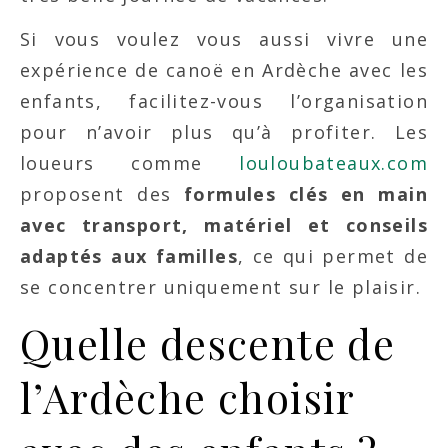
Si vous voulez vous aussi vivre une
expérience de canoë en Ardèche avec les
enfants, facilitez-vous l’organisation
pour n’avoir plus qu’à profiter. Les
loueurs comme
louloubateaux.com
proposent des
formules clés en main
avec transport, matériel et conseils
adaptés aux familles
, ce qui permet de
se concentrer uniquement sur le plaisir.
Quelle descente de
l’Ardèche choisir