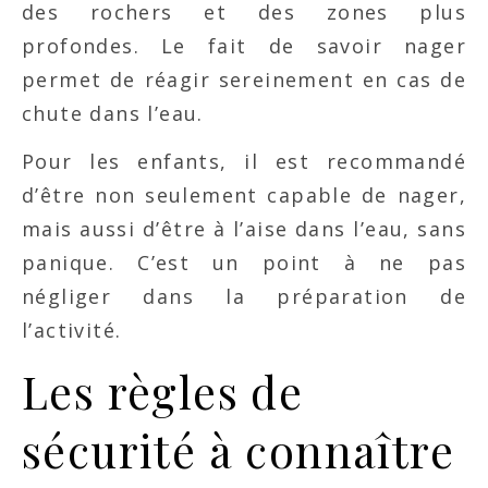
des rochers et des zones plus
profondes. Le fait de savoir nager
permet de réagir sereinement en cas de
chute dans l’eau.
Pour les enfants, il est recommandé
d’être non seulement capable de nager,
mais aussi d’être à l’aise dans l’eau, sans
panique. C’est un point à ne pas
négliger dans la préparation de
l’activité.
Les règles de
sécurité à connaître