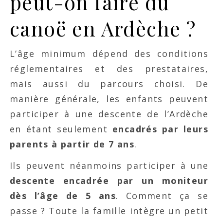
peut-on faire du
canoë en Ardèche ?
L’âge minimum dépend des conditions
réglementaires et des prestataires,
mais aussi du parcours choisi. De
manière générale, les enfants peuvent
participer à une descente de l’Ardèche
en étant seulement
encadrés par leurs
parents à partir de 7 ans
.
Ils peuvent néanmoins participer à une
descente encadrée par un moniteur
dès l’âge de 5 ans
. Comment ça se
passe ? Toute la famille intègre un petit