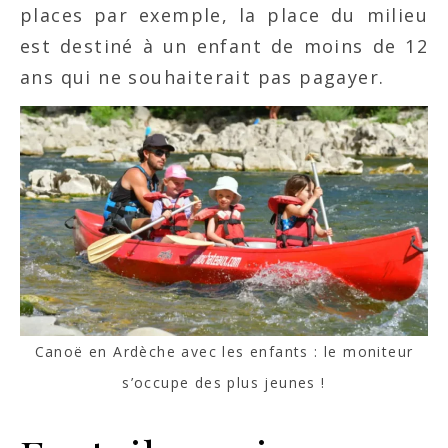
places par exemple, la place du milieu
est destiné à un enfant de moins de 12
ans qui ne souhaiterait pas pagayer.
Canoë en Ardèche avec les enfants : le moniteur
s’occupe des plus jeunes !