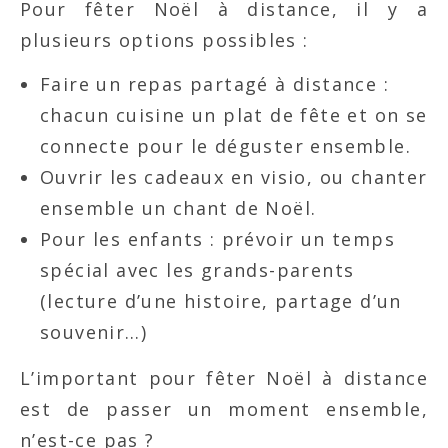
Pour fêter Noël à distance, il y a
plusieurs options possibles :
Faire un repas partagé à distance :
chacun cuisine un plat de fête et on se
connecte pour le déguster ensemble.
Ouvrir les cadeaux en visio, ou chanter
ensemble un chant de Noël.
Pour les enfants : prévoir un temps
spécial avec les grands-parents
(lecture d’une histoire, partage d’un
souvenir…)
L’important pour fêter Noël à distance
est de passer un moment ensemble,
n’est-ce pas ?