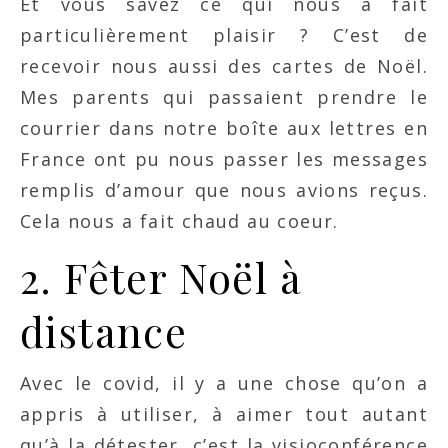
Et vous savez ce qui nous a fait
particulièrement plaisir ? C’est de
recevoir nous aussi des cartes de Noël.
Mes parents qui passaient prendre le
courrier dans notre boîte aux lettres en
France ont pu nous passer les messages
remplis d’amour que nous avions reçus.
Cela nous a fait chaud au coeur.
2. Fêter Noël à
distance
Avec le covid, il y a une chose qu’on a
appris à utiliser, à aimer tout autant
qu’à la détester, c’est la visioconférence