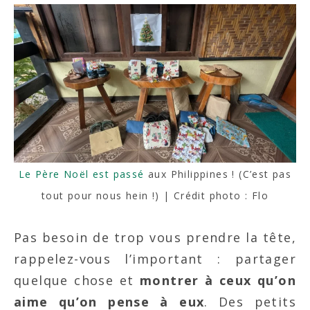
Le Père Noël est passé
aux Philippines ! (C’est pas
tout pour nous hein !) | Crédit photo : Flo
Pas besoin de trop vous prendre la tête,
rappelez-vous l’important : partager
quelque chose et
montrer à ceux qu’on
aime qu’on pense à eux
. Des petits