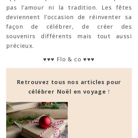
pas l’amour ni la tradition. Les fêtes
deviennent l’occasion de réinventer sa
façon de célébrer, de créer des
souvenirs différents mais tout aussi
précieux.
♥♥♥ Flo & co ♥♥♥
Retrouvez tous nos articles pour
célébrer Noël en voyage
!