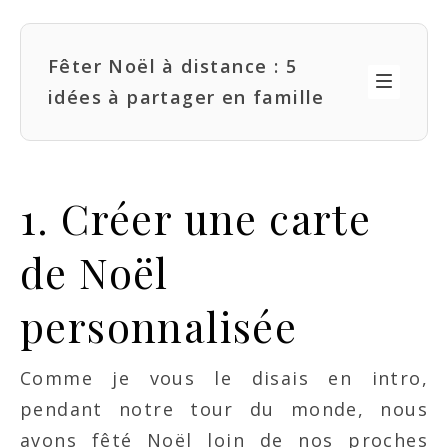
Fêter Noël à distance : 5
idées à partager en famille
1. Créer une carte
de Noël
personnalisée
Comme je vous le disais en intro,
pendant notre tour du monde, nous
avons fêté Noël loin de nos proches