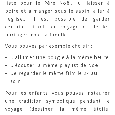
liste pour le Père Noël, lui laisser à
boire et à manger sous le sapin, aller à
l’église… Il est possible de garder
certains rituels en voyage et de les
partager avec sa famille.
Vous pouvez par exemple choisir :
D’allumer une bougie à la même heure
D’écouter la même playlist de Noël
De regarder le même film le 24 au
soir.
Pour les enfants, vous pouvez instaurer
une tradition symbolique pendant le
voyage (dessiner la même étoile,