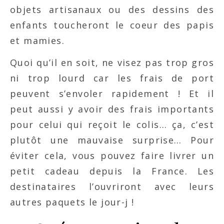
objets artisanaux ou des dessins des
enfants toucheront le coeur des papis
et mamies.
Quoi qu’il en soit, ne visez pas trop gros
ni trop lourd car les frais de port
peuvent s’envoler rapidement ! Et il
peut aussi y avoir des frais importants
pour celui qui reçoit le colis… ça, c’est
plutôt une mauvaise surprise… Pour
éviter cela, vous pouvez faire livrer un
petit cadeau depuis la France. Les
destinataires l’ouvriront avec leurs
autres paquets le jour-j !