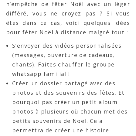
n’empêche de fêter Noël avec un léger
différé, vous ne croyez pas ? Si vous
êtes dans ce cas, voici quelques idées
pour fêter Noël à distance malgré tout :
S’envoyer des vidéos personnalisées
(messages, ouverture de cadeaux,
chants). Faites chauffer le groupe
whatsapp familial !
Créer un dossier partagé avec des
photos et des souvenirs des fêtes. Et
pourquoi pas créer un petit album
photos à plusieurs où chacun met des
petits souvenirs de Noël. Cela
permettra de créer une histoire