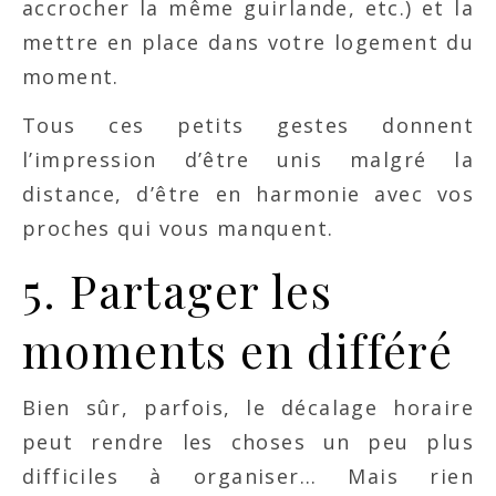
accrocher la même guirlande, etc.) et la
mettre en place dans votre logement du
moment.
Tous ces petits gestes donnent
l’impression d’être unis malgré la
distance, d’être en harmonie avec vos
proches qui vous manquent.
5. Partager les
moments en différé
Bien sûr, parfois, le décalage horaire
peut rendre les choses un peu plus
difficiles à organiser… Mais rien