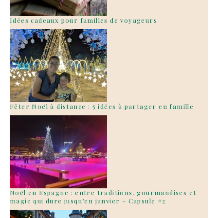
Idées cadeaux pour familles de voyageurs
Fêter Noël à distance : 5 idées à partager en famille
Noël en Espagne : entre traditions, gourmandises et
magie qui dure jusqu’en janvier – Capsule #2