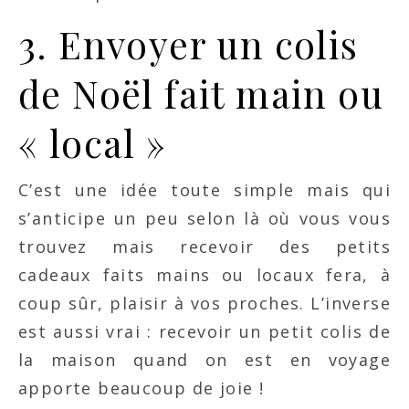
3. Envoyer un colis
de Noël fait main ou
« local »
C’est une idée toute simple mais qui
s’anticipe un peu selon là où vous vous
trouvez mais recevoir des petits
cadeaux faits mains ou locaux fera, à
coup sûr, plaisir à vos proches. L’inverse
est aussi vrai : recevoir un petit colis de
la maison quand on est en voyage
apporte beaucoup de joie !