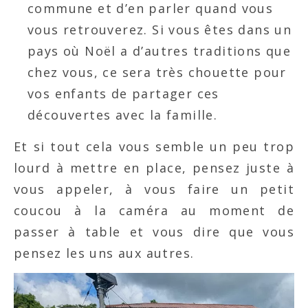
commune et d’en parler quand vous
vous retrouverez. Si vous êtes dans un
pays où Noël a d’autres traditions que
chez vous, ce sera très chouette pour
vos enfants de partager ces
découvertes avec la famille.
Et si tout cela vous semble un peu trop
lourd à mettre en place, pensez juste à
vous appeler, à vous faire un petit
coucou à la caméra au moment de
passer à table et vous dire que vous
pensez les uns aux autres.