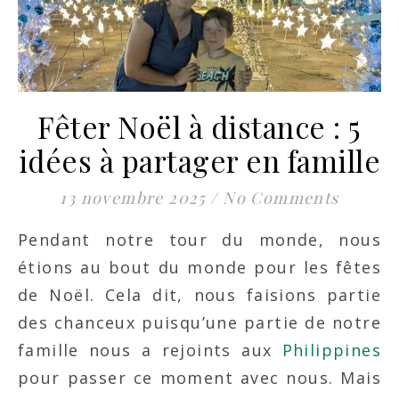
Fêter Noël à distance : 5
idées à partager en famille
13 novembre 2025
/
No Comments
Pendant notre tour du monde, nous
étions au bout du monde pour les fêtes
de Noël. Cela dit, nous faisions partie
des chanceux puisqu’une partie de notre
famille nous a rejoints aux
Philippines
pour passer ce moment avec nous. Mais