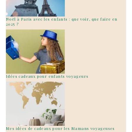
Noël à Paris avec les enfants : que voir, que faire en
2025 ?
Idées cadeaux pour enfants voyageurs
Mes idées de cadeaux pour les Mamans voyageuses