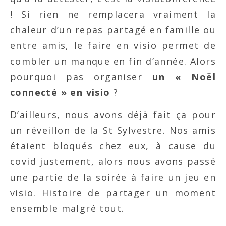
! Si rien ne remplacera vraiment la
chaleur d’un repas partagé en famille ou
entre amis, le faire en visio permet de
combler un manque en fin d’année. Alors
pourquoi pas organiser
un « Noël
connecté » en visio
?
D’ailleurs, nous avons déjà fait ça pour
un réveillon de la St Sylvestre. Nos amis
étaient bloqués chez eux, à cause du
covid justement, alors nous avons passé
une partie de la soirée à faire un jeu en
visio. Histoire de partager un moment
ensemble malgré tout.