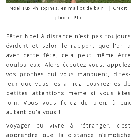
Noël aux Philippines, en maillot de bain ! | Crédit
photo : Flo
Fêter Noël à distance n’est pas toujours
évident et selon le rapport que l’on a
avec cette fête, cela peut même être
douloureux. Alors écoutez-vous, appelez
vos proches qui vous manquent, dites-
leur que vous les aimez, couvrez-les de
petites attentions même si vous êtes
loin. Vous vous ferez du bien, à eux
autant qu’à vous !
Voyager ou vivre à l’étranger, c’est
apprendre que la distance n’empêche