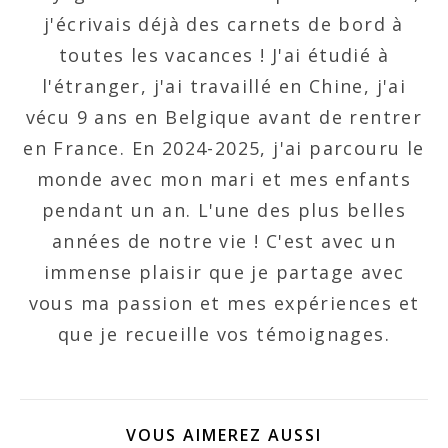
j'écrivais déjà des carnets de bord à
toutes les vacances ! J'ai étudié à
l'étranger, j'ai travaillé en Chine, j'ai
vécu 9 ans en Belgique avant de rentrer
en France. En 2024-2025, j'ai parcouru le
monde avec mon mari et mes enfants
pendant un an. L'une des plus belles
années de notre vie ! C'est avec un
immense plaisir que je partage avec
vous ma passion et mes expériences et
que je recueille vos témoignages.
VOUS AIMEREZ AUSSI