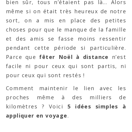
bien sûr, tous n’étaient pas là… Alors
même si on était très heureux de notre
sort, on a mis en place des petites
choses pour que le manque de la famille
et des amis se fasse moins ressentir
pendant cette période si particulière.
Parce que
fêter Noël à distance
n’est
facile ni pour ceux qui sont partis, ni
pour ceux qui sont restés !
Comment maintenir le lien avec les
proches même à des milliers de
kilomètres ? Voici
5 idées simples à
appliquer en voyage
.