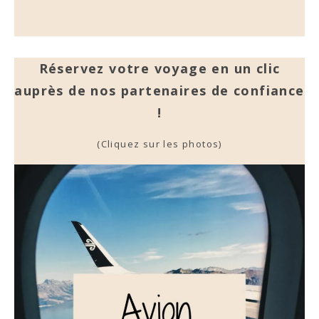
Réservez votre voyage en un clic
auprès de nos partenaires de confiance
!
(Cliquez sur les photos)