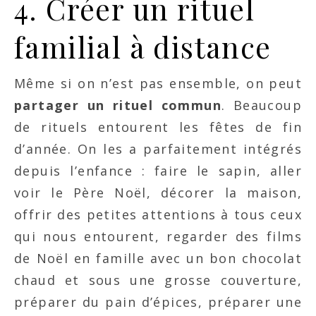
4. Créer un rituel
familial à distance
Même si on n’est pas ensemble, on peut
partager un rituel commun
. Beaucoup
de rituels entourent les fêtes de fin
d’année. On les a parfaitement intégrés
depuis l’enfance : faire le sapin, aller
voir le Père Noël, décorer la maison,
offrir des petites attentions à tous ceux
qui nous entourent, regarder des films
de Noël en famille avec un bon chocolat
chaud et sous une grosse couverture,
préparer du pain d’épices, préparer une