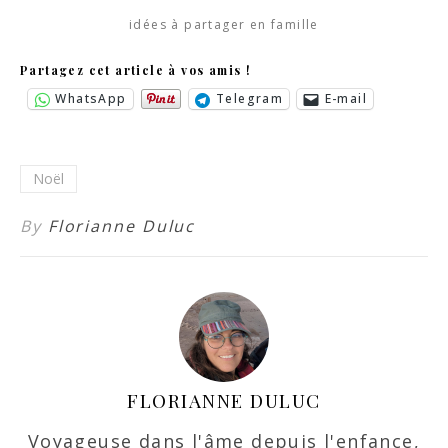
idées à partager en famille
Partagez cet article à vos amis !
WhatsApp
Telegram
E-mail
Noël
By
Florianne Duluc
FLORIANNE DULUC
Voyageuse dans l'âme depuis l'enfance,