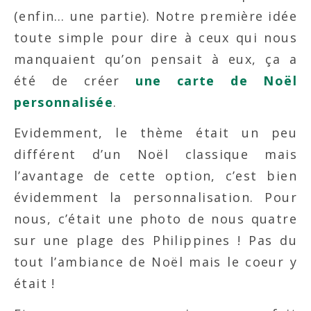
(enfin… une partie). Notre première idée
toute simple pour dire à ceux qui nous
manquaient qu’on pensait à eux, ça a
été de créer
une carte de Noël
personnalisée
.
Evidemment, le thème était un peu
différent d’un Noël classique mais
l’avantage de cette option, c’est bien
évidemment la personnalisation. Pour
nous, c’était une photo de nous quatre
sur une plage des Philippines ! Pas du
tout l’ambiance de Noël mais le coeur y
était !