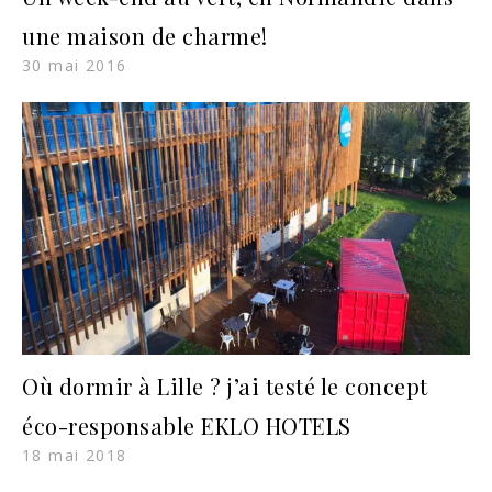
une maison de charme!
30 mai 2016
Où dormir à Lille ? j’ai testé le concept
éco-responsable EKLO HOTELS
18 mai 2018