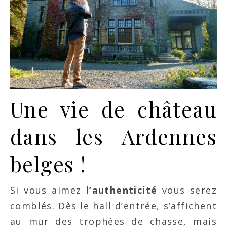
Une vie de château
dans les Ardennes
belges !
Si vous aimez
l’authenticité
vous serez
comblés. Dès le hall d’entrée, s’affichent
au mur des trophées de chasse, mais