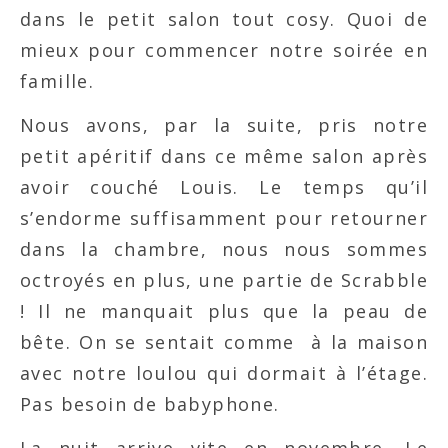
dans le petit salon tout cosy. Quoi de
mieux pour commencer notre soirée en
famille.
Nous avons, par la suite, pris notre
petit apéritif dans ce même salon après
avoir couché Louis. Le temps qu’il
s’endorme suffisamment pour retourner
dans la chambre, nous nous sommes
octroyés en plus, une partie de Scrabble
! Il ne manquait plus que la peau de
bête. On se sentait comme à la maison
avec notre loulou qui dormait à l’étage.
Pas besoin de babyphone.