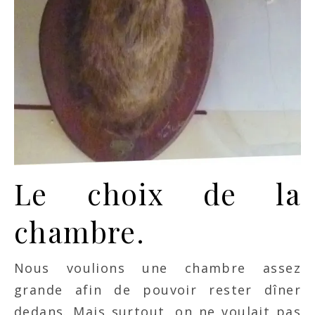
Le choix de la
chambre.
Nous voulions une chambre assez
grande afin de pouvoir rester dîner
dedans. Mais surtout, on ne voulait pas