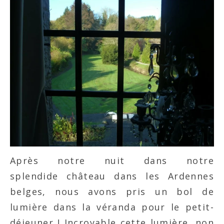
Après notre nuit dans notre
splendide château dans les Ardennes
belges, nous avons pris un bol de
lumière dans la véranda pour le petit-
déjeuner ! Incroyable cette lumière, non