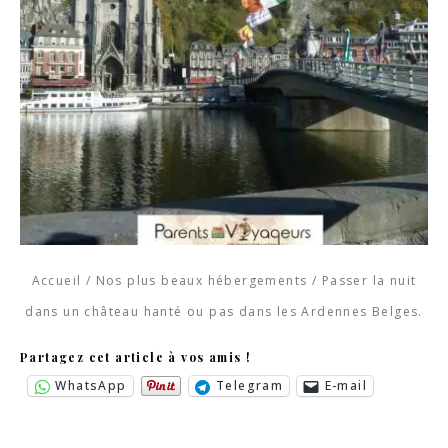
Accueil
/
Nos plus beaux hébergements
/
Passer la nuit
dans un château hanté ou pas dans les Ardennes Belges.
Partagez cet article à vos amis !
WhatsApp
Telegram
E-mail