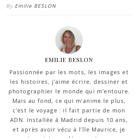
By
Emilie BESLON
EMILIE BESLON
Passionnée par les mots, les images et
les histoires, j’aime écrire, dessiner et
photographier le monde qui m’entoure.
Mais au fond, ce qui m’anime le plus,
c’est le voyage : il fait partie de mon
ADN. Installée à Madrid depuis 10 ans,
et après avoir vécu à l’île Maurice, je