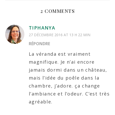
2 COMMENTS
TIPHANYA
27 DÉCEMBRE 2016 AT 13 H 22 MIN
RÉPONDRE
La véranda est vraiment
magnifique. Je n’ai encore
jamais dormi dans un château,
mais l’idée du poêle dans la
chambre, j’adore. ça change
l’ambiance et l’odeur. C’est très
agréable.