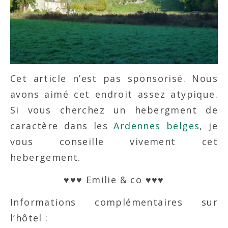
Cet article n’est pas sponsorisé. Nous
avons aimé cet endroit assez atypique.
Si vous cherchez un hebergment de
caractère dans les
Ardennes belges
, je
vous conseille vivement cet
hebergement.
♥♥♥ Emilie & co ♥♥♥
Informations complémentaires sur
l’hôtel :