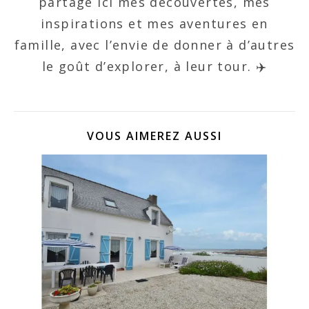
partage ici mes découvertes, mes
inspirations et mes aventures en
famille, avec l’envie de donner à d’autres
le goût d’explorer, à leur tour. ✈️
VOUS AIMEREZ AUSSI