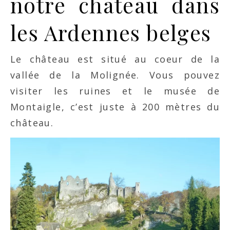
notre château dans
les Ardennes belges
Le château est situé au coeur de la
vallée de la Molignée. Vous pouvez
visiter les ruines et le musée de
Montaigle, c’est juste à 200 mètres du
château.