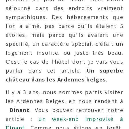
séjourné dans des endroits vraiment
sympathiques. Des hébergements que
l’on a aimé, pas parce qu’ils étaient 5
étoiles, mais parce qu’ils avaient une
spécifié, un caractère spécial, c’était un
logement insolite, ou juste très beau.
C’est le cas de l’hôtel dont je vais vous
parler dans cet article.
Un superbe
château dans les Ardennes belges.
Il y a 3 ans, nous sommes partis visiter
les Ardennes Belges, en nous rendant à
Dinant
. Vous pouvez retrouver notre
article :
un week-end improvisé à
Dinant
. Comme nous étions en forêt,