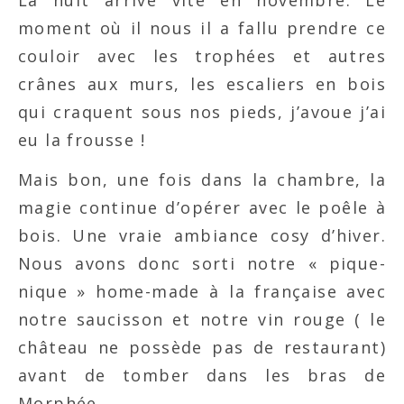
La nuit arrive vite en novembre. Le
moment où il nous il a fallu prendre ce
couloir avec les trophées et autres
crânes aux murs, les escaliers en bois
qui craquent sous nos pieds, j’avoue j’ai
eu la frousse !
Mais bon, une fois dans la chambre, la
magie continue d’opérer avec le poêle à
bois. Une vraie ambiance cosy d’hiver.
Nous avons donc sorti notre « pique-
nique » home-made à la française avec
notre saucisson et notre vin rouge ( le
château ne possède pas de restaurant)
avant de tomber dans les bras de
Morphée.