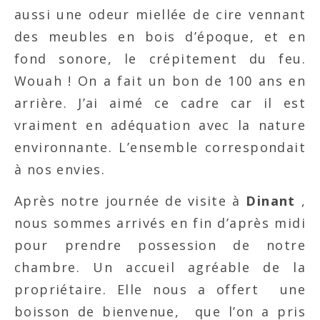
aussi une odeur miellée de cire vennant
des meubles en bois d’époque, et en
fond sonore, le crépitement du feu.
Wouah ! On a fait un bon de 100 ans en
arrière. J’ai aimé ce cadre car il est
vraiment en adéquation avec la nature
environnante. L’ensemble correspondait
à nos envies.
Après notre journée de visite à
Dinant
,
nous sommes arrivés en fin d’après midi
pour prendre possession de notre
chambre. Un accueil agréable de la
propriétaire. Elle nous a offert une
boisson de bienvenue, que l’on a pris