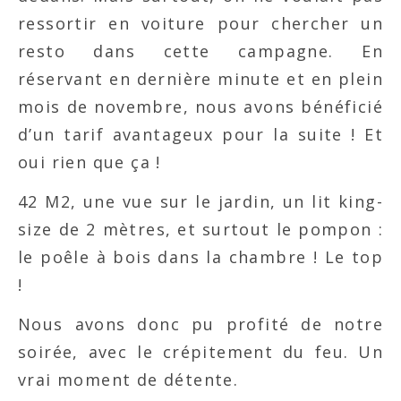
ressortir en voiture pour chercher un
resto dans cette campagne. En
réservant en dernière minute et en plein
mois de novembre, nous avons bénéficié
d’un tarif avantageux pour la suite ! Et
oui rien que ça !
42 M2, une vue sur le jardin, un lit king-
size de 2 mètres, et surtout le pompon :
le poêle à bois dans la chambre ! Le top
!
Nous avons donc pu profité de notre
soirée, avec le crépitement du feu. Un
vrai moment de détente.