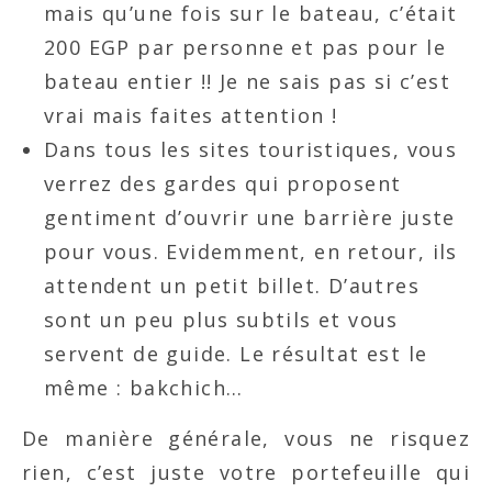
mais qu’une fois sur le bateau, c’était
200 EGP par personne et pas pour le
bateau entier !! Je ne sais pas si c’est
vrai mais faites attention !
Dans tous les sites touristiques, vous
verrez des gardes qui proposent
gentiment d’ouvrir une barrière juste
pour vous. Evidemment, en retour, ils
attendent un petit billet. D’autres
sont un peu plus subtils et vous
servent de guide. Le résultat est le
même : bakchich…
De manière générale, vous ne risquez
rien, c’est juste votre portefeuille qui