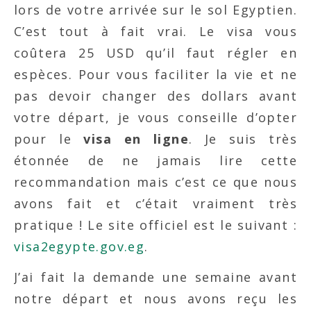
lors de votre arrivée sur le sol Egyptien.
C’est tout à fait vrai. Le visa vous
coûtera 25 USD qu’il faut régler en
espèces. Pour vous faciliter la vie et ne
pas devoir changer des dollars avant
votre départ, je vous conseille d’opter
pour le
visa en ligne
. Je suis très
étonnée de ne jamais lire cette
recommandation mais c’est ce que nous
avons fait et c’était vraiment très
pratique ! Le site officiel est le suivant :
visa2egypte.gov.eg
.
J’ai fait la demande une semaine avant
notre départ et nous avons reçu les