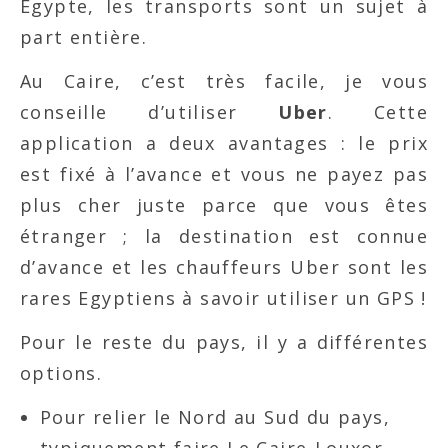
Egypte, les transports sont un sujet à
part entière.
Au Caire, c’est très facile, je vous
conseille d’utiliser
Uber
. Cette
application a deux avantages : le prix
est fixé à l’avance et vous ne payez pas
plus cher juste parce que vous êtes
étranger ; la destination est connue
d’avance et les chauffeurs Uber sont les
rares Egyptiens à savoir utiliser un GPS !
Pour le reste du pays, il y a différentes
options.
Pour relier le Nord au Sud du pays,
typiquement faire Le Caire-Louxor,