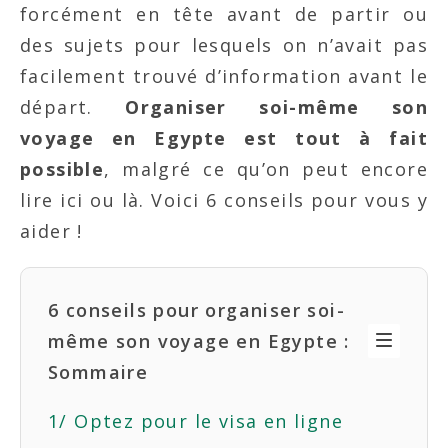
forcément en tête avant de partir ou
des sujets pour lesquels on n’avait pas
facilement trouvé d’information avant le
départ.
Organiser soi-même son
voyage en Egypte est tout à fait
possible
, malgré ce qu’on peut encore
lire ici ou là. Voici 6 conseils pour vous y
aider !
6 conseils pour organiser soi-
même son voyage en Egypte :
Sommaire
1/ Optez pour le visa en ligne