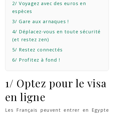
2/ Voyagez avec des euros en
espèces
3/ Gare aux arnaques !
4/ Déplacez-vous en toute sécurité
(et restez zen)
5/ Restez connectés
6/ Profitez à fond !
1/ Optez pour le visa
en ligne
Les Français peuvent entrer en Egypte