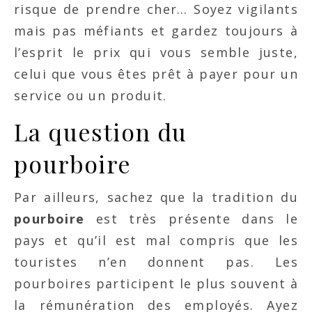
risque de prendre cher… Soyez vigilants
mais pas méfiants et gardez toujours à
l’esprit le prix qui vous semble juste,
celui que vous êtes prêt à payer pour un
service ou un produit.
La question du
pourboire
Par ailleurs, sachez que la tradition du
pourboire
est très présente dans le
pays et qu’il est mal compris que les
touristes n’en donnent pas. Les
pourboires participent le plus souvent à
la rémunération des employés. Ayez