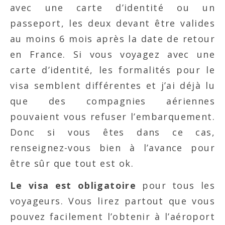
avec une carte d’identité ou un
passeport, les deux devant être valides
au moins 6 mois après la date de retour
en France. Si vous voyagez avec une
carte d’identité, les formalités pour le
visa semblent différentes et j’ai déjà lu
que des compagnies aériennes
pouvaient vous refuser l’embarquement.
Donc si vous êtes dans ce cas,
renseignez-vous bien à l’avance pour
être sûr que tout est ok.
Le visa est obligatoire
pour tous les
voyageurs. Vous lirez partout que vous
pouvez facilement l’obtenir à l’aéroport