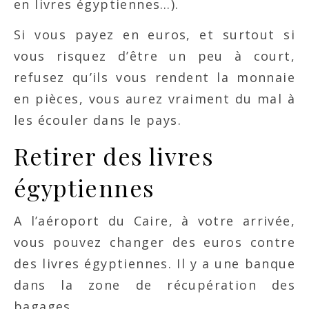
en livres égyptiennes…).
Si vous payez en euros, et surtout si
vous risquez d’être un peu à court,
refusez qu’ils vous rendent la monnaie
en pièces, vous aurez vraiment du mal à
les écouler dans le pays.
Retirer des livres
égyptiennes
A l’aéroport du Caire, à votre arrivée,
vous pouvez changer des euros contre
des livres égyptiennes. Il y a une banque
dans la zone de récupération des
bagages.