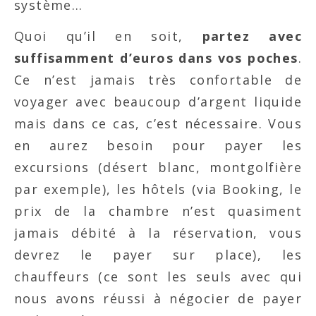
système…
Quoi qu’il en soit,
partez avec
suffisamment d’euros dans vos poches
.
Ce n’est jamais très confortable de
voyager avec beaucoup d’argent liquide
mais dans ce cas, c’est nécessaire. Vous
en aurez besoin pour payer les
excursions (désert blanc, montgolfière
par exemple), les hôtels (via Booking, le
prix de la chambre n’est quasiment
jamais débité à la réservation, vous
devrez le payer sur place), les
chauffeurs (ce sont les seuls avec qui
nous avons réussi à négocier de payer