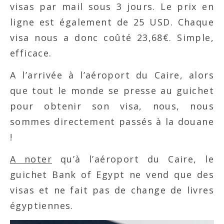
visas par mail sous 3 jours. Le prix en
ligne est également de 25 USD. Chaque
visa nous a donc coûté 23,68€. Simple,
efficace.
A l’arrivée à l’aéroport du Caire, alors
que tout le monde se presse au guichet
pour obtenir son visa, nous, nous
sommes directement passés à la douane
!
A noter
qu’à l’aéroport du Caire, le
guichet Bank of Egypt ne vend que des
visas et ne fait pas de change de livres
égyptiennes.