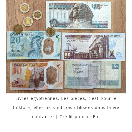
Livres égyptiennes. Les pièces, c’est pour le
folklore, elles ne sont pas utilisées dans la vie
courante. | Crédit photo : Flo