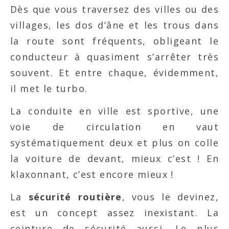
Dès que vous traversez des villes ou des
villages, les dos d’âne et les trous dans
la route sont fréquents, obligeant le
conducteur à quasiment s’arrêter très
souvent. Et entre chaque, évidemment,
il met le turbo.
La conduite en ville est sportive, une
voie de circulation en vaut
systématiquement deux et plus on colle
la voiture de devant, mieux c’est ! En
klaxonnant, c’est encore mieux !
La
sécurité routière
, vous le devinez,
est un concept assez inexistant. La
ceinture de sécurité aussi. Le plus