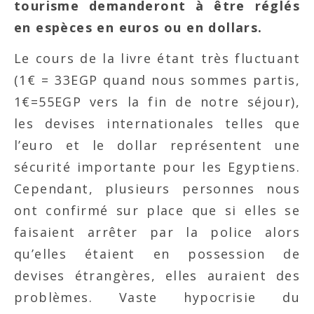
tourisme demanderont à être réglés
en espèces en euros ou en dollars.
Le cours de la livre étant très fluctuant
(1€ = 33EGP quand nous sommes partis,
1€=55EGP vers la fin de notre séjour),
les devises internationales telles que
l’euro et le dollar représentent une
sécurité importante pour les Egyptiens.
Cependant, plusieurs personnes nous
ont confirmé sur place que si elles se
faisaient arrêter par la police alors
qu’elles étaient en possession de
devises étrangères, elles auraient des
problèmes. Vaste hypocrisie du