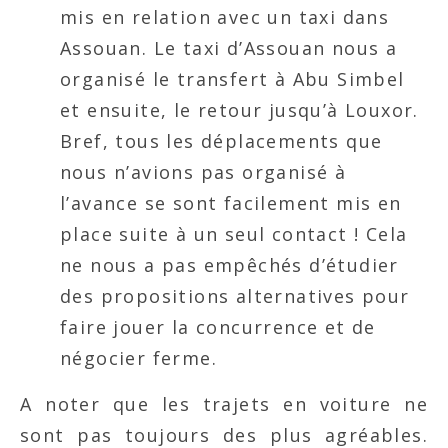
mis en relation avec un taxi dans
Assouan. Le taxi d’Assouan nous a
organisé le transfert à Abu Simbel
et ensuite, le retour jusqu’à Louxor.
Bref, tous les déplacements que
nous n’avions pas organisé à
l’avance se sont facilement mis en
place suite à un seul contact ! Cela
ne nous a pas empêchés d’étudier
des propositions alternatives pour
faire jouer la concurrence et de
négocier ferme.
A noter que les trajets en voiture ne
sont pas toujours des plus agréables.