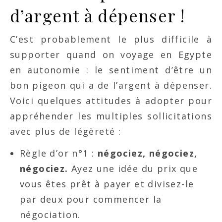
d’argent à dépenser !
C’est probablement le plus difficile à
supporter quand on voyage en Egypte
en autonomie : le sentiment d’être un
bon pigeon qui a de l’argent à dépenser.
Voici quelques attitudes à adopter pour
appréhender les multiples sollicitations
avec plus de légèreté :
Règle d’or n°1 :
négociez, négociez,
négociez.
Ayez une idée du prix que
vous êtes prêt à payer et divisez-le
par deux pour commencer la
négociation.