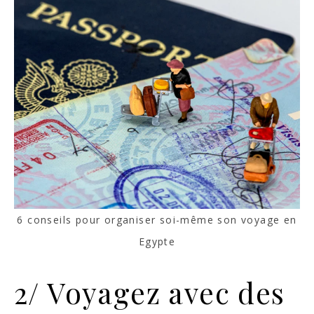
6 conseils pour organiser soi-même son voyage en
Egypte
2/ Voyagez avec des