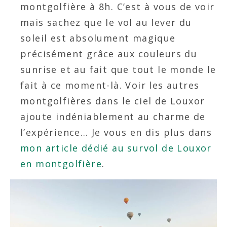
montgolfière à 8h. C’est à vous de voir
mais sachez que le vol au lever du
soleil est absolument magique
précisément grâce aux couleurs du
sunrise et au fait que tout le monde le
fait à ce moment-là. Voir les autres
montgolfières dans le ciel de Louxor
ajoute indéniablement au charme de
l’expérience… Je vous en dis plus dans
mon article dédié au survol de Louxor
en montgolfière
.