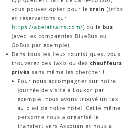
vous pouvez opter pour le
train
(infos
et réservations sur
https://abelatrains.com/
) ou le
bus
(avec les compagnies BlueBus ou
GoBus par exemple).
Dans tous les lieux touristiques, vous
trouverez des taxis ou des
chauffeurs
privés
sans même les chercher !
Pour nous accompagner sur notre
journée de visite à Louxor par
exemple, nous avons trouvé un taxi
au pied de notre hôtel. Cette même
personne nous a organisé le
transfert vers Assouan et nous a