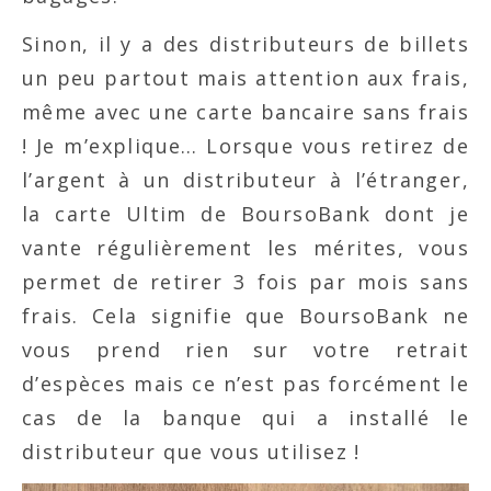
Sinon, il y a des distributeurs de billets
un peu partout mais attention aux frais,
même avec une carte bancaire sans frais
! Je m’explique… Lorsque vous retirez de
l’argent à un distributeur à l’étranger,
la carte Ultim de BoursoBank dont je
vante régulièrement les mérites, vous
permet de retirer 3 fois par mois sans
frais. Cela signifie que BoursoBank ne
vous prend rien sur votre retrait
d’espèces mais ce n’est pas forcément le
cas de la banque qui a installé le
distributeur que vous utilisez !