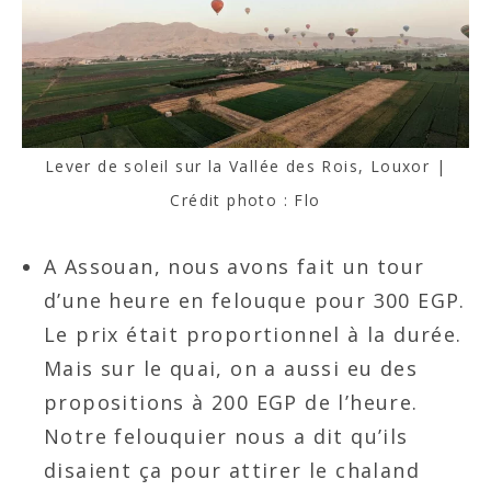
Lever de soleil sur la Vallée des Rois, Louxor |
Crédit photo : Flo
A Assouan, nous avons fait un tour
d’une heure en felouque pour 300 EGP.
Le prix était proportionnel à la durée.
Mais sur le quai, on a aussi eu des
propositions à 200 EGP de l’heure.
Notre felouquier nous a dit qu’ils
disaient ça pour attirer le chaland