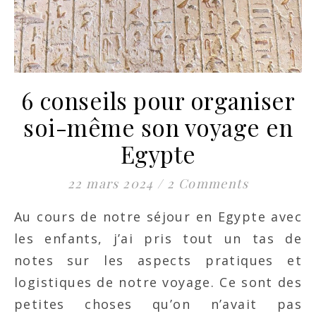
6 conseils pour organiser
soi-même son voyage en
Egypte
22 mars 2024
/
2 Comments
Au cours de notre séjour en Egypte avec
les enfants, j’ai pris tout un tas de
notes sur les aspects pratiques et
logistiques de notre voyage. Ce sont des
petites choses qu’on n’avait pas