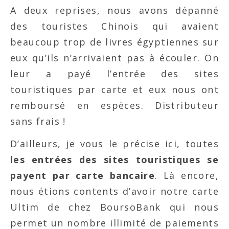
A deux reprises, nous avons dépanné
des touristes Chinois qui avaient
beaucoup trop de livres égyptiennes sur
eux qu’ils n’arrivaient pas à écouler. On
leur a payé l’entrée des sites
touristiques par carte et eux nous ont
remboursé en espèces. Distributeur
sans frais !
D’ailleurs, je vous le précise ici, toutes
les entrées des sites touristiques se
payent par carte bancaire
. Là encore,
nous étions contents d’avoir notre carte
Ultim de chez BoursoBank qui nous
permet un nombre illimité de paiements