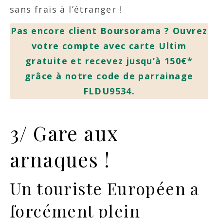
sans frais à l’étranger !
Pas encore client Boursorama ? Ouvrez
votre compte avec carte Ultim
gratuite et recevez jusqu’à 150€*
grâce à notre code de parrainage
FLDU9534.
3/ Gare aux
arnaques !
Un touriste Européen a
forcément plein