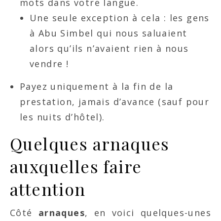
mots dans votre langue.
Une seule exception à cela : les gens
à Abu Simbel qui nous saluaient
alors qu’ils n’avaient rien à nous
vendre !
Payez uniquement à la fin de la
prestation, jamais d’avance (sauf pour
les nuits d’hôtel).
Quelques arnaques
auxquelles faire
attention
Côté
arnaques
, en voici quelques-unes