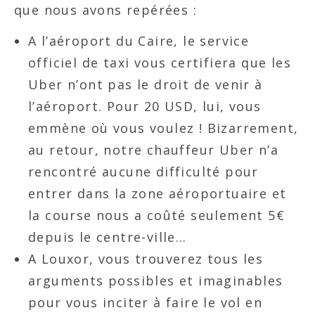
que nous avons repérées :
A l’aéroport du Caire, le service
officiel de taxi vous certifiera que les
Uber n’ont pas le droit de venir à
l’aéroport. Pour 20 USD, lui, vous
emmène où vous voulez ! Bizarrement,
au retour, notre chauffeur Uber n’a
rencontré aucune difficulté pour
entrer dans la zone aéroportuaire et
la course nous a coûté seulement 5€
depuis le centre-ville…
A Louxor, vous trouverez tous les
arguments possibles et imaginables
pour vous inciter à faire le vol en