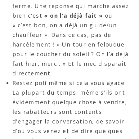
ferme. Une réponse qui marche assez
bien c’est
« on l’a déjà fait »
ou
« c’est bon, on a déjà un guide/un
chauffeur ». Dans ce cas, pas de
harcèlement ! « Un tour en felouque
pour le coucher du soleil ? On l’a déjà
fait hier, merci. » Et le mec disparaît
directement.
Restez poli même si cela vous agace.
La plupart du temps, même s’ils ont
évidemment quelque chose à vendre,
les rabatteurs sont contents
d’engager la conversation, de savoir
d’où vous venez et de dire quelques