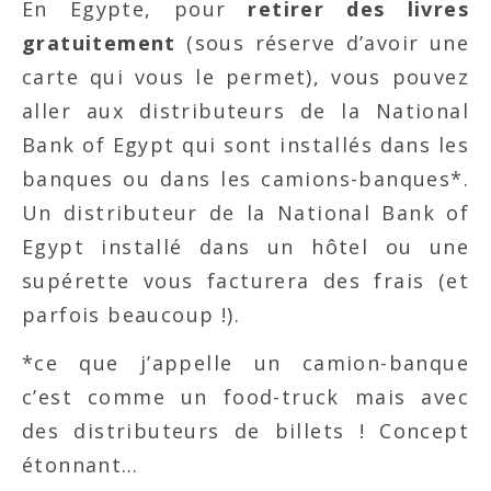
En Egypte, pour
retirer des livres
gratuitement
(sous réserve d’avoir une
carte qui vous le permet), vous pouvez
aller aux distributeurs de la National
Bank of Egypt qui sont installés dans les
banques ou dans les camions-banques*.
Un distributeur de la National Bank of
Egypt installé dans un hôtel ou une
supérette vous facturera des frais (et
parfois beaucoup !).
*ce que j’appelle un camion-banque
c’est comme un food-truck mais avec
des distributeurs de billets ! Concept
étonnant…