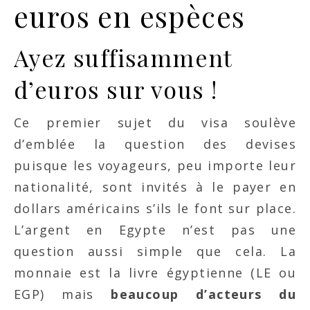
euros en espèces
Ayez suffisamment
d’euros sur vous !
Ce premier sujet du visa soulève
d’emblée la question des devises
puisque les voyageurs, peu importe leur
nationalité, sont invités à le payer en
dollars américains s’ils le font sur place.
L’argent en Egypte n’est pas une
question aussi simple que cela. La
monnaie est la livre égyptienne (LE ou
EGP) mais
beaucoup d’acteurs du