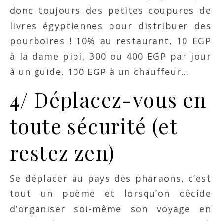
donc toujours des petites coupures de
livres égyptiennes pour distribuer des
pourboires ! 10% au restaurant, 10 EGP
à la dame pipi, 300 ou 400 EGP par jour
à un guide, 100 EGP à un chauffeur…
4/ Déplacez-vous en
toute sécurité (et
restez zen)
Se déplacer au pays des pharaons, c’est
tout un poème et lorsqu’on décide
d’organiser soi-même son voyage en