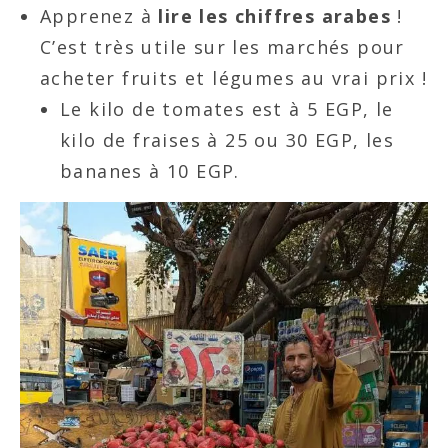
Apprenez à
lire les chiffres arabes
!
C’est très utile sur les marchés pour
acheter fruits et légumes au vrai prix !
Le kilo de tomates est à 5 EGP, le
kilo de fraises à 25 ou 30 EGP, les
bananes à 10 EGP.