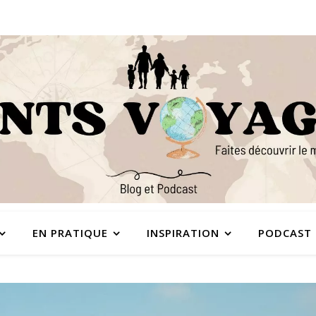
EN PRATIQUE
INSPIRATION
PODCAST