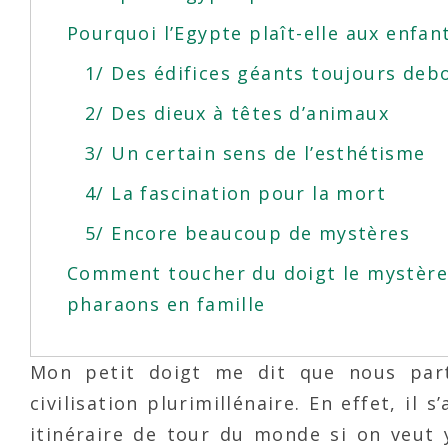
Pourquoi l’Egypte plaît-elle aux enfan
1/ Des édifices géants toujours deb
2/ Des dieux à têtes d’animaux
3/ Un certain sens de l’esthétisme
4/ La fascination pour la mort
5/ Encore beaucoup de mystères
Comment toucher du doigt le mystère ?
pharaons en famille
Mon petit doigt me dit que nous part
civilisation plurimillénaire. En effet, il 
itinéraire de tour du monde si on veut y 