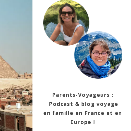
Parents-Voyageurs :
Podcast & blog voyage
en famille en France et en
Europe !