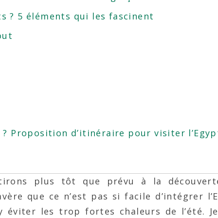
ts ? 5 éléments qui les fascinent
out
 Proposition d’itinéraire pour visiter l’Egyp
irons plus tôt que prévu à la découvert
s’avère que ce n’est pas si facile d’intégrer l
éviter les trop fortes chaleurs de l’été. Je