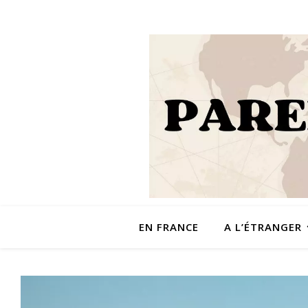
EN FRANCE
A L’ÉTRANGER