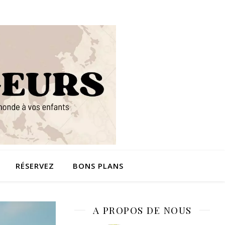
RÉSERVEZ
BONS PLANS
A PROPOS DE NOUS