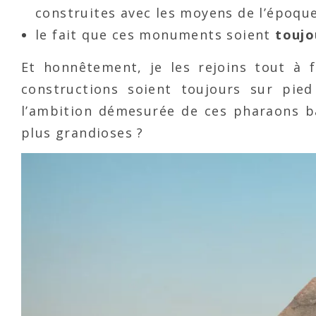
construites avec les moyens de l’époqu
le fait que ces monuments soient
toujo
Et honnêtement, je les rejoins tout à 
constructions soient toujours sur pie
l’ambition démesurée de ces pharaons b
plus grandioses ?