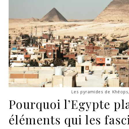
Les pyramides de Khéops,
Pourquoi l’Egypte pla
éléments qui les fasc