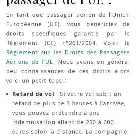
En tant que passager aérien de l’Union
Européenne (UE), vous bénéficiez de
droits spécifiques garantis par le
Règlement (CE) n°261/2004. Voici le
Règlement sur les Droits des Passagers
Aériens de l’UE
. Nous avons en général
peu connaissances de ces droits alors
voici un petit topo :
Retard de vol
: Si votre vol subit un
retard de plus de 3 heures à l’arrivée,
vous pouvez prétendre à une
indemnisation allant de 250 à 600
euros selon la distance. La compagnie