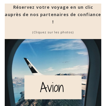
Réservez votre voyage en un clic
auprès de nos partenaires de confiance
!
(Cliquez sur les photos)