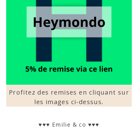
Profitez des remises en cliquant sur
les images ci-dessus.
♥♥♥ Emilie & co ♥♥♥