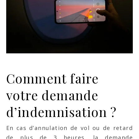
Comment faire
votre demande
d’indemnisation ?
En cas d’annulation de vol ou de retard
de plus de 3 heures, la demande