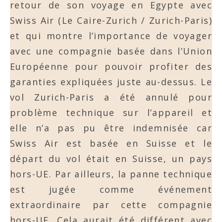
retour de son voyage en Egypte avec
Swiss Air (Le Caire-Zurich / Zurich-Paris)
et qui montre l’importance de voyager
avec une compagnie basée dans l’Union
Européenne pour pouvoir profiter des
garanties expliquées juste au-dessus. Le
vol Zurich-Paris a été annulé pour
problème technique sur l’appareil et
elle n’a pas pu être indemnisée car
Swiss Air est basée en Suisse et le
départ du vol était en Suisse, un pays
hors-UE. Par ailleurs, la panne technique
est jugée comme événement
extraordinaire par cette compagnie
hors-UE. Cela aurait été différent avec