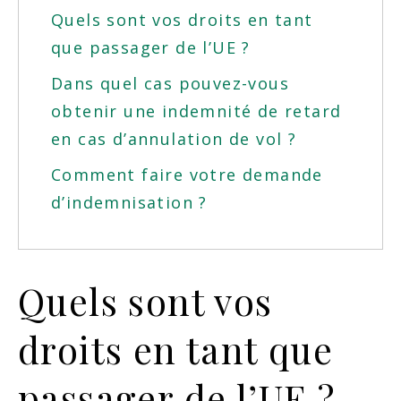
Quels sont vos droits en tant
que passager de l’UE ?
Dans quel cas pouvez-vous
obtenir une indemnité de retard
en cas d’annulation de vol ?
Comment faire votre demande
d’indemnisation ?
Quels sont vos
droits en tant que
passager de l’UE ?