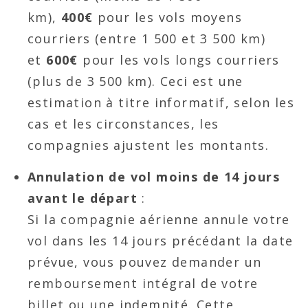
km),
400€
pour les vols moyens
courriers (entre 1 500 et 3 500 km)
et
600€
pour les vols longs courriers
(plus de 3 500 km). Ceci est une
estimation à titre informatif, selon les
cas et les circonstances, les
compagnies ajustent les montants.
Annulation de vol moins de 14 jours
avant le départ
:
Si la compagnie aérienne annule votre
vol dans les 14 jours précédant la date
prévue, vous pouvez demander un
remboursement intégral de votre
billet ou une indemnité. Cette