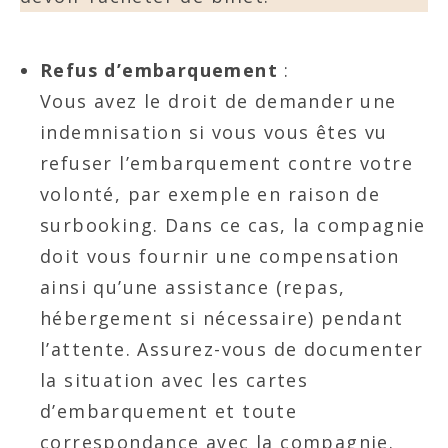
Refus d’embarquement
:
Vous avez le droit de demander une
indemnisation si vous vous êtes vu
refuser l’embarquement contre votre
volonté, par exemple en raison de
surbooking. Dans ce cas, la compagnie
doit vous fournir une compensation
ainsi qu’une assistance (repas,
hébergement si nécessaire) pendant
l’attente. Assurez-vous de documenter
la situation avec les cartes
d’embarquement et toute
correspondance avec la compagnie.