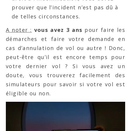
prouver que l’incident n’est pas dû à
de telles circonstances.
A noter :
vous avez 3 ans
pour faire les
démarches et faire votre demande en
cas d’annulation de vol ou autre ! Donc,
peut-être qu’il est encore temps pour
votre dernier vol ? Si vous avez un
doute, vous trouverez facilement des
simulateurs pour savoir si votre vol est
éligible ou non.