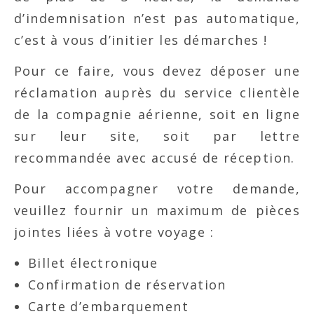
d’indemnisation n’est pas automatique,
c’est à vous d’initier les démarches !
Pour ce faire, vous devez déposer une
réclamation auprès du service clientèle
de la compagnie aérienne, soit en ligne
sur leur site, soit par lettre
recommandée avec accusé de réception.
Pour accompagner votre demande,
veuillez fournir un maximum de pièces
jointes liées à votre voyage :
Billet électronique
Confirmation de réservation
Carte d’embarquement