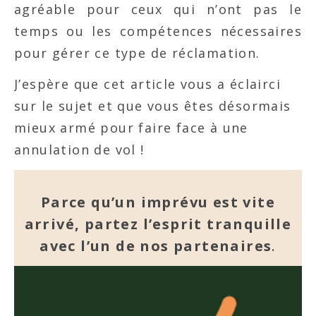
agréable pour ceux qui n’ont pas le
temps ou les compétences nécessaires
pour gérer ce type de réclamation.
J’espère que cet article vous a éclairci
sur le sujet et que vous êtes désormais
mieux armé pour faire face à une
annulation de vol !
Parce qu’un imprévu est vite
arrivé, partez l’esprit tranquille
avec l’un de nos partenaires
.