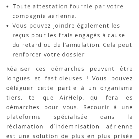
Toute attestation fournie par votre
compagnie aérienne.
Vous pouvez joindre également les
reçus pour les frais engagés à cause
du retard ou de l’annulation. Cela peut
renforcer votre dossier
Réaliser ces démarches peuvent être
longues et fastidieuses ! Vous pouvez
déléguer cette partie à un organisme
tiers, tel que AirHelp, qui fera les
démarches pour vous. Recourir à une
plateforme spécialisée dans la
réclamation d’indemnisation aérienne
est une solution de plus en plus prisée