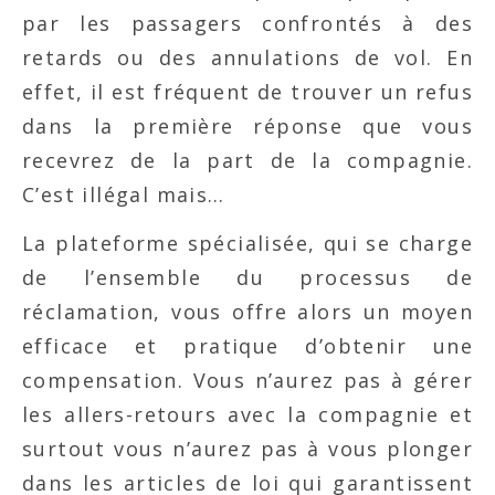
par les passagers confrontés à des
retards ou des annulations de vol. En
effet, il est fréquent de trouver un refus
dans la première réponse que vous
recevrez de la part de la compagnie.
C’est illégal mais…
La plateforme spécialisée, qui se charge
de l’ensemble du processus de
réclamation, vous offre alors un moyen
efficace et pratique d’obtenir une
compensation. Vous n’aurez pas à gérer
les allers-retours avec la compagnie et
surtout vous n’aurez pas à vous plonger
dans les articles de loi qui garantissent