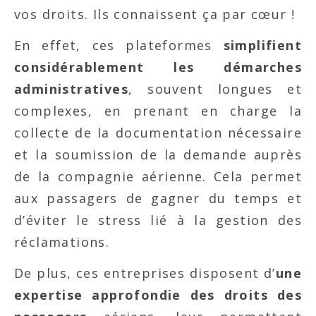
vos droits. Ils connaissent ça par cœur !
En effet, ces plateformes
simplifient
considérablement les démarches
administratives
, souvent longues et
complexes, en prenant en charge la
collecte de la documentation nécessaire
et la soumission de la demande auprès
de la compagnie aérienne. Cela permet
aux passagers de gagner du temps et
d’éviter le stress lié à la gestion des
réclamations.
De plus, ces entreprises disposent d’
une
expertise approfondie des droits des