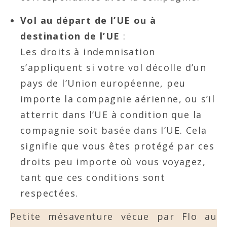
Vol au départ de l’UE ou à
destination de l’UE
:
Les droits à indemnisation
s’appliquent si votre vol décolle d’un
pays de l’Union européenne, peu
importe la compagnie aérienne, ou s’il
atterrit dans l’UE à condition que la
compagnie soit basée dans l’UE. Cela
signifie que vous êtes protégé par ces
droits peu importe où vous voyagez,
tant que ces conditions sont
respectées.
Petite mésaventure vécue par Flo au