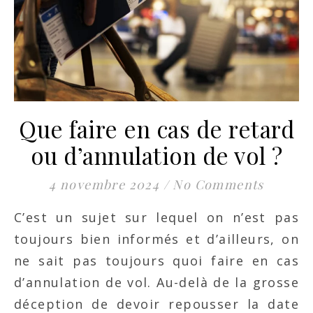
Que faire en cas de retard
ou d’annulation de vol ?
4 novembre 2024
/
No Comments
C’est un sujet sur lequel on n’est pas
toujours bien informés et d’ailleurs, on
ne sait pas toujours quoi faire en cas
d’annulation de vol. Au-delà de la grosse
déception de devoir repousser la date