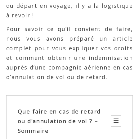
du départ en voyage, il y a la logistique
à revoir !
Pour savoir ce qu’il convient de faire,
nous vous avons préparé un article
complet pour vous expliquer vos droits
et comment obtenir une indemnisation
auprès d’une compagnie aérienne en cas
d’annulation de vol ou de retard.
Que faire en cas de retard
ou d’annulation de vol ? –
Sommaire