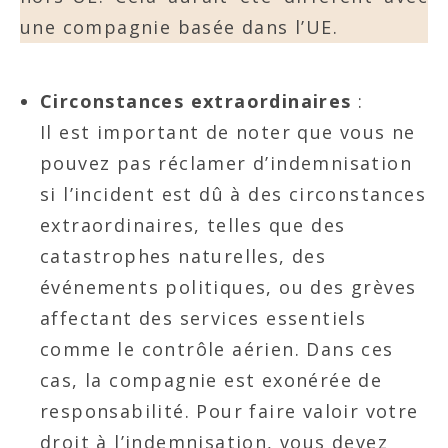
une compagnie basée dans l’UE.
Circonstances extraordinaires
:
Il est important de noter que vous ne
pouvez pas réclamer d’indemnisation
si l’incident est dû à des circonstances
extraordinaires, telles que des
catastrophes naturelles, des
événements politiques, ou des grèves
affectant des services essentiels
comme le contrôle aérien. Dans ces
cas, la compagnie est exonérée de
responsabilité. Pour faire valoir votre
droit à l’indemnisation, vous devez