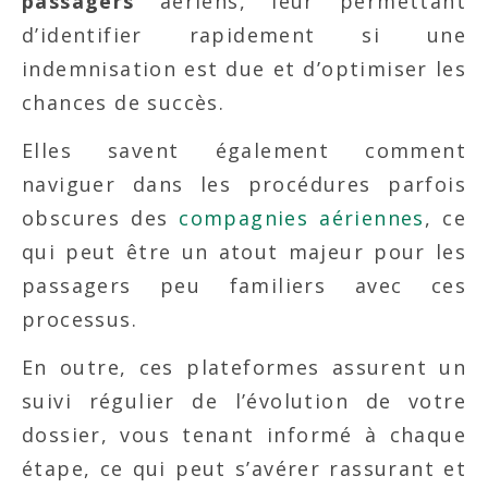
passagers
aériens, leur permettant
d’identifier rapidement si une
indemnisation est due et d’optimiser les
chances de succès.
Elles savent également comment
naviguer dans les procédures parfois
obscures des
compagnies aériennes
, ce
qui peut être un atout majeur pour les
passagers peu familiers avec ces
processus.
En outre, ces plateformes assurent un
suivi régulier de l’évolution de votre
dossier, vous tenant informé à chaque
étape, ce qui peut s’avérer rassurant et