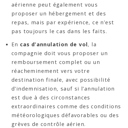
aérienne peut également vous
proposer un hébergement et des
repas, mais par expérience, ce n’est
pas toujours le cas dans les faits.
En
cas d’annulation de vol
, la
compagnie doit vous proposer un
remboursement complet ou un
réacheminement vers votre
destination finale, avec possibilité
d’indemnisation, sauf si l’annulation
est due à des circonstances
extraordinaires comme des conditions
météorologiques défavorables ou des
grèves de contrôle aérien.