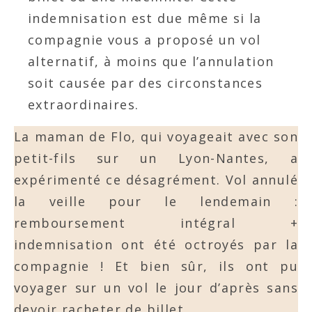
indemnisation est due même si la
compagnie vous a proposé un vol
alternatif, à moins que l’annulation
soit causée par des circonstances
extraordinaires.
La maman de Flo, qui voyageait avec son
petit-fils sur un Lyon-Nantes, a
expérimenté ce désagrément. Vol annulé
la veille pour le lendemain :
remboursement intégral +
indemnisation ont été octroyés par la
compagnie ! Et bien sûr, ils ont pu
voyager sur un vol le jour d’après sans
devoir racheter de billet.