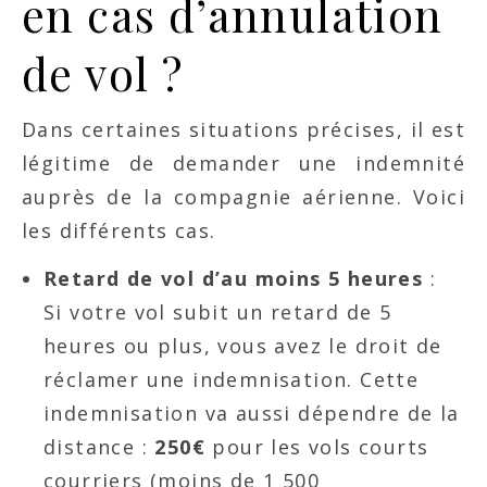
en cas d’annulation
de vol ?
Dans certaines situations précises, il est
légitime de demander une indemnité
auprès de la compagnie aérienne. Voici
les différents cas.
Retard de vol d’au moins 5 heures
:
Si votre vol subit un retard de 5
heures ou plus, vous avez le droit de
réclamer une indemnisation. Cette
indemnisation va aussi dépendre de la
distance :
250€
pour les vols courts
courriers (moins de 1 500