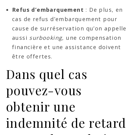
Refus d’embarquement
: De plus, en
cas de refus d’embarquement pour
cause de surréservation qu’on appelle
aussi
surbooking
, une compensation
financière et une assistance doivent
être offertes.
Dans quel cas
pouvez-vous
obtenir une
indemnité de retard