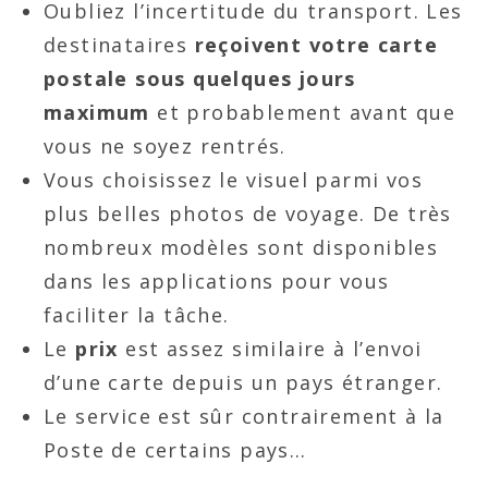
Oubliez l’incertitude du transport. Les
destinataires
reçoivent votre carte
postale sous quelques jours
maximum
et probablement avant que
vous ne soyez rentrés.
Vous choisissez le visuel parmi vos
plus belles photos de voyage. De très
nombreux modèles sont disponibles
dans les applications pour vous
faciliter la tâche.
Le
prix
est assez similaire à l’envoi
d’une carte depuis un pays étranger.
Le service est sûr contrairement à la
Poste de certains pays…