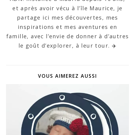
et après avoir vécu à l’île Maurice, je
partage ici mes découvertes, mes
inspirations et mes aventures en
famille, avec l’envie de donner à d’autres
le goût d’explorer, à leur tour. ✈️
VOUS AIMEREZ AUSSI