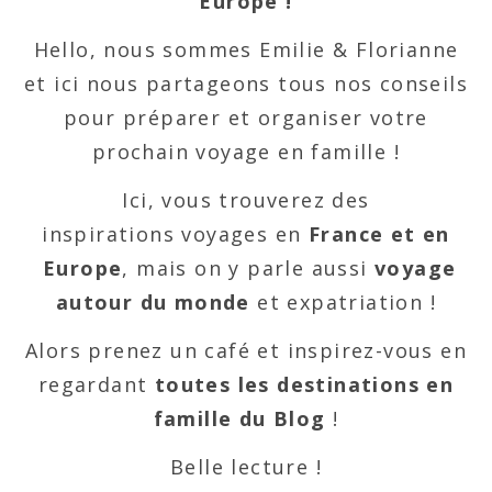
Europe !
Hello, nous sommes Emilie & Florianne
et ici nous partageons tous nos conseils
pour préparer et organiser votre
prochain voyage en famille !
Ici, vous trouverez des
inspirations voyages en
France et en
Europe
, mais on y parle aussi
voyage
autour du monde
et expatriation !
Alors prenez un café et inspirez-vous en
regardant
toutes les destinations en
famille du Blog
!
Belle lecture !