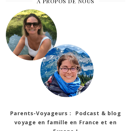
A PROPOS DE NOUS
Parents-Voyageurs : Podcast & blog
voyage en famille en France et en