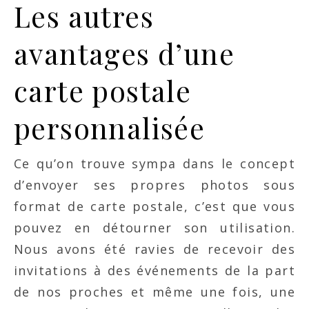
Les autres
avantages d’une
carte postale
personnalisée
Ce qu’on trouve sympa dans le concept
d’envoyer ses propres photos sous
format de carte postale, c’est que vous
pouvez en détourner son utilisation.
Nous avons été ravies de recevoir des
invitations à des événements de la part
de nos proches et même une fois, une