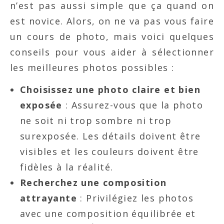
n’est pas aussi simple que ça quand on
est novice. Alors, on ne va pas vous faire
un cours de photo, mais voici quelques
conseils pour vous aider à sélectionner
les meilleures photos possibles :
Choisissez une photo claire et bien
exposée
: Assurez-vous que la photo
ne soit ni trop sombre ni trop
surexposée. Les détails doivent être
visibles et les couleurs doivent être
fidèles à la réalité.
Recherchez une composition
attrayante
: Privilégiez les photos
avec une composition équilibrée et