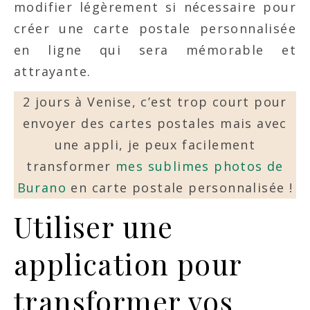
modifier légèrement si nécessaire pour
créer une carte postale personnalisée
en ligne qui sera mémorable et
attrayante.
2 jours à Venise, c’est trop court pour
envoyer des cartes postales mais avec
une appli, je peux facilement
transformer
mes sublimes photos de
Burano
en carte postale personnalisée !
Utiliser une
application pour
transformer vos