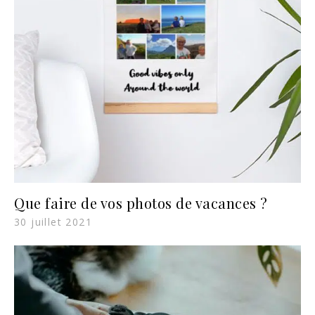
Que faire de vos photos de vacances ?
30 juillet 2021