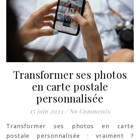
Transformer ses photos
en carte postale
personnalisée
15 juin 2023
/
No Comments
Transformer ses photos en carte
postale personnalisée : vraiment ?