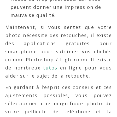
peuvent donner une impression de
mauvaise qualité.
Maintenant, si vous sentez que votre
photo nécessite des retouches, il existe
des applications gratuites pour
smartphone pour sublimer vos clichés
comme Photoshop / Lightroom. Il existe
de nombreux
tutos
en ligne pour vous
aider sur le sujet de la retouche.
En gardant à l’esprit ces conseils et ces
ajustements possibles, vous pouvez
sélectionner une magnifique photo de
votre pellicule de téléphone et la