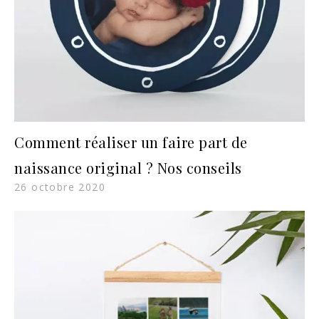
Comment réaliser un faire part de
naissance original ? Nos conseils
26 octobre 2020