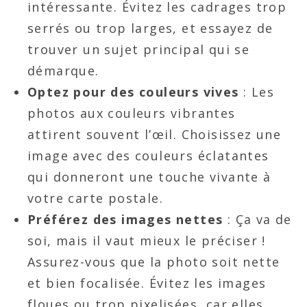
intéressante. Évitez les cadrages trop
serrés ou trop larges, et essayez de
trouver un sujet principal qui se
démarque.
Optez pour des couleurs vives
: Les
photos aux couleurs vibrantes
attirent souvent l’œil. Choisissez une
image avec des couleurs éclatantes
qui donneront une touche vivante à
votre carte postale.
Préférez des images nettes
: Ça va de
soi, mais il vaut mieux le préciser !
Assurez-vous que la photo soit nette
et bien focalisée. Évitez les images
floues ou trop pixelisées, car elles