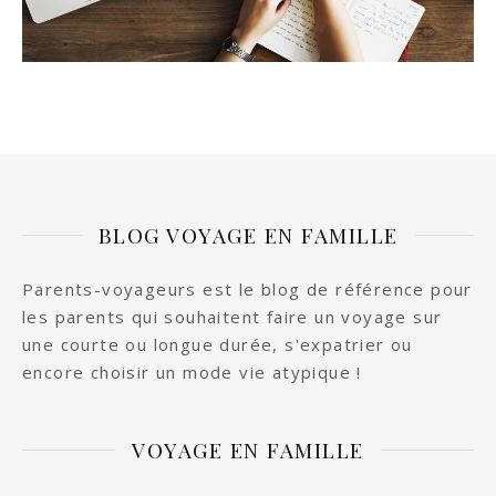
BLOG VOYAGE EN FAMILLE
Parents-voyageurs est le blog de référence pour
les parents qui souhaitent faire un voyage sur
une courte ou longue durée, s'expatrier ou
encore choisir un mode vie atypique !
VOYAGE EN FAMILLE