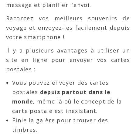
message et planifier l’envoi.
Racontez vos meilleurs souvenirs de
voyage et envoyez-les facilement depuis
votre smartphone !
Il y a plusieurs avantages à utiliser un
site en ligne pour envoyer vos cartes
postales :
Vous pouvez envoyer des cartes
postales
depuis partout dans le
monde
, même là où le concept de la
carte postale est inexistant.
Finie la galère pour trouver des
timbres.