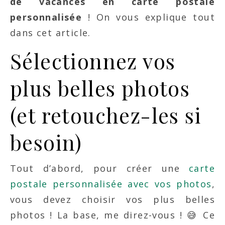
de vacances en carte postale
personnalisée
! On vous explique tout
dans cet article.
Sélectionnez vos
plus belles photos
(et retouchez-les si
besoin)
Tout d’abord, pour créer une
carte
postale personnalisée avec vos photos
,
vous devez choisir vos plus belles
photos ! La base, me direz-vous ! 😅 Ce