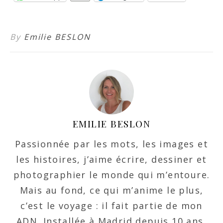
By
Emilie BESLON
EMILIE BESLON
Passionnée par les mots, les images et
les histoires, j’aime écrire, dessiner et
photographier le monde qui m’entoure.
Mais au fond, ce qui m’anime le plus,
c’est le voyage : il fait partie de mon
ADN. Installée à Madrid depuis 10 ans,