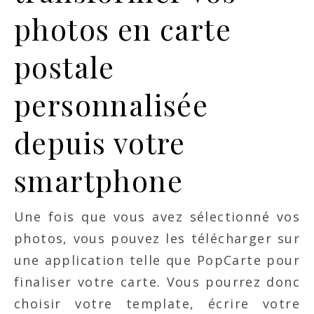
photos en carte
postale
personnalisée
depuis votre
smartphone
Une fois que vous avez sélectionné vos
photos, vous pouvez les télécharger sur
une application telle que PopCarte pour
finaliser votre carte. Vous pourrez donc
choisir votre template, écrire votre