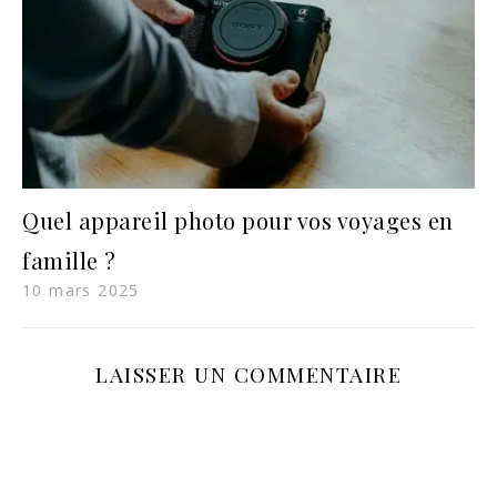
Quel appareil photo pour vos voyages en
famille ?
10 mars 2025
LAISSER UN COMMENTAIRE