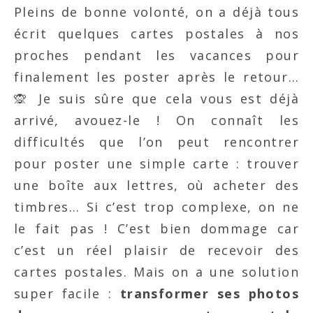
Pleins de bonne volonté, on a déjà tous
écrit quelques cartes postales à nos
proches pendant les vacances pour
finalement les poster après le retour…
🙊 Je suis sûre que cela vous est déjà
arrivé, avouez-le ! On connaît les
difficultés que l’on peut rencontrer
pour poster une simple carte : trouver
une boîte aux lettres, où acheter des
timbres… Si c’est trop complexe, on ne
le fait pas ! C’est bien dommage car
c’est un réel plaisir de recevoir des
cartes postales. Mais on a une solution
super facile :
transformer ses photos