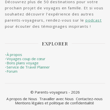
Découvrez plus de 50 destinations pour votre
prochain projet de voyages en famille. Et si vous
souhaitez découvrir l'expérience des autres
parents-voyageurs, rendez-vous sur le
podcast
pour écouter des témoignages inspirants !
EXPLORER
À propos
✦
Voyages coup de cœur
✦
Bons plans voyage
✦
Service de Travel Planner
✦
Forum
✦
© Parents-voyageurs - 2026
A propos de Nous
Travailler avec Nous
Contactez-nous
Mentions légales et politique de confidentialité