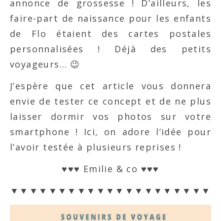
annonce de grossesse ! D’ailleurs, les
faire-part de naissance pour les enfants
de Flo étaient des cartes postales
personnalisées ! Déjà des petits
voyageurs… 😉
J’espère que cet article vous donnera
envie de tester ce concept et de ne plus
laisser dormir vos photos sur votre
smartphone ! Ici, on adore l’idée pour
l’avoir testée à plusieurs reprises !
♥♥♥ Emilie & co ♥♥♥
▼▼▼▼▼▼▼▼▼▼▼▼▼▼▼▼▼▼▼▼▼▼