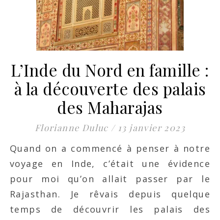
L’Inde du Nord en famille :
à la découverte des palais
des Maharajas
Florianne Duluc
/
13 janvier 2023
Quand on a commencé à penser à notre
voyage en Inde, c’était une évidence
pour moi qu’on allait passer par le
Rajasthan. Je rêvais depuis quelque
temps de découvrir les palais des