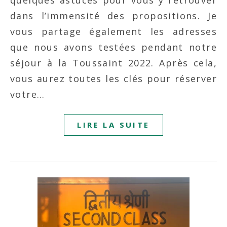
dans l’immensité des propositions. Je
vous partage également les adresses
que nous avons testées pendant notre
séjour à la Toussaint 2022. Après cela,
vous aurez toutes les clés pour réserver
votre…
LIRE LA SUITE