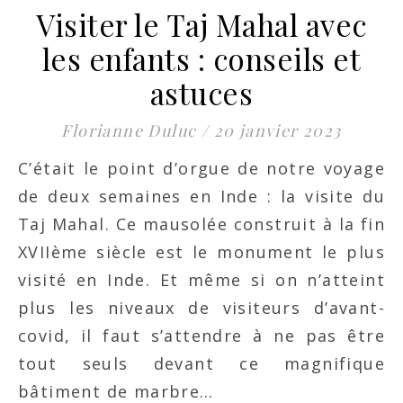
Visiter le Taj Mahal avec
les enfants : conseils et
astuces
Florianne Duluc
/
20 janvier 2023
C’était le point d’orgue de notre voyage
de deux semaines en Inde : la visite du
Taj Mahal. Ce mausolée construit à la fin
XVIIème siècle est le monument le plus
visité en Inde. Et même si on n’atteint
plus les niveaux de visiteurs d’avant-
covid, il faut s’attendre à ne pas être
tout seuls devant ce magnifique
bâtiment de marbre…