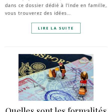
dans ce dossier dédié à l’Inde en famille,
vous trouverez des idées…
LIRE LA SUITE
Quelles sont les formalités