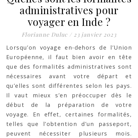
administratives pour
voyager en Inde ?
Florianne Duluc
/
23 janvier 2023
Lorsqu’on voyage en-dehors de l’Union
Européenne, il faut bien avoir en tête
que des formalités administratives sont
nécessaires avant votre départ et
qu’elles sont différentes selon les pays.
Il vaut mieux s’en préoccuper dès le
début de la préparation de votre
voyage. En effet, certaines formalités,
telles que l’obtention d’un passeport,
peuvent nécessiter plusieurs mois.