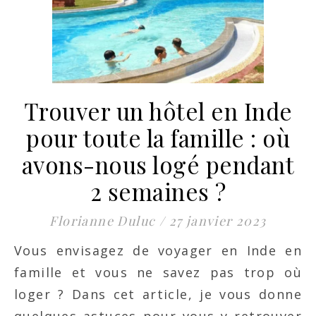
Trouver un hôtel en Inde
pour toute la famille : où
avons-nous logé pendant
2 semaines ?
Florianne Duluc
/
27 janvier 2023
Vous envisagez de voyager en Inde en
famille et vous ne savez pas trop où
loger ? Dans cet article, je vous donne
quelques astuces pour vous y retrouver