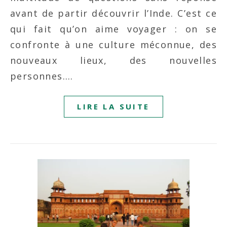
avant de partir découvrir l’Inde. C’est ce
qui fait qu’on aime voyager : on se
confronte à une culture méconnue, des
nouveaux lieux, des nouvelles
personnes.…
LIRE LA SUITE