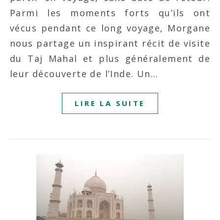
Parmi les moments forts qu’ils ont
vécus pendant ce long voyage, Morgane
nous partage un inspirant récit de visite
du Taj Mahal et plus généralement de
leur découverte de l’Inde. Un…
LIRE LA SUITE