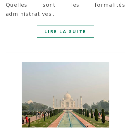
Quelles sont les formalités
administratives…
LIRE LA SUITE