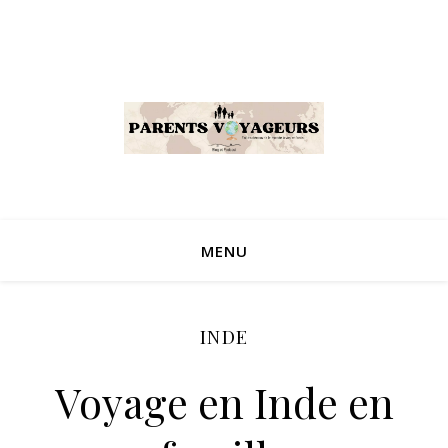
MENU
INDE
Voyage en Inde en