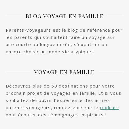
BLOG VOYAGE EN FAMILLE
Parents-voyageurs est le blog de référence pour
les parents qui souhaitent faire un voyage sur
une courte ou longue durée, s'expatrier ou
encore choisir un mode vie atypique !
VOYAGE EN FAMILLE
Découvrez plus de 50 destinations pour votre
prochain projet de voyages en famille. Et si vous
souhaitez découvrir l'expérience des autres
parents-voyageurs, rendez-vous sur le
podcast
pour écouter des témoignages inspirants !