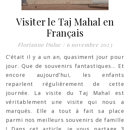
Visiter le Taj Mahal en
Français
Florianne Duluc
/
6 novembre 2023
C’était il y a un an, quasiment jour pour
jour. Que de souvenirs fantastiques… Et
encore aujourd’hui, les enfants
reparlent régulièrement de cette
journée. La visite du Taj Mahal est
véritablement une visite qui nous a
marqués. Elle a tout à fait sa place
parmi nos meilleurs souvenirs de famille
! Dans cet article, je vous partage 3