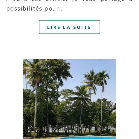
possibilités pour…
LIRE LA SUITE