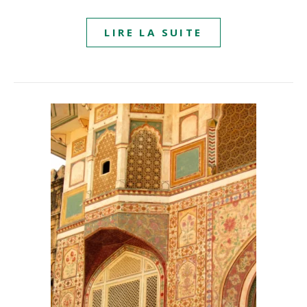
LIRE LA SUITE