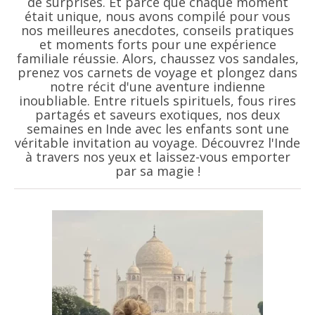
de surprises. Et parce que chaque moment
était unique, nous avons compilé pour vous
nos meilleures anecdotes, conseils pratiques
et moments forts pour une expérience
familiale réussie. Alors, chaussez vos sandales,
prenez vos carnets de voyage et plongez dans
notre récit d'une aventure indienne
inoubliable. Entre rituels spirituels, fous rires
partagés et saveurs exotiques, nos deux
semaines en Inde avec les enfants sont une
véritable invitation au voyage. Découvrez l'Inde
à travers nos yeux et laissez-vous emporter
par sa magie !