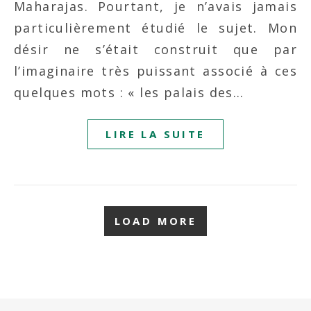
Maharajas. Pourtant, je n’avais jamais
particulièrement étudié le sujet. Mon
désir ne s’était construit que par
l’imaginaire très puissant associé à ces
quelques mots : « les palais des…
LIRE LA SUITE
LOAD MORE