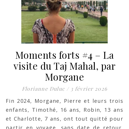
Moments forts #4 – La
visite du Taj Mahal, par
Morgane
Florianne Duluc
/
3 février 2026
Fin 2024, Morgane, Pierre et leurs trois
enfants, Timothé, 16 ans, Robin, 13 ans
et Charlotte, 7 ans, ont tout quitté pour
partir en voyage, sans date de retour.