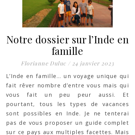
Notre dossier sur l’Inde en
famille
Florianne Duluc
/
24 janvier 2023
L’Inde en famille… un voyage unique qui
fait rêver nombre d’entre vous mais qui
vous fait un peu peur aussi. Et
pourtant, tous les types de vacances
sont possibles en Inde. Je ne tenterai
pas de vous proposer un guide complet
sur ce pays aux multiples facettes. Mais