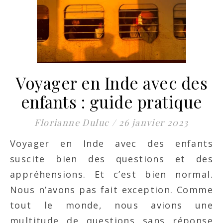
Voyager en Inde avec des
enfants : guide pratique
Florianne Duluc
/
26 janvier 2023
Voyager en Inde avec des enfants
suscite bien des questions et des
appréhensions. Et c’est bien normal.
Nous n’avons pas fait exception. Comme
tout le monde, nous avions une
multitude de questions sans réponse