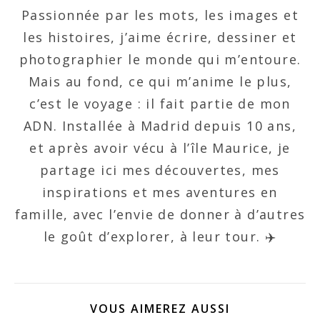
Passionnée par les mots, les images et
les histoires, j’aime écrire, dessiner et
photographier le monde qui m’entoure.
Mais au fond, ce qui m’anime le plus,
c’est le voyage : il fait partie de mon
ADN. Installée à Madrid depuis 10 ans,
et après avoir vécu à l’île Maurice, je
partage ici mes découvertes, mes
inspirations et mes aventures en
famille, avec l’envie de donner à d’autres
le goût d’explorer, à leur tour. ✈️
VOUS AIMEREZ AUSSI