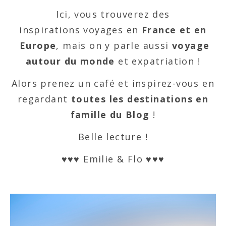
Ici, vous trouverez des
inspirations voyages en
France et en
Europe
, mais on y parle aussi
voyage
autour du monde
et expatriation !
Alors prenez un café et inspirez-vous en
regardant
toutes les destinations en
famille du Blog
!
Belle lecture !
♥♥♥ Emilie & Flo ♥♥♥