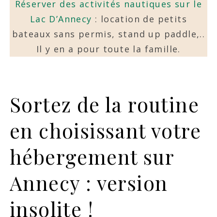
Réserver des activités nautiques sur le
Lac D’Annecy
: location de petits
bateaux sans permis, stand up paddle,..
Il y en a pour toute la famille.
Sortez de la routine
en choisissant votre
hébergement sur
Annecy : version
insolite !