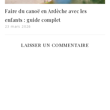
Faire du canoë en Ardèche avec les
enfants : guide complet
23 mars 2026
LAISSER UN COMMENTAIRE