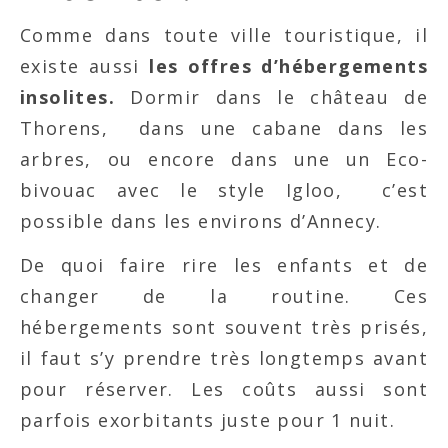
Comme dans toute ville touristique, il
existe aussi
les offres d’hébergements
insolites.
Dormir dans le château de
Thorens, dans une cabane dans les
arbres, ou encore dans une un Eco-
bivouac avec le style Igloo, c’est
possible dans les environs d’Annecy.
De quoi faire rire les enfants et de
changer de la routine. Ces
hébergements sont souvent très prisés,
il faut s’y prendre très longtemps avant
pour réserver. Les coûts aussi sont
parfois exorbitants juste pour 1 nuit.