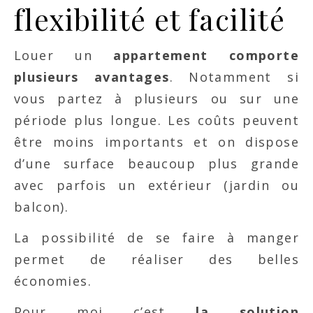
flexibilité et facilité
Louer un
appartement comporte
plusieurs avantages
. Notamment si
vous partez à plusieurs ou sur une
période plus longue. Les coûts peuvent
être moins importants et on dispose
d’une surface beaucoup plus grande
avec parfois un extérieur (jardin ou
balcon).
La possibilité de se faire à manger
permet de réaliser des belles
économies.
Pour moi c’est
la solution