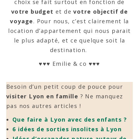
choix se fait surtout en fonction de
votre budget
et de
votre objectif de
voyage
. Pour nous, c’est clairement la
location d’appartement qui nous parait
le plus adapté, et ce quelque soit la
destination.
♥♥♥ Emilie & co ♥♥♥
Besoin d’un petit coup de pouce pour
visiter Lyon en famille
? Ne manquez
pas nos autres articles !
Que faire à Lyon avec des enfants ?
6 idées de sorties insolites à Lyon
Idées d’escapades nature autour de