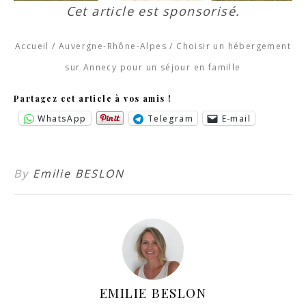
Cet article est sponsorisé.
Accueil
/
Auvergne-Rhône-Alpes
/
Choisir un hébergement
sur Annecy pour un séjour en famille
Partagez cet article à vos amis !
WhatsApp
Telegram
E-mail
By
Emilie BESLON
EMILIE BESLON