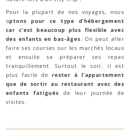
Pour la plupart de nos voyages, nous
o
ptons pour ce type d’hébergement
car c’est beaucoup plus flexible avec
des enfants en bas-âges
. On peut aller
faire ses courses sur les marchés locaux
et ensuite se préparer ses repas
tranquillement. Surtout le soir, il est
plus facile de
rester à l’appartement
que de sortir au restaurant avec des
enfants fatigués
de leur journée de
visites.