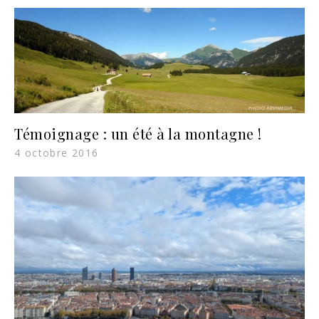
Témoignage : un été à la montagne !
4 octobre 2016