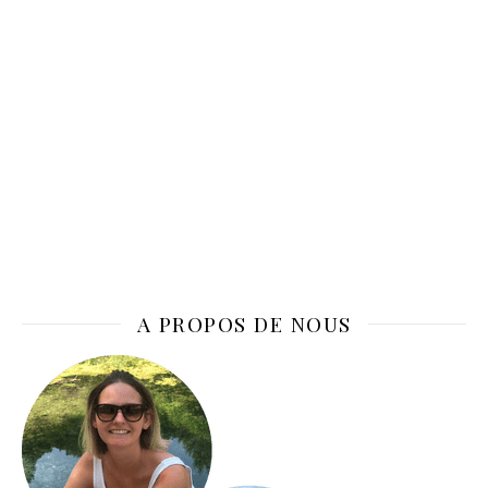
A PROPOS DE NOUS