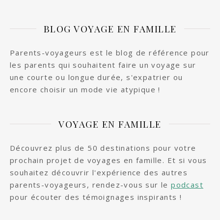
BLOG VOYAGE EN FAMILLE
Parents-voyageurs est le blog de référence pour
les parents qui souhaitent faire un voyage sur
une courte ou longue durée, s'expatrier ou
encore choisir un mode vie atypique !
VOYAGE EN FAMILLE
Découvrez plus de 50 destinations pour votre
prochain projet de voyages en famille. Et si vous
souhaitez découvrir l'expérience des autres
parents-voyageurs, rendez-vous sur le
podcast
pour écouter des témoignages inspirants !