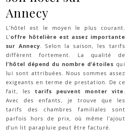
Annecy
L’hôtel est le moyen le plus courant.
L’
offre hôtelière est assez importante
sur Annecy
. Selon la saison, les tarifs
diffèrent fortement. La qualité de
l’hôtel dépend du nombre d’étoiles
qui
lui sont attribuées. Nous sommes assez
exigeants en terme de prestation. De ce
fait, les
tarifs peuvent monter vite
.
Avec des enfants, je trouve que les
tarifs des chambres familiales sont
parfois hors de prix, où même l’ajout
d’un lit parapluie peut être facturé.