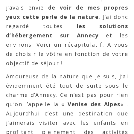
j’avais envie
de voir de mes propres
yeux cette perle de la nature
. J’ai donc
regardé toutes
les solutions
d’hébergement sur Annecy
et les
environs. Voici un récapitulatif. A vous
de choisir le vôtre en fonction de votre
objectif de séjour !
Amoureuse de la nature que je suis, j’ai
évidemment été tout de suite sous le
charme d’Annecy. Ce n’est pas pour rien
qu’on l’appelle la «
Venise des Alpes
« .
Aujourd’hui c’est une destination que
j’aimerais visiter avec les enfants en
profitant pleinement des activités