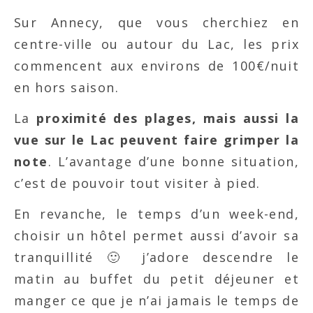
Sur Annecy, que vous cherchiez en
centre-ville ou autour du Lac, les prix
commencent aux environs de 100€/nuit
en hors saison.
La
proximité des plages, mais aussi la
vue sur le Lac peuvent faire grimper la
note
. L’avantage d’une bonne situation,
c’est de pouvoir tout visiter à pied.
En revanche, le temps d’un week-end,
choisir un hôtel permet aussi d’avoir sa
tranquillité 🙂 j’adore descendre le
matin au buffet du petit déjeuner et
manger ce que je n’ai jamais le temps de