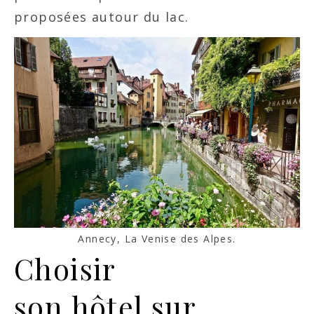
proposées autour du lac.
Annecy, La Venise des Alpes.
Choisir
son hôtel sur