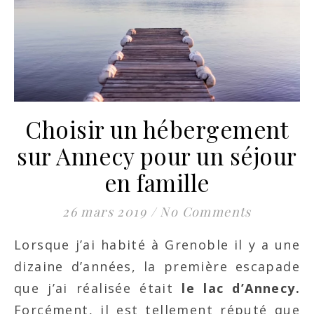
Choisir un hébergement
sur Annecy pour un séjour
en famille
26 mars 2019
/
No Comments
Lorsque j’ai habité à Grenoble il y a une
dizaine d’années, la première escapade
que j’ai réalisée était
le lac d’Annecy.
Forcément, il est tellement réputé que