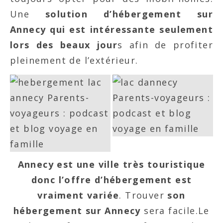
Une
solution d’hébergement sur
Annecy qui est intéressante seulement
lors des beaux jour
s afin de profiter
pleinement de l’extérieur.
Annecy est une ville très touristique
donc l’offre d’hébergement est
vraiment variée
. Trouver
son
hébergement sur Annecy
sera facile.Le