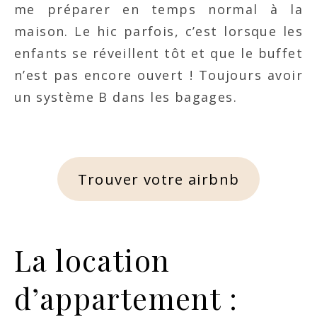
me préparer en temps normal à la
maison. Le hic parfois, c’est lorsque les
enfants se réveillent tôt et que le buffet
n’est pas encore ouvert ! Toujours avoir
un système B dans les bagages.
Trouver votre airbnb
La location
d’appartement :