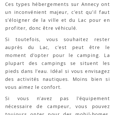
Ces types hébergements sur Annecy ont
un inconvénient majeur, c’est qu’il faut
s’éloigner de la ville et du Lac pour en
profiter, donc être véhiculé.
Si toutefois, vous souhaitez rester
auprès du Lac, c’est peut être le
moment d’opter pour le camping. La
plupart des campings se situent les
pieds dans l’eau. Idéal si vous envisagez
des activités nautiques. Moins bien si
vous aimez le confort.
Si vous n’avez pas l’équipement
nécessaire de campeur, vous pouvez
toujours opter pour des mobil-homes.