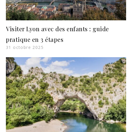
Visiter Lyon avec des enfants : guide
pratique en 3 étapes
31 octobre 2025