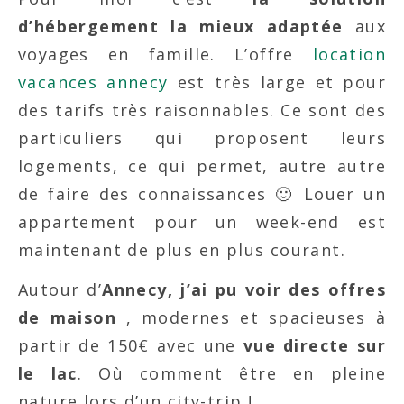
d’hébergement la mieux adaptée
aux
voyages en famille. L’offre
location
vacances annecy
est très large et pour
des tarifs très raisonnables. Ce sont des
particuliers qui proposent leurs
logements, ce qui permet, autre autre
de faire des connaissances 🙂 Louer un
appartement pour un week-end est
maintenant de plus en plus courant.
Autour d’
Annecy, j’ai pu voir des offres
de maison
, modernes et spacieuses à
partir de 150€ avec une
vue directe sur
le lac
. Où comment être en pleine
nature lors d’un city-trip !