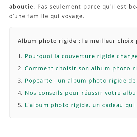
aboutie
. Pas seulement parce qu’il est b
d’une famille qui voyage.
Album photo rigide : le meilleur choix
Pourquoi la couverture rigide chang
Comment choisir son album photo ri
Popcarte : un album photo rigide de 
Nos conseils pour réussir votre alb
L’album photo rigide, un cadeau qui