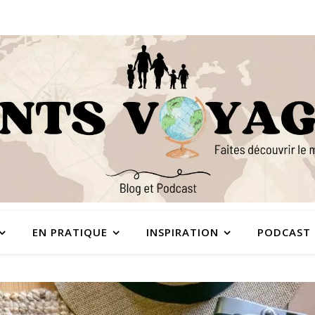
EN PRATIQUE
INSPIRATION
PODCAST