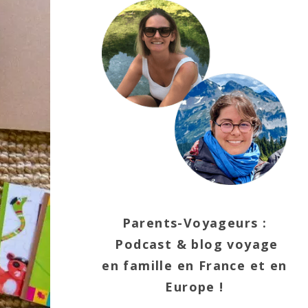
Parents-Voyageurs :
Podcast & blog voyage
en famille en France et en
Europe !