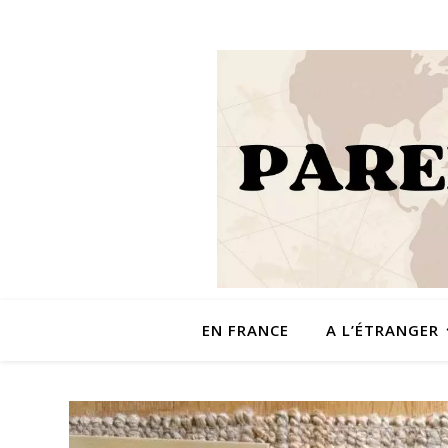
EN FRANCE
A L’ÉTRANGER