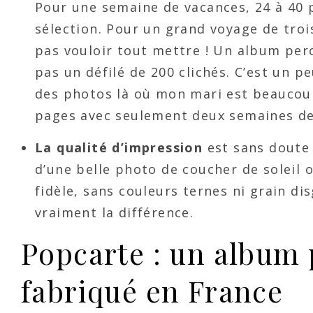
Pour une semaine de vacances, 24 à 40 
sélection. Pour un grand voyage de tro
pas vouloir tout mettre ! Un album per
pas un défilé de 200 clichés. C’est un 
des photos là où mon mari est beaucoup 
pages avec seulement deux semaines d
La qualité d’impression
est sans doute l
d’une belle photo de coucher de soleil 
fidèle, sans couleurs ternes ni grain dis
vraiment la différence.
Popcarte : un album 
fabriqué en France