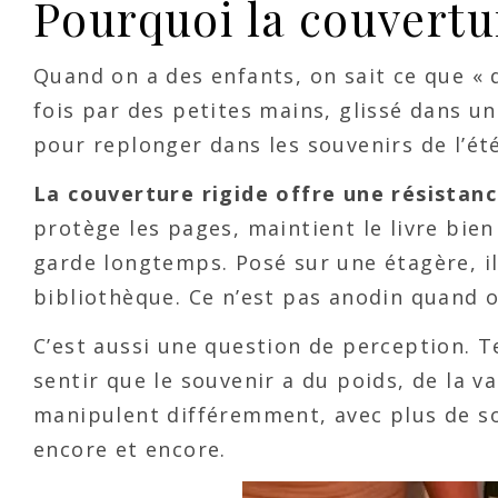
Pourquoi la couvertu
Quand on a des enfants, on sait ce que « 
fois par des petites mains, glissé dans un 
pour replonger dans les souvenirs de l’été
La couverture rigide offre une résistan
protège les pages, maintient le livre bien 
garde longtemps. Posé sur une étagère, i
bibliothèque. Ce n’est pas anodin quand 
C’est aussi une question de perception. T
sentir que le souvenir a du poids, de la va
manipulent différemment, avec plus de soin
encore et encore.