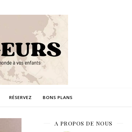
RÉSERVEZ
BONS PLANS
A PROPOS DE NOUS