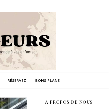
RÉSERVEZ
BONS PLANS
A PROPOS DE NOUS