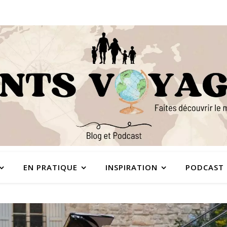
EN PRATIQUE
INSPIRATION
PODCAST