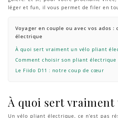
léger et fun, il vous permet de filer en to
Voyager en couple ou avec vos ados : 
électrique
À quoi sert vraiment un vélo pliant éle
Comment choisir son pliant électrique
Le Fiido D11 : notre coup de cœur
À quoi sert vraiment 
Un vélo pliant électrique, ce n’est pas r