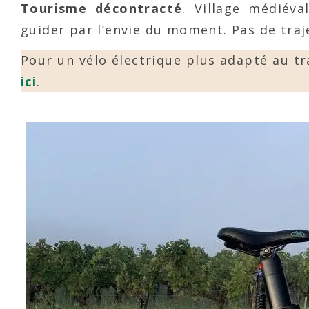
Tourisme décontracté
. Village médiéva
guider par l’envie du moment. Pas de traje
Pour un vélo électrique plus adapté au t
ici
.