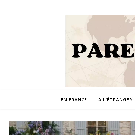
EN FRANCE
A L’ÉTRANGER