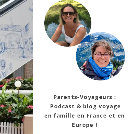
Parents-Voyageurs :
Podcast & blog voyage
en famille en France et en
Europe !