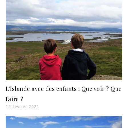
L’Islande avec des enfants : Que voir ? Que
faire ?
12 février 2021