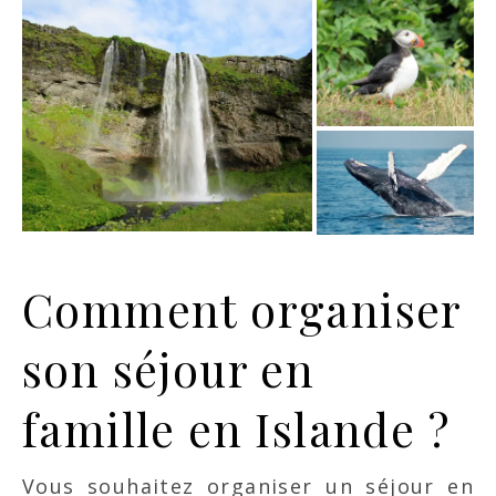
Comment organiser
son séjour en
famille en Islande ?
Vous souhaitez organiser un séjour en