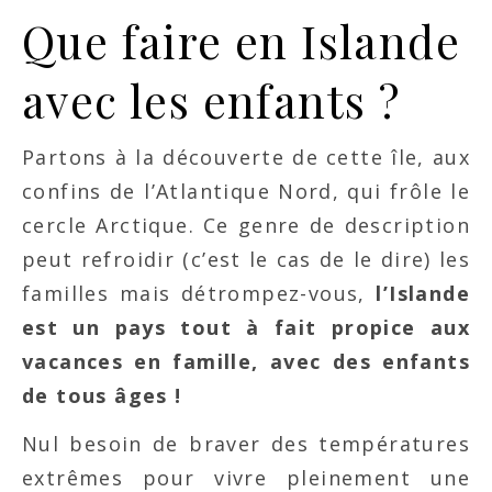
Que faire en Islande
avec les enfants ?
Partons à la découverte de cette île, aux
confins de l’Atlantique Nord, qui frôle le
cercle Arctique. Ce genre de description
peut refroidir (c’est le cas de le dire) les
familles mais détrompez-vous,
l’Islande
est un pays tout à fait propice aux
vacances en famille, avec des enfants
de tous âges !
Nul besoin de braver des températures
extrêmes pour vivre pleinement une