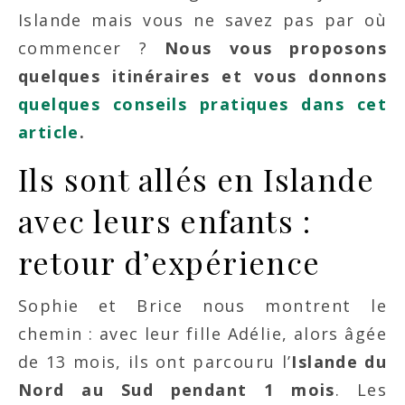
Islande mais vous ne savez pas par où
commencer ?
Nous vous proposons
quelques itinéraires et vous donnons
quelques conseils pratiques dans cet
article
.
Ils sont allés en Islande
avec leurs enfants :
retour d’expérience
Sophie et Brice nous montrent le
chemin : avec leur fille Adélie, alors âgée
de 13 mois, ils ont parcouru l’
Islande du
Nord au Sud pendant 1 mois
. Les