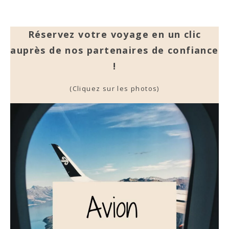
Réservez votre voyage en un clic
auprès de nos partenaires de confiance
!
(Cliquez sur les photos)