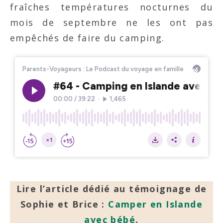
fraîches températures nocturnes du
mois de septembre ne les ont pas
empêchés de faire du camping.
Lire l’article dédié au témoignage de
Sophie et Brice :
Camper en Islande
avec bébé
.