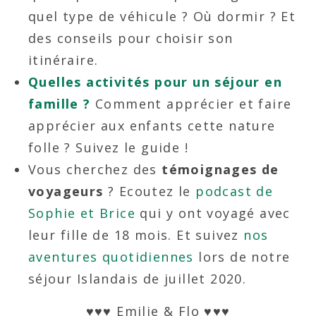
quel type de véhicule ? Où dormir ? Et
des conseils pour choisir son
itinéraire.
Quelles activités pour un séjour en
famille ?
Comment apprécier et faire
apprécier aux enfants cette nature
folle ? Suivez le guide !
Vous cherchez des
témoignages de
voyageurs
? Ecoutez le
podcast de
Sophie et Brice
qui y ont voyagé avec
leur fille de 18 mois. Et suivez
nos
aventures quotidiennes
lors de notre
séjour Islandais de juillet 2020.
♥♥♥ Emilie & Flo ♥♥♥