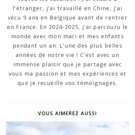
l'étranger, j'ai travaillé en Chine, j'ai
vécu 9 ans en Belgique avant de rentrer
en France. En 2024-2025, j'ai parcouru le
monde avec mon mari et mes enfants
pendant un an. L'une des plus belles
années de notre vie ! C'est avec un
immense plaisir que je partage avec
vous ma passion et mes expériences et
que je recueille vos témoignages.
VOUS AIMEREZ AUSSI