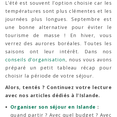
L’été est souvent l’option choisie car les
températures sont plus clémentes et les
journées plus longues. Septembre est
une bonne alternative pour éviter le
tourisme de masse ! En hiver, vous
verrez des aurores boréales. Toutes les
saisons ont leur intérêt. Dans nos
conseils d’organisation
, nous vous avons
préparé un petit tableau récap pour
choisir la période de votre séjour.
Alors, tentés ? Continuez votre lecture
avec nos articles dédiés à l’Islande.
Organiser son séjour en Islande
:
quand partir ? Avec quel budget ? Avec