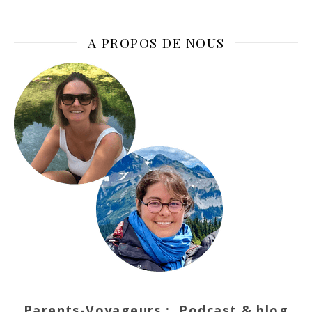
A PROPOS DE NOUS
Parents-Voyageurs : Podcast & blog