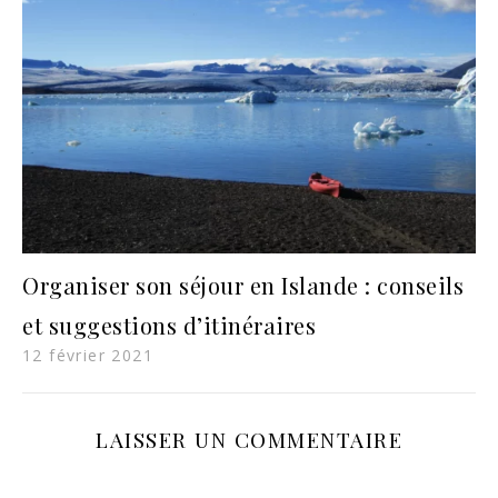
Organiser son séjour en Islande : conseils
et suggestions d’itinéraires
12 février 2021
LAISSER UN COMMENTAIRE