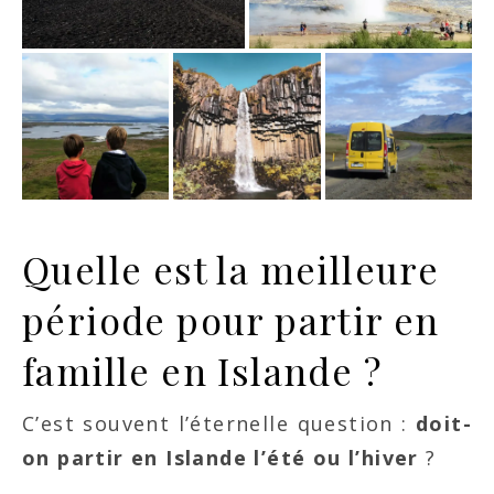
Quelle est la meilleure
période pour partir en
famille en Islande ?
C’est souvent l’éternelle question :
doit-
on partir en Islande l’été ou l’hiver
?