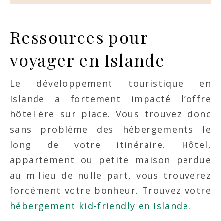
Ressources pour
voyager en Islande
Le développement touristique en
Islande a fortement impacté l’offre
hôtelière sur place. Vous trouvez donc
sans problème des hébergements le
long de votre itinéraire. Hôtel,
appartement ou petite maison perdue
au milieu de nulle part, vous trouverez
forcément votre bonheur. Trouvez votre
hébergement kid-friendly en Islande
.