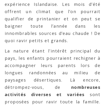
expérience Islandaise. Les mois d’été
offrent un climat que l’on pourrait
qualifier de printanier et on peut se
baigner toute l’année dans les
innombrables sources d’eau chaude ! De
quoi ravir petits et grands.
La nature étant l’intérêt principal du
pays, les enfants pourraient rechigner à
accompagner leurs parents lors de
longues randonnées au milieu de
paysages désertiques. Là encore,
détrompez-vous, de
nombreuses
activités diverses et variées
sont
proposées pour ravir toute la famille.