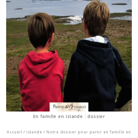
En famille en Islande : dossier
Accueil
/
Islande
/
Notre dossier pour partir en famille en