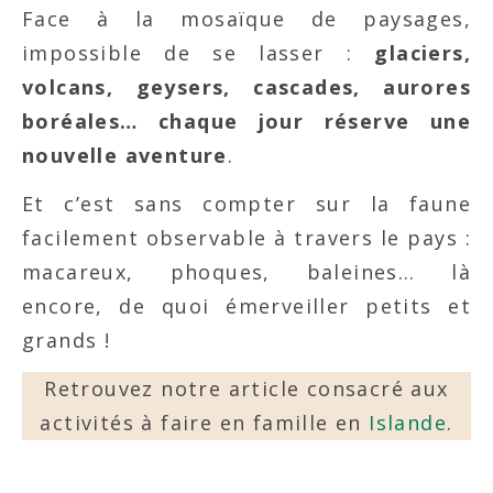
Face à la mosaïque de paysages,
impossible de se lasser :
glaciers,
volcans, geysers, cascades, aurores
boréales… chaque jour réserve une
nouvelle aventure
.
Et c’est sans compter sur la faune
facilement observable à travers le pays :
macareux, phoques, baleines… là
encore, de quoi émerveiller petits et
grands !
Retrouvez notre article consacré aux
activités à faire en famille en
Islande
.