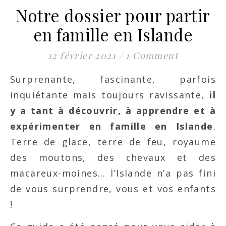
Notre dossier pour partir
en famille en Islande
12 février 2021
/
1 Comment
Surprenante, fascinante, parfois
inquiétante mais toujours ravissante,
il
y a tant à découvrir, à apprendre et à
expérimenter en famille en Islande
.
Terre de glace, terre de feu, royaume
des moutons, des chevaux et des
macareux-moines… l’Islande n’a pas fini
de vous surprendre, vous et vos enfants
!