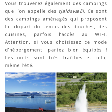
Vous trouverez également des campings
que l’on appelle des
tjaldsvæði
. Ce sont
des campings aménagés qui proposent
la plupart du temps des douches, des
cuisines, parfois l’accès au WIFI.
Attention, si vous choisissez ce mode
d’hébergement, partez bien équipés !
Les nuits sont très fraîches et cela,
même l’été.