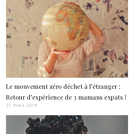
Le mouvement zéro déchet à l’étranger :
Retour d’expérience de 3 mamans expats !
21 mars 2019