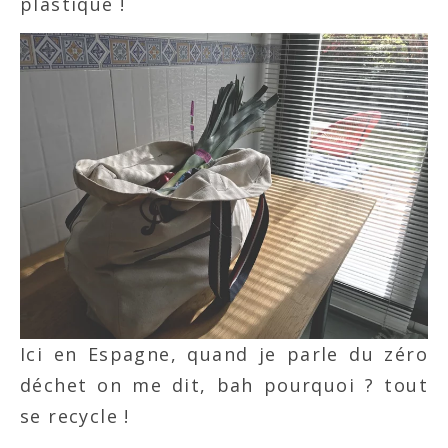
plastique !
Ici en Espagne, quand je parle du zéro
déchet on me dit, bah pourquoi ? tout
se recycle !