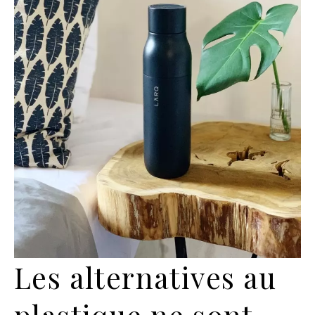
Les alternatives au