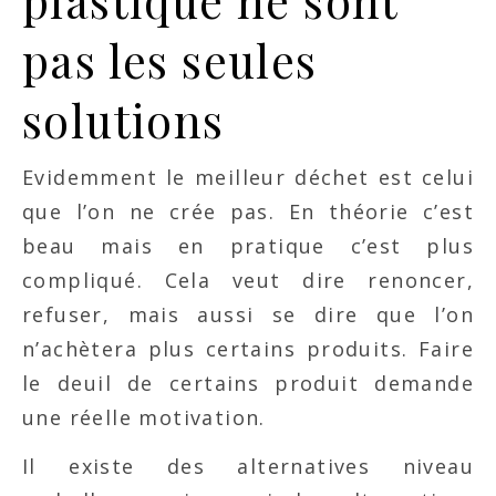
plastique ne sont
pas les seules
solutions
Evidemment le meilleur déchet est celui
que l’on ne crée pas. En théorie c’est
beau mais en pratique c’est plus
compliqué. Cela veut dire renoncer,
refuser, mais aussi se dire que l’on
n’achètera plus certains produits. Faire
le deuil de certains produit demande
une réelle motivation.
Il existe des alternatives niveau