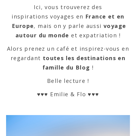
Ici, vous trouverez des
inspirations voyages en
France et en
Europe
, mais on y parle aussi
voyage
autour du monde
et expatriation !
Alors prenez un café et inspirez-vous en
regardant
toutes les destinations en
famille du Blog
!
Belle lecture !
♥♥♥ Emilie & Flo ♥♥♥