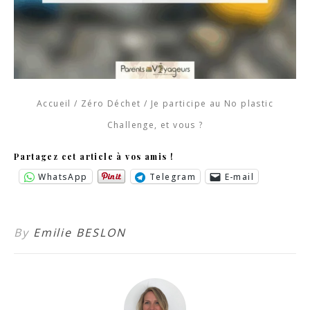
Accueil
/
Zéro Déchet
/
Je participe au No plastic
Challenge, et vous ?
Partagez cet article à vos amis !
WhatsApp
Telegram
E-mail
By
Emilie BESLON