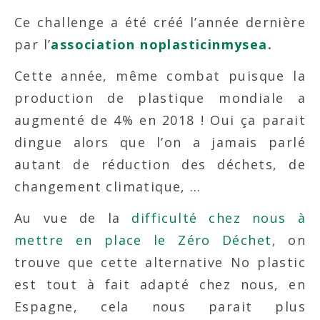
Ce challenge a été créé l’année dernière
par l’
association noplasticinmysea.
Cette année, même combat puisque la
production de plastique mondiale a
augmenté de 4% en 2018 ! Oui ça parait
dingue alors que l’on a jamais parlé
autant de réduction des déchets, de
changement climatique, …
Au vue de la
difficulté chez nous à
mettre en place le Zéro Déchet
, on
trouve que cette alternative No plastic
est tout à fait adapté chez nous, en
Espagne, cela nous parait plus