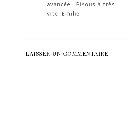
avancée ! Bisous à très
vite. Emilie
LAISSER UN COMMENTAIRE