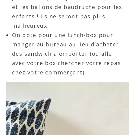
et les ballons de baudruche pour les
enfants ! Ils ne seront pas plus
malheureux
On opte pour une lunch-box pour
manger au bureau au lieu d’acheter
des sandwich à emporter (ou aller
avec votre box chercher votre repas
chez votre commerçant).