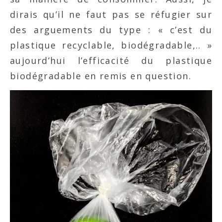
dirais qu’il ne faut pas se réfugier sur
des arguements du type : « c’est du
plastique recyclable, biodégradable,.. »
aujourd’hui l’efficacité du plastique
biodégradable en remis en question.