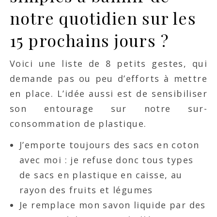
notre quotidien sur les
15 prochains jours ?
Voici une liste de 8 petits gestes, qui
demande pas ou peu d’efforts à mettre
en place. L’idée aussi est de sensibiliser
son entourage sur notre sur-
consommation de plastique.
J’emporte toujours des sacs en coton
avec moi : je refuse donc tous types
de sacs en plastique en caisse, au
rayon des fruits et légumes
Je remplace mon savon liquide par des