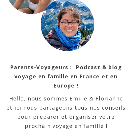
Parents-Voyageurs : Podcast & blog
voyage en famille en France et en
Europe !
Hello, nous sommes Emilie & Florianne
et ici nous partageons tous nos conseils
pour préparer et organiser votre
prochain voyage en famille !