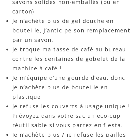
savons solides non-emballés (ou en
carton)
Je n’achète plus de gel douche en
bouteille, j’anticipe son remplacement
par un savon.
Je troque ma tasse de café au bureau
contre les centaines de gobelet de la
machine à café !
Je m’équipe d’une gourde d’eau, donc
je n’achète plus de bouteille en
plastique
Je refuse les couverts à usage unique !
Prévoyez dans votre sac un eco-cup
réutilisable si vous partez en fiesta.
Je n’achète plus / je refuse les pailles