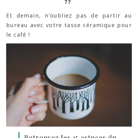
??
Et demain, n’oubliez pas de partir au
bureau avec votre tasse céramique pour
le café !
Retrouvez les 15 astuces du