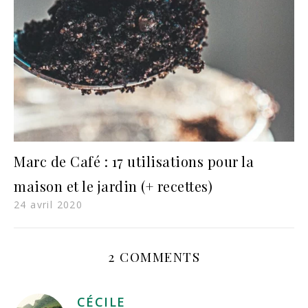
Marc de Café : 17 utilisations pour la
maison et le jardin (+ recettes)
24 avril 2020
2 COMMENTS
CÉCILE