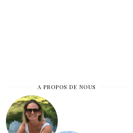
A PROPOS DE NOUS