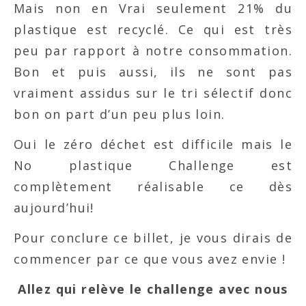
Mais non en Vrai seulement 21% du
plastique est recyclé. Ce qui est très
peu par rapport à notre consommation.
Bon et puis aussi, ils ne sont pas
vraiment assidus sur le tri sélectif donc
bon on part d’un peu plus loin.
Oui le zéro déchet est difficile mais le
No plastique Challenge est
complètement réalisable ce dès
aujourd’hui!
Pour conclure ce billet, je vous dirais de
commencer par ce que vous avez envie !
Allez qui relève le challenge avec nous