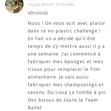
15 JUIN 2019 AT 7 H 31 MIN
RÉPONDRE
Nous ! On vous suit avec plaisir
dans ce no plastic challenge !
En fait on a décidé qu’il été
temps de s’y mettre aussi il y a
une semaine. J’ai commencé à
fabriquer mes éponges et mes
tissus pour remplacer le film
alimentaire. Je vais aussi
fabriquer mes shampooings et
savons. Du coup ça tombe à pic
Des bisous de toute la Team
Ballet