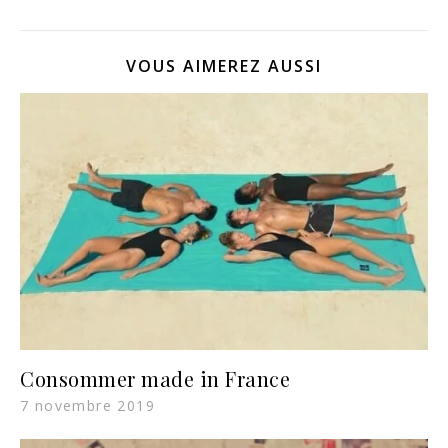
VOUS AIMEREZ AUSSI
Consommer made in France
7 novembre 2019