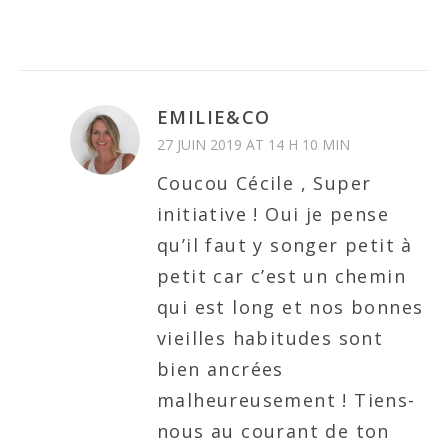
EMILIE&CO
27 JUIN 2019 AT 14 H 10 MIN
Coucou Cécile , Super
initiative ! Oui je pense
qu’il faut y songer petit à
petit car c’est un chemin
qui est long et nos bonnes
vieilles habitudes sont
bien ancrées
malheureusement ! Tiens-
nous au courant de ton