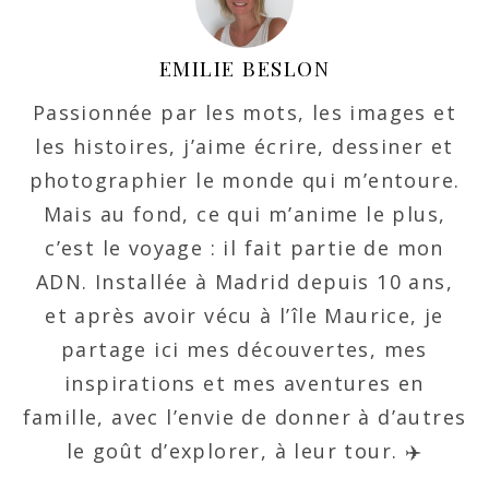
EMILIE BESLON
Passionnée par les mots, les images et
les histoires, j’aime écrire, dessiner et
photographier le monde qui m’entoure.
Mais au fond, ce qui m’anime le plus,
c’est le voyage : il fait partie de mon
ADN. Installée à Madrid depuis 10 ans,
et après avoir vécu à l’île Maurice, je
partage ici mes découvertes, mes
inspirations et mes aventures en
famille, avec l’envie de donner à d’autres
le goût d’explorer, à leur tour. ✈️