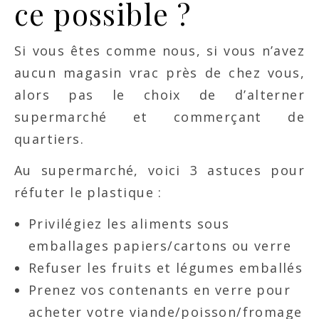
ce possible ?
Si vous êtes comme nous, si vous n’avez
aucun magasin vrac près de chez vous,
alors pas le choix de d’alterner
supermarché et commerçant de
quartiers.
Au supermarché, voici 3 astuces pour
réfuter le plastique :
Privilégiez les aliments sous
emballages papiers/cartons ou verre
Refuser les fruits et légumes emballés
Prenez vos contenants en verre pour
acheter votre viande/poisson/fromage