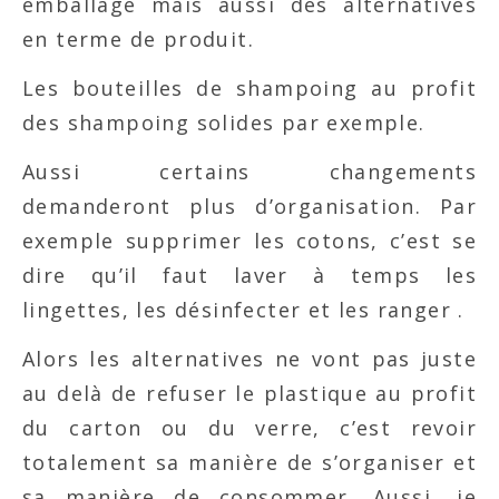
emballage mais aussi des alternatives
en terme de produit.
Les bouteilles de shampoing au profit
des shampoing solides par exemple.
Aussi certains changements
demanderont plus d’organisation. Par
exemple supprimer les cotons, c’est se
dire qu’il faut laver à temps les
lingettes, les désinfecter et les ranger .
Alors les alternatives ne vont pas juste
au delà de refuser le plastique au profit
du carton ou du verre, c’est revoir
totalement sa manière de s’organiser et
sa manière de consommer. Aussi, je