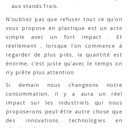
aux stands frais.
N’oubliez pas que refuser tout ce qu’on
vous propose en plastique est un acte
simple avec un fort impact . Et
réellement , lorsque l’on commence à
regarder de plus près, la quantité est
énorme, c’est juste qu’avec le temps on
n’y prête plus attention.
Si demain nous changeons notre
consommation, il y a aura un réel
impact sur les industriels qui nous
proposerons peut-être autre chose que
des innovations technologies en