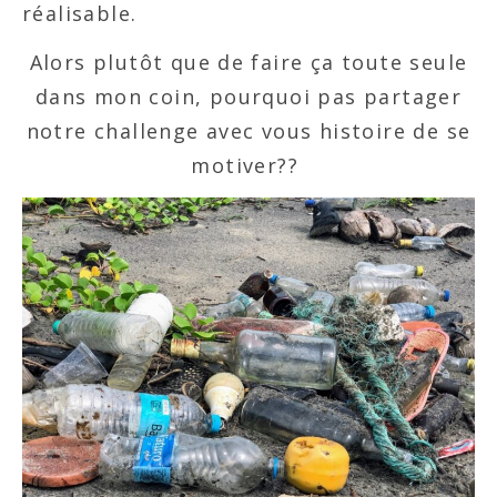
réalisable.
Alors plutôt que de faire ça toute seule
dans mon coin, pourquoi pas partager
notre challenge avec vous histoire de se
motiver??