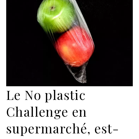
Le No plastic
Challenge en
supermarché, est-