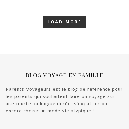
LOAD MORE
BLOG VOYAGE EN FAMILLE
Parents-voyageurs est le blog de référence pour
les parents qui souhaitent faire un voyage sur
une courte ou longue durée, s'expatrier ou
encore choisir un mode vie atypique !