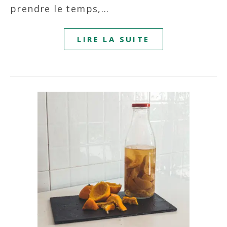
prendre le temps,…
LIRE LA SUITE