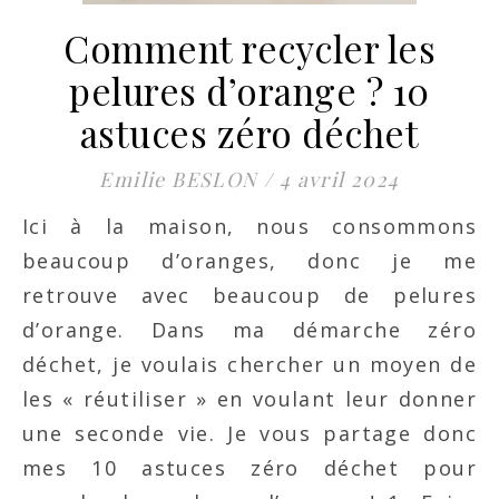
Comment recycler les
pelures d’orange ? 10
astuces zéro déchet
Emilie BESLON
/
4 avril 2024
Ici à la maison, nous consommons
beaucoup d’oranges, donc je me
retrouve avec beaucoup de pelures
d’orange. Dans ma démarche zéro
déchet, je voulais chercher un moyen de
les « réutiliser » en voulant leur donner
une seconde vie. Je vous partage donc
mes 10 astuces zéro déchet pour