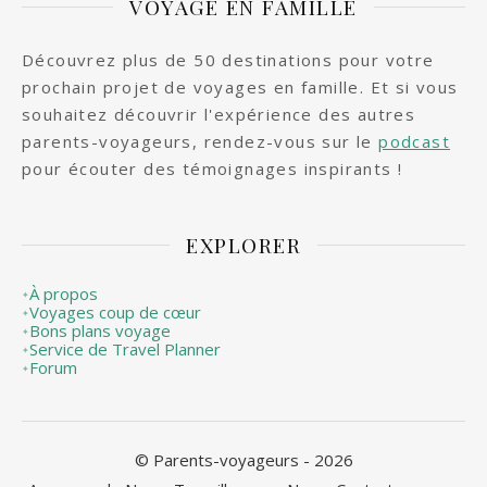
VOYAGE EN FAMILLE
Découvrez plus de 50 destinations pour votre
prochain projet de voyages en famille. Et si vous
souhaitez découvrir l'expérience des autres
parents-voyageurs, rendez-vous sur le
podcast
pour écouter des témoignages inspirants !
EXPLORER
À propos
✦
Voyages coup de cœur
✦
Bons plans voyage
✦
Service de Travel Planner
✦
Forum
✦
© Parents-voyageurs - 2026