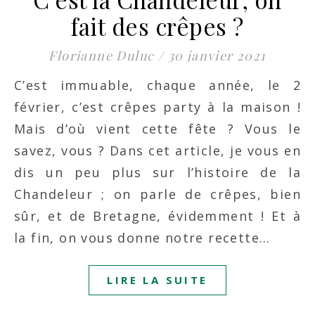
fait des crêpes ?
Florianne Duluc
/
30 janvier 2021
C’est immuable, chaque année, le 2
février, c’est crêpes party à la maison !
Mais d’où vient cette fête ? Vous le
savez, vous ? Dans cet article, je vous en
dis un peu plus sur l’histoire de la
Chandeleur ; on parle de crêpes, bien
sûr, et de Bretagne, évidemment ! Et à
la fin, on vous donne notre recette…
LIRE LA SUITE