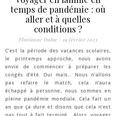
temps de pandémie : où
aller et à quelles
conditions ?
Florianne Duluc
/
19 février 2021
C’est la période des vacances scolaires,
le printemps approche, nous avons
envie de commencer à préparer les
congés d’été. Oui mais… Nous n’allons
pas refaire le match, cela n’aura
échappé à personne, nous sommes en
pleine pandémie mondiale. Cela fait un
an que ça dure et disons que cela n’est
pas tout à fait terminé… Alors, voyager