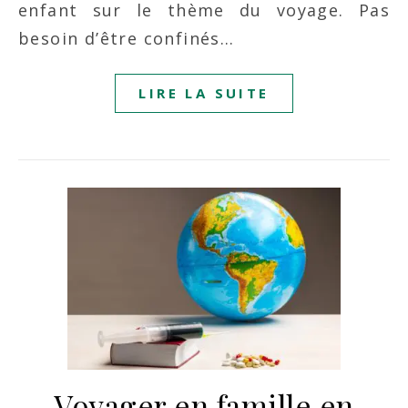
enfant sur le thème du voyage. Pas
besoin d’être confinés…
LIRE LA SUITE
Voyager en famille en