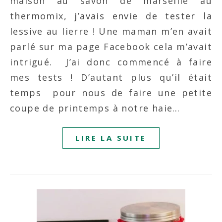
maison au savon de marseille au
thermomix, j’avais envie de tester la
lessive au lierre ! Une maman m’en avait
parlé sur ma page Facebook cela m’avait
intrigué. J’ai donc commencé à faire
mes tests ! D’autant plus qu’il était
temps pour nous de faire une petite
coupe de printemps à notre haie…
LIRE LA SUITE