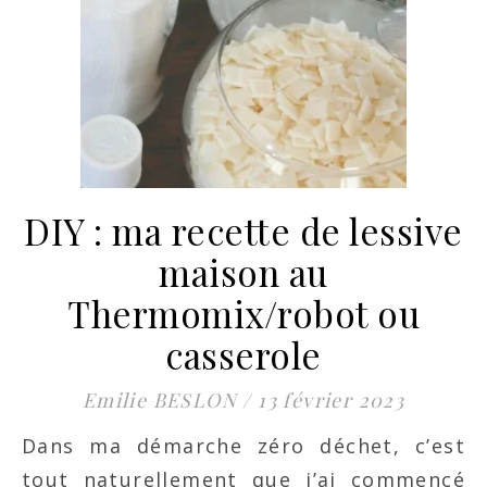
DIY : ma recette de lessive
maison au
Thermomix/robot ou
casserole
Emilie BESLON
/
13 février 2023
Dans ma démarche zéro déchet, c’est
tout naturellement que j’ai commencé