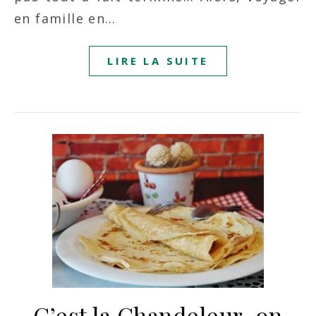
en famille en…
LIRE LA SUITE
C’est la Chandeleur, on