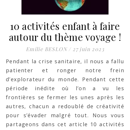
10 activités enfant à faire
autour du thème voyage !
Emilie BESLON
/
27 juin 2023
Pendant la crise sanitaire, il nous a fallu
patienter et ronger notre frein
d’explorateur du monde. Pendant cette
période inédite où l’on a vu les
frontières se fermer les unes après les
autres, chacun a redoublé de créativité
pour s’évader malgré tout. Nous vous
partageons dans cet article 10 activités