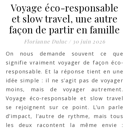
Voyage éco-responsable
et slow travel, une autre
façon de partir en famille
Florianne Duluc
/
30 juin 2026
On nous demande souvent ce que
signifie vraiment voyager de façon éco-
responsable. Et la réponse tient en une
idée simple : il ne s’agit pas de voyager
moins, mais de voyager autrement.
Voyage éco-responsable et slow travel
se rejoignent sur ce point. L’un parle
d’impact, l’autre de rythme, mais tous
les deux racontent la même envie :