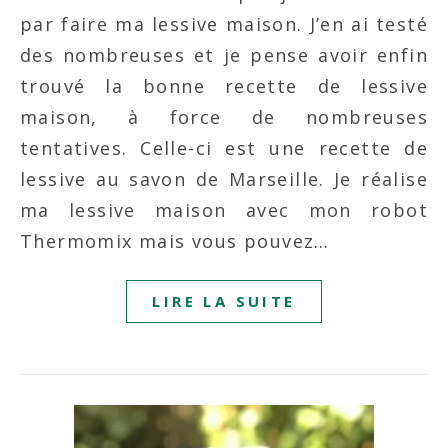
par faire ma lessive maison. J’en ai testé
des nombreuses et je pense avoir enfin
trouvé la bonne recette de lessive
maison, à force de nombreuses
tentatives. Celle-ci est une recette de
lessive au savon de Marseille. Je réalise
ma lessive maison avec mon robot
Thermomix mais vous pouvez…
LIRE LA SUITE