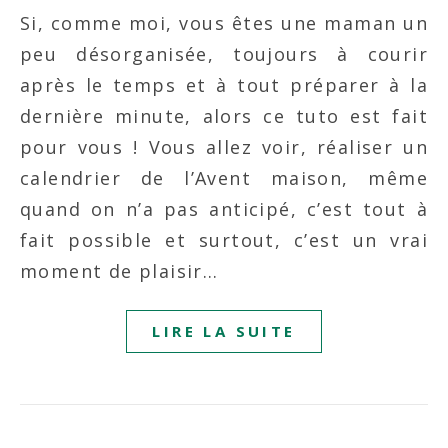
Si, comme moi, vous êtes une maman un
peu désorganisée, toujours à courir
après le temps et à tout préparer à la
dernière minute, alors ce tuto est fait
pour vous ! Vous allez voir, réaliser un
calendrier de l’Avent maison, même
quand on n’a pas anticipé, c’est tout à
fait possible et surtout, c’est un vrai
moment de plaisir…
LIRE LA SUITE