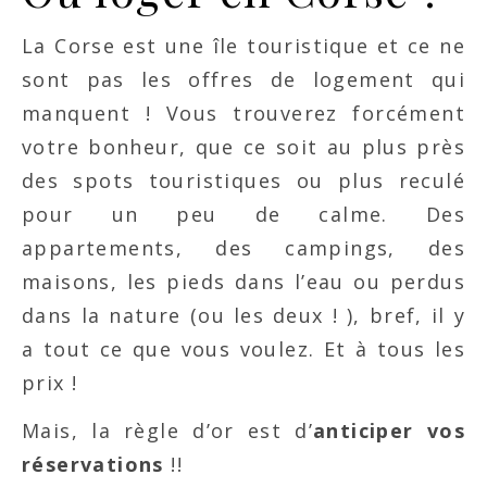
La Corse est une île touristique et ce ne
sont pas les offres de logement qui
manquent ! Vous trouverez forcément
votre bonheur, que ce soit au plus près
des spots touristiques ou plus reculé
pour un peu de calme. Des
appartements, des campings, des
maisons, les pieds dans l’eau ou perdus
dans la nature (ou les deux ! ), bref, il y
a tout ce que vous voulez. Et à tous les
prix !
Mais, la règle d’or est d’
anticiper vos
réservations
!!