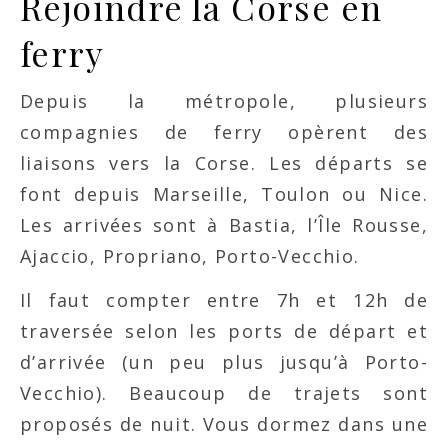
Rejoindre la Corse en
ferry
Depuis la métropole, plusieurs
compagnies de ferry opèrent des
liaisons vers la Corse. Les départs se
font depuis Marseille, Toulon ou Nice.
Les arrivées sont à Bastia, l’Île Rousse,
Ajaccio, Propriano, Porto-Vecchio.
Il faut compter entre 7h et 12h de
traversée selon les ports de départ et
d’arrivée (un peu plus jusqu’à Porto-
Vecchio). Beaucoup de trajets sont
proposés de nuit. Vous dormez dans une