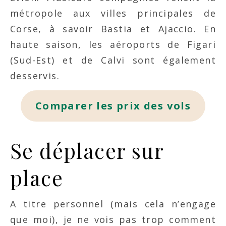
métropole aux villes principales de
Corse, à savoir Bastia et Ajaccio. En
haute saison, les aéroports de Figari
(Sud-Est) et de Calvi sont également
desservis.
Comparer les prix des vols
Se déplacer sur
place
A titre personnel (mais cela n’engage
que moi), je ne vois pas trop comment