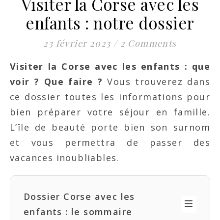
Visiter la Corse avec les
enfants : notre dossier
23 février 2023
/
2 Comments
Visiter la Corse avec les enfants : que
voir ? Que faire ?
Vous trouverez dans
ce dossier toutes les informations pour
bien préparer votre séjour en famille.
L’île de beauté porte bien son surnom
et vous permettra de passer des
vacances inoubliables.
Dossier Corse avec les
enfants : le sommaire