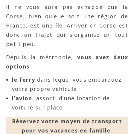
Il ne vous aura pas échappé que la
Corse, bien qu’elle soit une région de
France, est une île. Arriver en Corse est
donc un trajet qui s’organise un tout
petit peu.
Depuis la métropole,
vous avez deux
options
:
le ferry
dans lequel vous embarquez
votre propre véhicule
l’avion
, assorti d’une location de
voiture sur place
Réservez votre moyen de transport
pour vos vacances en famille
.