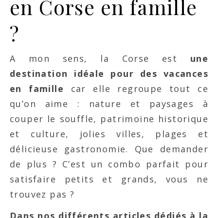
en Corse en famille
?
A mon sens, la Corse est
une
destination idéale pour des vacances
en famille
car elle regroupe tout ce
qu’on aime : nature et paysages à
couper le souffle, patrimoine historique
et culture, jolies villes, plages et
délicieuse gastronomie. Que demander
de plus ? C’est un combo parfait pour
satisfaire petits et grands, vous ne
trouvez pas ?
Dans nos différents articles dédiés à la