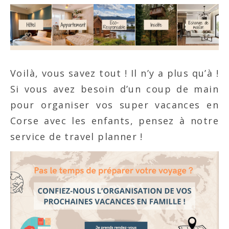
Voilà, vous savez tout ! Il n’y a plus qu’à !
Si vous avez besoin d’un coup de main
pour organiser vos super vacances en
Corse avec les enfants, pensez à notre
service de travel planner !