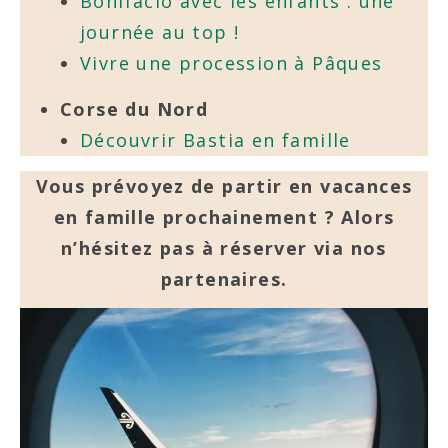
Bonifacio avec les enfants : une
journée au top !
Vivre une procession à Pâques
Corse du Nord
Découvrir Bastia en famille
Vous prévoyez de partir en vacances
en famille prochainement ? Alors
n’hésitez pas à réserver via nos
partenaires.