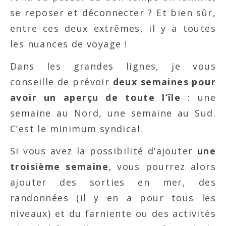
se reposer et déconnecter ? Et bien sûr,
entre ces deux extrêmes, il y a toutes
les nuances de voyage !
Dans les grandes lignes, je vous
conseille de prévoir
deux semaines pour
avoir un aperçu de toute l’île
: une
semaine au Nord, une semaine au Sud.
C’est le minimum syndical.
Si vous avez la possibilité d’ajouter
une
troisième semaine
, vous pourrez alors
ajouter des sorties en mer, des
randonnées (il y en a pour tous les
niveaux) et du farniente ou des activités