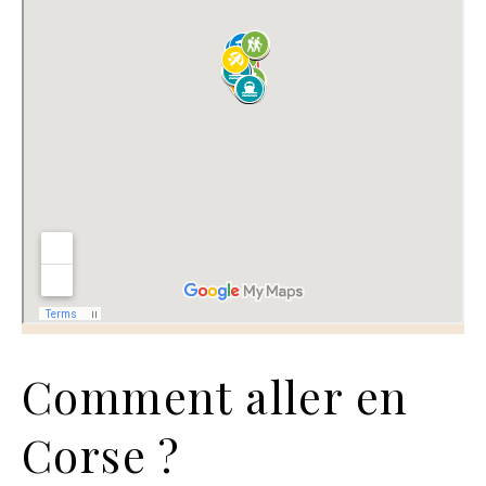
Comment aller en
Corse ?