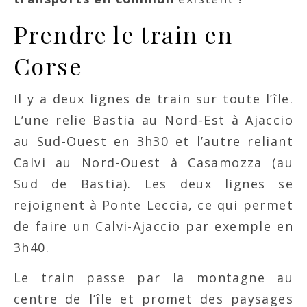
Prendre le train en
Corse
Il y a deux lignes de train sur toute l’île.
L’une relie Bastia au Nord-Est à Ajaccio
au Sud-Ouest en 3h30 et l’autre reliant
Calvi au Nord-Ouest à Casamozza (au
Sud de Bastia). Les deux lignes se
rejoignent à Ponte Leccia, ce qui permet
de faire un Calvi-Ajaccio par exemple en
3h40.
Le train passe par la montagne au
centre de l’île et promet des paysages