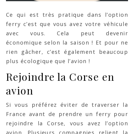
Ce qui est très pratique dans l’option
ferry c’est que vous avez votre véhicule
avec vous. Cela peut devenir
économique selon la saison ! Et pour ne
rien gâcher, c’est également beaucoup
plus écologique que l’avion !
Rejoindre la Corse en
avion
Si vous préférez éviter de traverser la
France avant de prendre un ferry pour
rejoindre la Corse, vous avez l’option
avion. Plusieurs compagnies relient la