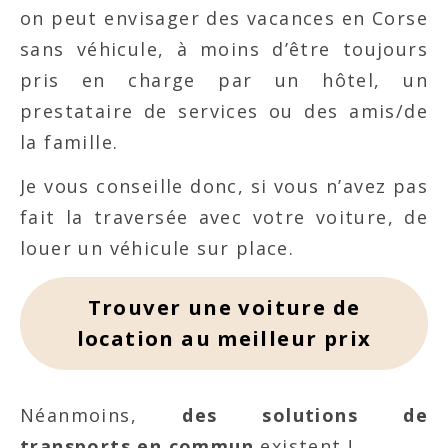
on peut envisager des vacances en Corse
sans véhicule, à moins d’être toujours
pris en charge par un hôtel, un
prestataire de services ou des amis/de
la famille.
Je vous conseille donc, si vous n’avez pas
fait la traversée avec votre voiture, de
louer un véhicule sur place.
Trouver une voiture de
location au meilleur prix
Néanmoins,
des solutions de
transports en commun
existent !