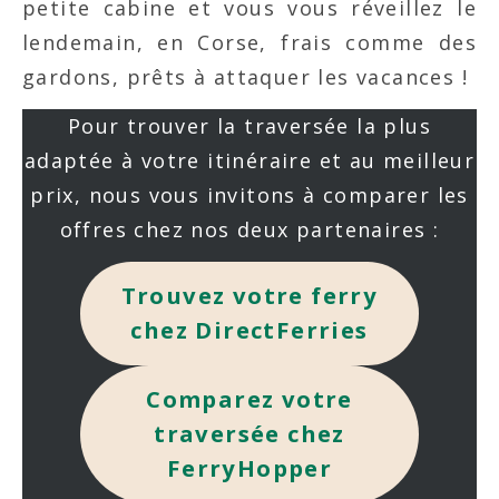
petite cabine et vous vous réveillez le
lendemain, en Corse, frais comme des
gardons, prêts à attaquer les vacances !
Pour trouver la traversée la plus
adaptée à votre itinéraire et au meilleur
prix, nous vous invitons à comparer les
offres chez nos deux partenaires :
Trouvez votre ferry
chez DirectFerries
Comparez votre
traversée chez
FerryHopper