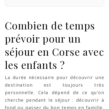
Combien de temps
prévoir pour un
séjour en Corse avec
les enfants ?
La durée nécessaire pour découvrir une
destination est toujours très
personnelle. Cela dépend de ce qu’on
cherche pendant le séjour : découvrir à
fond ou passer du bon temps en famille,