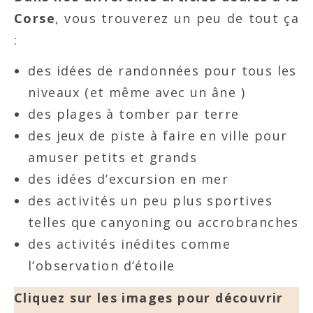
Corse
, vous trouverez un peu de tout ça
:
des idées de randonnées pour tous les
niveaux (et même avec un âne )
des plages à tomber par terre
des jeux de piste à faire en ville pour
amuser petits et grands
des idées d’excursion en mer
des activités un peu plus sportives
telles que canyoning ou accrobranches
des activités inédites comme
l’observation d’étoile
Cliquez sur les images pour découvrir