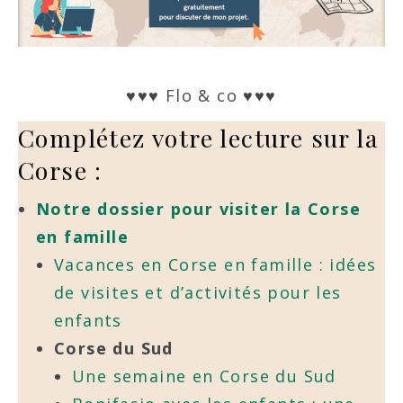
♥♥♥ Flo & co ♥♥♥
Complétez votre lecture sur la
Corse :
Notre dossier pour visiter la Corse
en famille
Vacances en Corse en famille : idées
de visites et d’activités pour les
enfants
Corse du Sud
Une semaine en Corse du Sud