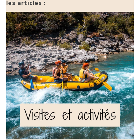
les articles :