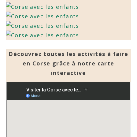
Découvrez toutes les activités à faire
en Corse grâce à notre carte
interactive