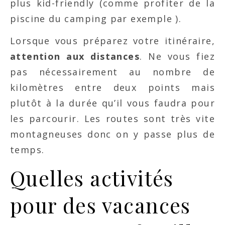
plus kid-friendly (comme profiter de la
piscine du camping par exemple ).
Lorsque vous préparez votre itinéraire,
attention aux distances
. Ne vous fiez
pas nécessairement au nombre de
kilomètres entre deux points mais
plutôt à la durée qu’il vous faudra pour
les parcourir. Les routes sont très vite
montagneuses donc on y passe plus de
temps.
Quelles activités
pour des vacances