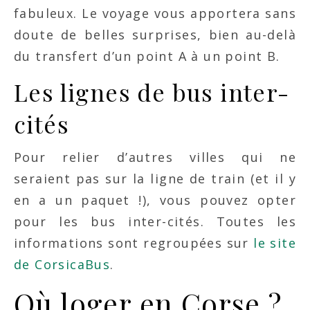
fabuleux. Le voyage vous apportera sans
doute de belles surprises, bien au-delà
du transfert d’un point A à un point B.
Les lignes de bus inter-
cités
Pour relier d’autres villes qui ne
seraient pas sur la ligne de train (et il y
en a un paquet !), vous pouvez opter
pour les bus inter-cités. Toutes les
informations sont regroupées sur
le site
de CorsicaBus
.
Où loger en Corse ?