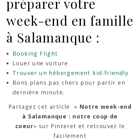
préparer votre
week-end en famille
à Salamanque :
Booking Flight
Louer une voiture
Trouver un hébergement kid-friendly
Bons plans pas chers pour partir en
dernière minute.
Partagez cet article «
Notre week-end
à Salamanque : notre coup de
coeur
» sur Pinteret et retrouvez le
facilement