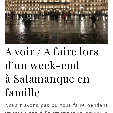
A voir / A faire lors
d’un week-end
à Salamanque en
famille
Nous n’avons pas pu tout faire pendant