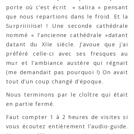
porte où c’est écrit « salira » pensant
que nous repartions dans le froid. Et la
Surpriiiiiise! ! Une seconde cathédrale
nommé « l’ancienne cathédrale »datant
datant du XIIe siècle. J’avoue que j’ai
préféré celle-ci avec ses fresques au
mur et l’ambiance austère qui régnait
(me demandait pas pourquoi !) On avait
tout d’un coup changé d’époque.
Nous terminons par le cloître qui était
en partie fermé.
Faut compter 1 à 2 heures de visites si
vous écoutez entièrement l’audio-guide.