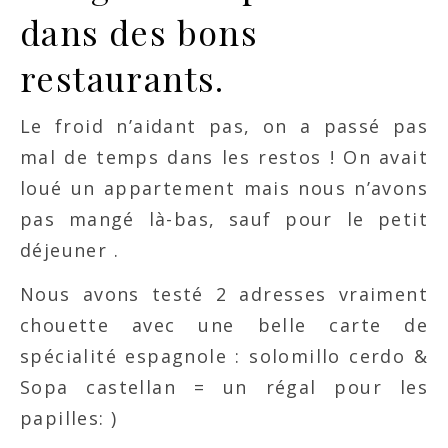
dans des bons
restaurants.
Le froid n’aidant pas, on a passé pas
mal de temps dans les restos ! On avait
loué un appartement mais nous n’avons
pas mangé là-bas, sauf pour le petit
déjeuner .
Nous avons testé 2 adresses vraiment
chouette avec une belle carte de
spécialité espagnole : solomillo cerdo &
Sopa castellan = un régal pour les
papilles: )