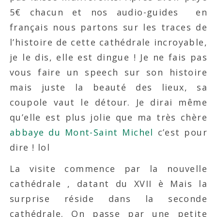
5€ chacun et nos audio-guides en
français nous partons sur les traces de
l’histoire de cette cathédrale incroyable,
je le dis, elle est dingue ! Je ne fais pas
vous faire un speech sur son histoire
mais juste la beauté des lieux, sa
coupole vaut le détour. Je dirai même
qu’elle est plus jolie que ma très chère
abbaye du Mont-Saint Michel
c’est pour
dire ! lol
La visite commence par la nouvelle
cathédrale , datant du XVII è Mais la
surprise réside dans la seconde
cathédrale. On passe par une petite