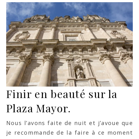
Finir en beauté sur la
Plaza Mayor.
Nous l’avons faite de nuit et j’avoue que
je recommande de la faire à ce moment