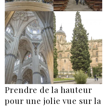
Prendre de la hauteur
pour une jolie vue sur la