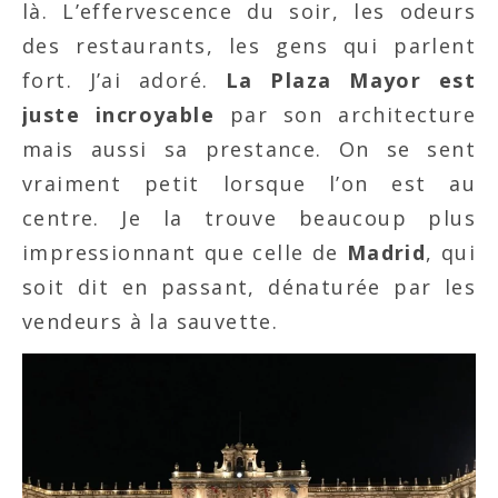
là. L’effervescence du soir, les odeurs
des restaurants, les gens qui parlent
fort. J’ai adoré.
La Plaza Mayor est
juste incroyable
par son architecture
mais aussi sa prestance. On se sent
vraiment petit lorsque l’on est au
centre. Je la trouve beaucoup plus
impressionnant que celle de
Madrid
, qui
soit dit en passant, dénaturée par les
vendeurs à la sauvette.