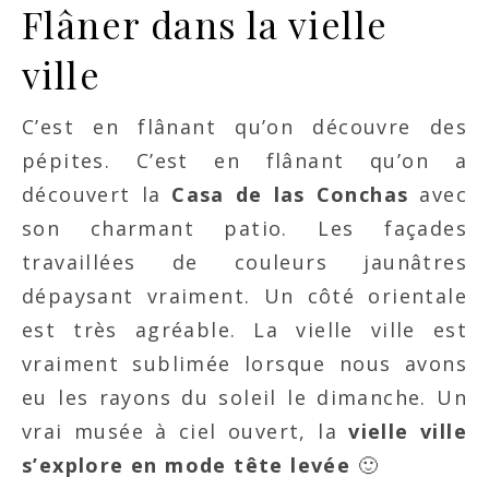
Flâner dans la vielle
ville
C’est en flânant qu’on découvre des
pépites. C’est en flânant qu’on a
découvert la
Casa de las Conchas
avec
son charmant patio. Les façades
travaillées de couleurs jaunâtres
dépaysant vraiment. Un côté orientale
est très agréable. La vielle ville est
vraiment sublimée lorsque nous avons
eu les rayons du soleil le dimanche. Un
vrai musée à ciel ouvert, la
vielle ville
s’explore en mode tête levée
🙂