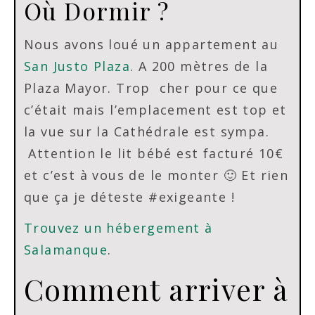
Où Dormir ?
Nous avons loué un appartement au
San Justo Plaza
. A 200 mètres de la
Plaza Mayor. Trop cher pour ce que
c’était mais l’emplacement est top et
la vue sur la Cathédrale est sympa.
Attention le lit bébé est facturé 10€
et c’est à vous de le monter 🙂 Et rien
que ça je déteste #exigeante !
Trouvez un hébergement à
Salamanque
.
Comment arriver à