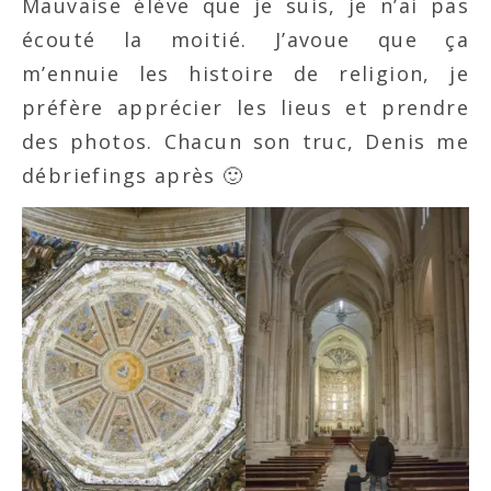
Mauvaise élève que je suis, je n’ai pas
écouté la moitié. J’avoue que ça
m’ennuie les histoire de religion, je
préfère apprécier les lieus et prendre
des photos. Chacun son truc, Denis me
débriefings après 🙂