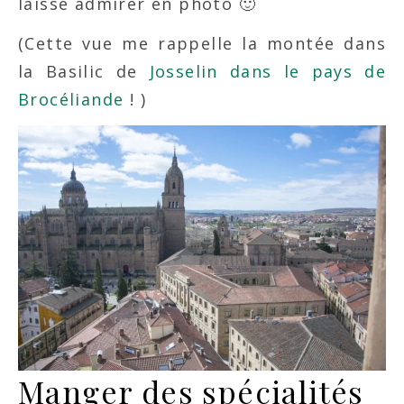
laisse admirer en photo 🙂
(Cette vue me rappelle la montée dans
la Basilic de
Josselin dans le pays de
Brocéliande
! )
Manger des spécialités