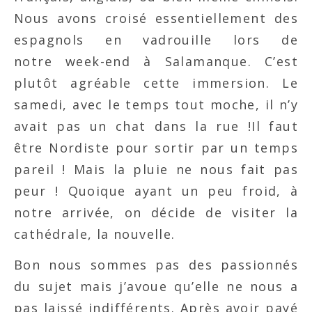
Nous avons croisé essentiellement des
espagnols en vadrouille lors de
notre week-end à Salamanque. C’est
plutôt agréable cette immersion. Le
samedi, avec le temps tout moche, il n’y
avait pas un chat dans la rue !Il faut
être Nordiste pour sortir par un temps
pareil ! Mais la pluie ne nous fait pas
peur ! Quoique ayant un peu froid, à
notre arrivée, on décide de visiter la
cathédrale, la nouvelle.
Bon nous sommes pas des passionnés
du sujet mais j’avoue qu’elle ne nous a
pas laissé indifférents. Après avoir payé