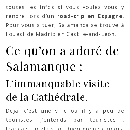
toutes les infos si vous voulez vous y
rendre lors d’un r
oad-trip en Espagne
.
Pour vous situer, Salamanca se trouve à
l’ouest de Madrid en Castile-and-León.
Ce qu’on a adoré de
Salamanque :
L’immanquable visite
de la Cathédrale.
Déjà, c’est une ville où il y a peu de
touristes. J’entends par touristes :
français, anglais, ou bien même chinois.