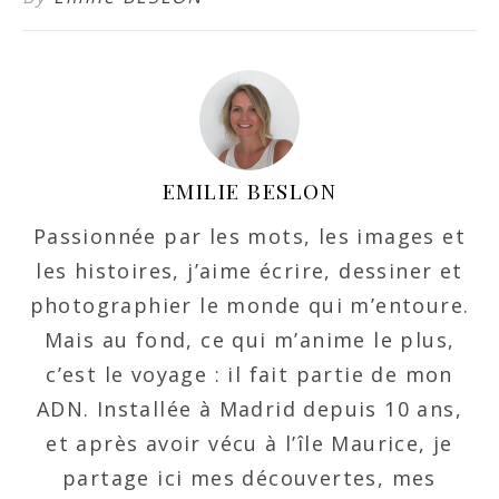
EMILIE BESLON
Passionnée par les mots, les images et
les histoires, j’aime écrire, dessiner et
photographier le monde qui m’entoure.
Mais au fond, ce qui m’anime le plus,
c’est le voyage : il fait partie de mon
ADN. Installée à Madrid depuis 10 ans,
et après avoir vécu à l’île Maurice, je
partage ici mes découvertes, mes