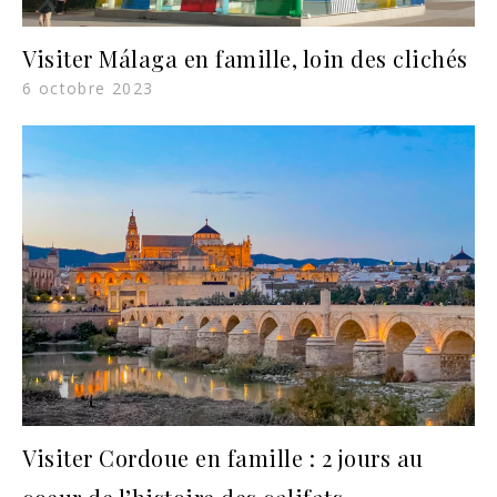
Visiter Málaga en famille, loin des clichés
6 octobre 2023
Visiter Cordoue en famille : 2 jours au