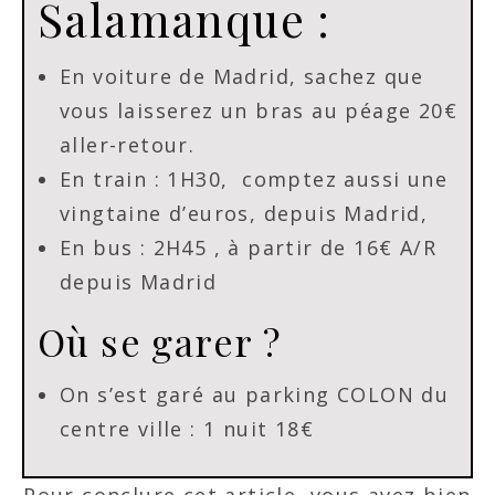
Salamanque :
En voiture de Madrid, sachez que
vous laisserez un bras au péage 20€
aller-retour.
En train : 1H30, comptez aussi une
vingtaine d’euros, depuis Madrid,
En bus : 2H45 , à partir de 16€ A/R
depuis Madrid
Où se garer ?
On s’est garé au parking COLON du
centre ville : 1 nuit 18€