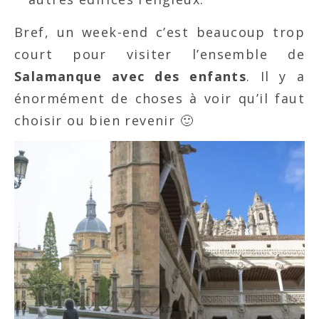
Bref, un week-end c’est beaucoup trop
court pour visiter l’ensemble de
Salamanque avec des enfants
. Il y a
énormément de choses à voir qu’il faut
choisir ou bien revenir 🙂