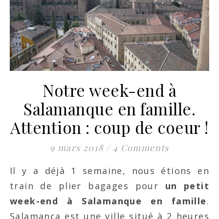
Notre week-end à
Salamanque en famille.
Attention : coup de coeur !
9 mars 2018
/
4 Comments
Il y a déjà 1 semaine, nous étions en
train de plier bagages pour
un petit
week-end à Salamanque en famille
.
Salamanca est une ville situé à 2 heures