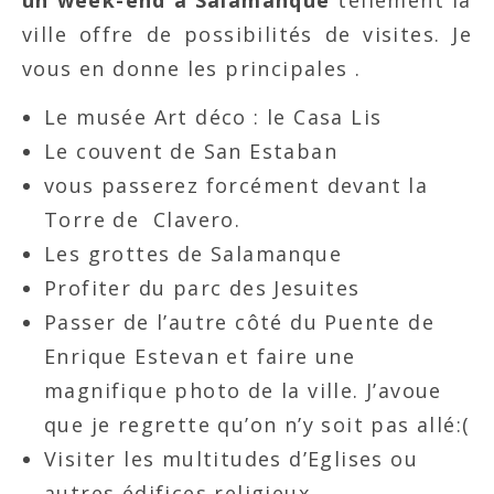
un week-end à Salamanque
tellement la
ville offre de possibilités de visites. Je
vous en donne les principales .
Le musée Art déco : le Casa Lis
Le couvent de San Estaban
vous passerez forcément devant la
Torre de Clavero.
Les grottes de Salamanque
Profiter du parc des Jesuites
Passer de l’autre côté du Puente de
Enrique Estevan et faire une
magnifique photo de la ville. J’avoue
que je regrette qu’on n’y soit pas allé:(
Visiter les multitudes d’Eglises ou
autres édifices religieux.