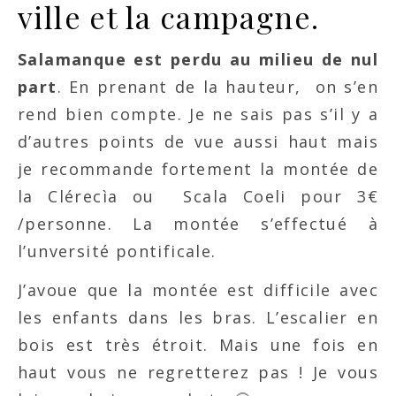
ville et la campagne.
Salamanque est perdu au milieu de nul
part
. En prenant de la hauteur, on s’en
rend bien compte. Je ne sais pas s’il y a
d’autres points de vue aussi haut mais
je recommande fortement la montée de
la Clérecìa ou Scala Coeli pour 3€
/personne. La montée s’effectué à
l’unversité pontificale.
J’avoue que la montée est difficile avec
les enfants dans les bras. L’escalier en
bois est très étroit. Mais une fois en
haut vous ne regretterez pas ! Je vous