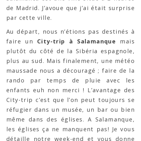
de Madrid. J’avoue que j’ai était surprise
par cette ville.
Au départ, nous n’étions pas destinés à
faire un
City-trip à Salamanque
mais
plutôt du côté de la Sibéria espagnole,
plus au sud. Mais finalement, une météo
maussade nous a découragé ; faire de la
rando par temps de pluie avec les
enfants euh non merci ! L’avantage des
City-trip c’est que l’on peut toujours se
réfugier dans un musée, un bar ou bien
même dans des églises. A Salamanque,
les églises ça ne manquent pas! Je vous
détaille notre week-end et vous donne