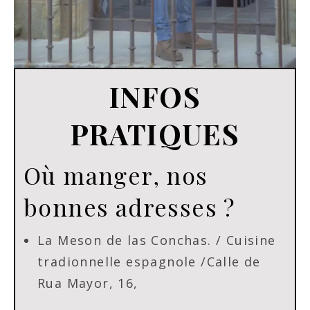
INFOS
PRATIQUES
Où manger, nos
bonnes adresses ?
La Meson de las Conchas. / Cuisine
tradionnelle espagnole /Calle de
Rua Mayor, 16,