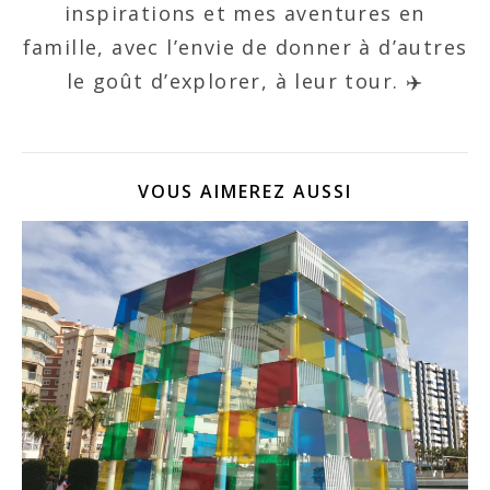
inspirations et mes aventures en
famille, avec l’envie de donner à d’autres
le goût d’explorer, à leur tour. ✈️
VOUS AIMEREZ AUSSI