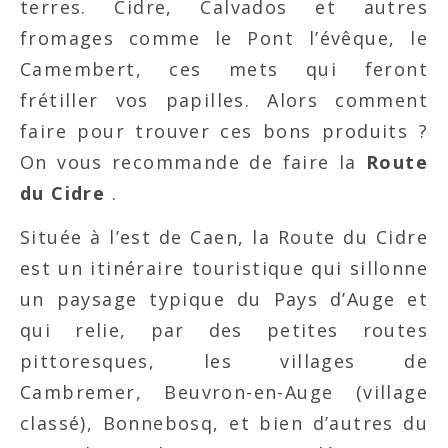
terres. Cidre, Calvados et autres
fromages comme le Pont l’évêque, le
Camembert, ces mets qui feront
frétiller vos papilles. Alors comment
faire pour trouver ces bons produits ?
On vous recommande de faire la
Route
du Cidre
.
Située à l’est de Caen, la Route du Cidre
est un itinéraire touristique qui sillonne
un paysage typique du Pays d’Auge et
qui relie, par des petites routes
pittoresques, les villages de
Cambremer, Beuvron-en-Auge (village
classé), Bonnebosq, et bien d’autres du