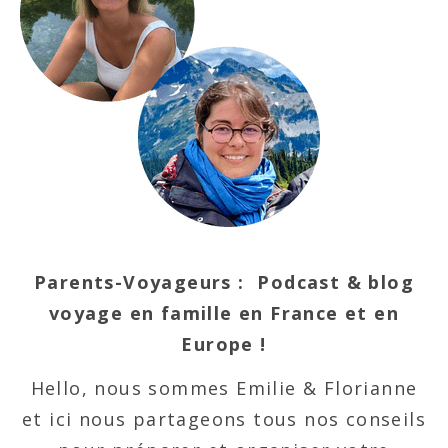
Parents-Voyageurs : Podcast & blog
voyage en famille en France et en
Europe !
Hello, nous sommes Emilie & Florianne
et ici nous partageons tous nos conseils