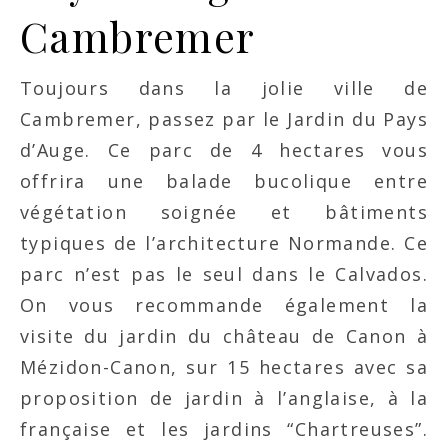
Cambremer
Toujours dans la jolie ville de
Cambremer, passez par le Jardin du Pays
d’Auge. Ce parc de 4 hectares vous
offrira une balade bucolique entre
végétation soignée et bâtiments
typiques de l’architecture Normande. Ce
parc n’est pas le seul dans le Calvados.
On vous recommande également la
visite du jardin du château de Canon à
Mézidon-Canon, sur 15 hectares avec sa
proposition de jardin à l’anglaise, à la
française et les jardins “Chartreuses”.