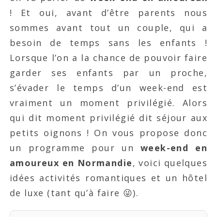
! Et oui, avant d’être parents nous
sommes avant tout un couple, qui a
besoin de temps sans les enfants !
Lorsque l’on a la chance de pouvoir faire
garder ses enfants par un proche,
s’évader le temps d’un week-end est
vraiment un moment privilégié. Alors
qui dit moment privilégié dit séjour aux
petits oignons ! On vous propose donc
un programme pour un
week-end en
amoureux en Normandie
, voici quelques
idées activités romantiques et un hôtel
de luxe (tant qu’à faire 😜).