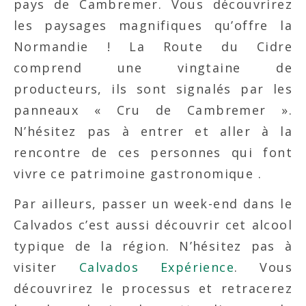
pays de Cambremer. Vous découvrirez
les paysages magnifiques qu’offre la
Normandie ! La Route du Cidre
comprend une vingtaine de
producteurs, ils sont signalés par les
panneaux « Cru de Cambremer ».
N’hésitez pas à entrer et aller à la
rencontre de ces personnes qui font
vivre ce patrimoine gastronomique .
Par ailleurs, passer un week-end dans le
Calvados c’est aussi découvrir cet alcool
typique de la région. N’hésitez pas à
visiter
Calvados Expérience
. Vous
découvrirez le processus et retracerez