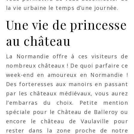
la vie urbaine le temps d’une journée.
Une vie de princesse
au château
La Normandie offre à ces visiteurs de
nombreux châteaux ! De quoi parfaire ce
week-end en amoureux en Normandie !
Des forteresses aux manoirs en passant
par les châteaux médiévaux, vous aurez
l’embarras du choix. Petite mention
spéciale pour le Château de Balleroy ou
encore le château de Vaulaville pour
rester dans la zone proche de notre