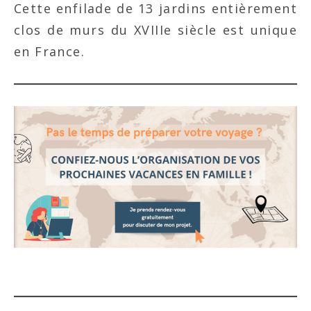
Cette enfilade de 13 jardins entièrement
clos de murs du XVIIIe siècle est unique
en France.