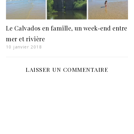
Le Calvados en famille, un week-end entre
mer et rivière
10 janvier 2018
LAISSER UN COMMENTAIRE