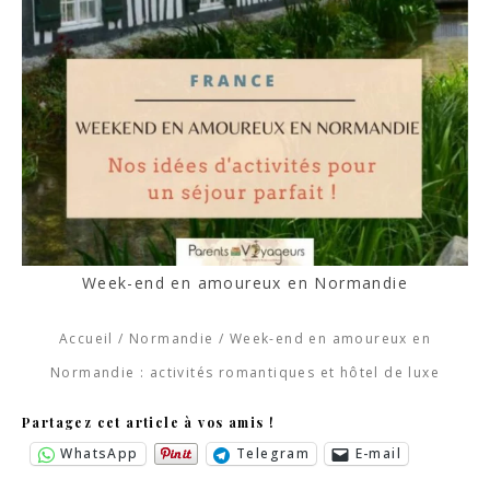
Week-end en amoureux en Normandie
Accueil
/
Normandie
/
Week-end en amoureux en
Normandie : activités romantiques et hôtel de luxe
Partagez cet article à vos amis !
WhatsApp
Telegram
E-mail