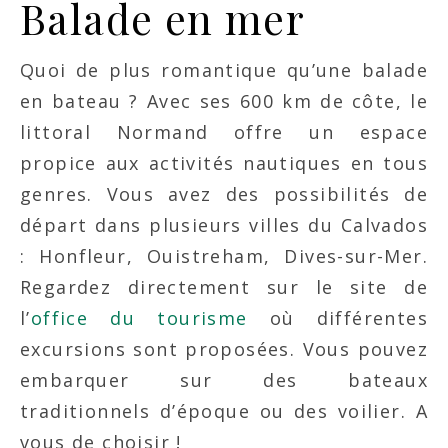
Balade en mer
Quoi de plus romantique qu’une balade
en bateau ? Avec ses 600 km de côte, le
littoral Normand offre un espace
propice aux activités nautiques en tous
genres. Vous avez des possibilités de
départ dans plusieurs villes du Calvados
: Honfleur, Ouistreham, Dives-sur-Mer.
Regardez directement sur le site de
l’
office du tourisme
où différentes
excursions sont proposées. Vous pouvez
embarquer sur des bateaux
traditionnels d’époque ou des voilier. A
vous de choisir !