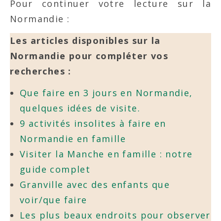
Pour continuer votre lecture sur la
Normandie :
Les articles disponibles sur la
Normandie pour compléter vos
recherches :
Que faire en 3 jours en Normandie,
quelques idées de visite.
9 activités insolites à faire en
Normandie en famille
Visiter la Manche en famille : notre
guide complet
Granville avec des enfants que
voir/que faire
Les plus beaux endroits pour observer