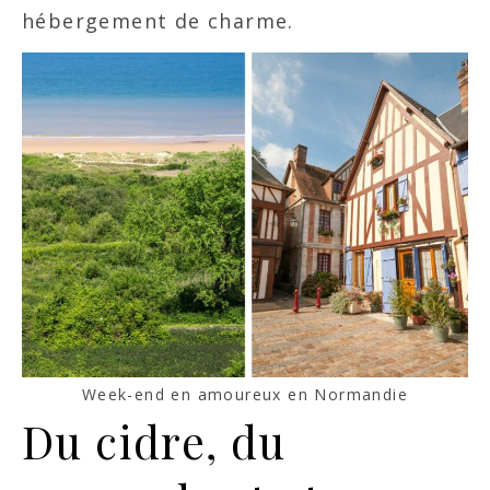
hébergement de charme.
Week-end en amoureux en Normandie
Du cidre, du