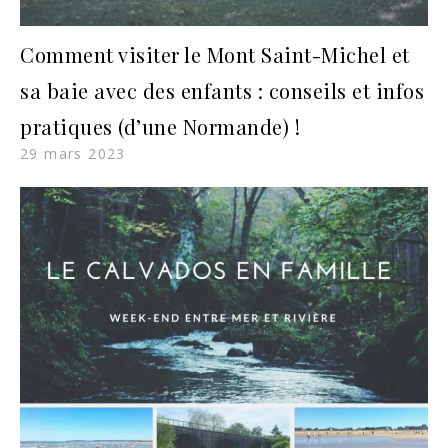
Comment visiter le Mont Saint-Michel et
sa baie avec des enfants : conseils et infos
pratiques (d’une Normande) !
29 mars 2023