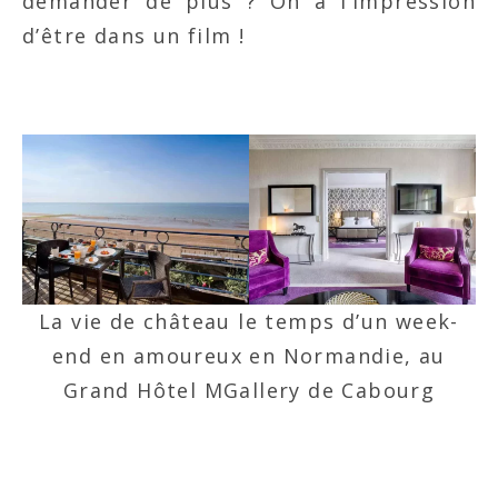
demander de plus ? On a l’impression
d’être dans un film !
La vie de château le temps d’un week-
end en amoureux en Normandie, au
Grand Hôtel MGallery de Cabourg