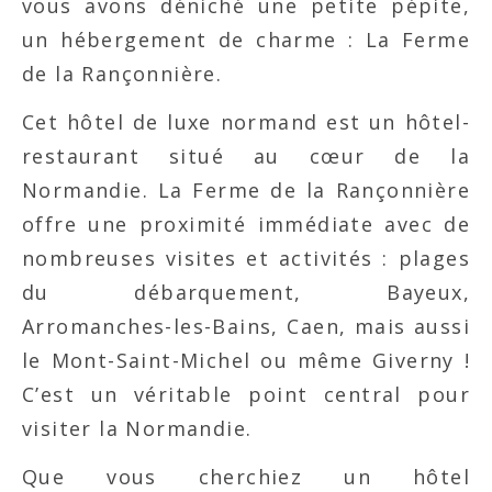
vous avons déniché une petite pépite,
un hébergement de charme : La Ferme
de la Rançonnière.
Cet hôtel de luxe normand est un hôtel-
restaurant situé au cœur de la
Normandie. La Ferme de la Rançonnière
offre une proximité immédiate avec de
nombreuses visites et activités : plages
du débarquement, Bayeux,
Arromanches-les-Bains, Caen, mais aussi
le Mont-Saint-Michel ou même Giverny !
C’est un véritable point central pour
visiter la Normandie.
Que vous cherchiez un hôtel