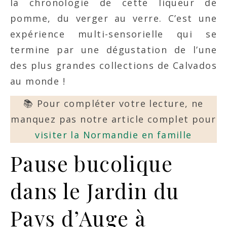
la chronologie de cette liqueur de
pomme, du verger au verre. C’est une
expérience multi-sensorielle qui se
termine par une dégustation de l’une
des plus grandes collections de Calvados
au monde !
📚 Pour compléter votre lecture, ne
manquez pas notre article complet pour
visiter la Normandie en famille
Pause bucolique
dans le Jardin du
Pays d’Auge à