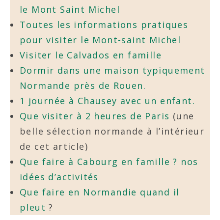
le Mont Saint Michel
Toutes les informations pratiques
pour visiter le Mont-saint Michel
Visiter le Calvados en famille
Dormir dans une maison typiquement
Normande près de Rouen.
1 journée à Chausey avec un enfant.
Que visiter à 2 heures de Paris
(une
belle sélection normande à l’intérieur
de cet article)
Que faire à Cabourg en famille ? nos
idées d’activités
Que faire en Normandie quand il
pleut
?