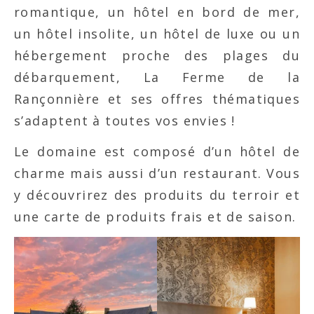
romantique, un hôtel en bord de mer,
un hôtel insolite, un hôtel de luxe ou un
hébergement proche des plages du
débarquement, La Ferme de la
Rançonnière et ses offres thématiques
s’adaptent à toutes vos envies !
Le domaine est composé d’un hôtel de
charme mais aussi d’un restaurant. Vous
y découvrirez des produits du terroir et
une carte de produits frais et de saison.