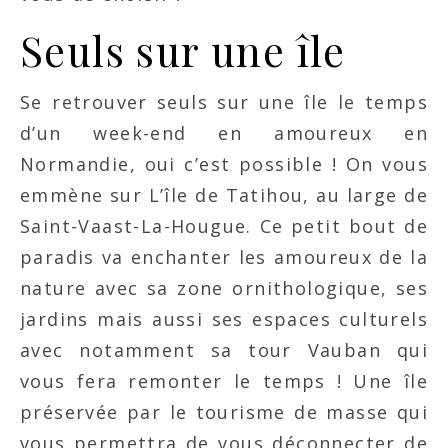
Seuls sur une île
Se retrouver seuls sur une île le temps
d’un week-end en amoureux en
Normandie, oui c’est possible ! On vous
emmène sur L’île de Tatihou, au large de
Saint-Vaast-La-Hougue. Ce petit bout de
paradis va enchanter les amoureux de la
nature avec sa zone ornithologique, ses
jardins mais aussi ses espaces culturels
avec notamment sa tour Vauban qui
vous fera remonter le temps ! Une île
préservée par le tourisme de masse qui
vous permettra de vous déconnecter de