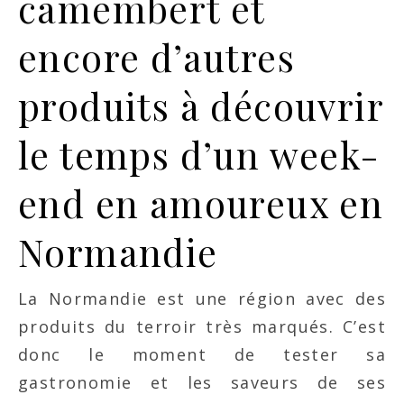
camembert et
encore d’autres
produits à découvrir
le temps d’un week-
end en amoureux en
Normandie
La Normandie est une région avec des
produits du terroir très marqués. C’est
donc le moment de tester sa
gastronomie et les saveurs de ses