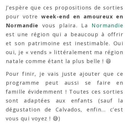
J’espère que ces propositions de sorties
pour votre
week-end en amoureux en
Normandie
vous plaira. La
Normandie
est une région qui a beaucoup à offrir
et son patrimoine est inestimable. Oui
oui, je « vends » littéralement ma région
natale comme étant la plus belle ! 😆
Pour finir, je vais juste ajouter que ce
programme peut aussi se faire en
famille évidemment ! Toutes ces sorties
sont adaptées aux enfants (sauf la
dégustation de Calvados, enfin… c’est
vous qui voyez ! 😅)