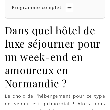
Programme complet
Dans quel hôtel de
luxe séjourner pour
un week-end en
amoureux en
Normandie ?
Le choix de l’hébergement pour ce type
de séjour est primordial ! Alors nous