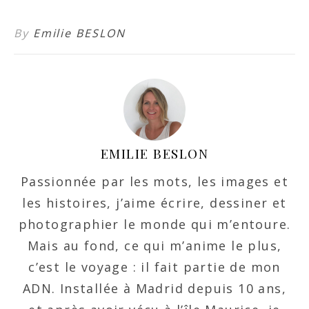
By
Emilie BESLON
EMILIE BESLON
Passionnée par les mots, les images et
les histoires, j’aime écrire, dessiner et
photographier le monde qui m’entoure.
Mais au fond, ce qui m’anime le plus,
c’est le voyage : il fait partie de mon
ADN. Installée à Madrid depuis 10 ans,