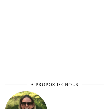
A PROPOS DE NOUS