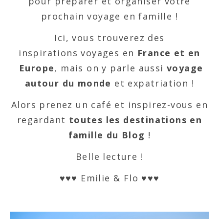
pour préparer et organiser votre
prochain voyage en famille !
Ici, vous trouverez des
inspirations voyages en
France et en
Europe
, mais on y parle aussi
voyage
autour du monde
et expatriation !
Alors prenez un café et inspirez-vous en
regardant
toutes les destinations en
famille du Blog
!
Belle lecture !
♥♥♥ Emilie & Flo ♥♥♥