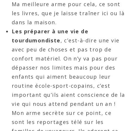
Ma meilleure arme pour cela, ce sont
les livres, que je laisse traîner ici ou là
dans la maison.
Les préparer à une vie de
tourdumondiste
, c’est-à-dire une vie
avec peu de choses et pas trop de
confort matériel. On n’y va pas pour
dépasser nos limites mais pour des
enfants qui aiment beaucoup leur
routine école-sport-copains, c’est
important qu’ils aient conscience de la
vie qui nous attend pendant un an !
Mon arme secrète sur ce point, ce
sont les reportages télé sur les
familles de voyageurs. Ils adorent ça