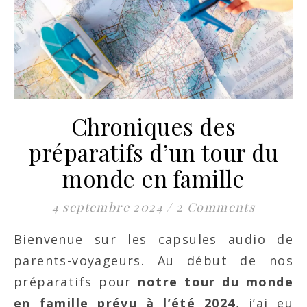
Chroniques des
préparatifs d’un tour du
monde en famille
4 septembre 2024
/
2 Comments
Bienvenue sur les capsules audio de
parents-voyageurs. Au début de nos
préparatifs pour
notre tour du monde
en famille prévu à l’été 2024
, j’ai eu