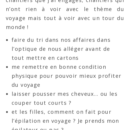
n’ont rien à voir avec le thème du
voyage mais tout à voir avec un tour du
monde !
faire du tri dans nos affaires dans
l’optique de nous alléger avant de
tout mettre en cartons
me remettre en bonne condition
physique pour pouvoir mieux profiter
du voyage
laisser pousser mes cheveux… ou les
couper tout courts ?
et les filles, comment on fait pour
l’épilation en voyage ? Je prends mon
épilateur ou pas ?