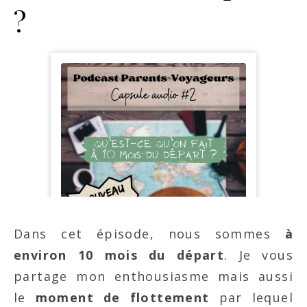
?
Dans cet épisode, nous sommes
à
environ 10 mois du départ
. Je vous
partage mon enthousiasme mais aussi
le
moment de flottement
par lequel