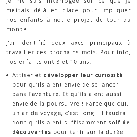
je me suis interrogée sur ce que je
mettais déjà en place pour impliquer
nos enfants à notre projet de tour du
monde.
J’ai identifié deux axes principaux à
travailler ces prochains mois. Pour info,
nos enfants ont 8 et 10 ans.
Attiser et
développer leur curiosité
pour qu’ils aient envie de se lancer
dans l’aventure. Et qu’ils aient aussi
envie de la poursuivre ! Parce que oui,
un an de voyage, c’est long ! Il faudra
donc qu’ils aient suffisamment
soif de
découvertes
pour tenir sur la durée.