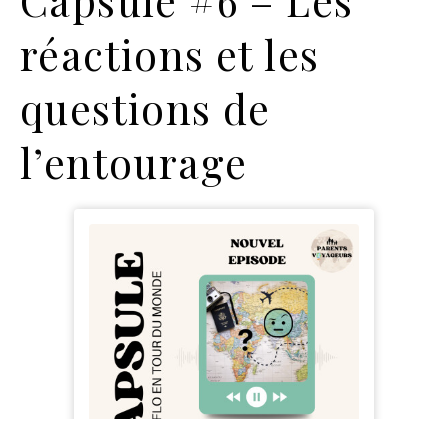
réactions et les
questions de
l’entourage