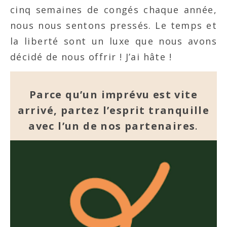
cinq semaines de congés chaque année,
nous nous sentons pressés. Le temps et
la liberté sont un luxe que nous avons
décidé de nous offrir ! J’ai hâte !
Parce qu’un imprévu est vite
arrivé, partez l’esprit tranquille
avec l’un de nos partenaires
.