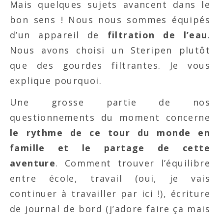
Mais quelques sujets avancent dans le
bon sens ! Nous nous sommes équipés
d’un appareil de
filtration de l’eau
.
Nous avons choisi un Steripen plutôt
que des gourdes filtrantes. Je vous
explique pourquoi.
Une grosse partie de nos
questionnements du moment concerne
le rythme de ce tour du monde en
famille et le partage de cette
aventure
. Comment trouver l’équilibre
entre école, travail (oui, je vais
continuer à travailler par ici !), écriture
de journal de bord (j’adore faire ça mais