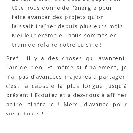
tête nous donne de l’énergie pour
faire avancer des projets qu’on
laissait traîner depuis plusieurs mois.
Meilleur exemple : nous sommes en
train de refaire notre cuisine !
Bref… il y a des choses qui avancent,
l’air de rien. Et même si finalement, je
n’ai pas d’avancées majeures à partager,
c’est la capsule la plus longue jusqu’à
présent ! Ecoutez et aidez-nous à affiner
notre itinéraire ! Merci d’avance pour
vos retours !