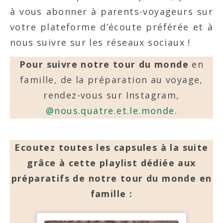
à vous abonner à parents-voyageurs sur
votre plateforme d’écoute préférée et à
nous suivre sur les réseaux sociaux !
Pour suivre notre tour du monde
en
famille, de la préparation au voyage,
rendez-vous sur Instagram,
@nous.quatre.et.le.monde
.
Ecoutez toutes les capsules à la suite
grâce à cette playlist dédiée aux
préparatifs de notre tour du monde en
famille :