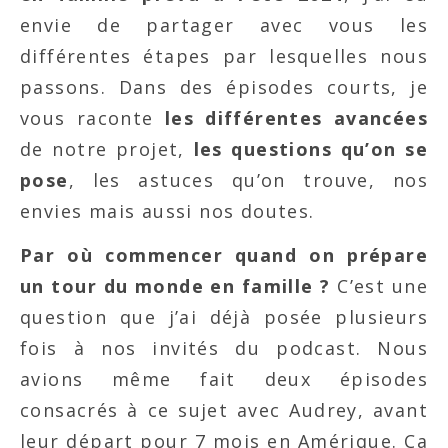
envie de partager avec vous les
différentes étapes par lesquelles nous
passons. Dans des épisodes courts, je
vous raconte
les différentes avancées
de notre projet,
les questions qu’on se
pose
, les astuces qu’on trouve, nos
envies mais aussi nos doutes.
Par où commencer quand on prépare
un tour du monde en famille ?
C’est une
question que j’ai déjà posée plusieurs
fois à nos invités du podcast. Nous
avions même fait deux épisodes
consacrés à ce sujet avec Audrey, avant
leur départ pour 7 mois en Amérique. Ça