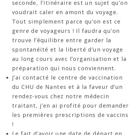
seconde, l’itinéraire est un sujet qu’on
voudrait caler en amont du voyage.
Tout simplement parce qu’on est ce
genre de voyageurs ! Il faudra qu’on
trouve l’équilibre entre garder la
spontanéité et la liberté d’un voyage
au long cours avec l’organisation et la
préparation qui nous conviennent.
J’ai contacté le centre de vaccination
du CHU de Nantes et à la faveur d’un
rendez-vous chez notre médecin
traitant, j’en ai profité pour demander
les premières prescriptions de vaccins
!
Le fait d’avoir une date de départ en