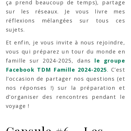
ça prend beaucoup de temps), partage
sur les réseaux. Je vous livre mes
réflexions mélangées sur tous ces
sujets.
Et enfin, je vous invite à nous rejoindre,
vous qui préparez un tour du monde en
famille sur 2024-2025, dans
le groupe
Facebook TDM Famille 2024-2025
. C’est
l’occasion de partager nos questions (et
nos réponses !) sur la préparation et
d’organiser des rencontres pendant le
voyage !
Capsule #6 – Les