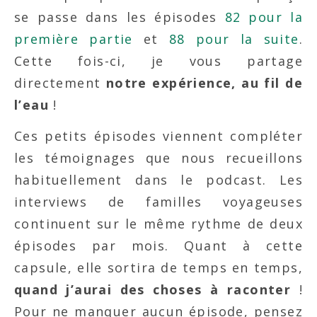
se passe dans les épisodes
82 pour la
première partie
et
88 pour la suite
.
Cette fois-ci, je vous partage
directement
notre expérience, au fil de
l’eau
!
Ces petits épisodes viennent compléter
les témoignages que nous recueillons
habituellement dans le podcast. Les
interviews de familles voyageuses
continuent sur le même rythme de deux
épisodes par mois. Quant à cette
capsule, elle sortira de temps en temps,
quand j’aurai des choses à raconter
!
Pour ne manquer aucun épisode, pensez