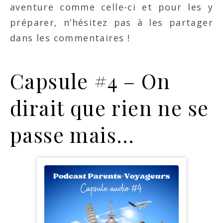
aventure comme celle-ci et pour les y
préparer, n’hésitez pas à les partager
dans les commentaires !
Capsule #4 – On
dirait que rien ne se
passe mais…