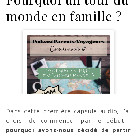
monde en famille ?
Dans cette première capsule audio, j’ai
choisi de commencer par le début :
pourquoi avons-nous décidé de partir