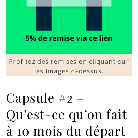
Profitez des remises en cliquant sur
les images ci-dessus.
Capsule #2 –
Qu’est-ce qu’on fait
à 10 mois du départ