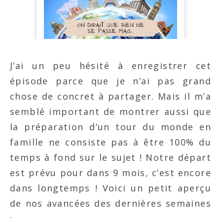
J’ai un peu hésité à enregistrer cet
épisode parce que je n’ai pas grand
chose de concret à partager. Mais il m’a
semblé important de montrer aussi que
la préparation d’un tour du monde en
famille ne consiste pas à être 100% du
temps à fond sur le sujet ! Notre départ
est prévu pour dans 9 mois, c’est encore
dans longtemps ! Voici un petit aperçu
de nos avancées des dernières semaines
: