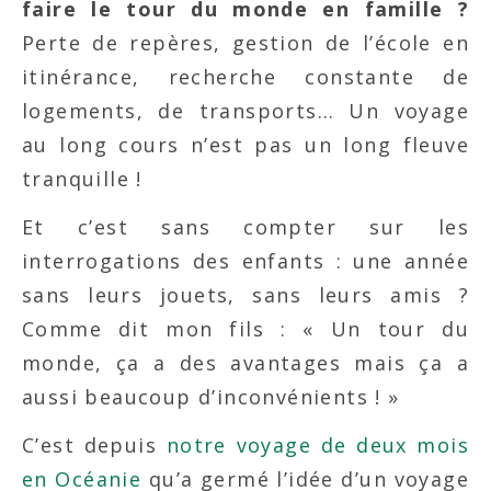
faire le tour du monde en famille ?
Perte de repères, gestion de l’école en
itinérance, recherche constante de
logements, de transports… Un voyage
au long cours n’est pas un long fleuve
tranquille !
Et c’est sans compter sur les
interrogations des enfants : une année
sans leurs jouets, sans leurs amis ?
Comme dit mon fils : « Un tour du
monde, ça a des avantages mais ça a
aussi beaucoup d’inconvénients ! »
C’est depuis
notre voyage de deux mois
en Océanie
qu’a germé l’idée d’un voyage