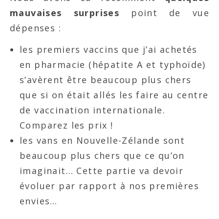
mauvaises surprises
point de vue
dépenses :
les premiers vaccins que j’ai achetés
en pharmacie (hépatite A et typhoïde)
s’avèrent être beaucoup plus chers
que si on était allés les faire au centre
de vaccination internationale.
Comparez les prix !
les vans en Nouvelle-Zélande sont
beaucoup plus chers que ce qu’on
imaginait… Cette partie va devoir
évoluer par rapport à nos premières
envies…