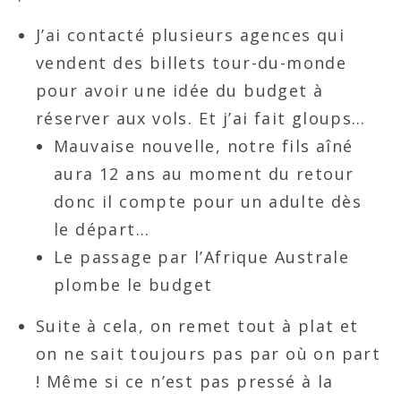
J’ai contacté plusieurs agences qui
vendent des billets tour-du-monde
pour avoir une idée du budget à
réserver aux vols. Et j’ai fait gloups…
Mauvaise nouvelle, notre fils aîné
aura 12 ans au moment du retour
donc il compte pour un adulte dès
le départ…
Le passage par l’Afrique Australe
plombe le budget
Suite à cela, on remet tout à plat et
on ne sait toujours pas par où on part
! Même si ce n’est pas pressé à la