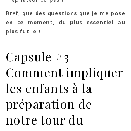
Bref,
que des questions que je me pose
en ce moment, du plus essentiel au
plus futile !
Capsule #3 –
Comment impliquer
les enfants à la
préparation de
notre tour du