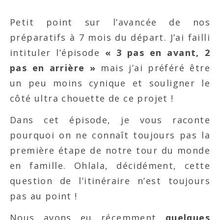
Petit point sur l’avancée de nos
préparatifs à 7 mois du départ. J’ai failli
intituler l’épisode
« 3 pas en avant, 2
pas en arrière »
mais j’ai préféré être
un peu moins cynique et souligner le
côté ultra chouette de ce projet !
Dans cet épisode, je vous raconte
pourquoi on ne connaît toujours pas la
première étape de notre tour du monde
en famille. Ohlala, décidément, cette
question de l’itinéraire n’est toujours
pas au point !
Nous avons eu récemment
quelques