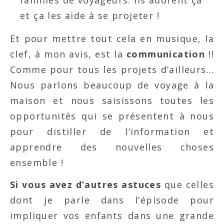
et ça les aide à se projeter !
Et pour mettre tout cela en musique, la
clef, à mon avis, est la
communication
!!
Comme pour tous les projets d’ailleurs…
Nous parlons beaucoup de voyage à la
maison et nous saisissons toutes les
opportunités qui se présentent à nous
pour distiller de l’information et
apprendre des nouvelles choses
ensemble !
Si vous avez d’autres astuces
que celles
dont je parle dans l’épisode pour
impliquer vos enfants dans une grande