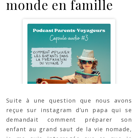
monde en famille
Suite à une question que nous avons
reçue sur instagram d’un papa qui se
demandait comment préparer son
enfant au grand saut de la vie nomade,