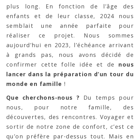
plus long. En fonction de l’âge des
enfants et de leur classe, 2024 nous
semblait une année parfaite pour
réaliser ce projet. Nous sommes
aujourd’hui en 2023, l’échéance arrivant
à grands pas, nous avons décidé de
confirmer cette folle idée et de
nous
lancer dans la préparation d’un tour du
monde en famille
!
Que cherchons-nous ?
Du temps pour
nous, pour notre famille, des
découvertes, des rencontres. Voyager et
sortir de notre zone de confort, c’est ce
qu’on préfère par-dessus tout. Mais en