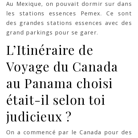
Au Mexique, on pouvait dormir sur dans
les stations essences Pemex. Ce sont
des grandes stations essences avec des
grand parkings pour se garer.
L’Itinéraire de
Voyage du Canada
au Panama choisi
était-il selon toi
judicieux ?
On a commencé par le Canada pour des