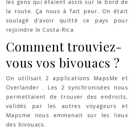
les gens qui étaient assis sur le bord de
la route. Ça nous à fait peur. On était
soulagé d’avoir quitté ce pays pour
rejoindre le Costa-Rica.
Comment trouviez-
vous vos bivouacs ?
On utilisait 2 applications MapsMe et
Overlander . Les 2 synchronisées nous
permettaient de trouver des endroits,
validés par les autres voyageurs et
Mapsme nous emmenait sur les lieux
des bivouacs.