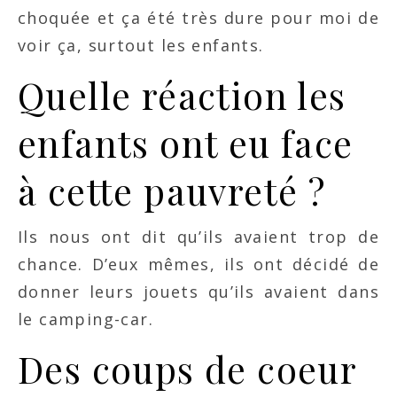
choquée et ça été très dure pour moi de
voir ça, surtout les enfants.
Quelle réaction les
enfants ont eu face
à cette pauvreté ?
Ils nous ont dit qu’ils avaient trop de
chance. D’eux mêmes, ils ont décidé de
donner leurs jouets qu’ils avaient dans
le camping-car.
Des coups de coeur