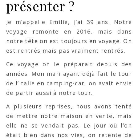
présenter ?
Je m’appelle Emilie, j’ai 39 ans. Notre
voyage remonte en 2016, mais dans
notre tête on est toujours en voyage. On
est rentrés mais pas vraiment rentrés.
Ce voyage on le préparait depuis des
années. Mon mari ayant déjà fait le tour
de l’Italie en camping-car, on avait envie
de partir aussi à notre tour.
A plusieurs reprises, nous avons tenté
de mettre notre maison en vente, mais
elle ne se vendait pas. Le jour où l’on
était bien dans nos vies, on retente de