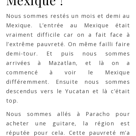
Mexique !
Nous sommes restés un mois et demi au
Mexique. L’entrée au Mexique était
vraiment difficile car on a fait face à
l’extrême pauvreté. On même failli faire
demi-tour. Et puis nous sommes
arrivées à Mazatlan, et là on a
commencé à voir le Mexique
différemment. Ensuite nous sommes
descendus vers le Yucatan et là c’était
top.
Nous sommes allés à Paracho pour
acheter une guitare, la région est
réputée pour cela. Cette pauvreté m’a