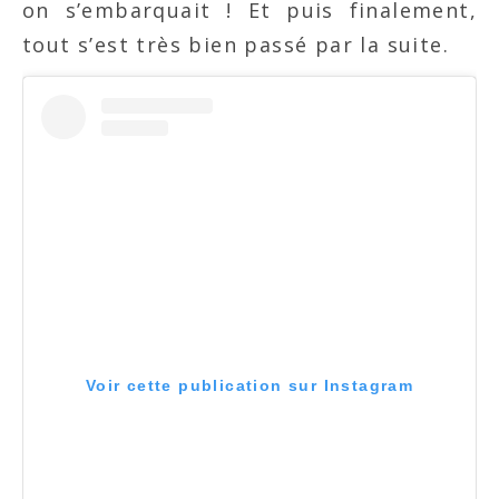
on s’embarquait ! Et puis finalement,
tout s’est très bien passé par la suite.
Voir cette publication sur Instagram