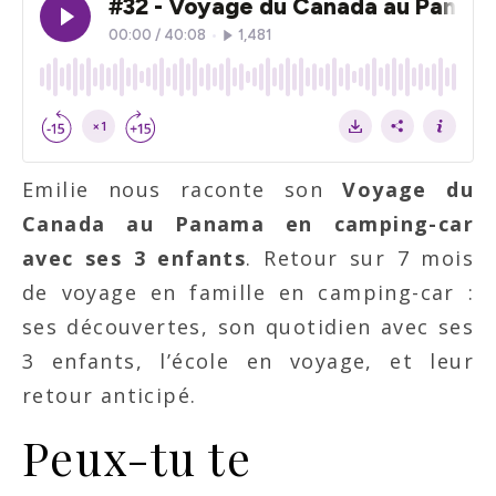
Emilie nous raconte son
Voyage du
Canada au Panama en camping-car
avec ses 3 enfants
. Retour sur 7 mois
de voyage en famille en camping-car :
ses découvertes, son quotidien avec ses
3 enfants, l’école en voyage, et leur
retour anticipé.
Peux-tu te