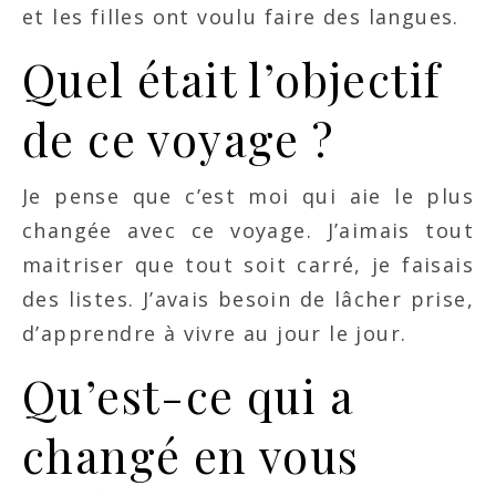
et les filles ont voulu faire des langues.
Quel était l’objectif
de ce voyage ?
Je pense que c’est moi qui aie le plus
changée avec ce voyage. J’aimais tout
maitriser que tout soit carré, je faisais
des listes. J’avais besoin de lâcher prise,
d’apprendre à vivre au jour le jour.
Qu’est-ce qui a
changé en vous