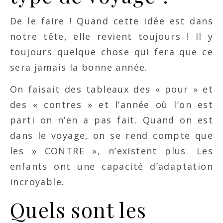
De le faire ! Quand cette idée est dans
notre tête, elle revient toujours ! Il y
toujours quelque chose qui fera que ce
sera jamais la bonne année.
On faisait des tableaux des « pour » et
des « contres » et l’année où l’on est
parti on n’en a pas fait. Quand on est
dans le voyage, on se rend compte que
les » CONTRE », n’existent plus. Les
enfants ont une capacité d’adaptation
incroyable.
Quels sont les