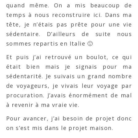
quand même. On a mis beaucoup de
temps à nous reconstruire ici. Dans ma
tête, je n’étais pas prête pour une vie
sédentaire. D’ailleurs de suite nous
sommes repartis en Italie 🙂
Et puis j’ai retrouvé un boulot, ce qui
était bien mais je signais pour ma
sédentarité. Je suivais un grand nombre
de voyageurs, je vivais leur voyage par
procuration. J’avais énormément de mal
à revenir à ma vraie vie.
Pour avancer, j’ai besoin de projet donc
on s’est mis dans le projet maison.