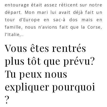
entourage était assez réticent sur notre
départ. Mon mari lui avait déjà fait un
tour d’Europe en sac-à dos mais en
famille, nous n’avions fait que la Corse,
l’Italie,..
Vous êtes rentrés
plus tôt que prévu?
Tu peux nous
expliquer pourquoi
?