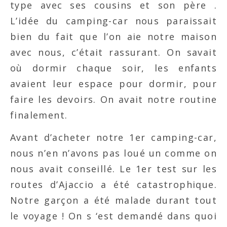
type avec ses cousins et son père .
L’idée du camping-car nous paraissait
bien du fait que l’on aie notre maison
avec nous, c’était rassurant. On savait
où dormir chaque soir, les enfants
avaient leur espace pour dormir, pour
faire les devoirs. On avait notre routine
finalement.
Avant d’acheter notre 1er camping-car,
nous n’en n’avons pas loué un comme on
nous avait conseillé. Le 1er test sur les
routes d’Ajaccio a été catastrophique.
Notre garçon a été malade durant tout
le voyage ! On s ‘est demandé dans quoi