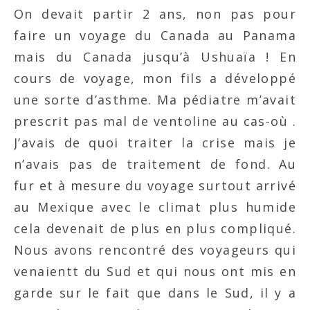
On devait partir 2 ans, non pas pour
faire un voyage du Canada au Panama
mais du Canada jusqu’à Ushuaïa ! En
cours de voyage, mon fils a développé
une sorte d’asthme. Ma pédiatre m’avait
prescrit pas mal de ventoline au cas-où .
J’avais de quoi traiter la crise mais je
n’avais pas de traitement de fond. Au
fur et à mesure du voyage surtout arrivé
au Mexique avec le climat plus humide
cela devenait de plus en plus compliqué.
Nous avons rencontré des voyageurs qui
venaientt du Sud et qui nous ont mis en
garde sur le fait que dans le Sud, il y a