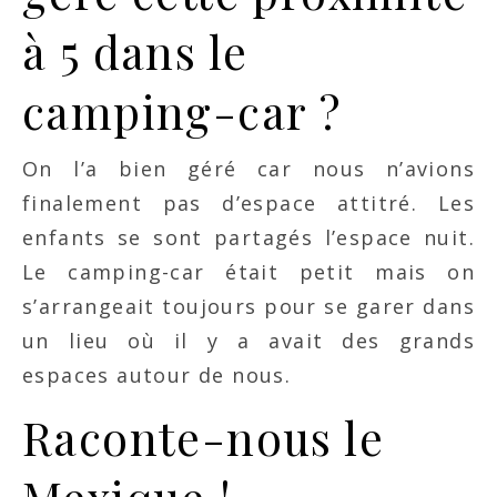
à 5 dans le
camping-car ?
On l’a bien géré car nous n’avions
finalement pas d’espace attitré. Les
enfants se sont partagés l’espace nuit.
Le camping-car était petit mais on
s’arrangeait toujours pour se garer dans
un lieu où il y a avait des grands
espaces autour de nous.
Raconte-nous le