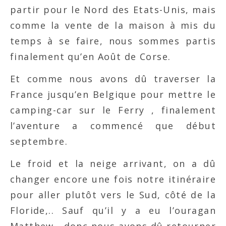
partir pour le Nord des Etats-Unis, mais
comme la vente de la maison à mis du
temps à se faire, nous sommes partis
finalement qu’en Août de Corse.
Et comme nous avons dû traverser la
France jusqu’en Belgique pour mettre le
camping-car sur le Ferry , finalement
l’aventure a commencé que début
septembre.
Le froid et la neige arrivant, on a dû
changer encore une fois notre itinéraire
pour aller plutôt vers le Sud, côté de la
Floride,.. Sauf qu’il y a eu l’ouragan