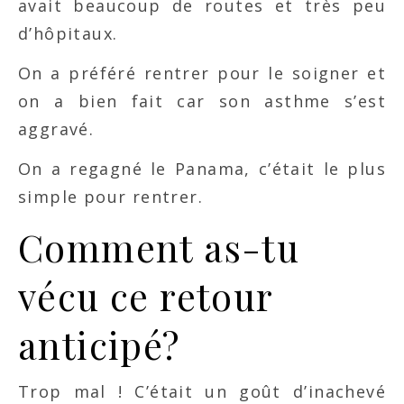
avait beaucoup de routes et très peu
d’hôpitaux.
On a préféré rentrer pour le soigner et
on a bien fait car son asthme s’est
aggravé.
On a regagné le Panama, c’était le plus
simple pour rentrer.
Comment as-tu
vécu ce retour
anticipé?
Trop mal ! C’était un goût d’inachevé