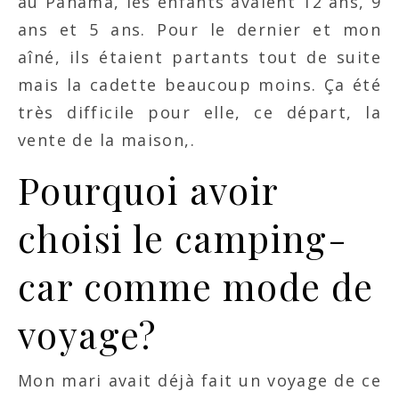
au Panama, les enfants avaient 12 ans, 9
ans et 5 ans. Pour le dernier et mon
aîné, ils étaient partants tout de suite
mais la cadette beaucoup moins. Ça été
très difficile pour elle, ce départ, la
vente de la maison,.
Pourquoi avoir
choisi le camping-
car comme mode de
voyage?
Mon mari avait déjà fait un voyage de ce