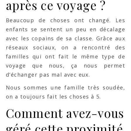
après ce voyage ?
Beaucoup de choses ont changé. Les
enfants se sentent un peu en décalage
avec les copains de sa classe. Grâce aux
réseaux sociaux, on a rencontré des
familles qui ont fait le même type de
voyage que nous, ça nous permet
d’échanger pas mal avec eux.
Nous sommes une famille très soudée,
on a toujours fait les choses à 5.
Comment avez-vous
géré cette proximité