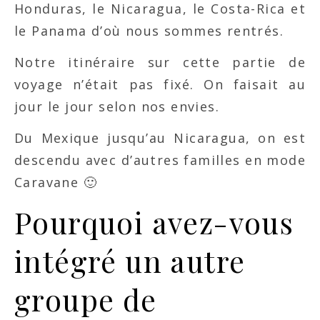
Honduras, le Nicaragua, le Costa-Rica et
le Panama d’où nous sommes rentrés.
Notre itinéraire sur cette partie de
voyage n’était pas fixé. On faisait au
jour le jour selon nos envies.
Du Mexique jusqu’au Nicaragua, on est
descendu avec d’autres familles en mode
Caravane 🙂
Pourquoi avez-vous
intégré un autre
groupe de