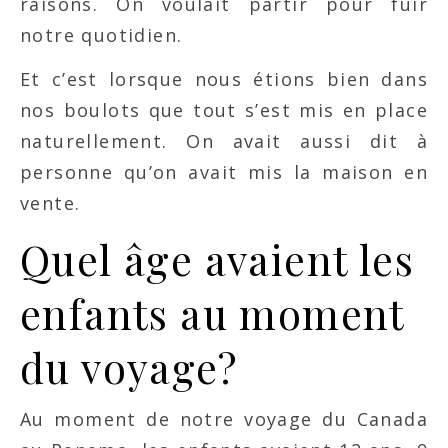
raisons. On voulait partir pour fuir
notre quotidien.
Et c’est lorsque nous étions bien dans
nos boulots que tout s’est mis en place
naturellement. On avait aussi dit à
personne qu’on avait mis la maison en
vente.
Quel âge avaient les
enfants au moment
du voyage?
Au moment de notre voyage du Canada