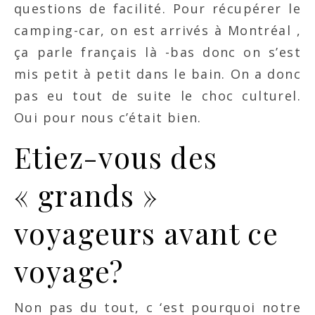
questions de facilité. Pour récupérer le
camping-car, on est arrivés à Montréal ,
ça parle français là -bas donc on s’est
mis petit à petit dans le bain. On a donc
pas eu tout de suite le choc culturel.
Oui pour nous c’était bien.
Etiez-vous des
« grands »
voyageurs avant ce
voyage?
Non pas du tout, c ‘est pourquoi notre