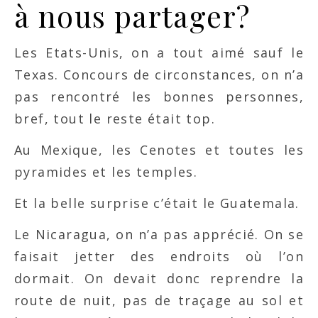
à nous partager?
Les Etats-Unis, on a tout aimé sauf le
Texas. Concours de circonstances, on n’a
pas rencontré les bonnes personnes,
bref, tout le reste était top.
Au Mexique, les Cenotes et toutes les
pyramides et les temples.
Et la belle surprise c’était le Guatemala.
Le Nicaragua, on n’a pas apprécié. On se
faisait jetter des endroits où l’on
dormait. On devait donc reprendre la
route de nuit, pas de traçage au sol et