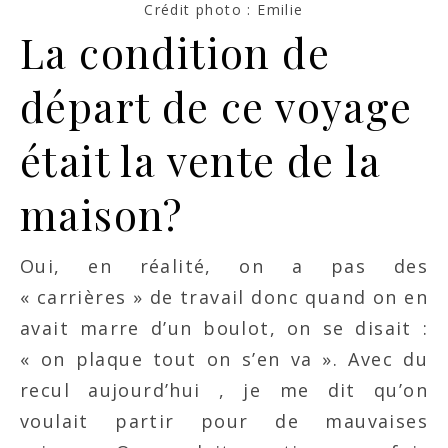
Crédit photo : Emilie
La condition de
départ de ce voyage
était la vente de la
maison?
Oui, en réalité, on a pas des
« carrières » de travail donc quand on en
avait marre d’un boulot, on se disait :
« on plaque tout on s’en va ». Avec du
recul aujourd’hui , je me dit qu’on
voulait partir pour de mauvaises