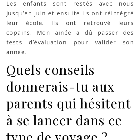
Les enfants sont restés avec nous
jusqu’en juin et ensuite ils ont réintégré
leur école. Ils ont retrouvé leurs
copains. Mon ainée a dû passer des
tests d’évaluation pour valider son
année.
Quels conseils
donnerais-tu aux
parents qui hésitent
à se lancer dans ce
type de voyage ?