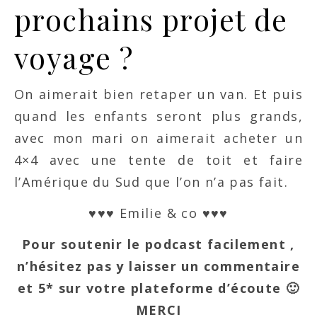
prochains projet de
voyage ?
On aimerait bien retaper un van. Et puis
quand les enfants seront plus grands,
avec mon mari on aimerait acheter un
4×4 avec une tente de toit et faire
l’Amérique du Sud que l’on n’a pas fait.
♥♥♥ Emilie & co ♥♥♥
Pour soutenir le podcast facilement ,
n’hésitez pas y laisser un commentaire
et 5* sur votre plateforme d’écoute 🙂
MERCI