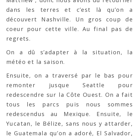
Matthew , donc nous avons dû retourner
dans les terres et c’est là qu’on a
découvert Nashville. Un gros coup de
coeur pour cette ville. Au final pas de
regrets.
On a dû s’adapter à la situation, la
météo et la saison.
Ensuite, on a traversé par le bas pour
remonter jusque Seattle pour
redescendre sur la Côte Ouest. On a fait
tous les parcs puis nous sommes
redescendus au Mexique. Ensuite, le
Yucatan, le Bélize, sans nous y attarder,
le Guatemala qu’on a adoré, El Salvador,