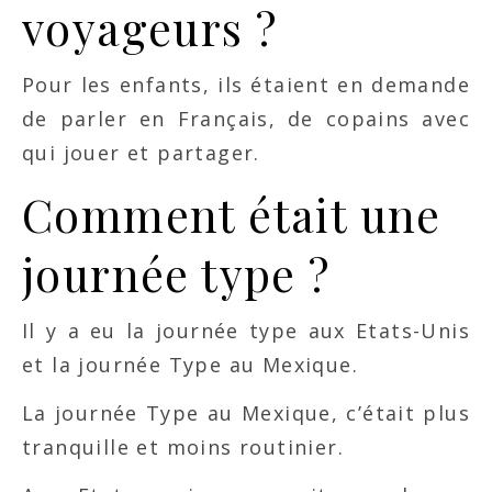
voyageurs ?
Pour les enfants, ils étaient en demande
de parler en Français, de copains avec
qui jouer et partager.
Comment était une
journée type ?
Il y a eu la journée type aux Etats-Unis
et la journée Type au Mexique.
La journée Type au Mexique, c’était plus
tranquille et moins routinier.