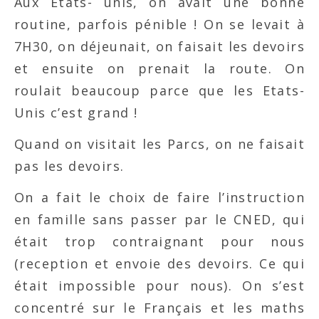
Aux Etats- unis, on avait une bonne
routine, parfois pénible ! On se levait à
7H30, on déjeunait, on faisait les devoirs
et ensuite on prenait la route. On
roulait beaucoup parce que les Etats-
Unis c’est grand !
Quand on visitait les Parcs, on ne faisait
pas les devoirs.
On a fait le choix de faire l’instruction
en famille sans passer par le CNED, qui
était trop contraignant pour nous
(reception et envoie des devoirs. Ce qui
était impossible pour nous). On s’est
concentré sur le Français et les maths