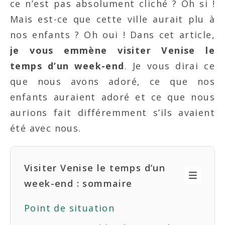
ce n’est pas absolument cliché ? Oh si !
Mais est-ce que cette ville aurait plu à
nos enfants ? Oh oui ! Dans cet article,
je vous emmène visiter Venise le
temps d’un week-end
. Je vous dirai ce
que nous avons adoré, ce que nos
enfants auraient adoré et ce que nous
aurions fait différemment s’ils avaient
été avec nous.
Visiter Venise le temps d’un
week-end : sommaire
Point de situation