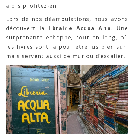
alors profitez-en !
Lors de nos déambulations, nous avons
découvert la
librairie Acqua Alta
. Une
surprenante échoppe, tout en long, où
les livres sont là pour être lus bien sûr,
mais servent aussi de mur ou d’escalier.