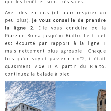
que les fenêtres sont très sales.
Avec des enfants (et pour respirer un
peu plus),
je vous conseille de prendre
la ligne 2
. Elle vous conduira de la
Piazzale Roma jusqu’au Rialto. Le trajet
est écourté par rapport à la ligne 1
mais nettement plus agréable ! Chaque
fois qu’on voyait passer un n°2, il était
quasiment vide !! A partir du Rialto,
continuez la balade à pied !