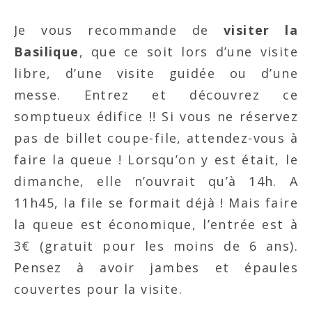
Je vous recommande de
visiter la
Basilique
, que ce soit lors d’une visite
libre, d’une visite guidée ou d’une
messe. Entrez et découvrez ce
somptueux édifice !! Si vous ne réservez
pas de billet coupe-file, attendez-vous à
faire la queue ! Lorsqu’on y est était, le
dimanche, elle n’ouvrait qu’à 14h. A
11h45, la file se formait déjà ! Mais faire
la queue est économique, l’entrée est à
3€ (gratuit pour les moins de 6 ans).
Pensez à avoir jambes et épaules
couvertes pour la visite.