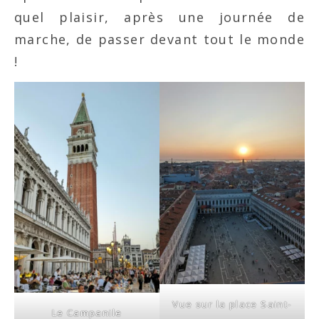
quel plaisir, après une journée de
marche, de passer devant tout le monde
!
Vue sur la place Saint-
Le Campanile