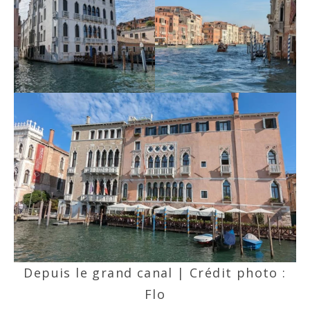
Depuis le grand canal | Crédit photo :
Flo