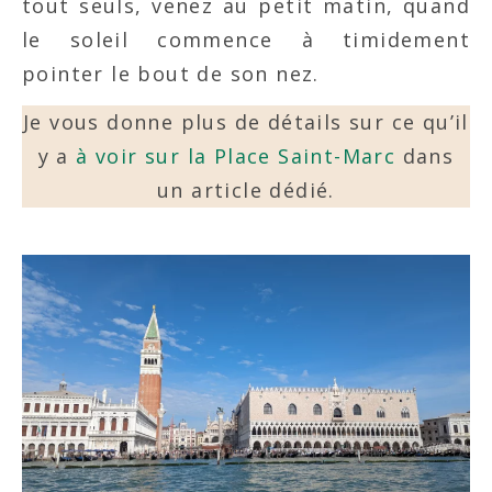
tout seuls, venez au petit matin, quand
le soleil commence à timidement
pointer le bout de son nez.
Je vous donne plus de détails sur ce qu’il
y a
à voir sur la Place Saint-Marc
dans
un article dédié.