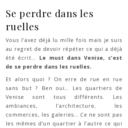
Se perdre dans les
ruelles
Vous l’avez déjà lu mille fois mais je suis
au regret de devoir répéter ce qui a déjà
été écrit…
Le must dans Venise, c’est
de se perdre dans les ruelles.
Et alors quoi ? On erre de rue en rue
sans but ? Ben oui… Les quartiers de
Venise sont tous différents. Les
ambiances, l’architecture, les
commerces, les galeries… Ce ne sont pas
les mêmes d’un quartier à l’autre ce qui