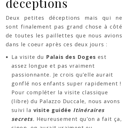
déceptions
Deux petites déceptions mais qui ne
sont finalement pas grand chose à côté
de toutes les paillettes que nous avions
dans le coeur après ces deux jours :
La visite du
Palais des Doges
est
assez longue et pas vraiment
passionnante. Je crois qu’elle aurait
gonflé nos enfants super rapidement !
Pour compléter la visite classique
(libre) du Palazzo Duccale, nous avons
suivi la
visite guidée
Itinéraires
secrets
.
Heureusement qu’on a fait ça,
sinon, on aurait vraiment eu