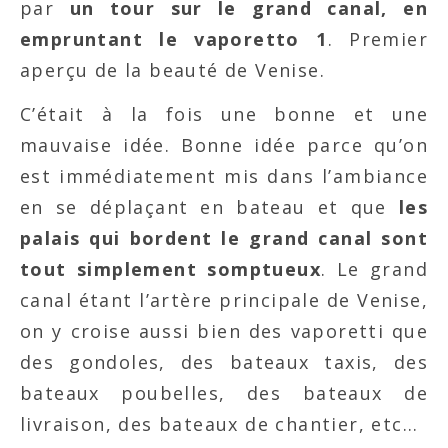
par
un tour sur le grand canal, en
empruntant le vaporetto 1
. Premier
aperçu de la beauté de Venise.
C’était à la fois une bonne et une
mauvaise idée. Bonne idée parce qu’on
est immédiatement mis dans l’ambiance
en se déplaçant en bateau et que
les
palais qui bordent le grand canal sont
tout simplement somptueux
. Le grand
canal étant l’artère principale de Venise,
on y croise aussi bien des vaporetti que
des gondoles, des bateaux taxis, des
bateaux poubelles, des bateaux de
livraison, des bateaux de chantier, etc…