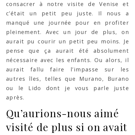
consacrer à notre visite de Venise et
c’était un petit peu juste. Il nous a
manqué une journée pour en profiter
pleinement. Avec un jour de plus, on
aurait pu courir un petit peu moins. Je
pense que ça aurait été absolument
nécessaire avec les enfants. Ou alors, il
aurait fallu faire l’impasse sur les
autres îles, telles que Murano, Burano
ou le Lido dont je vous parle juste
après.
Qu’aurions-nous aimé
visité de plus si on avait