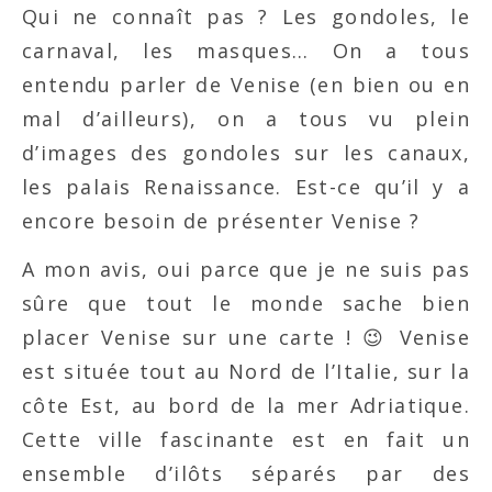
Qui ne connaît pas ? Les gondoles, le
carnaval, les masques… On a tous
entendu parler de Venise (en bien ou en
mal d’ailleurs), on a tous vu plein
d’images des gondoles sur les canaux,
les palais Renaissance. Est-ce qu’il y a
encore besoin de présenter Venise ?
A mon avis, oui parce que je ne suis pas
sûre que tout le monde sache bien
placer Venise sur une carte ! 😉 Venise
est située tout au Nord de l’Italie, sur la
côte Est, au bord de la mer Adriatique.
Cette ville fascinante est en fait un
ensemble d’ilôts séparés par des