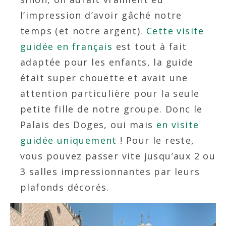
l’impression d’avoir gâché notre
temps (et notre argent).
Cette visite
guidée en français
est tout à fait
adaptée pour les enfants, la guide
était super chouette et avait une
attention particulière pour la seule
petite fille de notre groupe. Donc le
Palais des Doges, oui mais
en visite
guidée uniquement
! Pour le reste,
vous pouvez passer vite jusqu’aux 2 ou
3 salles impressionnantes par leurs
plafonds décorés.