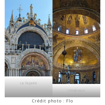
La façade
L’intérieur
Crédit photo : Flo