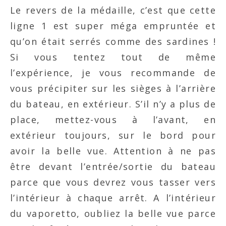
Le revers de la médaille, c’est que cette
ligne 1 est super méga empruntée et
qu’on était serrés comme des sardines !
Si vous tentez tout de même
l’expérience, je vous recommande de
vous précipiter sur les sièges à l’arrière
du bateau, en extérieur. S’il n’y a plus de
place, mettez-vous à l’avant, en
extérieur toujours, sur le bord pour
avoir la belle vue. Attention à ne pas
être devant l’entrée/sortie du bateau
parce que vous devrez vous tasser vers
l’intérieur à chaque arrêt. A l’intérieur
du vaporetto, oubliez la belle vue parce