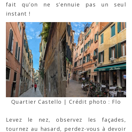
fait qu’on ne s’ennuie pas un seul
instant !
Quartier Castello | Crédit photo : Flo
Levez le nez, observez les façades,
tournez au hasard, perdez-vous à devoir