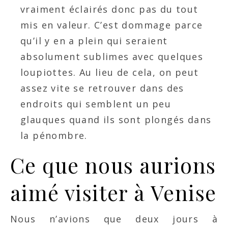
vraiment éclairés donc pas du tout
mis en valeur. C’est dommage parce
qu’il y en a plein qui seraient
absolument sublimes avec quelques
loupiottes. Au lieu de cela, on peut
assez vite se retrouver dans des
endroits qui semblent un peu
glauques quand ils sont plongés dans
la pénombre.
Ce que nous aurions
aimé visiter à Venise
Nous n’avions que deux jours à