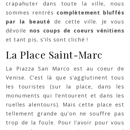
crapahuter dans toute la ville, nous
sommes rentrés
complètement bluffés
par la beauté
de cette ville. Je vous
dévoile
nos coups de coeurs vénitiens
et tant pis, s’ils sont cliché !
La Place Saint-Marc
La Piazza San Marco est au coeur de
Venise. C’est là que s’agglutinent tous
les touristes (sur la place, dans les
monuments qui l’entourent et dans les
ruelles alentours). Mais cette place est
tellement grande qu’on ne souffre pas
trop de la foule. Pour l’avoir pour vous