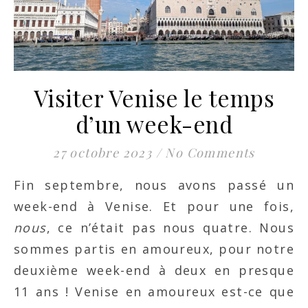
Visiter Venise le temps
d’un week-end
27 octobre 2023
/
No Comments
Fin septembre, nous avons passé un
week-end à Venise. Et pour une fois,
nous
, ce n’était pas nous quatre. Nous
sommes partis en amoureux, pour notre
deuxième week-end à deux en presque
11 ans ! Venise en amoureux est-ce que