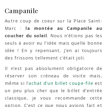
Campanile
Autre coup de coeur sur la Place Saint-
Marc :
la montée au Campanile au
coucher du soleil
. Nous n’étions pas les
seuls à avoir eu l’idée mais quelle bonne
idée ! En y repensant, j’en ai toujours
des frissons tellement c’était joli.
Il n’est pas absolument obligatoire de
réserver son créneau de visite mais,
même si l’
achat d’un billet coupe-file
est
un peu plus cher que le billet d’entrée
classique, je vous recommande cette
option. C’est ce que nous avions fait et