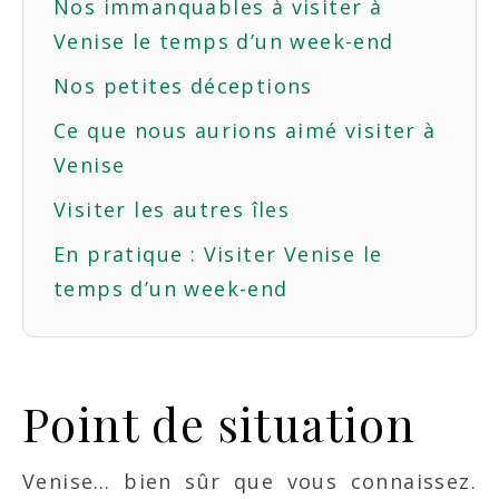
Nos immanquables à visiter à
Venise le temps d’un week-end
Nos petites déceptions
Ce que nous aurions aimé visiter à
Venise
Visiter les autres îles
En pratique : Visiter Venise le
temps d’un week-end
Point de situation
Venise… bien sûr que vous connaissez.