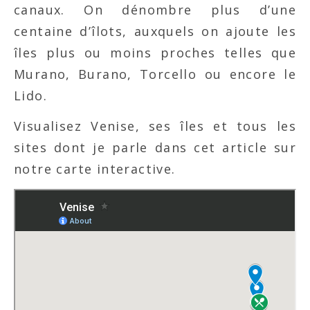
canaux. On dénombre plus d’une
centaine d’îlots, auxquels on ajoute les
îles plus ou moins proches telles que
Murano, Burano, Torcello ou encore le
Lido.
Visualisez Venise, ses îles et tous les
sites dont je parle dans cet article sur
notre carte interactive.