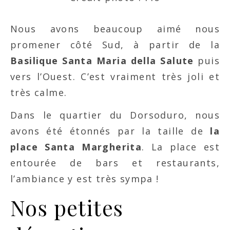
Nous avons beaucoup aimé nous
promener côté Sud, à partir de la
Basilique Santa Maria della Salute
puis
vers l’Ouest. C’est vraiment très joli et
très calme. ​
Dans le quartier du Dorsoduro, nous
avons été étonnés par la taille de
la
place Santa Margherita
. La place est
entourée de bars et restaurants,
l’ambiance y est très sympa !
Nos petites