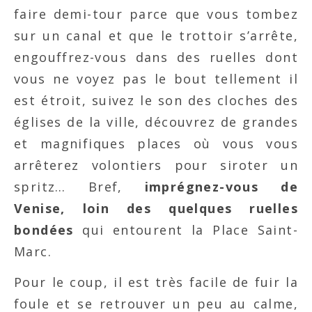
faire demi-tour parce que vous tombez
sur un canal et que le trottoir s’arrête,
engouffrez-vous dans des ruelles dont
vous ne voyez pas le bout tellement il
est étroit, suivez le son des cloches des
églises de la ville, découvrez de grandes
et magnifiques places où vous vous
arrêterez volontiers pour siroter un
spritz… Bref,
imprégnez-vous de
Venise, loin des quelques ruelles
bondées
qui entourent la Place Saint-
Marc.
Pour le coup, il est très facile de fuir la
foule et se retrouver un peu au calme,