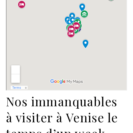
Nos immanquables
à visiter à Venise le