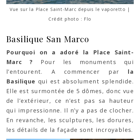
Vue sur la Place Saint-Marc depuis le vaporetto |
Crédit photo : Flo
Basilique San Marco
Pourquoi on a adoré la Place Saint-
Marc ?
Pour les monuments qui
l’entourent. A commencer par
la
Basilique
qui est absolument splendide.
Elle est surmontée de 5 dômes, donc vue
de l’extérieur, ce n’est pas sa hauteur
qui impressionne. Il n’y a pas de clocher.
En revanche, les sculptures, les dorures,
les détails de la façade sont incroyables.