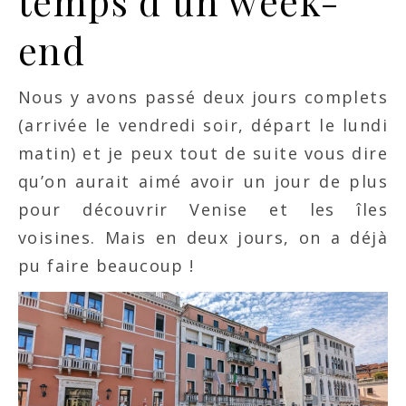
temps d’un week-
end
Nous y avons passé deux jours complets
(arrivée le vendredi soir, départ le lundi
matin) et je peux tout de suite vous dire
qu’on aurait aimé avoir un jour de plus
pour découvrir Venise et les îles
voisines. Mais en deux jours, on a déjà
pu faire beaucoup !