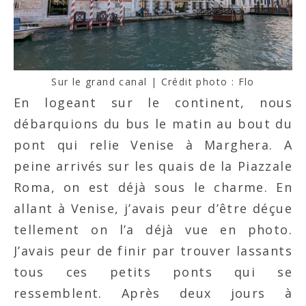
Sur le grand canal | Crédit photo : Flo
En logeant sur le continent, nous
débarquions du bus le matin au bout du
pont qui relie Venise à Marghera. A
peine arrivés sur les quais de la Piazzale
Roma, on est déjà sous le charme. En
allant à Venise, j’avais peur d’être déçue
tellement on l’a déjà vue en photo.
J’avais peur de finir par trouver lassants
tous ces petits ponts qui se
ressemblent. Après deux jours à