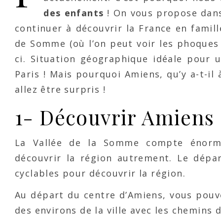
des enfants
! On vous propose dans
continuer à découvrir la France en famill
de Somme (où l’on peut voir les phoques d
ci. Situation géographique idéale pour 
Paris ! Mais pourquoi Amiens, qu’y a-t-il 
allez être surpris !
1- Découvrir Amiens a
La Vallée de la Somme compte énormém
découvrir la région autrement. Le dépa
cyclables pour découvrir la région.
Au départ du centre d’Amiens, vous pouve
des environs de la ville avec les chemins 