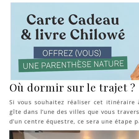
Où dormir sur le trajet ?
Si vous souhaitez réaliser cet itinéraire
gîte dans l’une des villes que vous traver
d’un centre équestre, ce sera une étape 