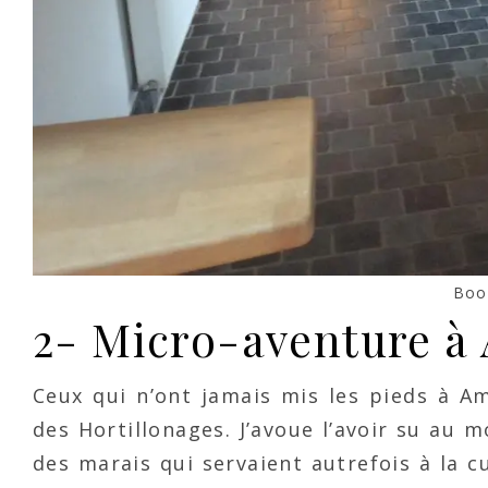
Book
2- Micro-aventure à 
Ceux qui n’ont jamais mis les pieds à A
des Hortillonages. J’avoue l’avoir su au m
des marais qui servaient autrefois à la cu