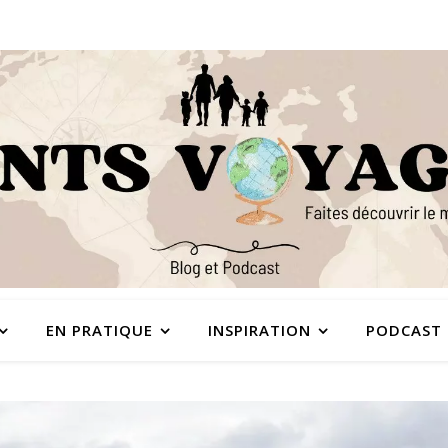
EN PRATIQUE
INSPIRATION
PODCAST