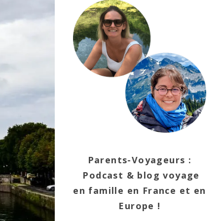
Parents-Voyageurs :
Podcast & blog voyage
en famille en France et en
Europe !