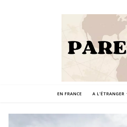
EN FRANCE
A L’ÉTRANGER