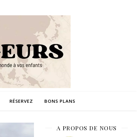
RÉSERVEZ
BONS PLANS
A PROPOS DE NOUS