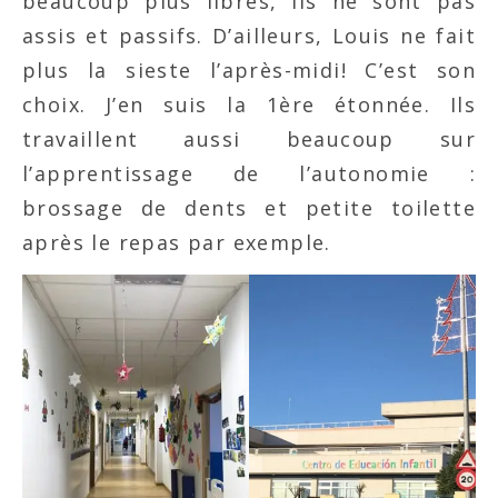
beaucoup plus libres, ils ne sont pas
assis et passifs. D’ailleurs, Louis ne fait
plus la sieste l’après-midi! C’est son
choix. J’en suis la 1ère étonnée. Ils
travaillent aussi beaucoup sur
l’apprentissage de l’autonomie :
brossage de dents et petite toilette
après le repas par exemple.