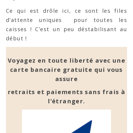
Ce qui est drôle ici, ce sont les files
d’attente uniques pour toutes les
caisses ! C’est un peu déstabilisant au
début !
Voyagez en toute liberté avec une
carte bancaire gratuite qui vous
assure
retraits et paiements sans frais à
l’étranger.