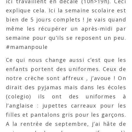
ici travaillent en décalé (10h>19h). Ceci
explique cela. Ici la semaine scolaire est
bien de 5 jours complets ! Je vais quand
même les récupérer un après-midi par
semaine pour qu’ils se reposent un peu.
#mamanpoule
Ce qui nous change aussi c’est que les
enfants portent des uniformes. Ceux de
notre crèche sont affreux , j’avoue ! On
dirait des pyjamas mais dans les écoles
(colegio) ils ont des uniformes à
l’anglaise : jupettes carreaux pour les
filles et pantalons gris pour les garçons.
A la rentrée de septembre, j’ai hâte de