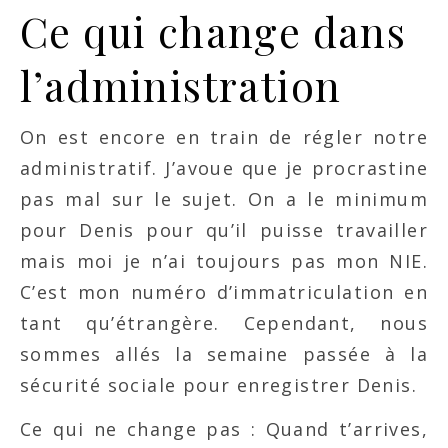
Ce qui change dans
l’administration
On est encore en train de régler notre
administratif. J’avoue que je procrastine
pas mal sur le sujet. On a le minimum
pour Denis pour qu’il puisse travailler
mais moi je n’ai toujours pas mon NIE.
C’est mon numéro d’immatriculation en
tant qu’étrangère. Cependant, nous
sommes allés la semaine passée à la
sécurité sociale pour enregistrer Denis.
Ce qui ne change pas : Quand t’arrives,