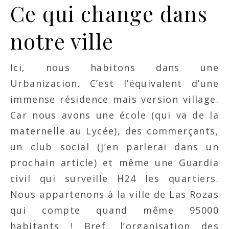
Ce qui change dans
notre ville
Ici, nous habitons dans une
Urbanizacion. C’est l’équivalent d’une
immense résidence mais version village.
Car nous avons une école (qui va de la
maternelle au Lycée), des commerçants,
un club social (j’en parlerai dans un
prochain article) et même une Guardia
civil qui surveille H24 les quartiers.
Nous appartenons à la ville de Las Rozas
qui compte quand même 95000
habitants ! Bref, l’organisation des