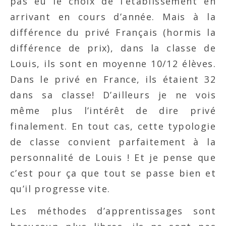
pas eu le choix de l’établissement en
arrivant en cours d’année. Mais à la
différence du privé Français (hormis la
différence de prix), dans la classe de
Louis, ils sont en moyenne 10/12 élèves.
Dans le privé en France, ils étaient 32
dans sa classe! D’ailleurs je ne vois
même plus l’intérêt de dire privé
finalement. En tout cas, cette typologie
de classe convient parfaitement à la
personnalité de Louis ! Et je pense que
c’est pour ça que tout se passe bien et
qu’il progresse vite.
Les méthodes d’apprentissages sont