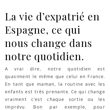
La vie d’expatrié en
Espagne, ce qui
nous change dans
notre quotidien.
A vrai dire, notre quotidien est
quasiment le même que celui en France.
En tant que maman, la routine avec les
enfants est très prenante. Ce qui change
vraiment c’est chaque sortie ou les
imprévu. Bon par exemple, pour