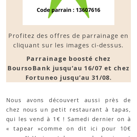
Profitez des offres de parrainage en
cliquant sur les images ci-dessus.
Parrainage boosté chez
BoursoBank jusqu’au 16/07 et chez
Fortuneo jusqu’au 31/08.
Nous avons découvert aussi près de
chez nous un petit restaurant à tapas,
qui les vend à 1€ ! Samedi dernier on à
« tapear »comme on dit ici pour 10€