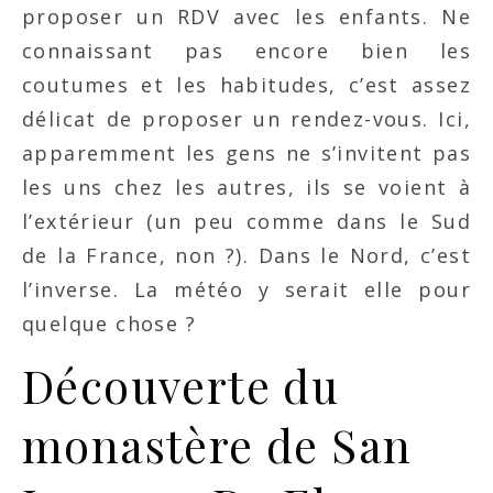
proposer un RDV avec les enfants. Ne
connaissant pas encore bien les
coutumes et les habitudes, c’est assez
délicat de proposer un rendez-vous. Ici,
apparemment les gens ne s’invitent pas
les uns chez les autres, ils se voient à
l’extérieur (un peu comme dans le Sud
de la France, non ?). Dans le Nord, c’est
l’inverse. La météo y serait elle pour
quelque chose ?
Découverte du
monastère de San