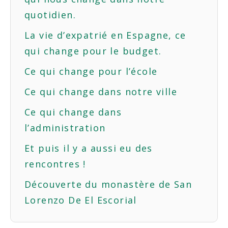
quotidien.
La vie d’expatrié en Espagne, ce
qui change pour le budget.
Ce qui change pour l’école
Ce qui change dans notre ville
Ce qui change dans
l’administration
Et puis il y a aussi eu des
rencontres !
Découverte du monastère de San
Lorenzo De El Escorial