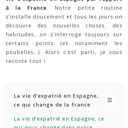
à la France
. Notre petite routine
s’installe doucement et tous les jours on
découvre des nouvelles choses, des
habitudes, on s’interroge toujours sur
certains points (et notamment les
poubelles…). Alors c’est parti, je vous
raconte tout !
La vie d’expatrié en Espagne,
ce qui change de la France
La vie d’expatrié en Espagne, ce
qui nous change dans notre