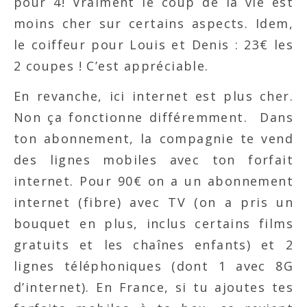
pour 4! Vraiment le coup de la vie est
moins cher sur certains aspects. Idem,
le coiffeur pour Louis et Denis : 23€ les
2 coupes ! C’est appréciable.
En revanche, ici internet est plus cher.
Non ça fonctionne différemment. Dans
ton abonnement, la compagnie te vend
des lignes mobiles avec ton forfait
internet. Pour 90€ on a un abonnement
internet (fibre) avec TV (on a pris un
bouquet en plus, inclus certains films
gratuits et les chaînes enfants) et 2
lignes téléphoniques (dont 1 avec 8G
d’internet). En France, si tu ajoutes tes