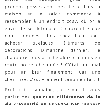
prenons possessions des lieux dans la
maison et le salon commence à
ressembler à un endroit cosy, où on a
envie de se détendre. Comprendre que
nous sommes allés chez Ikea pour
acheter quelques éléments de
décorations. Dimanche dernier, le
chaudière nous a lâché alors on a mis en
route notre cheminée ! C’était un mal
pour un bien finalement. Car une
cheminée, c’est vraiment canon en fait !!
Bref, cette semaine, j’ai envie de vous
parler des
quelques différences de la
vie d’expatrié en Espagne par rapport