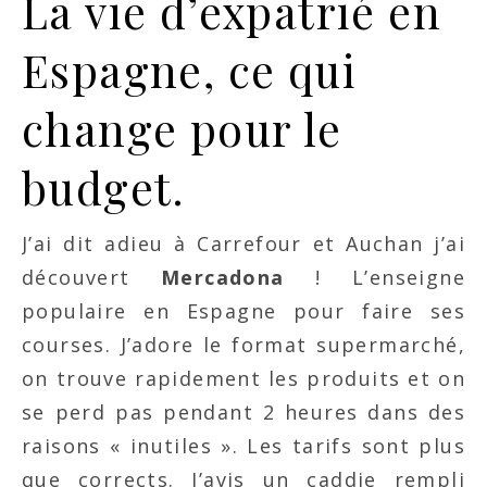
La vie d’expatrié en
Espagne, ce qui
change pour le
budget.
J’ai dit adieu à Carrefour et Auchan j’ai
découvert
Mercadona
! L’enseigne
populaire en Espagne pour faire ses
courses. J’adore le format supermarché,
on trouve rapidement les produits et on
se perd pas pendant 2 heures dans des
raisons « inutiles ». Les tarifs sont plus
que corrects. J’avis un caddie rempli