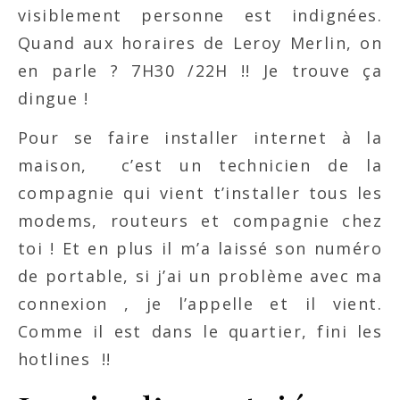
visiblement personne est indignées.
Quand aux horaires de Leroy Merlin, on
en parle ? 7H30 /22H !! Je trouve ça
dingue !
Pour se faire installer internet à la
maison, c’est un technicien de la
compagnie qui vient t’installer tous les
modems, routeurs et compagnie chez
toi ! Et en plus il m’a laissé son numéro
de portable, si j’ai un problème avec ma
connexion , je l’appelle et il vient.
Comme il est dans le quartier, fini les
hotlines !!