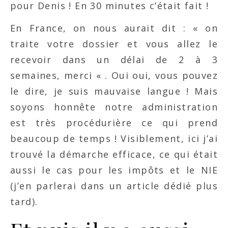
pour Denis ! En 30 minutes c’était fait !
En France, on nous aurait dit : « on
traite votre dossier et vous allez le
recevoir dans un délai de 2 à 3
semaines, merci « . Oui oui, vous pouvez
le dire, je suis mauvaise langue ! Mais
soyons honnête notre administration
est très procédurière ce qui prend
beaucoup de temps ! Visiblement, ici j’ai
trouvé la démarche efficace, ce qui était
aussi le cas pour les impôts et le NIE
(j’en parlerai dans un article dédié plus
tard).