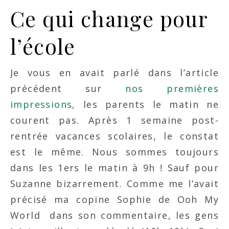
Ce qui change pour
l’école
Je vous en avait parlé dans l’article
précédent sur
nos premières
impressions
, les parents le matin ne
courent pas. Après 1 semaine post-
rentrée vacances scolaires, le constat
est le même. Nous sommes toujours
dans les 1ers le matin à 9h ! Sauf pour
Suzanne bizarrement. Comme me l’avait
précisé ma copine Sophie de Ooh My
World dans son commentaire, les gens