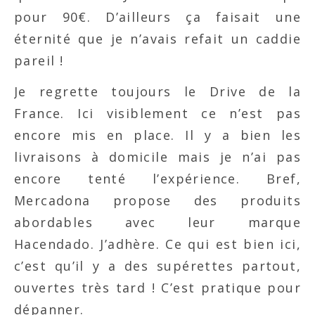
pour 90€. D’ailleurs ça faisait une
éternité que je n’avais refait un caddie
pareil !
Je regrette toujours le Drive de la
France. Ici visiblement ce n’est pas
encore mis en place. Il y a bien les
livraisons à domicile mais je n’ai pas
encore tenté l’expérience. Bref,
Mercadona propose des produits
abordables avec leur marque
Hacendado. J’adhère. Ce qui est bien ici,
c’est qu’il y a des supérettes partout,
ouvertes très tard ! C’est pratique pour
dépanner.