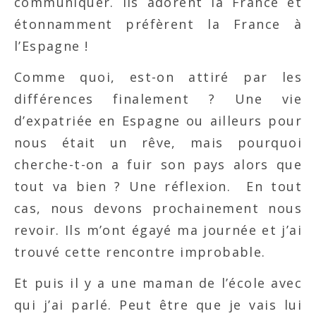
communiquer. Ils adorent la France et
étonnamment préfèrent la France à
l’Espagne !
Comme quoi, est-on attiré par les
différences finalement ? Une vie
d’expatriée en Espagne ou ailleurs pour
nous était un rêve, mais pourquoi
cherche-t-on a fuir son pays alors que
tout va bien ? Une réflexion. En tout
cas, nous devons prochainement nous
revoir. Ils m’ont égayé ma journée et j’ai
trouvé cette rencontre improbable.
Et puis il y a une maman de l’école avec
qui j’ai parlé. Peut être que je vais lui