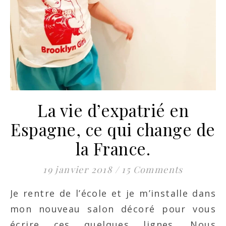
La vie d’expatrié en
Espagne, ce qui change de
la France.
19 janvier 2018
/
15 Comments
Je rentre de l’école et je m’installe dans
mon nouveau salon décoré pour vous
écrire ces quelques lignes. Nous