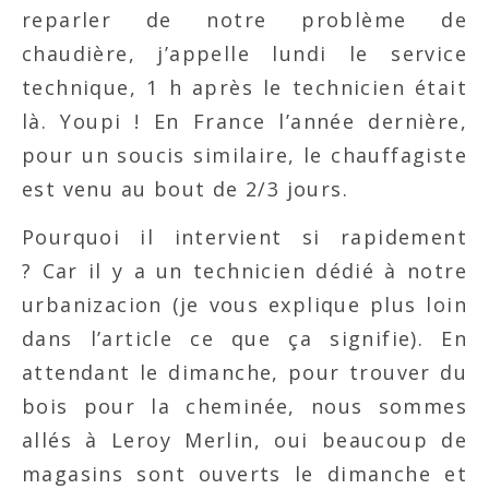
reparler de notre problème de
chaudière, j’appelle lundi le service
technique, 1 h après le technicien était
là. Youpi ! En France l’année dernière,
pour un soucis similaire, le chauffagiste
est venu au bout de 2/3 jours.
Pourquoi il intervient si rapidement
? Car il y a un technicien dédié à notre
urbanizacion (je vous explique plus loin
dans l’article ce que ça signifie). En
attendant le dimanche, pour trouver du
bois pour la cheminée, nous sommes
allés à Leroy Merlin, oui beaucoup de
magasins sont ouverts le dimanche et