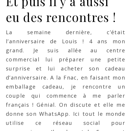
Et puis il y a aussi
eu des rencontres !
La semaine dernière, c’était
l’anniversaire de Louis ! 4 ans mon
grand. Je suis allée au centre
commercial lui préparer une petite
surprise et lui acheter son cadeau
d’anniversaire. A la Fnac, en faisant mon
emballage cadeau, je rencontre un
couple qui commence à me parler
français ! Génial. On discute et elle me
donne son WhatsApp. Ici tout le monde
utilise ce réseau social pour