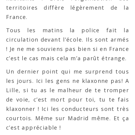
territoires diffère légèrement de la
France.
Tous les matins la police fait la
circulation devant l’école. Ils sont armés
! Je ne me souviens pas bien si en France
c’est le cas mais cela m’a parût étrange.
Un dernier point qui me surprend tous
les jours. Ici les gens ne klaxonne pas! A
Lille, si tu as le malheur de te tromper
de voie, c’est mort pour toi, tu te fais
klaxonner ! Ici les conducteurs sont très
courtois. Même sur Madrid même. Et ça
c’est appréciable !