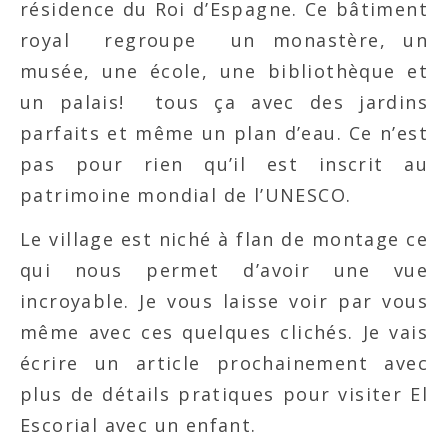
résidence du Roi d’Espagne. Ce bâtiment
royal regroupe un monastère, un
musée, une école, une bibliothèque et
un palais! tous ça avec des jardins
parfaits et même un plan d’eau. Ce n’est
pas pour rien qu’il est inscrit au
patrimoine mondial de l’UNESCO.
Le village est niché à flan de montage ce
qui nous permet d’avoir une vue
incroyable. Je vous laisse voir par vous
même avec ces quelques clichés. Je vais
écrire un article prochainement avec
plus de détails pratiques pour visiter El
Escorial avec un enfant.