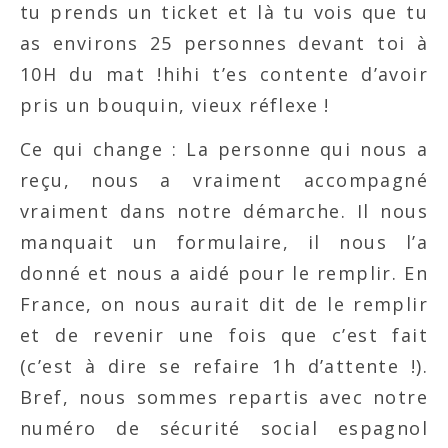
tu prends un ticket et là tu vois que tu
as environs 25 personnes devant toi à
10H du mat !hihi t’es contente d’avoir
pris un bouquin, vieux réflexe !
Ce qui change : La personne qui nous a
reçu, nous a vraiment accompagné
vraiment dans notre démarche. Il nous
manquait un formulaire, il nous l’a
donné et nous a aidé pour le remplir. En
France, on nous aurait dit de le remplir
et de revenir une fois que c’est fait
(c’est à dire se refaire 1h d’attente !).
Bref, nous sommes repartis avec notre
numéro de sécurité social espagnol