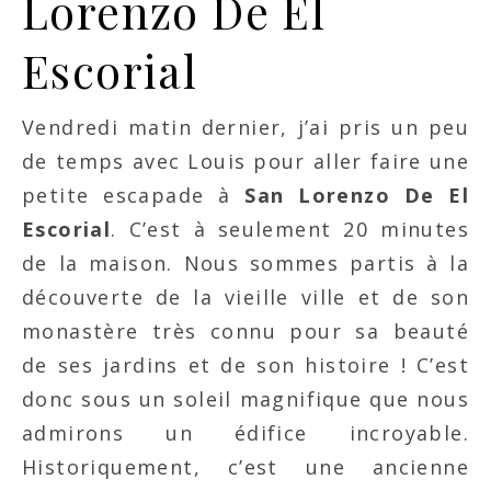
Lorenzo De El
Escorial
Vendredi matin dernier, j’ai pris un peu
de temps avec Louis pour aller faire une
petite escapade à
San Lorenzo De El
Escorial
. C’est à seulement 20 minutes
de la maison. Nous sommes partis à la
découverte de la vieille ville et de son
monastère très connu pour sa beauté
de ses jardins et de son histoire ! C’est
donc sous un soleil magnifique que nous
admirons un édifice incroyable.
Historiquement, c’est une ancienne