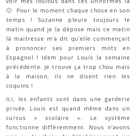
voir mes loulous dans ces uniformes là
🙂 Pour le moment chaque chose en son
temps ! Suzanne pleure toujours le
matin quand je la dépose mais ce matin
là maitresse m’a dit qu’elle commençait
à prononcer ses premiers mots en
Espagnol ! Idem pour Louis la semaine
précédente. Je trouve ça trop chou mais
à la maison, ils ne disent rien les
coquins !
Ici, les enfants sont dans une garderie
privée. Louis est quand même dans un
cursus « scolaire ». Le système
fonctionne différemment. Nous n’avons