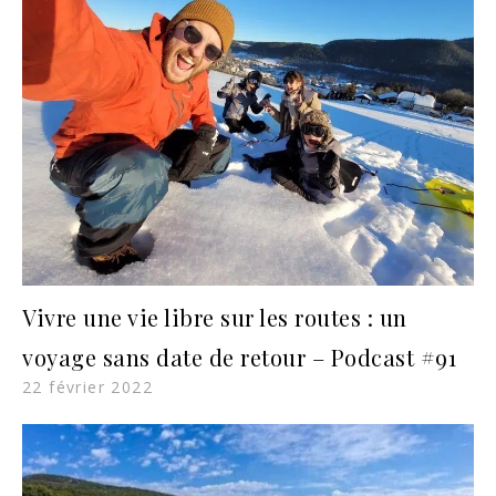
Vivre une vie libre sur les routes : un
voyage sans date de retour – Podcast #91
22 février 2022