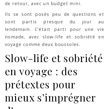
de retour, avec un budget mini.
Ils se sont posés peu de questions et
sont partis presque du jour au
lendemain. C’était parti pour une vie
nomade, avec slow-life et sobriété en
voyage comme deux boussoles.
Slow-life et sobriété
en voyage : des
prétextes pour
mieux s’imprégner