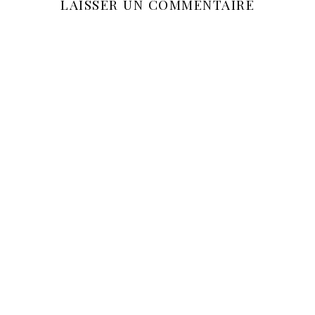
LAISSER UN COMMENTAIRE