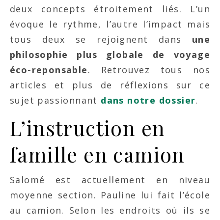
deux concepts étroitement liés. L’un
évoque le rythme, l’autre l’impact mais
tous deux se rejoignent dans
une
philosophie plus globale de voyage
éco-reponsable
. Retrouvez tous nos
articles et plus de réflexions sur ce
sujet passionnant
dans notre dossier
.
L’instruction en
famille en camion
Salomé est actuellement en niveau
moyenne section. Pauline lui fait l’école
au camion. Selon les endroits où ils se