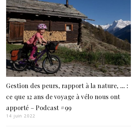
Gestion des peurs, rapport à la nature, … :
ce que 12 ans de voyage à vélo nous ont
apporté – Podcast #99
14 juin 2022