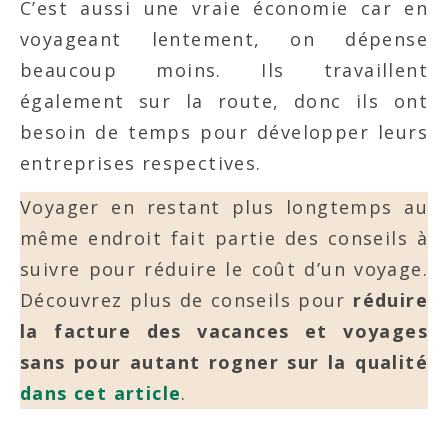
C’est aussi une vraie économie car en
voyageant lentement, on dépense
beaucoup moins. Ils travaillent
également sur la route, donc ils ont
besoin de temps pour développer leurs
entreprises respectives.
Voyager en restant plus longtemps au
même endroit fait partie des conseils à
suivre pour réduire le coût d’un voyage.
Découvrez plus de conseils pour
réduire
la facture des vacances et voyages
sans pour autant rogner sur la qualité
dans cet article
.