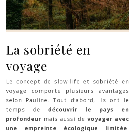
La sobriété en
voyage
Le concept de slow-life et sobriété en
voyage comporte plusieurs avantages
selon Pauline. Tout d’abord, ils ont le
temps de
découvrir le pays en
profondeur
mais aussi de
voyager avec
une empreinte écologique limitée
.