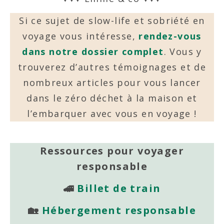
Si ce sujet de slow-life et sobriété en
voyage vous intéresse,
rendez-vous
dans notre dossier complet
. Vous y
trouverez d’autres témoignages et de
nombreux articles pour vous lancer
dans le zéro déchet à la maison et
l’embarquer avec vous en voyage !
Ressources pour voyager
responsable
🚄
Billet de train
🏡
Hébergement responsable