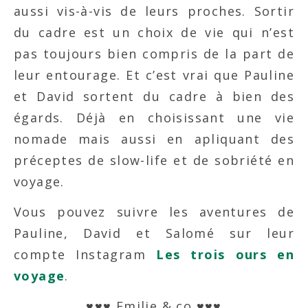
aussi vis-à-vis de leurs proches. Sortir
du cadre est un choix de vie qui n’est
pas toujours bien compris de la part de
leur entourage. Et c’est vrai que Pauline
et David sortent du cadre à bien des
égards. Déjà en choisissant une vie
nomade mais aussi en apliquant des
préceptes de slow-life et de sobriété en
voyage.
Vous pouvez suivre les aventures de
Pauline, David et Salomé sur leur
compte Instagram
Les trois ours en
voyage
.
♥♥♥ Emilie & co ♥♥♥