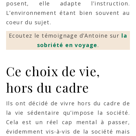
posent, elle adapte l’instruction.
L’environnement étant bien souvent au
coeur du sujet.
Ecoutez le témoignage d’Antoine sur
la
sobriété en voyage
.
Ce choix de vie,
hors du cadre
Ils ont décidé de vivre hors du cadre de
la vie sédentaire qu’impose la société.
Cela est un réel cap mental à passer,
évidemment vis-à-vis de la société mais