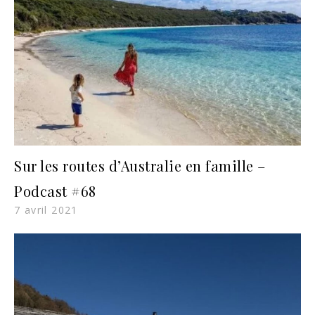
Sur les routes d’Australie en famille –
Podcast #68
7 avril 2021