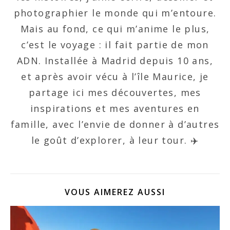
photographier le monde qui m’entoure.
Mais au fond, ce qui m’anime le plus,
c’est le voyage : il fait partie de mon
ADN. Installée à Madrid depuis 10 ans,
et après avoir vécu à l’île Maurice, je
partage ici mes découvertes, mes
inspirations et mes aventures en
famille, avec l’envie de donner à d’autres
le goût d’explorer, à leur tour. ✈️
VOUS AIMEREZ AUSSI