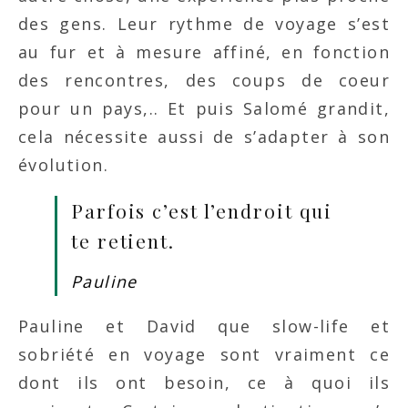
des gens. Leur rythme de voyage s’est
au fur et à mesure affiné, en fonction
des rencontres, des coups de coeur
pour un pays,.. Et puis Salomé grandit,
cela nécessite aussi de s’adapter à son
évolution.
Parfois c’est l’endroit qui
te retient.
Pauline
Pauline et David que slow-life et
sobriété en voyage sont vraiment ce
dont ils ont besoin, ce à quoi ils