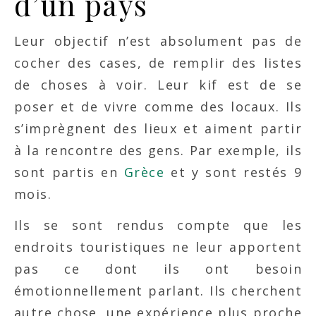
d’un pays
Leur objectif n’est absolument pas de
cocher des cases, de remplir des listes
de choses à voir. Leur kif est de se
poser et de vivre comme des locaux. Ils
s’imprègnent des lieux et aiment partir
à la rencontre des gens. Par exemple, ils
sont partis en
Grèce
et y sont restés 9
mois.
Ils se sont rendus compte que les
endroits touristiques ne leur apportent
pas ce dont ils ont besoin
émotionnellement parlant. Ils cherchent
autre chose, une expérience plus proche