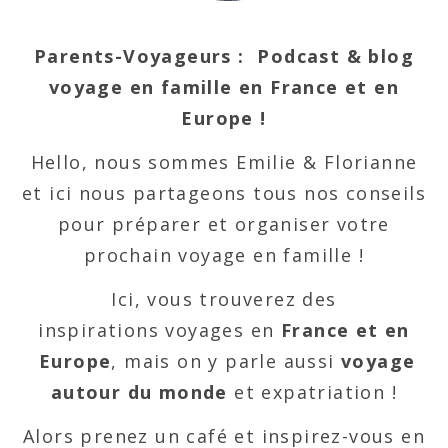
Parents-Voyageurs : Podcast & blog
voyage en famille en France et en
Europe !
Hello, nous sommes Emilie & Florianne
et ici nous partageons tous nos conseils
pour préparer et organiser votre
prochain voyage en famille !
Ici, vous trouverez des
inspirations voyages en
France et en
Europe
, mais on y parle aussi
voyage
autour du monde
et expatriation !
Alors prenez un café et inspirez-vous en