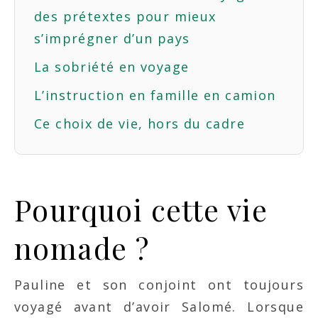
des prétextes pour mieux
s’imprégner d’un pays
La sobriété en voyage
L’instruction en famille en camion
Ce choix de vie, hors du cadre
Pourquoi cette vie
nomade ?
Pauline et son conjoint ont toujours
voyagé avant d’avoir Salomé. Lorsque