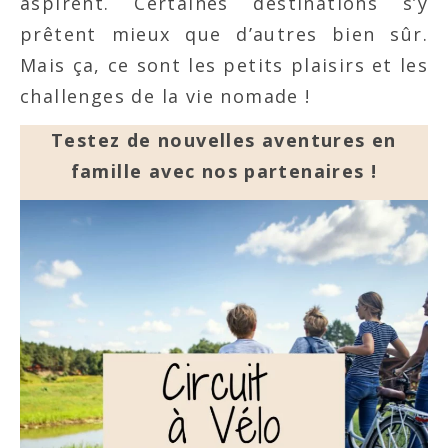
aspirent. Certaines destinations s’y
prêtent mieux que d’autres bien sûr.
Mais ça, ce sont les petits plaisirs et les
challenges de la vie nomade !
Testez de nouvelles aventures en
famille avec nos partenaires !