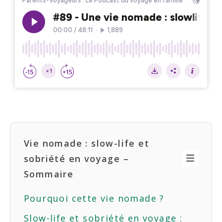
Vie nomade : slow-life et
sobriété en voyage –
Sommaire
Pourquoi cette vie nomade ?
Slow-life et sobriété en voyage :