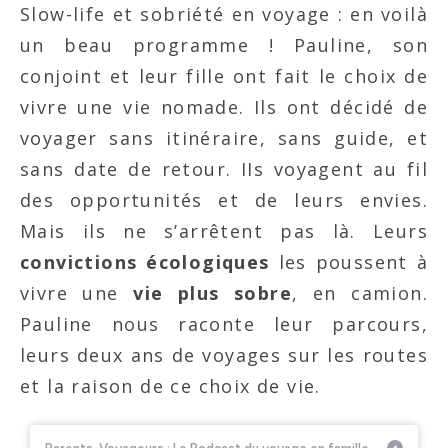
Slow-life et sobriété en voyage : en voilà
un beau programme ! Pauline, son
conjoint et leur fille ont fait le choix de
vivre une vie nomade. Ils ont décidé de
voyager sans itinéraire, sans guide, et
sans date de retour. IIs voyagent au fil
des opportunités et de leurs envies.
Mais ils ne s’arrêtent pas là. Leurs
convictions écologiques
les poussent à
vivre une
vie plus sobre
, en camion.
Pauline nous raconte leur parcours,
leurs deux ans de voyages sur les routes
et la raison de ce choix de vie.