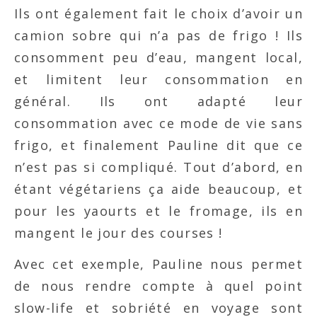
Ils ont également fait le choix d’avoir un
camion sobre qui n’a pas de frigo ! Ils
consomment peu d’eau, mangent local,
et limitent leur consommation en
général. Ils ont adapté leur
consommation avec ce mode de vie sans
frigo, et finalement Pauline dit que ce
n’est pas si compliqué. Tout d’abord, en
étant végétariens ça aide beaucoup, et
pour les yaourts et le fromage, ils en
mangent le jour des courses !
Avec cet exemple, Pauline nous permet
de nous rendre compte à quel point
slow-life et sobriété en voyage sont