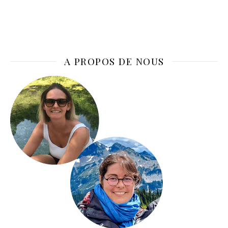
A PROPOS DE NOUS