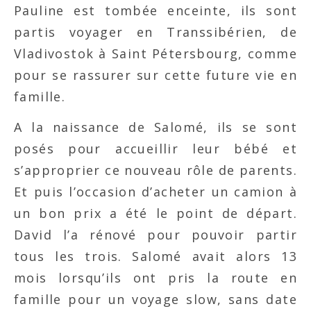
Pauline est tombée enceinte, ils sont
partis voyager en Transsibérien, de
Vladivostok à Saint Pétersbourg, comme
pour se rassurer sur cette future vie en
famille.
A la naissance de Salomé, ils se sont
posés pour accueillir leur bébé et
s’approprier ce nouveau rôle de parents.
Et puis l’occasion d’acheter un camion à
un bon prix a été le point de départ.
David l’a rénové pour pouvoir partir
tous les trois. Salomé avait alors 13
mois lorsqu’ils ont pris la route en
famille pour un voyage slow, sans date