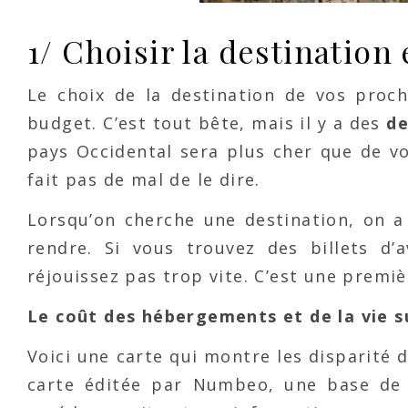
1/ Choisir la destination
Le choix de la destination de vos proc
budget. C’est tout bête, mais il y a des
de
pays Occidental sera plus cher que de vo
fait pas de mal de le dire.
Lorsqu’on cherche une destination, on a
rendre. Si vous trouvez des billets d’
réjouissez pas trop vite. C’est une premi
Le coût des hébergements et de la vie s
Voici une carte qui montre les disparité d
carte éditée par Numbeo, une base de d