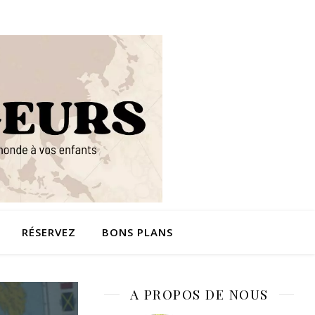
RÉSERVEZ
BONS PLANS
A PROPOS DE NOUS