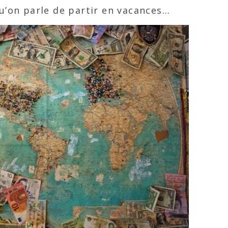
qu’on parle de partir en vacances…