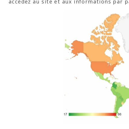
accédez au site et aux informations par pay