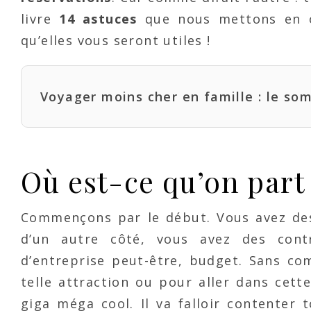
livre
14 astuces
que nous mettons en 
qu’elles vous seront utiles !
Voyager moins cher en famille : le so
Où est-ce qu’on part
Commençons par le début. Vous avez des
d’un autre côté, vous avez des contr
d’entreprise peut-être, budget. Sans com
telle attraction ou pour aller dans cet
giga méga cool. Il va falloir contenter