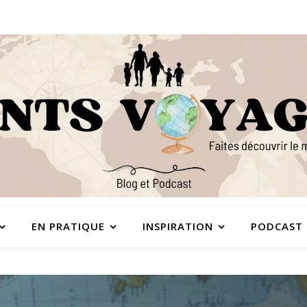
EN PRATIQUE
INSPIRATION
PODCAST