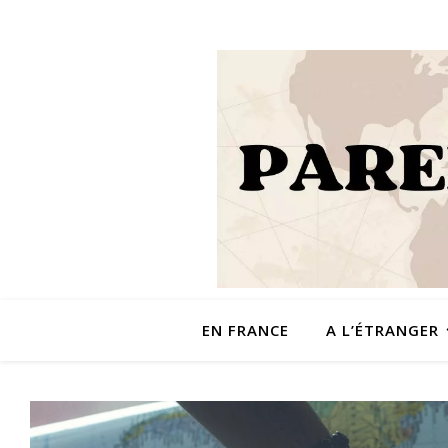
EN FRANCE
A L’ÉTRANGER