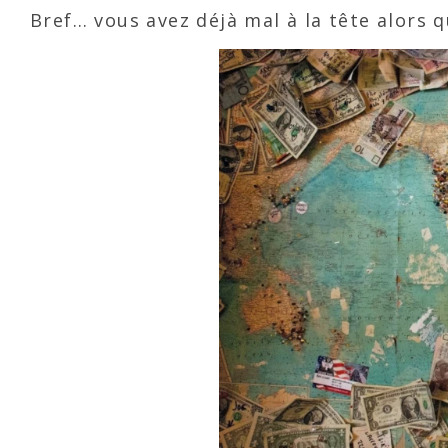
Bref… vous avez déjà mal à la tête alors 