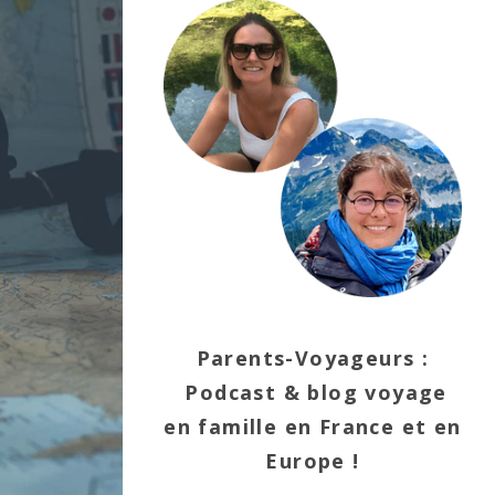
Parents-Voyageurs :
Podcast & blog voyage
en famille en France et en
Europe !