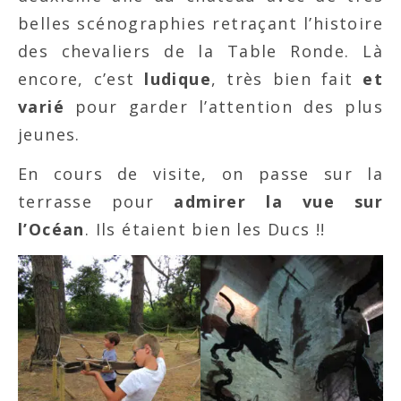
belles scénographies retraçant l’histoire
des chevaliers de la Table Ronde. Là
encore, c’est
ludique
, très bien fait
et
varié
pour garder l’attention des plus
jeunes.
En cours de visite, on passe sur la
terrasse pour
admirer la vue sur
l’Océan
. Ils étaient bien les Ducs !!