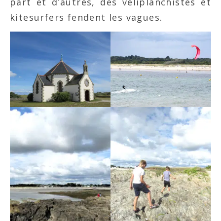
part et d’autres, des véliplanchistes et
kitesurfers fendent les vagues.