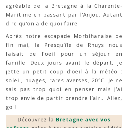
agréable de la Bretagne à la Charente-
Maritime en passant par l’Anjou. Autant
dire qu’on a de quoi faire !
Après notre escapade Morbihanaise de
fin mai, la Presqu’île de Rhuys nous
faisait de l’oeil pour un séjour en
famille. Deux jours avant le départ, je
jette un petit coup d’oeil à la météo :
soleil, nuages, rares averses, 20°C. Je ne
sais pas trop quoi en penser mais j’ai
trop envie de partir prendre l’air… Allez,
go !
Découvrez la
Bretagne avec vos