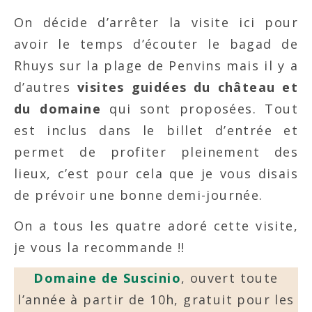
On décide d’arrêter la visite ici pour
avoir le temps d’écouter le bagad de
Rhuys sur la plage de Penvins mais il y a
d’autres
visites guidées du château et
du domaine
qui sont proposées. Tout
est inclus dans le billet d’entrée et
permet de profiter pleinement des
lieux, c’est pour cela que je vous disais
de prévoir une bonne demi-journée.
On a tous les quatre adoré cette visite,
je vous la recommande !!
Domaine de Suscinio
, ouvert toute
l’année à partir de 10h, gratuit pour les