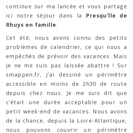
continue sur ma lancée et vous partage
ici notre séjour dans la
Presqu’île de
Rhuys en famille
.
Cet été, nous avons connu des petits
problèmes de calendrier, ce qui nous a
empêchés de prévoir des vacances. Mais
je ne me suis pas laissée abattre ! Sur
smappen.fr, j’ai dessiné un périmètre
accessible en moins de 2h30 de route
depuis chez nous. Je me suis dit que
c’était une durée acceptable pour un
petit week-end de vacances. Nous avons
de la chance, depuis la Loire-Atlantique,
nous pouvons couvrir un périmètre