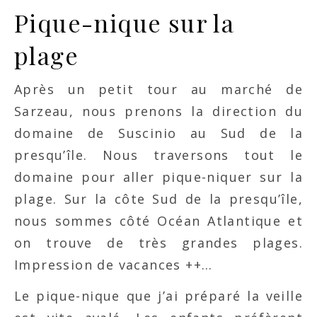
Pique-nique sur la
plage
Après un petit tour au marché de
Sarzeau, nous prenons la direction du
domaine de Suscinio au Sud de la
presqu’île. Nous traversons tout le
domaine pour aller pique-niquer sur la
plage. Sur la côte Sud de la presqu’île,
nous sommes côté Océan Atlantique et
on trouve de très grandes plages.
Impression de vacances ++…
Le pique-nique que j’ai préparé la veille