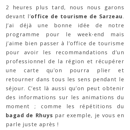
2 heures plus tard, nous nous garons
devant l’
office de tourisme de Sarzeau
.
J’ai déjà une bonne idée de notre
programme pour le week-end mais
j’aime bien passer à l’office de tourisme
pour avoir les recommandations d’un
professionnel de la région et récupérer
une carte qu’on pourra plier et
retourner dans tous les sens pendant le
séjour. C’est là aussi qu’on peut obtenir
des informations sur les animations du
moment ; comme les répétitions du
bagad de Rhuys
par exemple, je vous en
parle juste après !