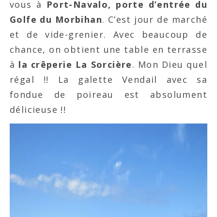
vous à
Port-Navalo, porte d’entrée du
Golfe du Morbihan
. C’est jour de marché
et de vide-grenier. Avec beaucoup de
chance, on obtient une table en terrasse
à
la crêperie La Sorcière
. Mon Dieu quel
régal !! La galette Vendail avec sa
fondue de poireau est absolument
délicieuse !!