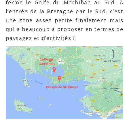
ferme le Golfe du Morbihan au Sud. A
l’entrée de la Bretagne par le Sud, c’est
une zone assez petite finalement mais
qui a beaucoup à proposer en termes de
paysages et d’activités !