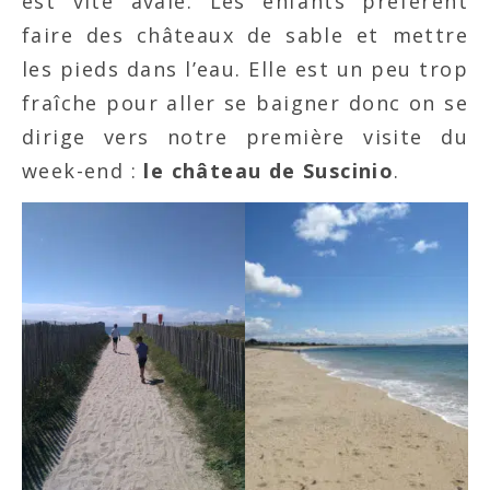
est vite avalé. Les enfants préfèrent
faire des châteaux de sable et mettre
les pieds dans l’eau. Elle est un peu trop
fraîche pour aller se baigner donc on se
dirige vers notre première visite du
week-end :
le château de Suscinio
.