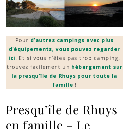
Pour
d’autres campings avec plus
d’équipements, vous pouvez regarder
ici
. Et si vous n’êtes pas trop camping,
trouvez facilement un
hébergement sur
la presqu’île de Rhuys pour toute la
famille
!
Presqu’île de Rhuys
en famille – Le