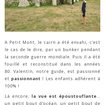
A Petit Mont, le cairn a été envahi, c’est
le cas de le dire, par un bunker pendant
la seconde guerre mondiale. Puis il a été
fouillé et reconstitué dans les années
80. Valentin, notre guide, est passionné
et
passionnant
! Les enfants adhèrent à
100% !
Là encore,
la vue est époustouflante
…
un petit bout d’océan, un petit bout de