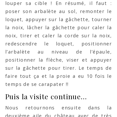
louper sa cible ! En résumé, il faut :
poser son arbalète au sol, remonter le
loquet, appuyer sur la gâchette, tourner
la noix, lâcher la gâchette pour caler la
noix, tirer et caler la corde sur la noix,
redescendre le loquet, positionner
l’arbalète au niveau de l’épaule,
positionner la flèche, viser et appuyer
sur la gâchette pour tirer. Le temps de
faire tout ça et la proie a eu 10 fois le
temps de se carapater !!
Puis la visite continue…
Nous retournons ensuite dans la
deuxième aile du château avec de très