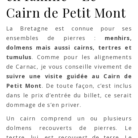
Cairn de Petit Mont
La Bretagne est connue pour ses
ensembles de pierres :
menhirs,
dolmens mais aussi cairns, tertres et
tumulus
. Comme pour les alignements
de Carnac, je vous conseille vivement de
suivre une visite guidée au Cairn de
Petit Mont
. De toute façon, c’est inclus
dans le prix d’entrée du billet, ce serait
dommage de s’en priver.
Un cairn comprend un ou plusieurs
dolmens recouverts de pierres. Le
tertre, lui, est recouvert de terre. Le