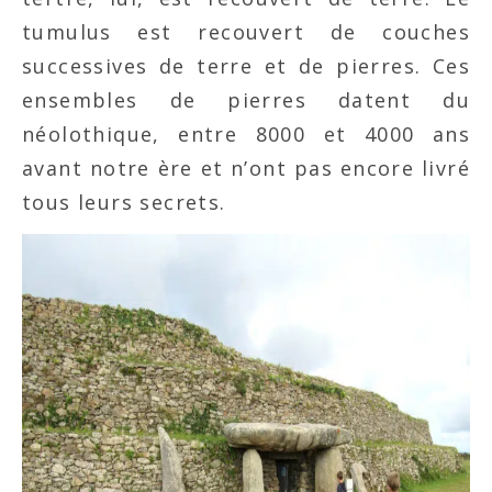
tumulus est recouvert de couches
successives de terre et de pierres. Ces
ensembles de pierres datent du
néolothique, entre 8000 et 4000 ans
avant notre ère et n’ont pas encore livré
tous leurs secrets.