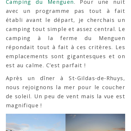
Camping du Menguen
. Pour une nuit
avec un programme pas tout à fait
établi avant le départ, je cherchais un
camping tout simple et assez central. Le
camping à la ferme du Menguen
répondait tout à fait à ces critères. Les
emplacements sont gigantesques et on
est au calme. C’est parfait !
Après un dîner à St-Gildas-de-Rhuys,
nous rejoignons la mer pour le coucher
de soleil. Un peu de vent mais la vue est
magnifique !