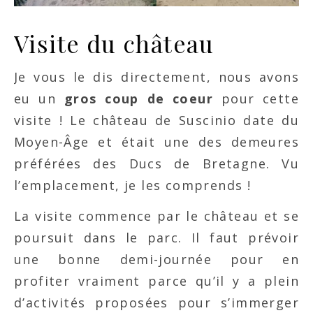
Visite du château
Je vous le dis directement, nous avons
eu un
gros coup de coeur
pour cette
visite ! Le château de Suscinio date du
Moyen-Âge et était une des demeures
préférées des Ducs de Bretagne. Vu
l’emplacement, je les comprends !
La visite commence par le château et se
poursuit dans le parc. Il faut prévoir
une bonne demi-journée pour en
profiter vraiment parce qu’il y a plein
d’activités proposées pour s’immerger