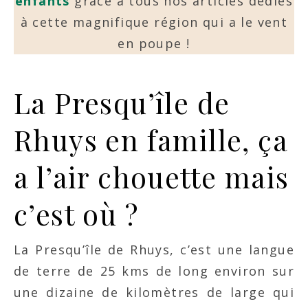
enfants
grâce à tous nos articles dédiés
à cette magnifique région qui a le vent
en poupe !
La Presqu’île de
Rhuys en famille, ça
a l’air chouette mais
c’est où ?
La Presqu’île de Rhuys, c’est une langue
de terre de 25 kms de long environ sur
une dizaine de kilomètres de large qui