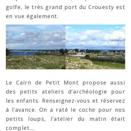
golfe, le très grand port du Crouesty est
en vue également.
Le Cairn de Petit Mont propose aussi
des petits ateliers d’archéologie pour
les enfants. Renseignez-vous et réservez
à l’avance. On a raté le coche pour nos
petits loups, l’atelier du matin était
complet…