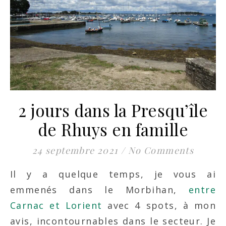
2 jours dans la Presqu’île
de Rhuys en famille
24 septembre 2021
/
No Comments
Il y a quelque temps, je vous ai
emmenés dans le Morbihan,
entre
Carnac et Lorient
avec 4 spots, à mon
avis, incontournables dans le secteur. Je