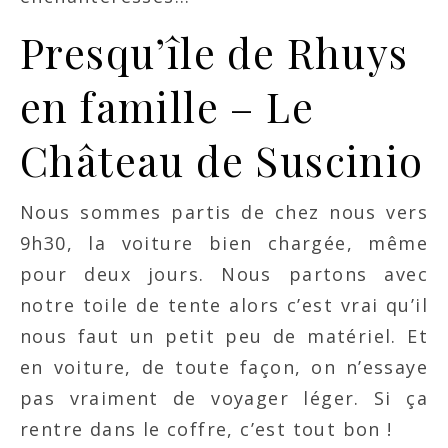
Presqu’île de Rhuys
en famille – Le
Château de Suscinio
Nous sommes partis de chez nous vers
9h30, la voiture bien chargée, même
pour deux jours. Nous partons avec
notre toile de tente alors c’est vrai qu’il
nous faut un petit peu de matériel. Et
en voiture, de toute façon, on n’essaye
pas vraiment de voyager léger. Si ça
rentre dans le coffre, c’est tout bon !