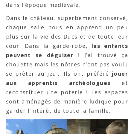
dans l’époque médiévale.
Dans le château, superbement conservé,
chaque salle nous en apprend un peu
plus sur la vie des Ducs et de toute leur
cour. Dans la garde-robe,
les enfants
peuvent se déguiser
! J’ai trouvé ça
chouette mais les nôtres n’ont pas voulu
se prêter au jeu… Ils ont préféré
jouer
aux apprentis archéologues
et
reconstituer une poterie ! Les espaces
sont aménagés de manière ludique pour
garder l’intérêt de toute la famille.