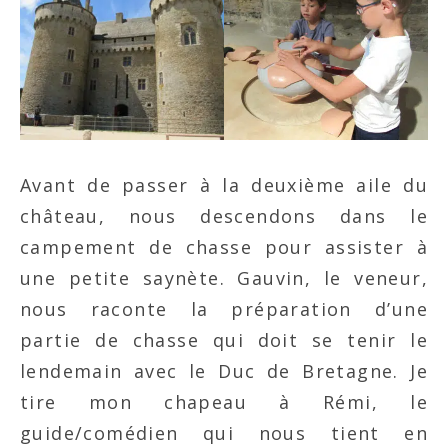
Avant de passer à la deuxième aile du
château, nous descendons dans le
campement de chasse pour assister à
une petite saynète. Gauvin, le veneur,
nous raconte la préparation d’une
partie de chasse qui doit se tenir le
lendemain avec le Duc de Bretagne. Je
tire mon chapeau à Rémi, le
guide/comédien qui nous tient en