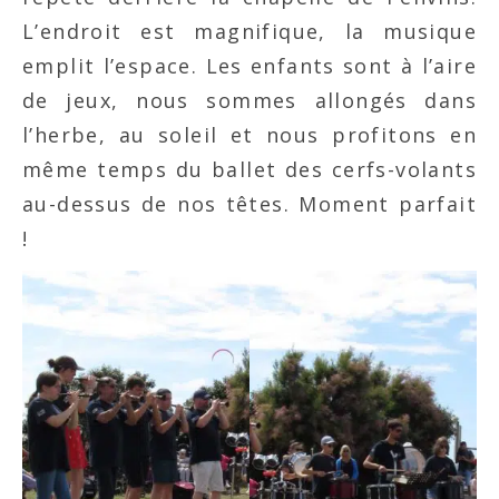
L’endroit est magnifique, la musique
emplit l’espace. Les enfants sont à l’aire
de jeux, nous sommes allongés dans
l’herbe, au soleil et nous profitons en
même temps du ballet des cerfs-volants
au-dessus de nos têtes. Moment parfait
!