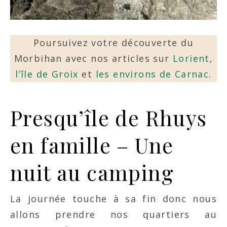
Poursuivez votre découverte du
Morbihan avec nos articles sur
Lorient
,
l’île de Groix
et
les environs de Carnac
.
Presqu’île de Rhuys
en famille – Une
nuit au camping
La journée touche à sa fin donc nous
allons prendre nos quartiers au