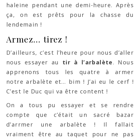
haleine pendant une demi-heure. Après
ça, on est prêts pour la chasse du
lendemain !
Armez… tirez !
D’ailleurs, c’est l’heure pour nous d’aller
nous essayer au
tir à l’arbalète
. Nous
apprenons tous les quatre à armer
notre arbalète et… bim ! J’ai eu le cerf !
C’est le Duc qui va être content !
On a tous pu essayer et se rendre
compte que c’était un sacré bazar
d’arrmer une arbalète ! Il fallait
vraiment être au taquet pour ne pas