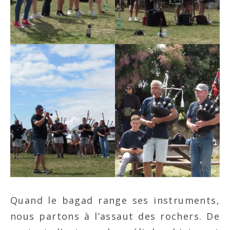
Quand le bagad range ses instruments,
nous partons à l’assaut des rochers. De