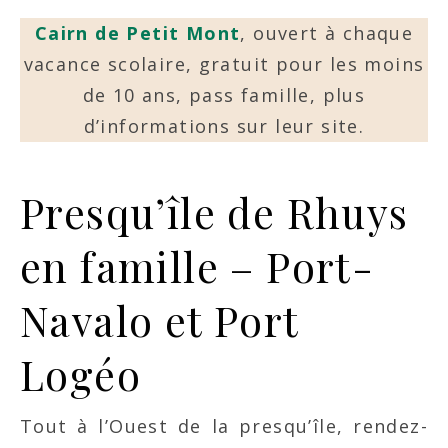
Cairn de Petit Mont
, ouvert à chaque
vacance scolaire, gratuit pour les moins
de 10 ans, pass famille, plus
d’informations sur leur site.
Presqu’île de Rhuys
en famille – Port-
Navalo et Port
Logéo
Tout à l’Ouest de la presqu’île, rendez-