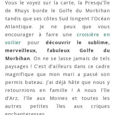
Vous le voyez sur la carte, la Presqu’île
de Rhuys borde le Golfe du Morbihan
tandis que ses côtes Sud longent l’Océan
Atlantique. Je ne peux que vous
encourager à faire une
croisière en
voilier
pour
découvrir le sublime,
merveilleux, fabuleux Golfe du
Morbihan
. On ne se lasse jamais de tels
paysages ! C’est d’ailleurs dans ce cadre
magnifique que mon mari a passé son
permis bateau. J’ai déjà hâte que nous y
retournions en famille ! A nous l’île
d’Arz, l’île aux Moines et toutes les
autres petites îles aux criques
enchanteresses…