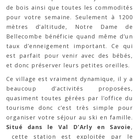
de bois ainsi que toutes les commodités
pour votre semaine. Seulement à 1200
mètres d’altitude, Notre Dame de
Bellecombe bénéficie quand même d’un
taux d’enneigement important. Ce qui
est parfait pour venir avec des bébés,
et donc préserver leurs petites oreilles.
Ce village est vraiment dynamique, il y a
beaucoup d’activités proposées,
quasiment toutes gérées par l’office du
tourisme donc c’est très simple pour
organiser votre séjour au ski en famille.
Situé dans le Val D’Arly en Savoie
,
cette station est exploitée par le