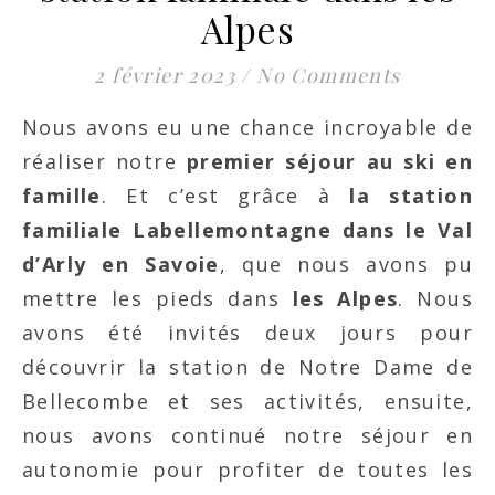
Alpes
2 février 2023
/
No Comments
Nous avons eu une chance incroyable de
réaliser notre
premier séjour au ski en
famille
. Et c’est grâce à
la station
familiale Labellemontagne dans le Val
d’Arly en Savoie
, que nous avons pu
mettre les pieds dans
les Alpes
. Nous
avons été invités deux jours pour
découvrir la station de Notre Dame de
Bellecombe et ses activités, ensuite,
nous avons continué notre séjour en
autonomie pour profiter de toutes les