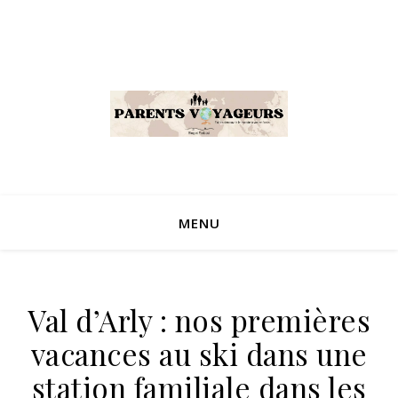
MENU
Val d’Arly : nos premières
vacances au ski dans une
station familiale dans les