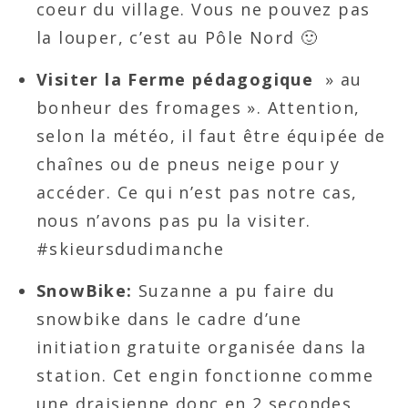
coeur du village. Vous ne pouvez pas
la louper, c’est au Pôle Nord 🙂
Visiter la Ferme pédagogique
» au
bonheur des fromages ». Attention,
selon la météo, il faut être équipée de
chaînes ou de pneus neige pour y
accéder. Ce qui n’est pas notre cas,
nous n’avons pas pu la visiter.
#skieursdudimanche
SnowBike:
Suzanne a pu faire du
snowbike dans le cadre d’une
initiation gratuite organisée dans la
station. Cet engin fonctionne comme
une draisienne donc en 2 secondes