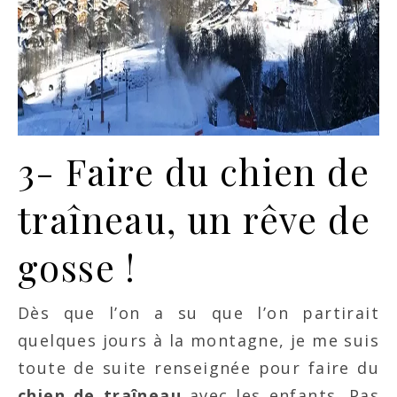
3- Faire du chien de
traîneau, un rêve de
gosse !
Dès que l’on a su que l’on partirait
quelques jours à la montagne, je me suis
toute de suite renseignée pour faire du
chien de traîneau
avec les enfants. Pas