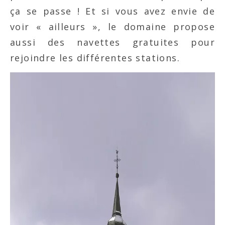
ça se passe ! Et si vous avez envie de
voir « ailleurs », le domaine propose
aussi des navettes gratuites pour
rejoindre les différentes stations.