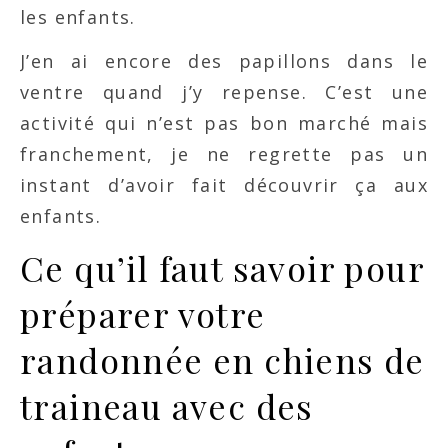
les enfants.
J’en ai encore des papillons dans le
ventre quand j’y repense. C’est une
activité qui n’est pas bon marché mais
franchement, je ne regrette pas un
instant d’avoir fait découvrir ça aux
enfants.
Ce qu’il faut savoir pour
préparer votre
randonnée en chiens de
traineau avec des