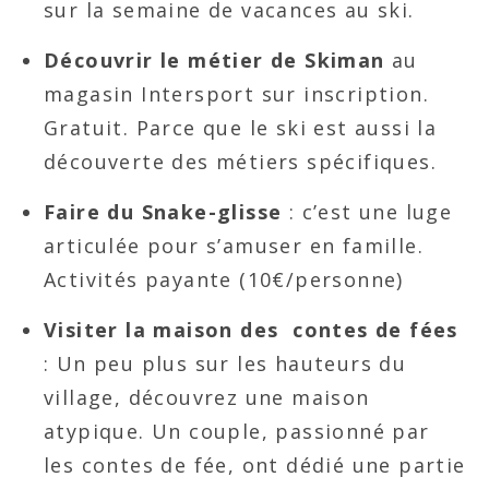
sur la semaine de vacances au ski.
Découvrir le métier de Skiman
au
magasin Intersport sur inscription.
Gratuit. Parce que le ski est aussi la
découverte des métiers spécifiques.
Faire du Snake-glisse
: c’est une luge
articulée pour s’amuser en famille.
Activités payante (10€/personne)
Visiter la maison des
contes de fées
: Un peu plus sur les hauteurs du
village, découvrez une maison
atypique. Un couple, passionné par
les contes de fée, ont dédié une partie