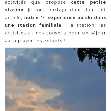
activités que propose
cette petite
station.
Je vous partage donc dans cet
article,
notre 1ʳᵉ expérience au ski dans
une station familiale
: la station, les
activités et nos conseils pour un séjour
au top avec les enfants !