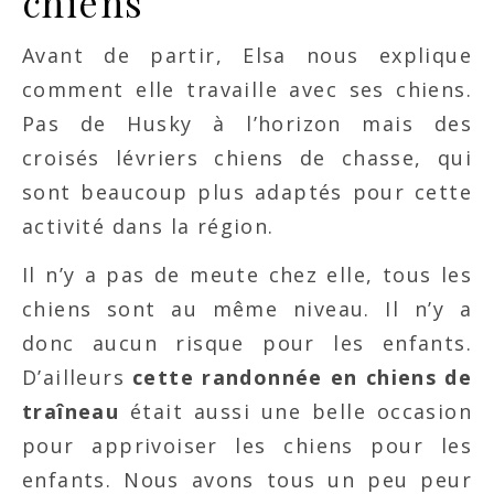
chiens
Avant de partir, Elsa nous explique
comment elle travaille avec ses chiens.
Pas de Husky à l’horizon mais des
croisés lévriers chiens de chasse, qui
sont beaucoup plus adaptés pour cette
activité dans la région.
Il n’y a pas de meute chez elle, tous les
chiens sont au même niveau. Il n’y a
donc aucun risque pour les enfants.
D’ailleurs
cette randonnée en chiens de
traîneau
était aussi une belle occasion
pour apprivoiser les chiens pour les
enfants. Nous avons tous un peu peur