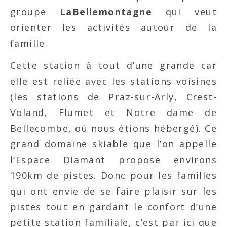
groupe
LaBellemontagne
qui veut
orienter les activités autour de la
famille.
Cette station à tout d’une grande car
elle est reliée avec les stations voisines
(les stations de Praz-sur-Arly, Crest-
Voland, Flumet et Notre dame de
Bellecombe, où nous étions hébergé). Ce
grand domaine skiable que l’on appelle
l’Espace Diamant propose environs
190km de pistes. Donc pour les familles
qui ont envie de se faire plaisir sur les
pistes tout en gardant le confort d’une
petite station familiale, c’est par ici que