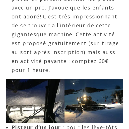
avec un pro. J’avoue que les enfants
ont adoré! C’est très impressionnant
de se trouver à l’intérieur de cette
gigantesque machine. Cette activité
est proposé gratuitement (sur tirage
au sort après inscription) mais aussi
en activité payante : comptez 60€
pour 1 heure.
Pisteur d’un jour
: pour les lève-tôts,