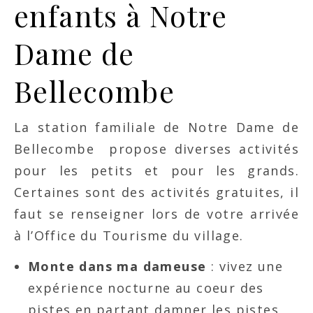
enfants à Notre
Dame de
Bellecombe
La station familiale de Notre Dame de
Bellecombe propose diverses activités
pour les petits et pour les grands.
Certaines sont des activités gratuites, il
faut se renseigner lors de votre arrivée
à l’Office du Tourisme du village.
Monte dans ma dameuse
: vivez une
expérience nocturne au coeur des
pistes en partant damner les pistes