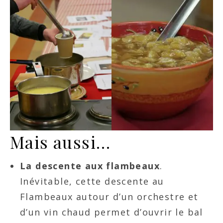
Mais aussi…
La descente aux flambeaux
.
Inévitable, cette descente au
Flambeaux autour d’un orchestre et
d’un vin chaud permet d’ouvrir le bal