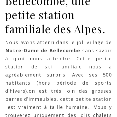
Bellecombe, une
petite station
familiale des Alpes.
Nous avons atterri dans le joli village de
Notre-Dame de Bellecombe
sans savoir
à quoi nous attendre. Cette petite
station de ski familiale nous a
agréablement surpris. Avec ses 500
habitants (hors période de sports
d’hivers),on est très loin des grosses
barres d’immeubles, cette petite station
est vraiment à taille humaine.
Vous y
trouverez uniquement des jolis chalets