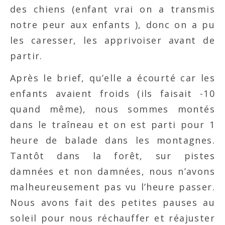
des chiens (enfant vrai on a transmis
notre peur aux enfants ), donc on a pu
les caresser, les apprivoiser avant de
partir.
Après le brief, qu’elle a écourté car les
enfants avaient froids (ils faisait -10
quand même), nous sommes montés
dans le traîneau et on est parti pour 1
heure de balade dans les montagnes.
Tantôt dans la forêt, sur pistes
damnées et non damnées, nous n’avons
malheureusement pas vu l’heure passer.
Nous avons fait des petites pauses au
soleil pour nous réchauffer et réajuster