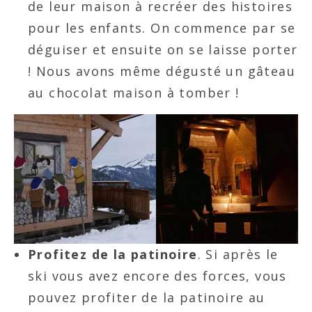
de leur maison à recréer des histoires
pour les enfants. On commence par se
déguiser et ensuite on se laisse porter
! Nous avons même dégusté un gâteau
au chocolat maison à tomber !
Profitez de la patinoire
. Si après le
ski vous avez encore des forces, vous
pouvez profiter de la patinoire au