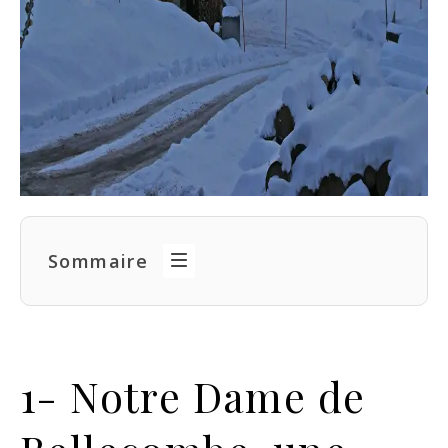
Sommaire
1- Notre Dame de