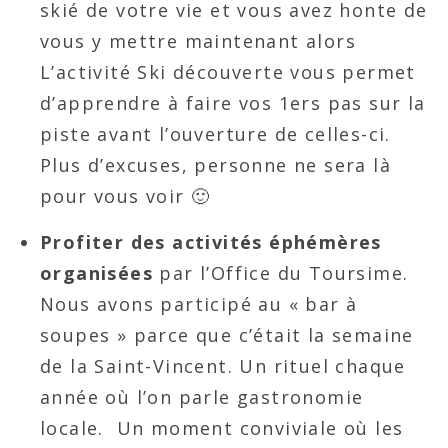
skié de votre vie et vous avez honte de
vous y mettre maintenant alors
L’activité Ski découverte vous permet
d’apprendre à faire vos 1ers pas sur la
piste avant l’ouverture de celles-ci.
Plus d’excuses, personne ne sera là
pour vous voir 🙂
Profiter des activités éphémères
organisées
par l’Office du Toursime.
Nous avons participé au « bar à
soupes » parce que c’était la semaine
de la Saint-Vincent. Un rituel chaque
année où l’on parle gastronomie
locale. Un moment conviviale où les