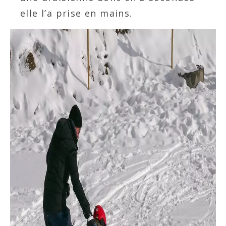
elle l’a prise en mains.