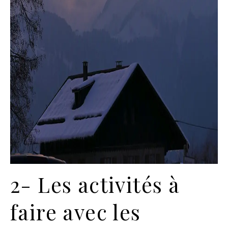
2- Les activités à
faire avec les