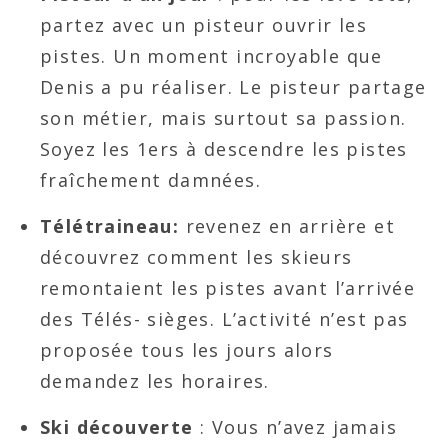
partez avec un pisteur ouvrir les
pistes. Un moment incroyable que
Denis a pu réaliser. Le pisteur partage
son métier, mais surtout sa passion.
Soyez les 1ers à descendre les pistes
fraîchement damnées.
Télétraineau:
revenez en arrière et
découvrez comment les skieurs
remontaient les pistes avant l’arrivée
des Télés- sièges. L’activité n’est pas
proposée tous les jours alors
demandez les horaires.
Ski découverte
: Vous n’avez jamais