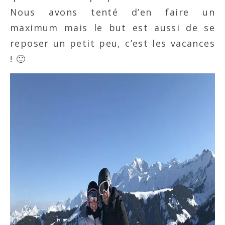
Nous avons tenté d’en faire un
maximum mais le but est aussi de se
reposer un petit peu, c’est les vacances
! 🙂