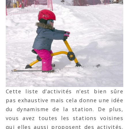
Cette liste d’activités n’est bien sûre
pas exhaustive mais cela donne une idée
du dynamisme de la station. De plus,
vous avez toutes les stations voisines
qui elles aussi proposent des activités.