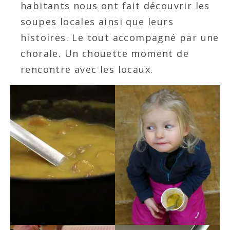
habitants nous ont fait découvrir les
soupes locales ainsi que leurs
histoires. Le tout accompagné par une
chorale. Un chouette moment de
rencontre avec les locaux.