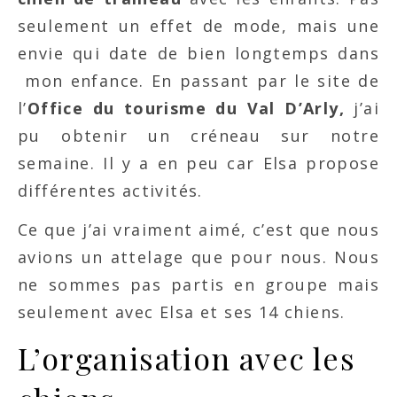
seulement un effet de mode, mais une
envie qui date de bien longtemps dans
mon enfance. En passant par le site de
l’
Office du tourisme du Val D’Arly,
j’ai
pu obtenir un créneau sur notre
semaine. Il y a en peu car Elsa propose
différentes activités.
Ce que j’ai vraiment aimé, c’est que nous
avions un attelage que pour nous. Nous
ne sommes pas partis en groupe mais
seulement avec Elsa et ses 14 chiens.
L’organisation avec les