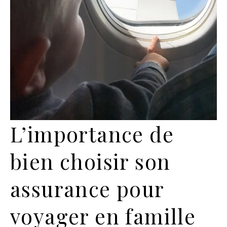
L’importance de
bien choisir son
assurance pour
voyager en famille