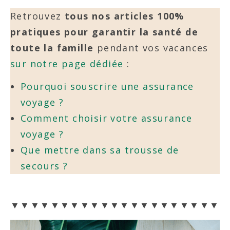
Retrouvez
tous nos articles 100%
pratiques pour garantir la santé de
toute la famille
pendant vos vacances
sur notre page dédiée
:
Pourquoi souscrire une assurance
voyage ?
Comment choisir votre assurance
voyage ?
Que mettre dans sa trousse de
secours ?
▼▼▼▼▼▼▼▼▼▼▼▼▼▼▼▼▼▼▼▼▼▼