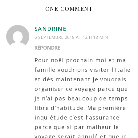
ONE COMMENT
SANDRINE
6 SEPTEMBRE 2018 AT 12 H 18 MIN
RÉPONDRE
Pour noël prochain moi et ma
famille voudrions visiter l’Italie
et dès maintenant je voudrais
organiser ce voyage parce que
je n’ai pas beaucoup de temps
libre d’habitude. Ma première
inquiétude c’est l’assurance
parce que si par malheur le
voyage serait annulé et que je