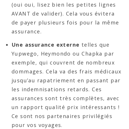
(oui oui, lisez bien les petites lignes
AVANT de valider). Cela vous évitera
de payer plusieurs fois pour la même
assurance.
Une assurance externe
telles que
Yupwego, Heymondo ou Chapka par
exemple, qui couvrent de nombreux
dommages. Cela va des frais médicaux
jusqu’au rapatriement en passant par
les indemnisations retards. Ces
assurances sont très complètes, avec
un rapport qualité prix intéressants !
Ce sont nos partenaires privilégiés
pour vos voyages.