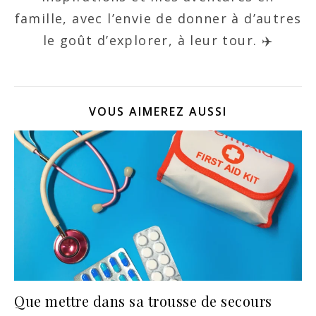
famille, avec l’envie de donner à d’autres
le goût d’explorer, à leur tour. ✈️
VOUS AIMEREZ AUSSI
Que mettre dans sa trousse de secours