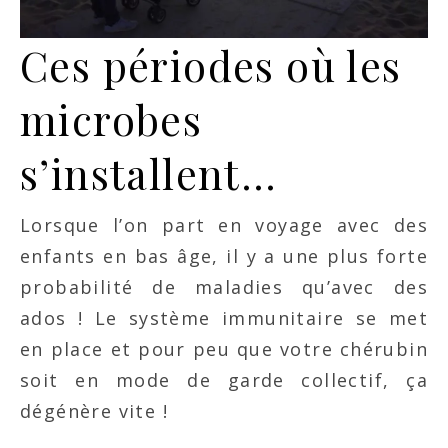
Ces périodes où les
microbes
s’installent…
Lorsque l’on part en voyage avec des
enfants en bas âge, il y a une plus forte
probabilité de maladies qu’avec des
ados ! Le système immunitaire se met
en place et pour peu que votre chérubin
soit en mode de garde collectif, ça
dégénère vite !