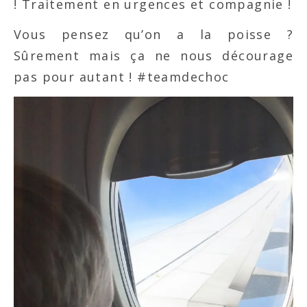
! Traitement en urgences et compagnie !
Vous pensez qu’on a la poisse ?
Sûrement mais ça ne nous décourage
pas pour autant ! #teamdechoc