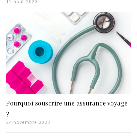
11 août 2020
Pourquoi souscrire une assurance voyage
?
24 novembre 2023