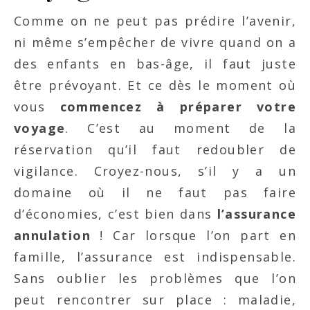
Comme on ne peut pas prédire l’avenir,
ni même s’empêcher de vivre quand on a
des enfants en bas-âge, il faut juste
être prévoyant. Et ce dès le moment où
vous
commencez à préparer votre
voyage
. C’est au moment de la
réservation qu’il faut redoubler de
vigilance. Croyez-nous, s’il y a un
domaine où il ne faut pas faire
d’économies, c’est bien dans
l’assurance
annulation
! Car lorsque l’on part en
famille, l’assurance est indispensable.
Sans oublier les problèmes que l’on
peut rencontrer sur place : maladie,