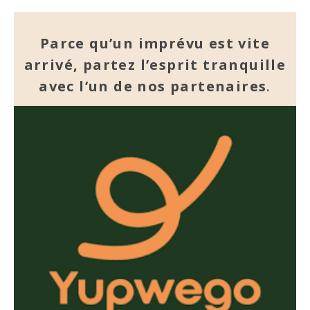
Parce qu’un imprévu est vite
arrivé, partez l’esprit tranquille
avec l’un de nos partenaires
.