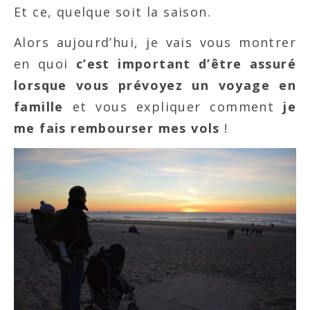
Et ce, quelque soit la saison.
Alors aujourd’hui, je vais vous montrer
en quoi
c’est important d’être assuré
lorsque vous prévoyez un voyage en
famille
et vous expliquer comment
je
me fais rembourser mes vols
!