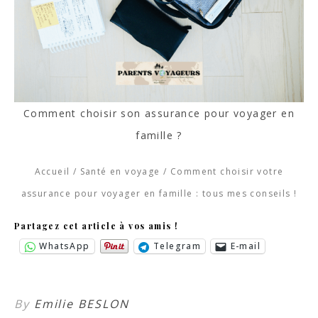
Comment choisir son assurance pour voyager en
famille ?
Accueil
/
Santé en voyage
/
Comment choisir votre
assurance pour voyager en famille : tous mes conseils !
Partagez cet article à vos amis !
WhatsApp
Telegram
E-mail
By
Emilie BESLON