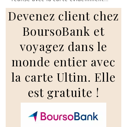
Devenez client chez
BoursoBank et
voyagez dans le
monde entier avec
la carte Ultim. Elle
est gratuite !