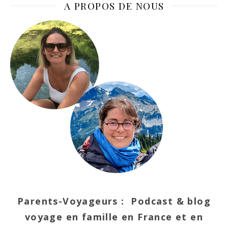
A PROPOS DE NOUS
Parents-Voyageurs : Podcast & blog
voyage en famille en France et en