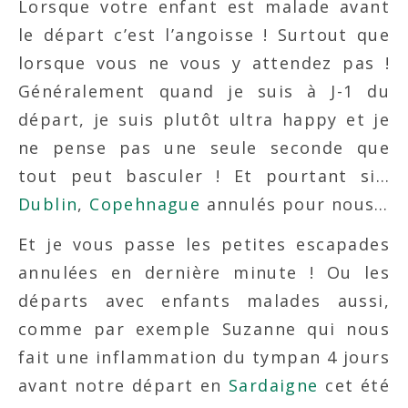
Lorsque votre enfant est malade avant
le départ c’est l’angoisse ! Surtout que
lorsque vous ne vous y attendez pas !
Généralement quand je suis à J-1 du
départ, je suis plutôt ultra happy et je
ne pense pas une seule seconde que
tout peut basculer ! Et pourtant si…
Dublin
,
Copehnague
annulés pour nous…
Et je vous passe les petites escapades
annulées en dernière minute ! Ou les
départs avec enfants malades aussi,
comme par exemple Suzanne qui nous
fait une inflammation du tympan 4 jours
avant notre départ en
Sardaigne
cet été