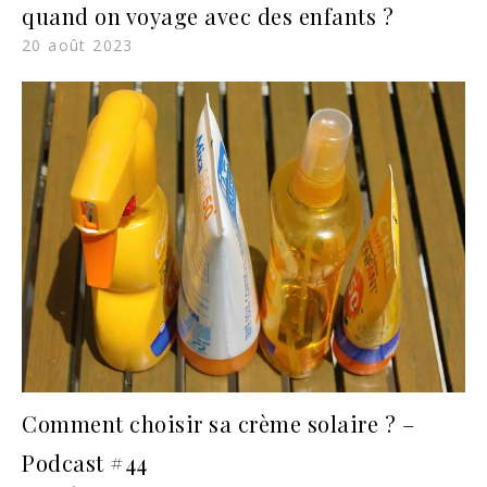
quand on voyage avec des enfants ?
20 août 2023
Comment choisir sa crème solaire ? –
Podcast #44