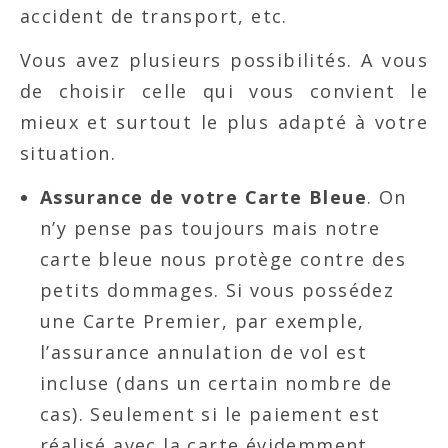
accident de transport, etc.
Vous avez plusieurs possibilités. A vous
de choisir celle qui vous convient le
mieux et surtout le plus adapté à votre
situation.
Assurance de votre Carte Bleue
. On
n’y pense pas toujours mais notre
carte bleue nous protège contre des
petits dommages. Si vous possédez
une Carte Premier, par exemple,
l’assurance annulation de vol est
incluse (dans un certain nombre de
cas). Seulement si le paiement est
réalisé avec la carte évidemment…