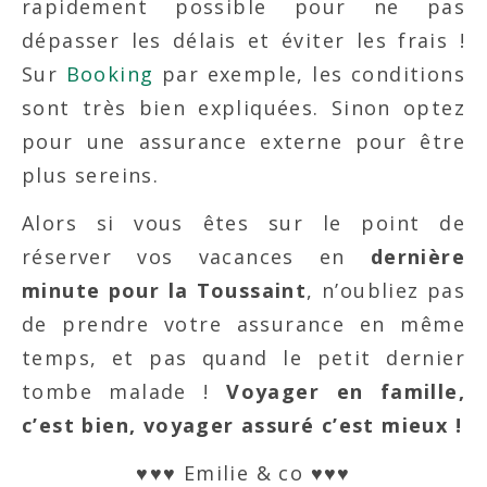
rapidement possible pour ne pas
dépasser les délais et éviter les frais !
Sur
Booking
par exemple, les conditions
sont très bien expliquées. Sinon optez
pour une assurance externe pour être
plus sereins.
Alors si vous êtes sur le point de
réserver vos vacances en
dernière
minute pour la Toussaint
, n’oubliez pas
de prendre votre assurance en même
temps, et pas quand le petit dernier
tombe malade !
Voyager en famille,
c’est bien, voyager assuré c’est mieux !
♥♥♥ Emilie & co ♥♥♥