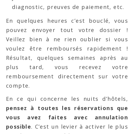
diagnostic, preuves de paiement, etc.
En quelques heures c’est bouclé, vous
pouvez envoyer tout votre dossier !
Veillez bien à ne rien oublier si vous
voulez être remboursés rapidement !
Résultat, quelques semaines après au
plus tard, vous recevez votre
remboursement directement sur votre
compte.
En ce qui concerne les nuits d’hôtels,
pensez à toutes les réservations que
vous avez faites avec annulation
possible
. C’est un levier à activer le plus