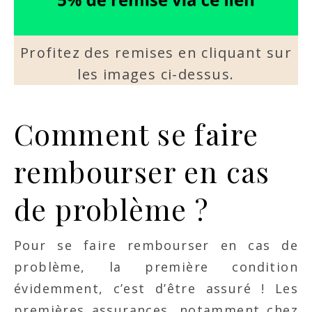
Profitez des remises en cliquant sur
les images ci-dessus.
Comment se faire
rembourser en cas
de problème ?
Pour se faire rembourser en cas de
problème, la première condition
évidemment, c’est d’être assuré ! Les
premières assurances, notamment chez