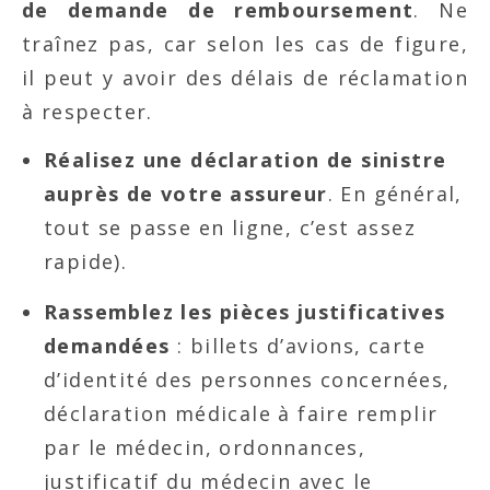
de demande de remboursement
. Ne
traînez pas
, car selon les cas de figure,
il peut y avoir des délais de réclamation
à respecter.
Réalisez une déclaration de sinistre
auprès de votre assureur
. En général,
tout se passe en ligne, c’est assez
rapide)
.
Rassemblez les pièces justificatives
demandées
: billets d’avions, carte
d’identité des personnes concernées,
déclaration médicale à faire remplir
par le médecin, ordonnances,
justificatif du médecin avec le