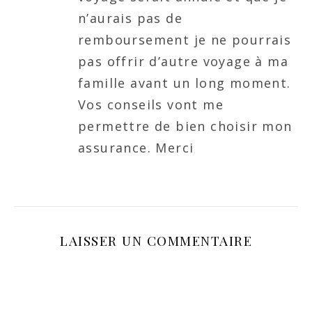
n’aurais pas de
remboursement je ne pourrais
pas offrir d’autre voyage à ma
famille avant un long moment.
Vos conseils vont me
permettre de bien choisir mon
assurance. Merci
LAISSER UN COMMENTAIRE