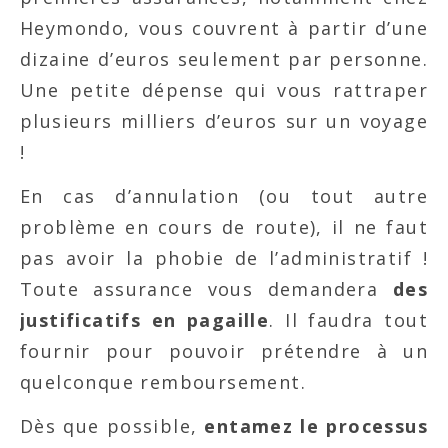
Heymondo, vous couvrent à partir d’une
dizaine d’euros seulement par personne.
Une petite dépense qui vous rattraper
plusieurs milliers d’euros sur un voyage
!
En cas d’annulation (ou tout autre
problème en cours de route), il ne faut
pas avoir la phobie de l’administratif !
Toute assurance vous demandera
des
justificatifs en pagaille
. Il faudra tout
fournir pour pouvoir prétendre à un
quelconque remboursement.
Dès que possible,
entamez le processus