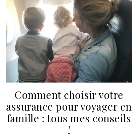
Comment choisir votre
assurance pour voyager en
famille : tous mes conseils
!