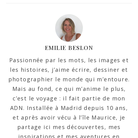
EMILIE BESLON
Passionnée par les mots, les images et
les histoires, j’aime écrire, dessiner et
photographier le monde qui m’entoure.
Mais au fond, ce qui m’anime le plus,
c’est le voyage : il fait partie de mon
ADN. Installée à Madrid depuis 10 ans,
et après avoir vécu à l’île Maurice, je
partage ici mes découvertes, mes
inspirations et mes aventures en