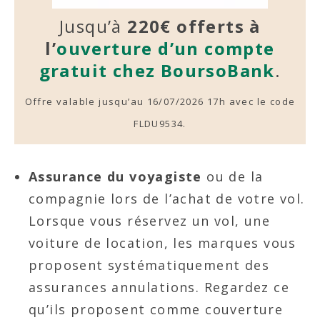
Jusqu’à
220€ offerts à
l’
ouverture d’un compte
gratuit chez BoursoBank
.
Offre valable jusqu’au 16/07/2026 17h avec le code
FLDU9534.
Assurance du voyagiste
ou de la
compagnie lors de l’achat de votre vol.
Lorsque vous réservez un vol, une
voiture de location, les marques vous
proposent systématiquement des
assurances annulations. Regardez ce
qu’ils proposent comme couverture