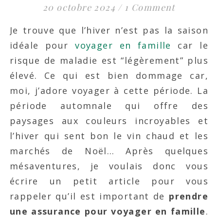
20 octobre 2024
/
1 Comment
Je trouve que l’hiver n’est pas la saison
idéale pour
voyager en famille
car le
risque de maladie est “légèrement” plus
élevé. Ce qui est bien dommage car,
moi, j’adore voyager à cette période. La
période automnale qui offre des
paysages aux couleurs incroyables et
l’hiver qui sent bon le vin chaud et les
marchés de Noël… Après quelques
mésaventures, je voulais donc vous
écrire un petit article pour vous
rappeler qu’il est important de
prendre
une assurance pour voyager en famille
.