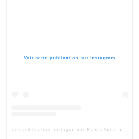
Voir cette publication sur Instagram
Une publication partagée par Palma Aquarium (@palmaaquarium)