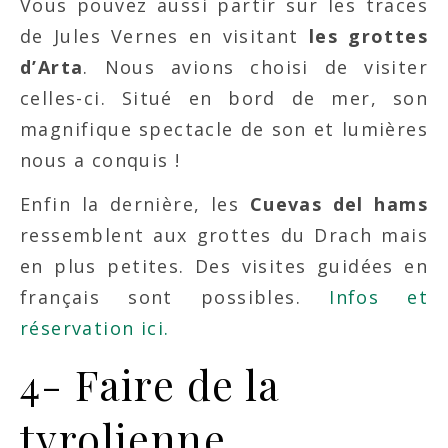
Vous pouvez aussi partir sur les traces
de Jules Vernes en visitant
les grottes
d’Arta
. Nous avions choisi de visiter
celles-ci. Situé en bord de mer, son
magnifique spectacle de son et lumières
nous a conquis !
Enfin la dernière, les
Cuevas del hams
ressemblent aux grottes du Drach mais
en plus petites. Des visites guidées en
français sont possibles.
Infos et
réservation ici.
4- Faire de la
tyrolienne