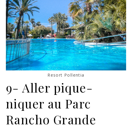
Resort Pollentia
9- Aller pique-
niquer au Parc
Rancho Grande