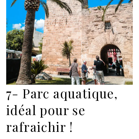
7- Parc aquatique,
idéal pour se
rafraichir !