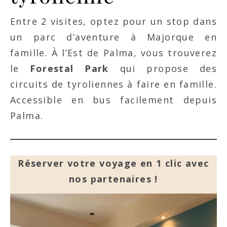
Entre 2 visites, optez pour un stop dans
un parc d’aventure à Majorque en
famille. À l’Est de Palma, vous trouverez
le
Forestal Park
qui propose des
circuits de tyroliennes à faire en famille.
Accessible en bus facilement depuis
Palma.
Réserver votre voyage en 1 clic avec
nos partenaires !