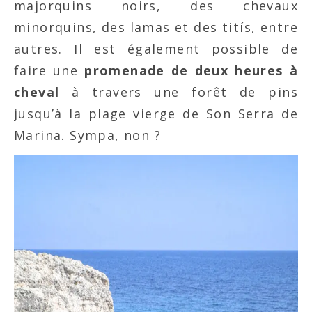
majorquins noirs, des chevaux
minorquins, des lamas et des titís, entre
autres. Il est également possible de
faire une
promenade de deux heures à
cheval
à travers une forêt de pins
jusqu’à la plage vierge de Son Serra de
Marina. Sympa, non ?