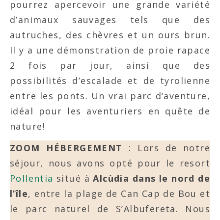
pourrez apercevoir une grande variété
d’animaux sauvages tels que des
autruches, des chèvres et un ours brun.
Il y a une démonstration de proie rapace
2 fois par jour, ainsi que des
possibilités d’escalade et de tyrolienne
entre les ponts. Un vrai parc d’aventure,
idéal pour les aventuriers en quête de
nature!
ZOOM HÉBERGEMENT
: Lors de notre
séjour, nous avons opté pour le resort
Pollentia
situé à
Alcùdia dans le nord de
l’île
, entre la plage de Can Cap de Bou et
le parc naturel de S’Albufereta. Nous