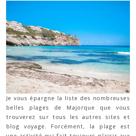
Je vous épargne la liste des nombreuses
belles plages de Majorque que vous
trouverez sur tous les autres sites et
blog voyage. Forcément, la plage est
une activité qui fait toujours plaisir aux