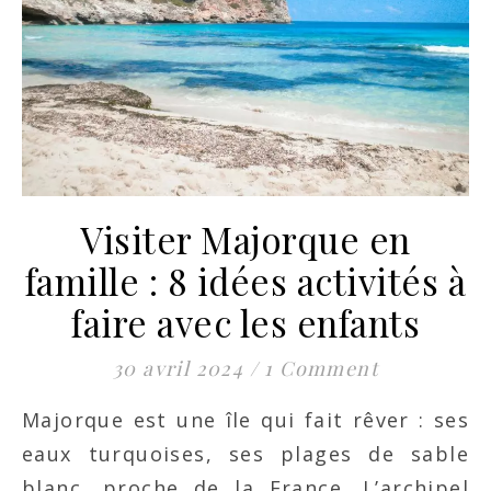
Visiter Majorque en
famille : 8 idées activités à
faire avec les enfants
30 avril 2024
/
1 Comment
Majorque est une île qui fait rêver : ses
eaux turquoises, ses plages de sable
blanc, proche de la France. L’archipel