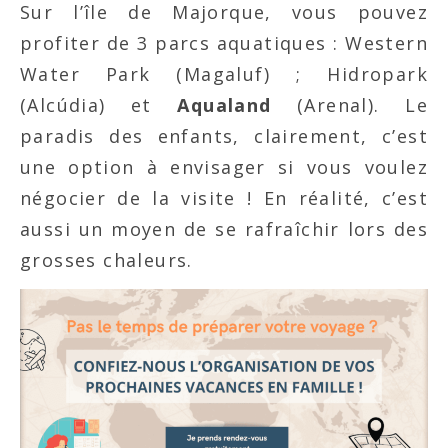
Sur l’île de Majorque, vous pouvez
profiter de 3 parcs aquatiques : Western
Water Park (Magaluf) ; Hidropark
(Alcúdia) et
Aqualand
(Arenal). Le
paradis des enfants, clairement, c’est
une option à envisager si vous voulez
négocier de la visite ! En réalité, c’est
aussi un moyen de se rafraîchir lors des
grosses chaleurs.