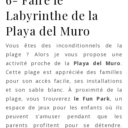
Labyrinthe de la
Playa del Muro
Vous êtes des inconditionnels de la
plage ? Alors je vous propose une
activité proche de la
Playa del Muro
.
Cette plage est appréciée des familles
pour son accès facile, ses installations
et son sable blanc. À proximité de la
plage, vous trouverez
le Fun Park
, un
espace de jeux pour les enfants où ils
peuvent s’amuser pendant que les
parents profitent pour se détendre.