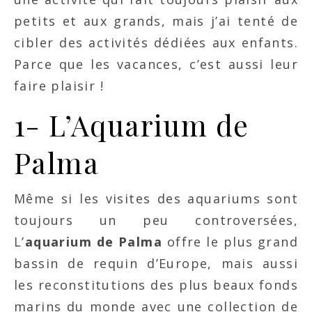
petits et aux grands, mais j’ai tenté de
cibler des activités dédiées aux enfants.
Parce que les vacances, c’est aussi leur
faire plaisir !
1- L’Aquarium de
Palma
Même si les visites des aquariums sont
toujours un peu controversées,
L’
aquarium de Palma
offre le plus grand
bassin de requin d’Europe, mais aussi
les reconstitutions des plus beaux fonds
marins du monde avec une collection de