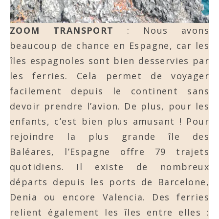
ZOOM TRANSPORT
: Nous avons
beaucoup de chance en Espagne, car les
îles espagnoles sont bien desservies par
les ferries. Cela permet de voyager
facilement depuis le continent sans
devoir prendre l’avion. De plus, pour les
enfants, c’est bien plus amusant ! Pour
rejoindre la plus grande île des
Baléares, l’Espagne offre 79 trajets
quotidiens. Il existe de nombreux
départs depuis les ports de Barcelone,
Denia ou encore Valencia. Des ferries
relient également les îles entre elles :