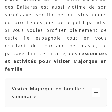
des Baléares est aussi victime de son
succès avec son flot de touristes annuel
qui profite des joies de ce petit paradis.
Si vous voulez profiter pleinement de
cette île espagnole tout en vous
écartant du tourisme de masse, je
partage dans cet article, des
ressources
et activités pour visiter Majorque en
famille
!
Visiter Majorque en famille :
sommaire