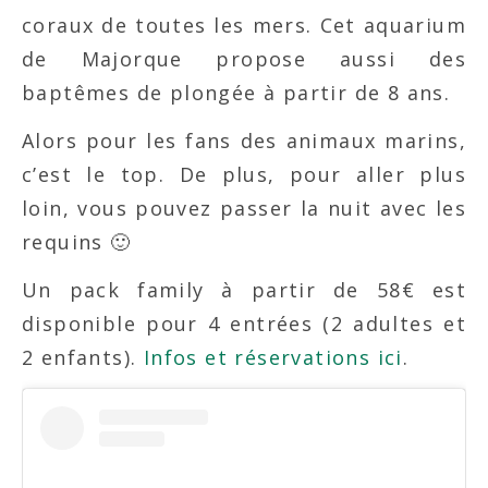
coraux de toutes les mers. Cet aquarium
de Majorque propose aussi des
baptêmes de plongée à partir de 8 ans.
Alors pour les fans des animaux marins,
c’est le top. De plus, pour aller plus
loin, vous pouvez passer la nuit avec les
requins 🙂
Un pack family à partir de 58€ est
disponible pour 4 entrées (2 adultes et
2 enfants).
Infos et réservations ici
.