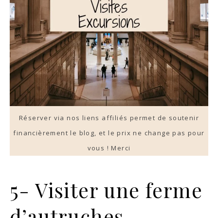
Réserver via nos liens affiliés permet de soutenir
financièrement le blog, et le prix ne change pas pour
vous ! Merci
5- Visiter une ferme
d’autruches