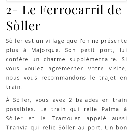
2- Le Ferrocarril de
Sòller
Sòller est un village que l’on ne présente
plus à Majorque. Son petit port, lui
confère un charme supplémentaire. Si
vous voulez agrémenter votre visite,
nous vous recommandons le trajet en
train.
À Sòller, vous avez 2 balades en train
possibles. Le train qui relie Palma à
Sòller et le Tramouet appelé aussi
Tranvia qui relie Sòller au port. Un bon