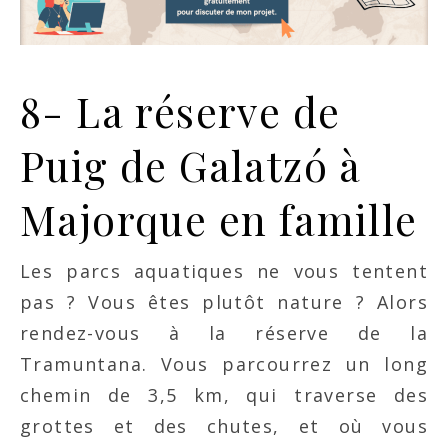
8- La réserve de
Puig de Galatzó à
Majorque en famille
Les parcs aquatiques ne vous tentent
pas ? Vous êtes plutôt nature ? Alors
rendez-vous à la réserve de la
Tramuntana. Vous parcourrez un long
chemin de 3,5 km, qui traverse des
grottes et des chutes, et où vous