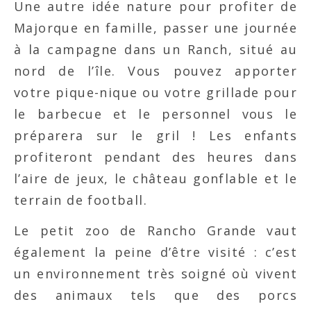
Une autre idée nature pour profiter de
Majorque en famille, passer une journée
à la campagne dans un Ranch, situé au
nord de l’île. Vous pouvez apporter
votre pique-nique ou votre grillade pour
le barbecue et le personnel vous le
préparera sur le gril ! Les enfants
profiteront pendant des heures dans
l’aire de jeux, le château gonflable et le
terrain de football.
Le petit zoo de Rancho Grande vaut
également la peine d’être visité : c’est
un environnement très soigné où vivent
des animaux tels que des porcs