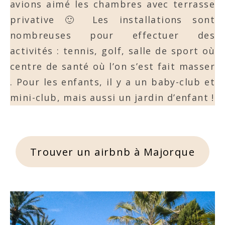
avions aimé les chambres avec terrasse
privative 🙂 Les installations sont
nombreuses pour effectuer des
activités : tennis, golf, salle de sport où
centre de santé où l’on s’est fait masser
. Pour les enfants, il y a un baby-club et
mini-club, mais aussi un jardin d’enfant !
Trouver un airbnb à Majorque