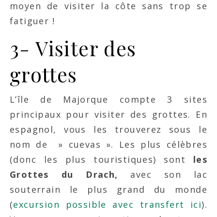
moyen de visiter la côte sans trop se
fatiguer !
3- Visiter des
grottes
L’île de Majorque compte 3 sites
principaux pour visiter des grottes. En
espagnol, vous les trouverez sous le
nom de » cuevas ». Les plus célèbres
(donc les plus touristiques) sont
les
Grottes du Drach,
avec son lac
souterrain le plus grand du monde
(
excursion possible avec transfert ici
).