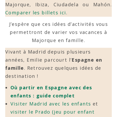
Majorque, Ibiza, Ciudadela ou Mahón.
Comparer les billets ici
.
J’espère que ces idées d’activités vous
permettront de varier vos vacances à
Majorque en famille.
Vivant à Madrid depuis plusieurs
années, Emilie parcourt l’
Espagne en
famille
. Retrouvez quelques idées de
destination !
Où partir en Espagne avec des
enfants : guide complet
Visiter Madrid avec les enfants
et
visiter le Prado (jeu pour enfant