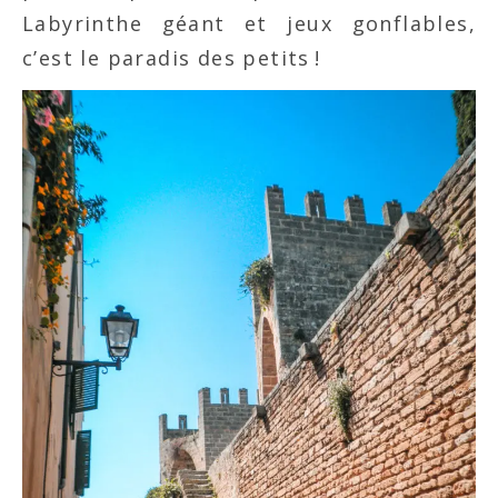
Labyrinthe géant et jeux gonflables,
c’est le paradis des petits !