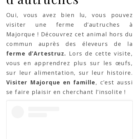
Oui, vous avez bien lu, vous pouvez
visiter une ferme d’autruches à
Majorque ! Découvrez cet animal hors du
commun auprès des éleveurs de la
ferme d’Artestruz.
Lors de cette visite,
vous en apprendrez plus sur les œufs,
sur leur alimentation, sur leur histoire.
Visiter Majorque en famille
, c’est aussi
se faire plaisir en cherchant l’insolite !