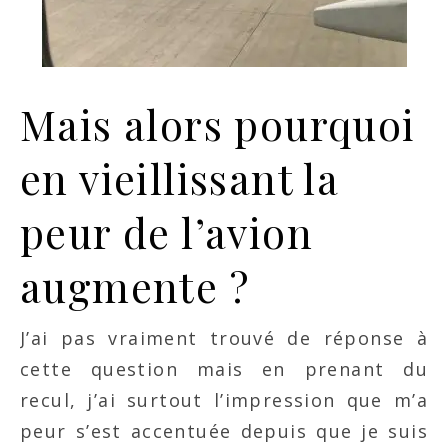
Mais alors pourquoi
en vieillissant la
peur de l’avion
augmente ?
J’ai pas vraiment trouvé de réponse à
cette question mais en prenant du
recul, j’ai surtout l’impression que m’a
peur s’est accentuée depuis que je suis