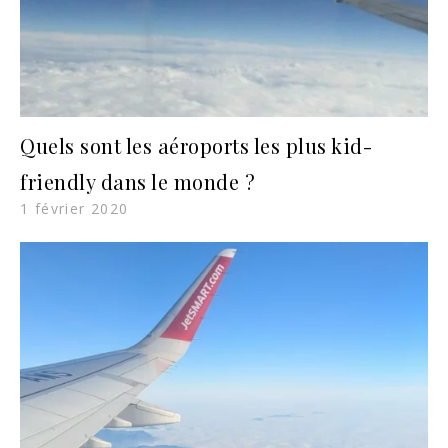
Quels sont les aéroports les plus kid-
friendly dans le monde ?
1 février 2020