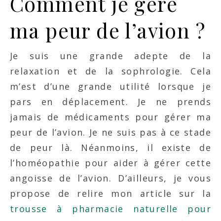
Comment je gère
ma peur de l’avion ?
Je suis une grande adepte de la
relaxation et de la sophrologie. Cela
m’est d’une grande utilité lorsque je
pars en déplacement. Je ne prends
jamais de médicaments pour gérer ma
peur de l’avion. Je ne suis pas à ce stade
de peur là. Néanmoins, il existe de
l’homéopathie pour aider à gérer cette
angoisse de l’avion. D’ailleurs, je vous
propose de relire mon article sur la
trousse à pharmacie naturelle pour