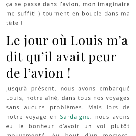
ça se passe dans l’avion, mon imaginaire
me suffit! ) tournent en boucle dans ma
tête !
Le jour où Louis m’a
dit qu’il avait peur
de l’avion !
Jusqu’à présent, nous avons embarqué
Louis, notre aîné, dans tous nos voyages
sans aucuns problèmes. Mais lors de
notre voyage en
Sardaigne
, nous avons
eu le bonheur d’avoir un vol plutôt
mouvementé. Au bout d’un moment,