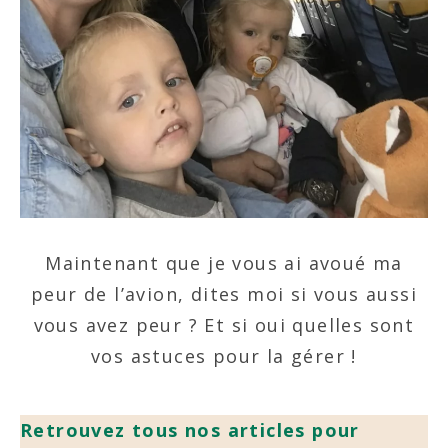
Maintenant que je vous ai avoué ma
peur de l’avion, dites moi si vous aussi
vous avez peur ? Et si oui quelles sont
vos astuces pour la gérer !
Retrouvez tous nos articles pour