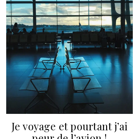
Je voyage et pourtant j’ai
peur de l’avion !