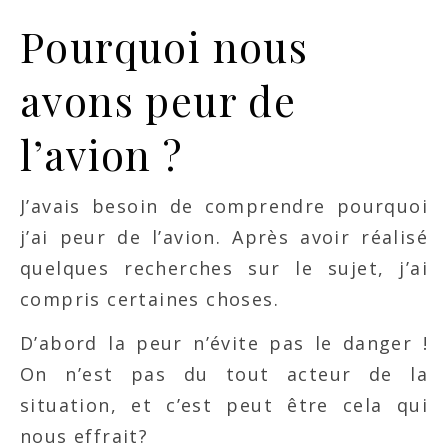
Pourquoi nous
avons peur de
l’avion ?
J’avais besoin de comprendre pourquoi
j’ai peur de l’avion. Après avoir réalisé
quelques recherches sur le sujet, j’ai
compris certaines choses.
D’abord la peur n’évite pas le danger !
On n’est pas du tout acteur de la
situation, et c’est peut être cela qui
nous effrait?