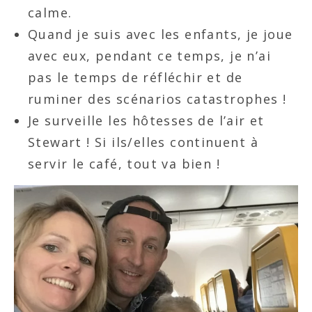
calme.
Quand je suis avec les enfants, je joue
avec eux, pendant ce temps, je n’ai
pas le temps de réfléchir et de
ruminer des scénarios catastrophes !
Je surveille les hôtesses de l’air et
Stewart ! Si ils/elles continuent à
servir le café, tout va bien !