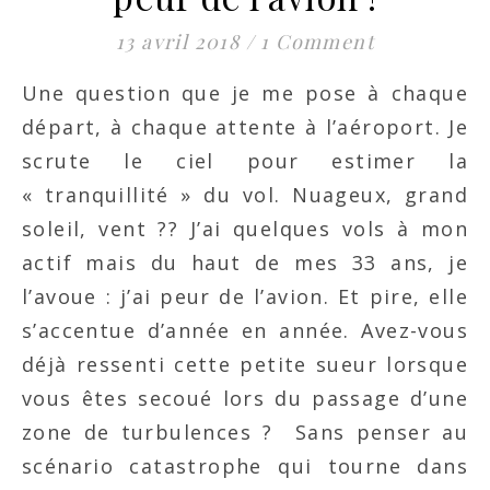
13 avril 2018
/
1 Comment
Une question que je me pose à chaque
départ, à chaque attente à l’aéroport. Je
scrute le ciel pour estimer la
« tranquillité » du vol. Nuageux, grand
soleil, vent ?? J’ai quelques vols à mon
actif mais du haut de mes 33 ans, je
l’avoue : j’ai peur de l’avion. Et pire, elle
s’accentue d’année en année. Avez-vous
déjà ressenti cette petite sueur lorsque
vous êtes secoué lors du passage d’une
zone de turbulences ? Sans penser au
scénario catastrophe qui tourne dans