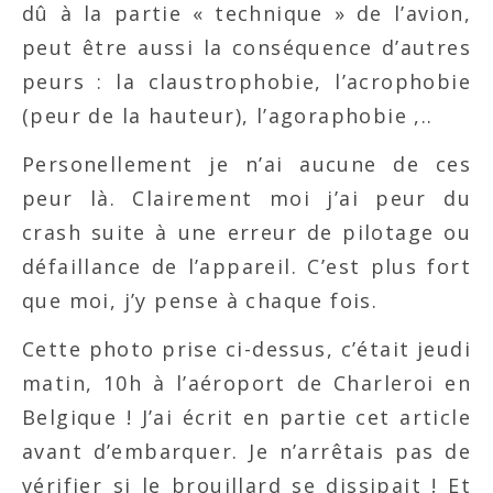
dû à la partie « technique » de l’avion,
peut être aussi la conséquence d’autres
peurs : la claustrophobie, l’acrophobie
(peur de la hauteur), l’agoraphobie ,..
Personellement je n’ai aucune de ces
peur là. Clairement moi j’ai peur du
crash suite à une erreur de pilotage ou
défaillance de l’appareil. C’est plus fort
que moi, j’y pense à chaque fois.
Cette photo prise ci-dessus, c’était jeudi
matin, 10h à l’aéroport de Charleroi en
Belgique ! J’ai écrit en partie cet article
avant d’embarquer. Je n’arrêtais pas de
vérifier si le brouillard se dissipait ! Et