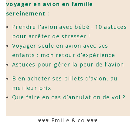
voyager en avion en famille
sereinement :
Prendre l’avion avec bébé : 10 astuces
pour arrêter de stresser !
Voyager seule en avion avec ses
enfants : mon retour d’expérience
Astuces pour gérer la peur de l’avion
Bien acheter ses billets d’avion, au
meilleur prix
Que faire en cas d’annulation de vol ?
♥♥♥ Emilie & co ♥♥♥