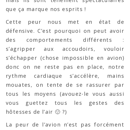
mais ils sont tellement spectaculaires
que ça marque nos esprits !
Cette peur nous met en état de
défensive. C’est pourquoi on peut avoir
des comportements différents :
s’agripper aux accoudoirs, vouloir
s’échapper (chose impossible en avion)
donc on ne reste pas en place, notre
rythme cardiaque s’accélère, mains
mouates, on tente de se rassurer par
tous les moyens (avouez-le vous aussi
vous guettez tous les gestes des
hôtesses de l’air 🙂 ?)
La peur de l’avion n’est pas forcément