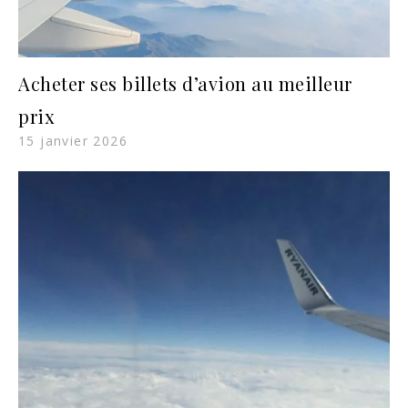
Acheter ses billets d’avion au meilleur
prix
15 janvier 2026