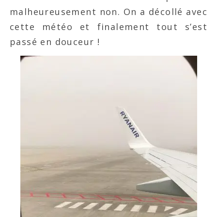
malheureusement non. On a décollé avec
cette météo et finalement tout s’est
passé en douceur !