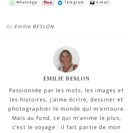
WhatsApp
Telegram
E-mail
By
Emilie BESLON
EMILIE BESLON
Passionnée par les mots, les images et
les histoires, j’aime écrire, dessiner et
photographier le monde qui m’entoure.
Mais au fond, ce qui m’anime le plus,
c’est le voyage : il fait partie de mon