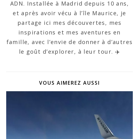
ADN. Installée à Madrid depuis 10 ans,
et après avoir vécu à l’île Maurice, je
partage ici mes découvertes, mes
inspirations et mes aventures en
famille, avec l’envie de donner à d’autres
le goût d’explorer, à leur tour. ✈️
VOUS AIMEREZ AUSSI