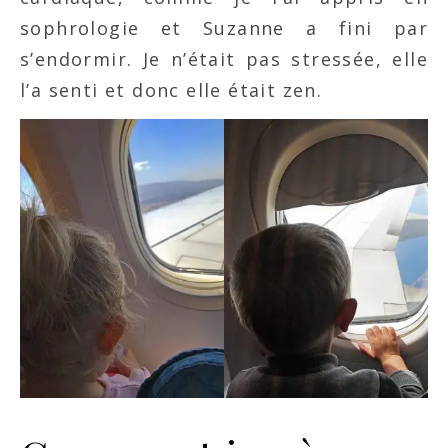
sophrologie et Suzanne a fini par
s’endormir. Je n’était pas stressée, elle
l’a senti et donc elle était zen.