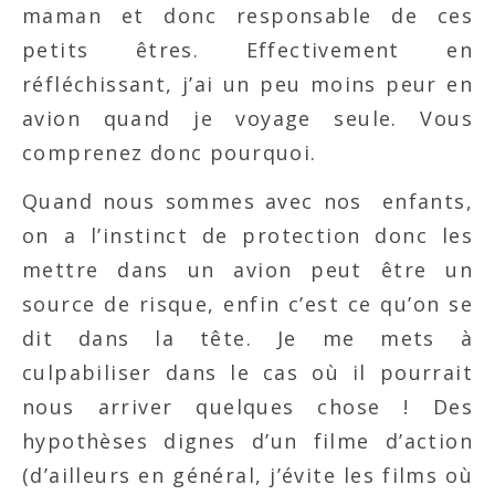
maman et donc responsable de ces
petits êtres. Effectivement en
réfléchissant, j’ai un peu moins peur en
avion quand je voyage seule. Vous
comprenez donc pourquoi.
Quand nous sommes avec nos enfants,
on a l’instinct de protection donc les
mettre dans un avion peut être un
source de risque, enfin c’est ce qu’on se
dit dans la tête. Je me mets à
culpabiliser dans le cas où il pourrait
nous arriver quelques chose ! Des
hypothèses dignes d’un filme d’action
(d’ailleurs en général, j’évite les films où