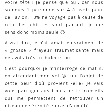
votre tête ! Je pense que oui, car nous
sommes 1 personne sur 4 à avoir peur
de l’avion. 10% ne voyage pas à cause de
cela. Les chiffres sont parlant, je me
sens donc moins seule 🙂
A vrai dire, je n’ai jamais eu vraiment de
« grosse » frayeur traumatisante mais
des vols
très
turbulents oui.
C’est pourquoi je m’interroge ce matin,
en attendant mon vol 🙂 sur l’objet de
cette peur d’où provient -elle? Je vais
vous partager aussi mes petits conseils
qui me permettent de retrouver un
niveau de sérénité en cas d’anxiété.