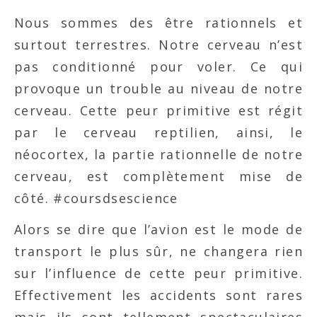
Nous sommes des être rationnels et
surtout terrestres. Notre cerveau n’est
pas conditionné pour voler. Ce qui
provoque un trouble au niveau de notre
cerveau. Cette peur primitive est régit
par le cerveau reptilien, ainsi, le
néocortex, la partie rationnelle de notre
cerveau, est complètement mise de
côté. #coursdsescience
Alors se dire que l’avion est le mode de
transport le plus sûr, ne changera rien
sur l’influence de cette peur primitive.
Effectivement les accidents sont rares