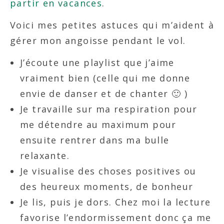
partir en vacances
.
Voici mes petites astuces qui m’aident à
gérer mon angoisse pendant le vol.
J’écoute une playlist que j’aime
vraiment bien (celle qui me donne
envie de danser et de chanter 🙂 )
Je travaille sur ma respiration pour
me détendre au maximum pour
ensuite rentrer dans ma bulle
relaxante.
Je visualise des choses positives ou
des heureux moments, de bonheur
Je lis, puis je dors. Chez moi la lecture
favorise l’endormissement donc ça me