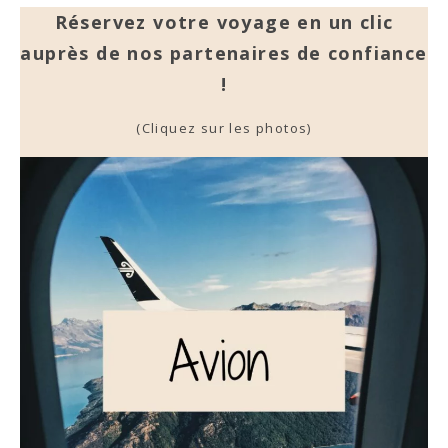
Réservez votre voyage en un clic
auprès de nos partenaires de confiance
!
(Cliquez sur les photos)