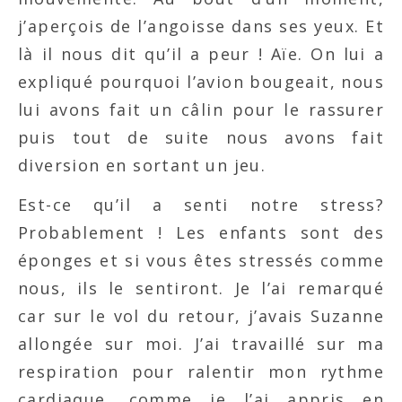
j’aperçois de l’angoisse dans ses yeux. Et
là il nous dit qu’il a peur ! Aïe. On lui a
expliqué pourquoi l’avion bougeait, nous
lui avons fait un câlin pour le rassurer
puis tout de suite nous avons fait
diversion en sortant un jeu.
Est-ce qu’il a senti notre stress?
Probablement ! Les enfants sont des
éponges et si vous êtes stressés comme
nous, ils le sentiront. Je l’ai remarqué
car sur le vol du retour, j’avais Suzanne
allongée sur moi. J’ai travaillé sur ma
respiration pour ralentir mon rythme
cardiaque, comme je l’ai appris en