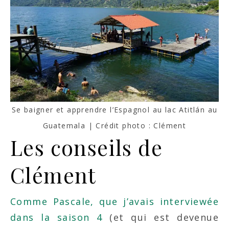
Se baigner et apprendre l’Espagnol au lac Atitlán au
Guatemala | Crédit photo : Clément
Les conseils de
Clément
Comme Pascale, que j’avais interviewée
dans la saison 4
(et qui est devenue