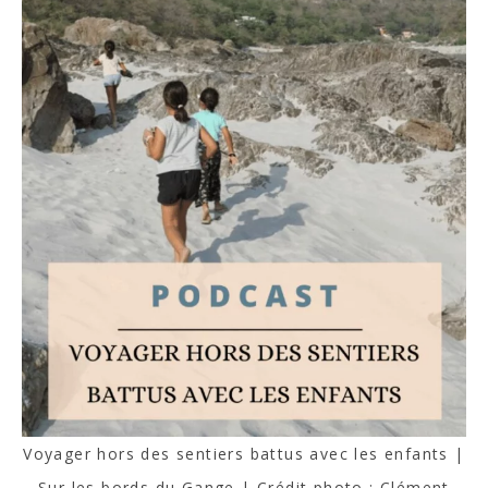
Voyager hors des sentiers battus avec les enfants |
Sur les bords du Gange | Crédit photo : Clément