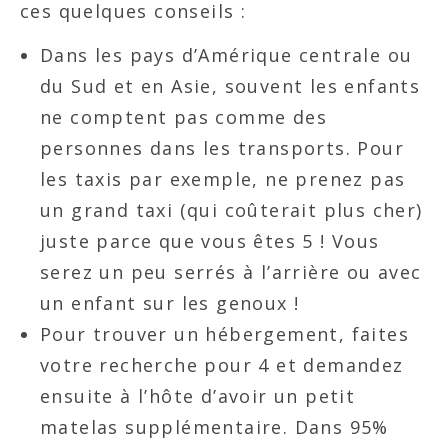
ces quelques conseils :
Dans les pays d’Amérique centrale ou
du Sud et en Asie, souvent les enfants
ne comptent pas comme des
personnes dans les transports. Pour
les taxis par exemple, ne prenez pas
un grand taxi (qui coûterait plus cher)
juste parce que vous êtes 5 ! Vous
serez un peu serrés à l’arrière ou avec
un enfant sur les genoux !
Pour trouver un hébergement, faites
votre recherche pour 4 et demandez
ensuite à l’hôte d’avoir un petit
matelas supplémentaire. Dans 95%