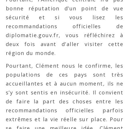
bonne réputation d’un point de vue
sécurité et si vous lisez les
recommandations officielles de
diplomatie.gouv.fr, vous réfléchirez à
deux fois avant d’aller visiter cette
région du monde.
Pourtant, Clément nous le confirme, les
populations de ces pays sont très
accueillantes et à aucun moment, ils ne
s’y sont sentis en insécurité. Il convient
de faire la part des choses entre les
recommandations officielles parfois
extrêmes et la vie réelle sur place. Pour
se faire une meilleure idée, Clément