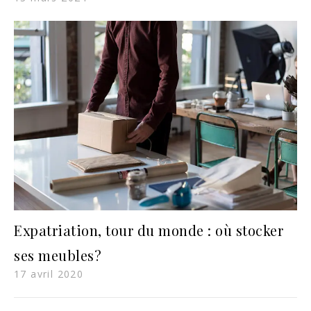
Expatriation, tour du monde : où stocker
ses meubles?
17 avril 2020