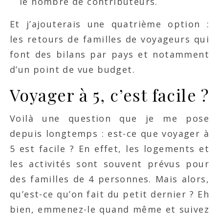
le nombre de contributeurs.
Et j’ajouterais une quatrième option :
les retours de familles de voyageurs qui
font des bilans par pays et notamment
d’un point de vue budget.
Voyager à 5, c’est facile ?
Voilà une question que je me pose
depuis longtemps : est-ce que voyager à
5 est facile ? En effet, les logements et
les activités sont souvent prévus pour
des familles de 4 personnes. Mais alors,
qu’est-ce qu’on fait du petit dernier ? Eh
bien, emmenez-le quand même et suivez