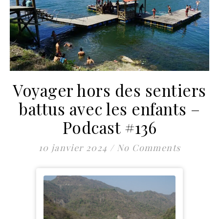
Voyager hors des sentiers
battus avec les enfants –
Podcast #136
10 janvier 2024
/
No Comments