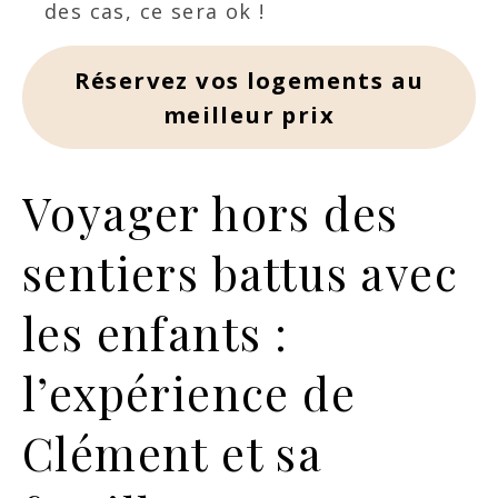
des cas, ce sera ok !
Réservez vos logements au
meilleur prix
Voyager hors des
sentiers battus avec
les enfants :
l’expérience de
Clément et sa