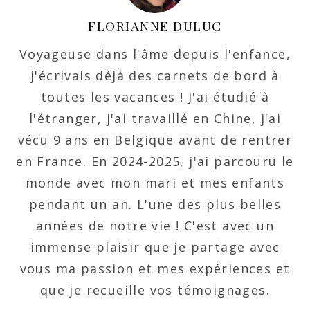
FLORIANNE DULUC
Voyageuse dans l'âme depuis l'enfance,
j'écrivais déjà des carnets de bord à
toutes les vacances ! J'ai étudié à
l'étranger, j'ai travaillé en Chine, j'ai
vécu 9 ans en Belgique avant de rentrer
en France. En 2024-2025, j'ai parcouru le
monde avec mon mari et mes enfants
pendant un an. L'une des plus belles
années de notre vie ! C'est avec un
immense plaisir que je partage avec
vous ma passion et mes expériences et
que je recueille vos témoignages.