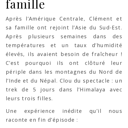
famille
Après l’Amérique Centrale, Clément et
sa famille ont rejoint l’Asie du Sud-Est.
Après plusieurs semaines dans des
températures et un taux d’humidité
élevés, ils avaient besoin de fraîcheur !
C’est pourquoi ils ont clôturé leur
périple dans les montagnes du Nord de
l’Inde et du Népal. Clou du spectacle : un
trek de 5 jours dans l’Himalaya avec
leurs trois filles.
Une expérience inédite qu’il nous
raconte en fin d’épisode :