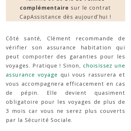
complémentaire
sur le contrat
CapAssistance dès aujourd’hui !
Côté santé, Clément recommande de
vérifier son assurance habitation qui
peut comporter des garanties pour les
voyages. Pratique ! Sinon,
choisissez une
assurance voyage
qui vous rassurera et
vous accompagnera efficacement en cas
de pépin. Elle devient quasiment
obligatoire pour les voyages de plus de
3 mois car vous ne serez plus couverts
par la Sécurité Sociale.