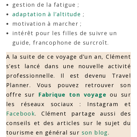
gestion de la fatigue ;
adaptation à l’altitude
;
motivation à marcher ;
intérêt pour les filles de suivre un
guide, francophone de surcroît.
A la suite de ce voyage d’un an, Clément
s’est lancé dans une nouvelle activité
professionnelle. Il est devenu Travel
Planner. Vous pouvez retrouver son
offre sur
Fabrique ton voyage
ou sur
les réseaux sociaux : Instagram et
Facebook
. Clément partage aussi des
conseils et des articles sur le sujet du
tourisme en général sur
son blog
.