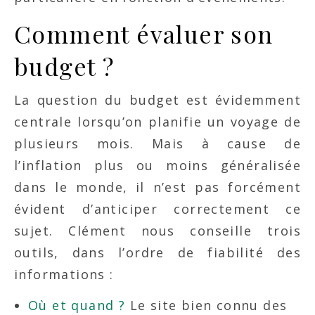
Comment évaluer son
budget ?
La question du budget est évidemment
centrale lorsqu’on planifie un voyage de
plusieurs mois. Mais à cause de
l’inflation plus ou moins généralisée
dans le monde, il n’est pas forcément
évident d’anticiper correctement ce
sujet. Clément nous conseille trois
outils, dans l’ordre de fiabilité des
informations :
Où et quand ?
Le site bien connu des