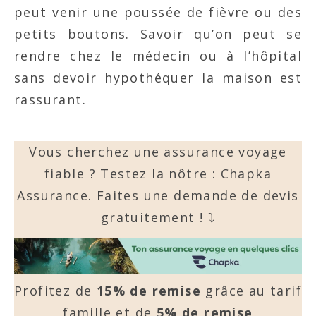
peut venir une poussée de fièvre ou des
petits boutons. Savoir qu’on peut se
rendre chez le médecin ou à l’hôpital
sans devoir hypothéquer la maison est
rassurant.
Vous cherchez une assurance voyage
fiable ? Testez la nôtre : Chapka
Assurance. Faites une demande de devis
gratuitement ! ⤵️
Profitez de
15% de remise
grâce au tarif
famille et de
5% de remise