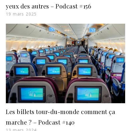
yeux des autres – Podcast #156
19 mars 2025
Les billets tour-du-monde comment ça
marche ? – Podcast #140
13 mars 2024