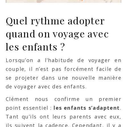
Quel rythme adopter
quand on voyage avec
les enfants ?
Lorsqu’on a l’habitude de voyager en
couple, il n’est pas forcément facile de
se projeter dans une nouvelle manière
de voyager avec des enfants.
Clément nous confirme un premier
point essentiel :
les enfants s’adaptent
.
Tant qu’ils ont leurs parents avec eux,
ils suivent la cadence. Cependant, il y a