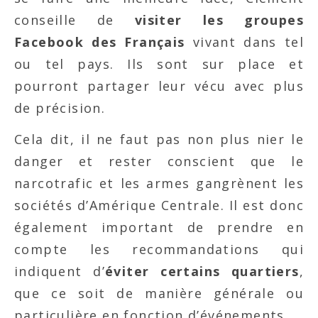
conseille de
visiter les groupes
Facebook des Français
vivant dans tel
ou tel pays. Ils sont sur place et
pourront partager leur vécu avec plus
de précision.
Cela dit, il ne faut pas non plus nier le
danger et rester conscient que le
narcotrafic et les armes gangrènent les
sociétés d’Amérique Centrale. Il est donc
également important de prendre en
compte les recommandations qui
indiquent d’
éviter certains quartiers
,
que ce soit de manière générale ou
particulière en fonction d’événements.