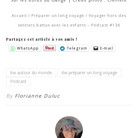
Accueil
/
Préparer un long voyage
/
Voyager hors des
sentiers battus avec les enfants – Podcast #136
Partagez cet article à vos amis !
WhatsApp
Telegram
E-mail
itw autour du monde
itw préparer un long voyage
Podcast
By
Florianne Duluc