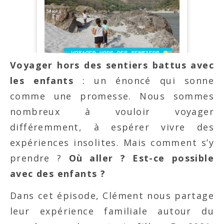
Voyager hors des sentiers battus avec
les enfants
: un énoncé qui sonne
comme une promesse. Nous sommes
nombreux à vouloir voyager
différemment, à espérer vivre des
expériences insolites. Mais comment s’y
prendre ?
Où aller ? Est-ce possible
avec des enfants ?
Dans cet épisode, Clément nous partage
leur expérience familiale autour du