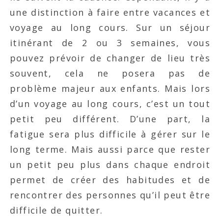
une distinction à faire entre vacances et
voyage au long cours. Sur un séjour
itinérant de 2 ou 3 semaines, vous
pouvez prévoir de changer de lieu très
souvent, cela ne posera pas de
problème majeur aux enfants. Mais lors
d’un voyage au long cours, c’est un tout
petit peu différent. D’une part, la
fatigue sera plus difficile à gérer sur le
long terme. Mais aussi parce que rester
un petit peu plus dans chaque endroit
permet de créer des habitudes et de
rencontrer des personnes qu’il peut être
difficile de quitter.