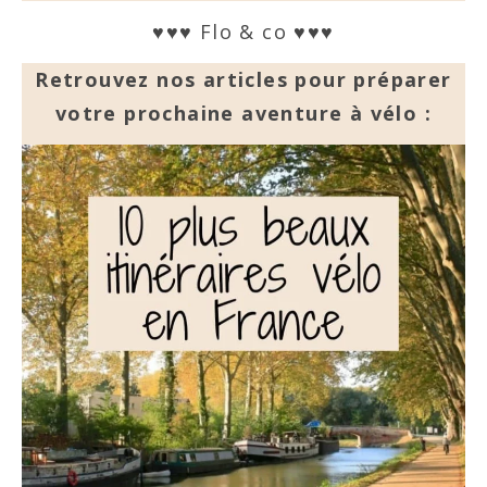
♥♥♥ Flo & co ♥♥♥
Retrouvez nos articles pour préparer
votre prochaine aventure à vélo :