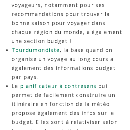
voyageurs, notamment pour ses
recommandations pour trouver la
bonne saison pour voyager dans
chaque région du monde, a également
une section budget !
Tourdumondiste
, la base quand on
organise un voyage au long cours a
également des informations budget
par pays.
Le
planificateur à contresens
qui
permet de facilement construire un
itinéraire en fonction de la météo
propose également des infos sur le
budget. Elles sont à relativiser selon