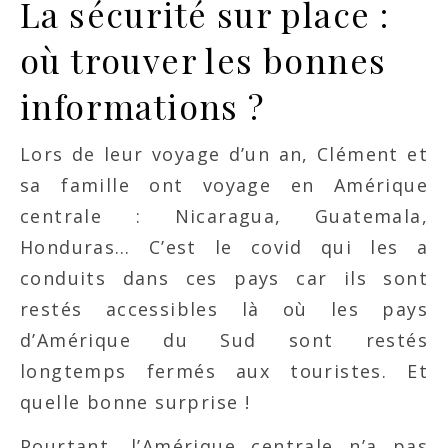
La sécurité sur place :
où trouver les bonnes
informations ?
Lors de leur voyage d’un an, Clément et
sa famille ont voyage en Amérique
centrale : Nicaragua, Guatemala,
Honduras… C’est le covid qui les a
conduits dans ces pays car ils sont
restés accessibles là où les pays
d’Amérique du Sud sont restés
longtemps fermés aux touristes. Et
quelle bonne surprise !
Pourtant, l’Amérique centrale n’a pas