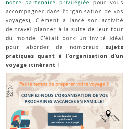
notre partenaire privilégiée
pour vous
accompagner dans l’organisation de vos
voyages), Clément a lancé son activité
de travel planner à la suite de leur tour
du monde. C’était donc un invité idéal
pour aborder de nombreux
sujets
pratiques quant à l’organisation d’un
voyage itinérant
!