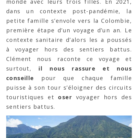
monde avec leurs trois filles. En 2021,
dans un contexte post-pandémie, la
petite famille s’envole vers la Colombie,
première étape d’un voyage d’un an. Le
contexte sanitaire d’alors les a poussés
à voyager hors des sentiers battus.
Clément nous raconte ce voyage et
surtout,
il nous rassure et nous
conseille
pour que chaque famille
puisse à son tour s’éloigner des circuits
touristiques et
oser
voyager hors des
sentiers battus.