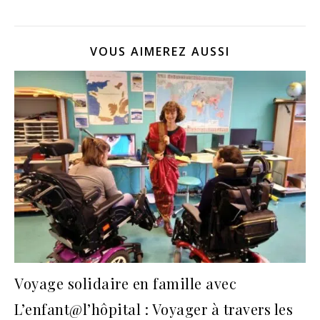
VOUS AIMEREZ AUSSI
Voyage solidaire en famille avec
L’enfant@l’hôpital : Voyager à travers les