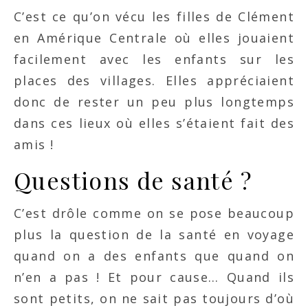
C’est ce qu’on vécu les filles de Clément
en Amérique Centrale où elles jouaient
facilement avec les enfants sur les
places des villages. Elles appréciaient
donc de rester un peu plus longtemps
dans ces lieux où elles s’étaient fait des
amis !
Questions de santé ?
C’est drôle comme on se pose beaucoup
plus la question de la santé en voyage
quand on a des enfants que quand on
n’en a pas ! Et pour cause… Quand ils
sont petits, on ne sait pas toujours d’où