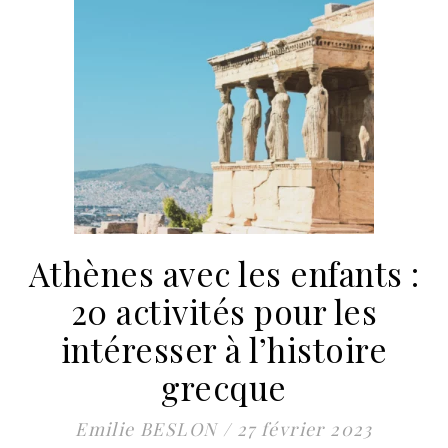
Athènes avec les enfants :
20 activités pour les
intéresser à l’histoire
grecque
Emilie BESLON
/
27 février 2023