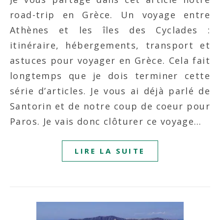
road-trip en Grèce. Un voyage entre
Athènes et les îles des Cyclades :
itinéraire, hébergements, transport et
astuces pour voyager en Grèce. Cela fait
longtemps que je dois terminer cette
série d’articles. Je vous ai déjà parlé de
Santorin et de notre coup de coeur pour
Paros. Je vais donc clôturer ce voyage…
LIRE LA SUITE