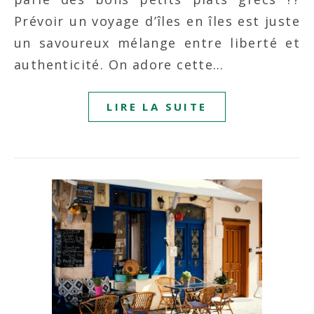
Prévoir un voyage d’îles en îles est juste
un savoureux mélange entre liberté et
authenticité. On adore cette…
LIRE LA SUITE