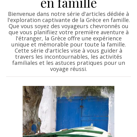
en famille
Bienvenue dans notre série d'articles dédiée à
l'exploration captivante de la Grèce en famille.
Que vous soyez des voyageurs chevronnés ou
que vous planifiiez votre première aventure à
l'étranger, la Grèce offre une expérience
unique et mémorable pour toute la famille.
Cette série d'articles vise à vous guider à
travers les incontournables, les activités
familiales et les astuces pratiques pour un
voyage réussi.