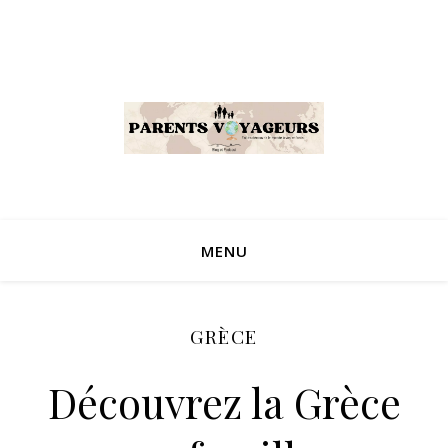
MENU
GRÈCE
Découvrez la Grèce