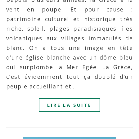
vent en poupe. Et pour cause :
patrimoine culturel et historique très
riche, soleil, plages paradisiaques, îles
volcaniques aux villages immaculés de
blanc. On a tous une image en tête
d’une église blanche avec un dôme bleu
qui surplombe la Mer Egée. La Grèce,
c’est évidemment tout ça doublé d’un
peuple accueillant et…
LIRE LA SUITE