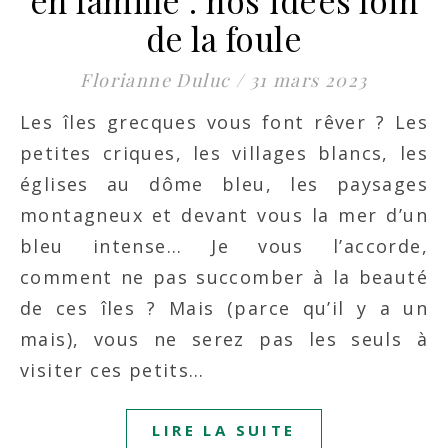
en famille : nos idées loin
de la foule
Florianne Duluc
/
31 mars 2023
Les îles grecques vous font rêver ? Les
petites criques, les villages blancs, les
églises au dôme bleu, les paysages
montagneux et devant vous la mer d’un
bleu intense… Je vous l’accorde,
comment ne pas succomber à la beauté
de ces îles ? Mais (parce qu’il y a un
mais), vous ne serez pas les seuls à
visiter ces petits…
LIRE LA SUITE