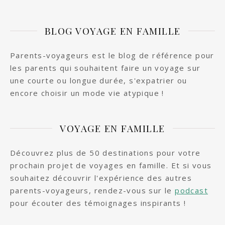
BLOG VOYAGE EN FAMILLE
Parents-voyageurs est le blog de référence pour
les parents qui souhaitent faire un voyage sur
une courte ou longue durée, s'expatrier ou
encore choisir un mode vie atypique !
VOYAGE EN FAMILLE
Découvrez plus de 50 destinations pour votre
prochain projet de voyages en famille. Et si vous
souhaitez découvrir l'expérience des autres
parents-voyageurs, rendez-vous sur le
podcast
pour écouter des témoignages inspirants !