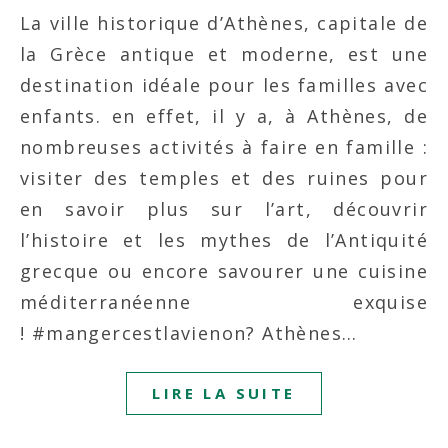
La ville historique d’Athènes, capitale de
la Grèce antique et moderne, est une
destination idéale pour les familles avec
enfants. en effet, il y a, à Athènes, de
nombreuses activités à faire en famille :
visiter des temples et des ruines pour
en savoir plus sur l’art, découvrir
l’histoire et les mythes de l’Antiquité
grecque ou encore savourer une cuisine
méditerranéenne exquise
! #mangercestlavienon? Athènes…
LIRE LA SUITE