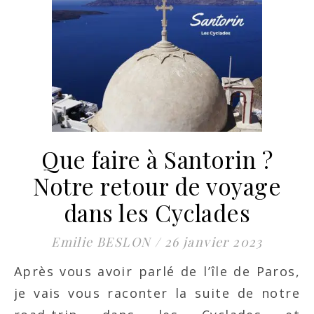
Que faire à Santorin ?
Notre retour de voyage
dans les Cyclades
Emilie BESLON
/
26 janvier 2023
Après vous avoir parlé de l’île de Paros,
je vais vous raconter la suite de notre