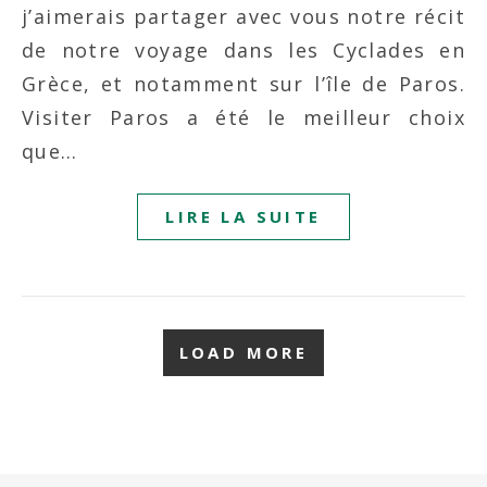
j’aimerais partager avec vous notre récit
de notre voyage dans les Cyclades en
Grèce, et notamment sur l’île de Paros.
Visiter Paros a été le meilleur choix
que…
LIRE LA SUITE
LOAD MORE