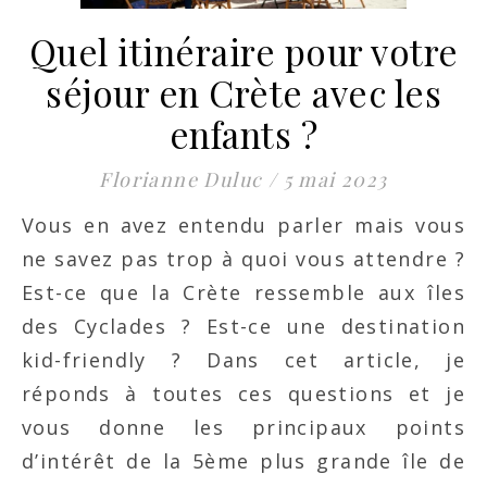
Quel itinéraire pour votre
séjour en Crète avec les
enfants ?
Florianne Duluc
/
5 mai 2023
Vous en avez entendu parler mais vous
ne savez pas trop à quoi vous attendre ?
Est-ce que la Crète ressemble aux îles
des Cyclades ? Est-ce une destination
kid-friendly ? Dans cet article, je
réponds à toutes ces questions et je
vous donne les principaux points
d’intérêt de la 5ème plus grande île de