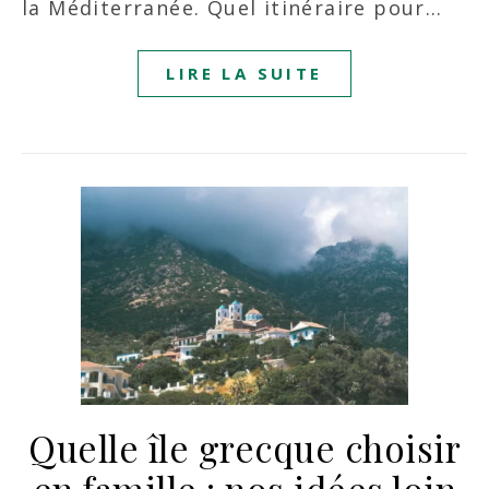
la Méditerranée. Quel itinéraire pour…
LIRE LA SUITE
Quelle île grecque choisir