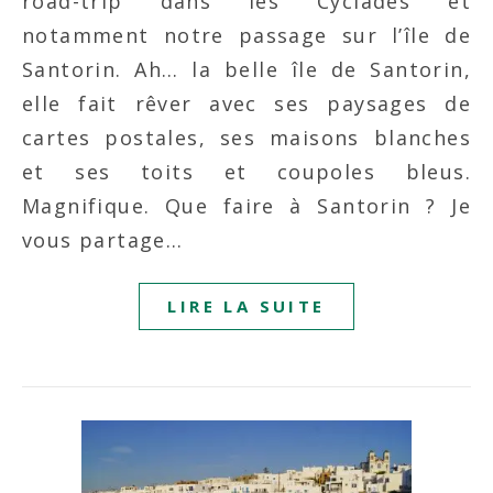
road-trip dans les Cyclades et
notamment notre passage sur l’île de
Santorin. Ah… la belle île de Santorin,
elle fait rêver avec ses paysages de
cartes postales, ses maisons blanches
et ses toits et coupoles bleus.
Magnifique. Que faire à Santorin ? Je
vous partage…
LIRE LA SUITE