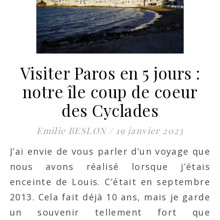
Visiter Paros en 5 jours :
notre île coup de coeur
des Cyclades
Emilie BESLON
/
19 janvier 2023
J’ai envie de vous parler d’un voyage que
nous avons réalisé lorsque j’étais
enceinte de Louis. C’était en septembre
2013. Cela fait déjà 10 ans, mais je garde
un souvenir tellement fort que