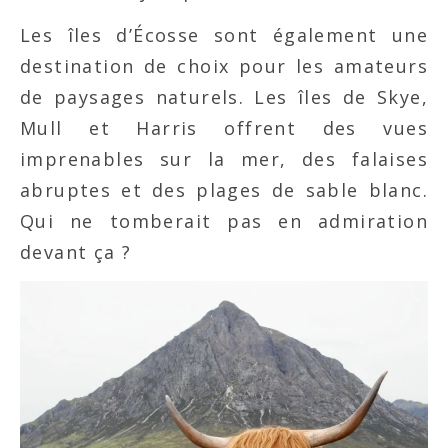
Les îles d’Écosse sont également une
destination de choix pour les amateurs
de paysages naturels. Les îles de Skye,
Mull et Harris offrent des vues
imprenables sur la mer, des falaises
abruptes et des plages de sable blanc.
Qui ne tomberait pas en admiration
devant ça ?