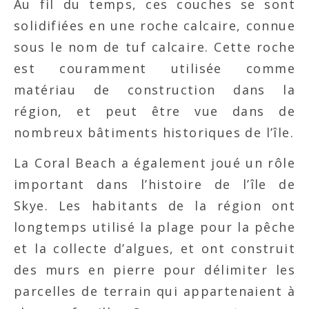
Au fil du temps, ces couches se sont
solidifiées en une roche calcaire, connue
sous le nom de tuf calcaire. Cette roche
est couramment utilisée comme
matériau de construction dans la
région, et peut être vue dans de
nombreux bâtiments historiques de l’île.
La Coral Beach a également joué un rôle
important dans l’histoire de l’île de
Skye. Les habitants de la région ont
longtemps utilisé la plage pour la pêche
et la collecte d’algues, et ont construit
des murs en pierre pour délimiter les
parcelles de terrain qui appartenaient à