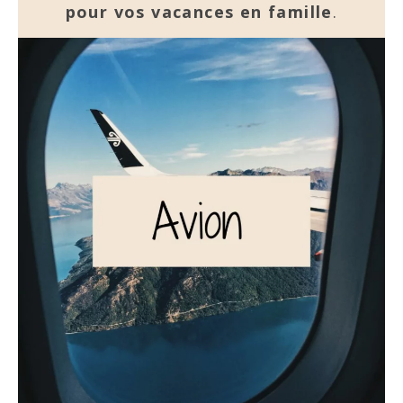
pour vos vacances en famille
.