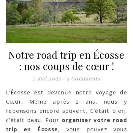
Notre road trip en Écosse
: nos coups de cœur !
7 mai 2023
/
5 Comments
L’Écosse est devenue notre voyage de
Cœur. Même après 2 ans, nous y
repensons encore souvent. C’était bien,
c’était beau. Pour
organiser votre road
trip en Écosse
, vous pouvez vous