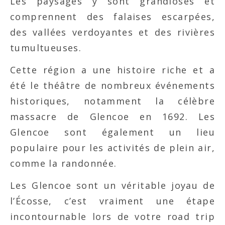
Les paysages y sont grandioses et
comprennent des falaises escarpées,
des vallées verdoyantes et des rivières
tumultueuses.
Cette région a une histoire riche et a
été le théâtre de nombreux événements
historiques, notamment la célèbre
massacre de Glencoe en 1692. Les
Glencoe sont également un lieu
populaire pour les activités de plein air,
comme la randonnée.
Les Glencoe sont un véritable joyau de
l’Écosse, c’est vraiment une étape
incontournable lors de votre road trip