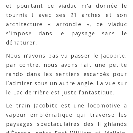
et pourtant ce viaduc m’a donnée le
tournis ! avec ses 21 arches et son
architecture « arrondie », ce viaduc
s’impose dans le paysage sans le
dénaturer.
Nous n’avons pas vu passer le Jacobite,
par contre, nous avons fait une petite
rando dans les sentiers escarpés pour
l’admirer sous un autre angle. La vue sur
le Lac derrière est juste fantastique.
Le train Jacobite est une locomotive à
vapeur emblématique qui traverse les
paysages spectaculaires des Highlands
d’Écosse, entre Fort William et Mallaig.