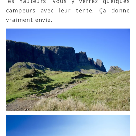
les hauteurs. Vous y verrez quelques
campeurs avec leur tente. Ça donne
vraiment envie.