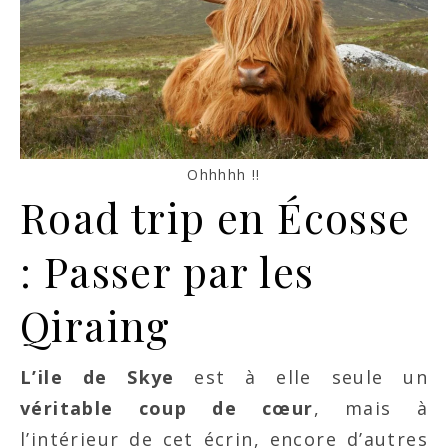
Ohhhhh !!
Road trip en Écosse
: Passer par les
Qiraing
L’ile de Skye
est à elle seule un
véritable coup de cœur
, mais à
l’intérieur de cet écrin, encore d’autres