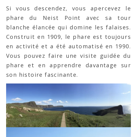
Si vous descendez, vous apercevez le
phare du Neist Point avec sa tour
blanche élancée qui domine les falaises.
Construit en 1909, le phare est toujours
en activité et a été automatisé en 1990.
Vous pouvez faire une visite guidée du
phare et en apprendre davantage sur
son histoire fascinante.