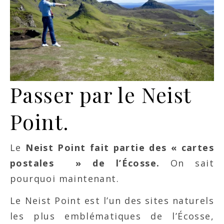
Passer par le Neist
Point.
Le
Neist Point fait partie des « cartes
postales » de l’Écosse.
On sait
pourquoi maintenant.
Le Neist Point est l’un des sites naturels
les plus emblématiques de l’Écosse,