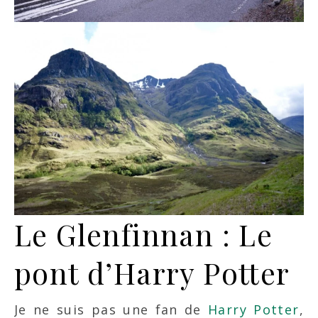
Le Glenfinnan : Le
pont d’Harry Potter
Je ne suis pas une fan de
Harry Potter
,