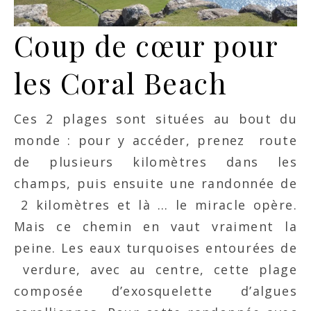
Coup de cœur pour
les Coral Beach
Ces 2 plages sont situées au bout du
monde : pour y accéder, prenez route
de plusieurs kilomètres dans les
champs, puis ensuite une randonnée de
2 kilomètres et là … le miracle opère.
Mais ce chemin en vaut vraiment la
peine. Les eaux turquoises entourées de
verdure, avec au centre, cette plage
composée d’exosquelette d’algues