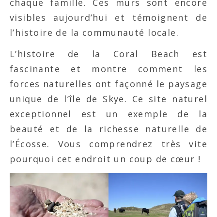
chaque famille. Ces murs sont encore
visibles aujourd’hui et témoignent de
l’histoire de la communauté locale.
L’histoire de la Coral Beach est
fascinante et montre comment les
forces naturelles ont façonné le paysage
unique de l’île de Skye. Ce site naturel
exceptionnel est un exemple de la
beauté et de la richesse naturelle de
l’Écosse. Vous comprendrez très vite
pourquoi cet endroit un coup de cœur !