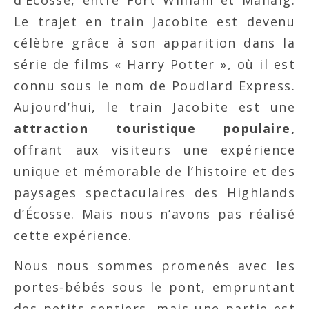
Le trajet en train Jacobite est devenu
célèbre grâce à son apparition dans la
série de films « Harry Potter », où il est
connu sous le nom de Poudlard Express.
Aujourd’hui, le train Jacobite est une
attraction touristique populaire,
offrant aux visiteurs une expérience
unique et mémorable de l’histoire et des
paysages spectaculaires des Highlands
d’Écosse. Mais nous n’avons pas réalisé
cette expérience.
Nous nous sommes promenés avec les
portes-bébés sous le pont, empruntant
des petits sentiers, mais une partie est