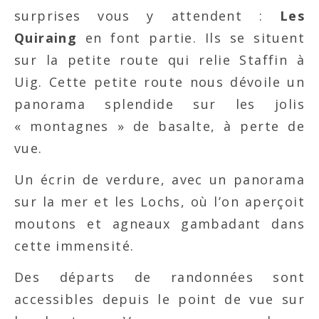
surprises vous y attendent :
Les
Quiraing
en font partie. Ils se situent
sur la petite route qui relie Staffin à
Uig. Cette petite route nous dévoile un
panorama splendide sur les jolis
« montagnes » de basalte, à perte de
vue.
Un écrin de verdure, avec un panorama
sur la mer et les Lochs, où l’on aperçoit
moutons et agneaux gambadant dans
cette immensité.
Des départs de randonnées sont
accessibles depuis le point de vue sur