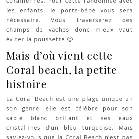
coralliennes. Pour cette randonnée avec
les enfants, le porte-bébé vous sera
nécessaire. Vous traverserez des
champs de vaches donc mieux vaut
éviter la poussette 🙂
Mais d’où vient cette
Coral beach, la petite
histoire
La Coral Beach est une plage unique en
son genre, elle est célèbre pour son
sable blanc brillant et ses eaux
cristallines d’un bleu turquoise. Mais
saviez-vous que la Coral Beach n’est pas