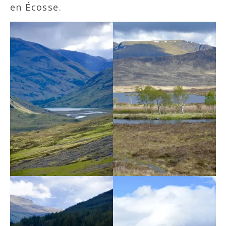
en Écosse.