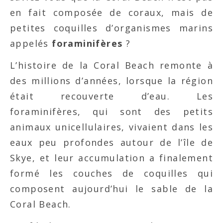
en fait composée de coraux, mais de
petites coquilles d’organismes marins
appelés
foraminifères
?
L’histoire de la Coral Beach remonte à
des millions d’années, lorsque la région
était recouverte d’eau. Les
foraminifères, qui sont des petits
animaux unicellulaires, vivaient dans les
eaux peu profondes autour de l’île de
Skye, et leur accumulation a finalement
formé les couches de coquilles qui
composent aujourd’hui le sable de la
Coral Beach.