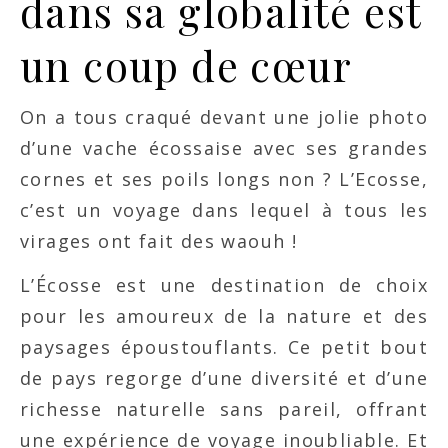
dans sa globalité est
un coup de cœur
On a tous craqué devant une jolie photo
d’une vache écossaise avec ses grandes
cornes et ses poils longs non ? L’Ecosse,
c’est un voyage dans lequel à tous les
virages ont fait des waouh !
L’Écosse est une destination de choix
pour les amoureux de la nature et des
paysages époustouflants. Ce petit bout
de pays regorge d’une diversité et d’une
richesse naturelle sans pareil, offrant
une expérience de voyage inoubliable. Et