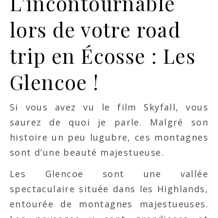
L’incontournable
lors de votre road
trip en Écosse : Les
Glencoe !
Si vous avez vu le film Skyfall, vous
saurez de quoi je parle. Malgré son
histoire un peu lugubre, ces montagnes
sont d’une beauté majestueuse.
Les Glencoe sont une vallée
spectaculaire située dans les Highlands,
entourée de montagnes majestueuses.