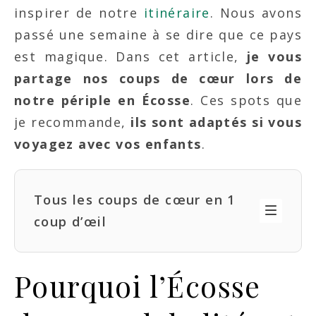
inspirer de notre
itinéraire
. Nous avons
passé une semaine à se dire que ce pays
est magique. Dans cet article,
je vous
partage nos coups de cœur lors de
notre périple en Écosse
. Ces spots que
je recommande,
ils sont adaptés si vous
voyagez avec vos enfants
.
Tous les coups de cœur en 1
coup d’œil
Pourquoi l’Écosse