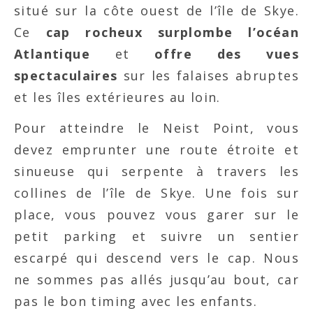
situé sur la côte ouest de l’île de Skye.
Ce
cap rocheux surplombe l’océan
Atlantique
et
offre des vues
spectaculaires
sur les falaises abruptes
et les îles extérieures au loin.
Pour atteindre le Neist Point, vous
devez emprunter une route étroite et
sinueuse qui serpente à travers les
collines de l’île de Skye. Une fois sur
place, vous pouvez vous garer sur le
petit parking et suivre un sentier
escarpé qui descend vers le cap. Nous
ne sommes pas allés jusqu’au bout, car
pas le bon timing avec les enfants.