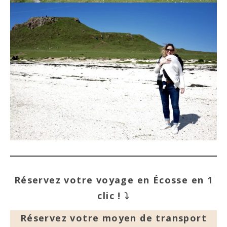
Réservez votre voyage en Écosse en 1
clic ! ⤵️
Réservez votre moyen de transport