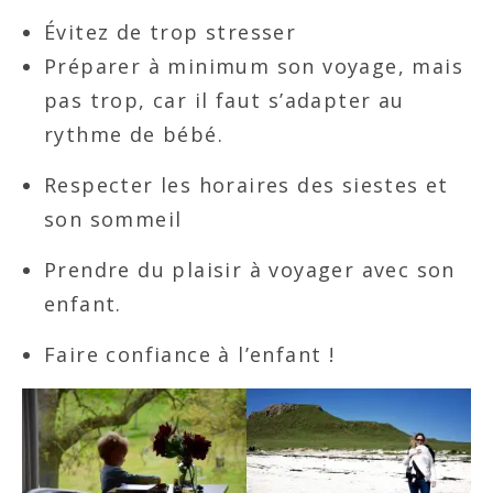
Évitez de trop stresser
Préparer à minimum son voyage, mais
pas trop, car il faut s’adapter au
rythme de bébé.
Respecter les horaires des siestes et
son sommeil
Prendre du plaisir à voyager avec son
enfant.
Faire confiance à l’enfant !