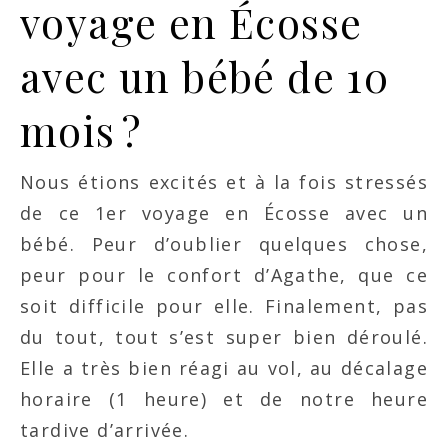
voyage en Écosse
avec un bébé de 10
mois ?
Nous étions excités et à la fois stressés
de ce 1er voyage en Écosse avec un
bébé. Peur d’oublier quelques chose,
peur pour le confort d’Agathe, que ce
soit difficile pour elle. Finalement, pas
du tout, tout s’est super bien déroulé.
Elle a très bien réagi au vol, au décalage
horaire (1 heure) et de notre heure
tardive d’arrivée.