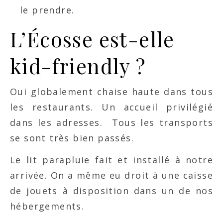
le prendre.
L’Écosse est-elle
kid-friendly ?
Oui globalement chaise haute dans tous
les restaurants. Un accueil privilégié
dans les adresses. Tous les transports
se sont très bien passés.
Le lit parapluie fait et installé à notre
arrivée. On a même eu droit à une caisse
de jouets à disposition dans un de nos
hébergements.