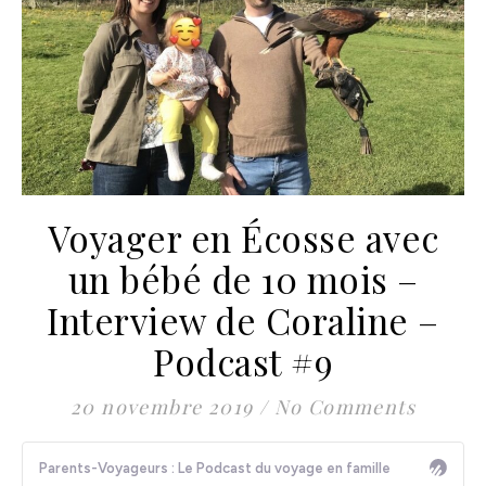
Voyager en Écosse avec
un bébé de 10 mois –
Interview de Coraline –
Podcast #9
20 novembre 2019
/
No Comments