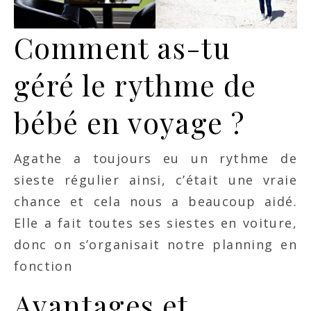
Comment as-tu
géré le rythme de
bébé en voyage ?
Agathe a toujours eu un rythme de
sieste régulier ainsi, c’était une vraie
chance et cela nous a beaucoup aidé.
Elle a fait toutes ses siestes en voiture,
donc on s’organisait notre planning en
fonction
Avantages et