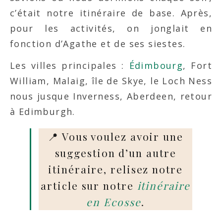
c’était notre itinéraire de base. Après,
pour les activités, on jonglait en
fonction d’Agathe et de ses siestes.
Les villes principales :
Édimbourg
, Fort
William, Malaig, île de Skye, le Loch Ness
nous jusque Inverness, Aberdeen, retour
à Edimburgh.
📍 Vous voulez avoir une
suggestion d’un autre
itinéraire, relisez notre
article sur notre
itinéraire
en Ecosse
.