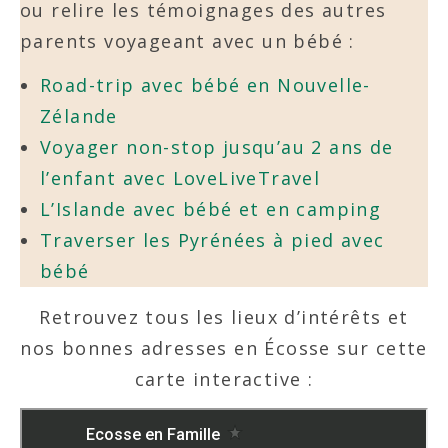
ou relire les témoignages des autres
parents voyageant avec un bébé :
Road-trip avec bébé en Nouvelle-
Zélande
Voyager non-stop jusqu’au 2 ans de
l’enfant avec LoveLiveTravel
L’Islande avec bébé et en camping
Traverser les Pyrénées à pied avec
bébé
Retrouvez tous les lieux d’intérêts et
nos bonnes adresses en Écosse sur cette
carte interactive :