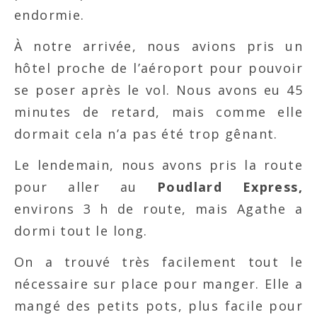
endormie.
À notre arrivée, nous avions pris un
hôtel proche de l’aéroport pour pouvoir
se poser après le vol. Nous avons eu 45
minutes de retard, mais comme elle
dormait cela n’a pas été trop gênant.
Le lendemain, nous avons pris la route
pour aller au
Poudlard Express,
environs 3 h de route, mais Agathe a
dormi tout le long.
On a trouvé très facilement tout le
nécessaire sur place pour manger. Elle a
mangé des petits pots, plus facile pour