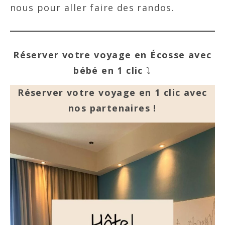
nous pour aller faire des randos.
Réserver votre voyage en Écosse avec
bébé en 1 clic
⤵️
Réserver votre voyage en 1 clic avec
nos partenaires !