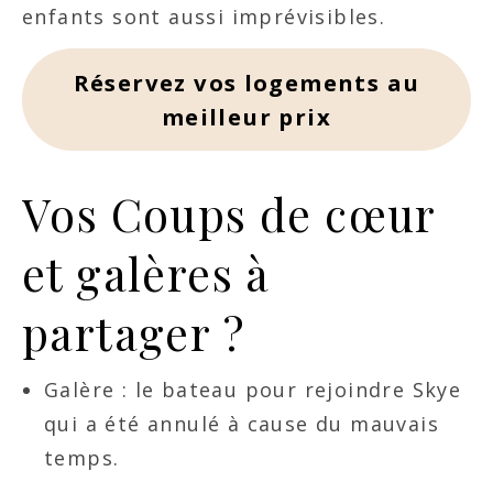
enfants sont aussi imprévisibles.
Réservez vos logements au
meilleur prix
Vos Coups de cœur
et galères à
partager ?
Galère : le bateau pour rejoindre Skye
qui a été annulé à cause du mauvais
temps.