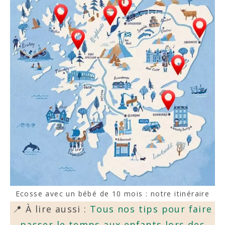
Ecosse avec un bébé de 10 mois : notre itinéraire
📍 À lire aussi :
Tous nos tips pour faire
passer le temps aux enfants lors des