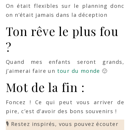
On était flexibles sur le planning donc
on n’était jamais dans la déception
Ton rêve le plus fou
?
Quand mes enfants seront grands,
j’aimerai faire un
tour du monde
🙂
Mot de la fin :
Foncez ! Ce qui peut vous arriver de
pire, c’est d’avoir des bons souvenirs !
🎙️ Restez inspirés, vous pouvez écouter