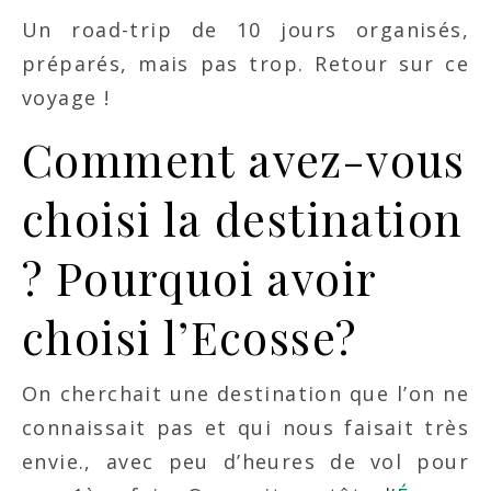
Un road-trip de 10 jours organisés,
préparés, mais pas trop. Retour sur ce
voyage !
Comment avez-vous
choisi la destination
? Pourquoi avoir
choisi l’Ecosse?
On cherchait une destination que l’on ne
connaissait pas et qui nous faisait très
envie., avec peu d’heures de vol pour