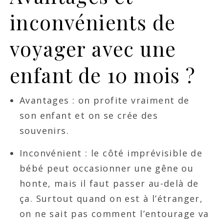
inconvénients de
voyager avec une
enfant de 10 mois ?
Avantages : on profite vraiment de
son enfant et on se crée des
souvenirs.
Inconvénient : le côté imprévisible de
bébé peut occasionner une gêne ou
honte, mais il faut passer au-delà de
ça. Surtout quand on est à l’étranger,
on ne sait pas comment l’entourage va