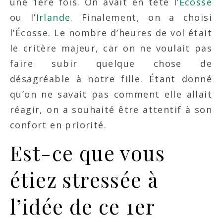
une 1ère fois. On avait en tête l’
Écosse
ou l’
Irlande
. Finalement, on a choisi
l’Écosse. Le nombre d’heures de vol était
le critère majeur, car on ne voulait pas
faire subir quelque chose de
désagréable à notre fille. Étant donné
qu’on ne savait pas comment elle allait
réagir, on a souhaité être attentif à son
confort en priorité.
Est-ce que vous
étiez stressée à
l’idée de ce 1er