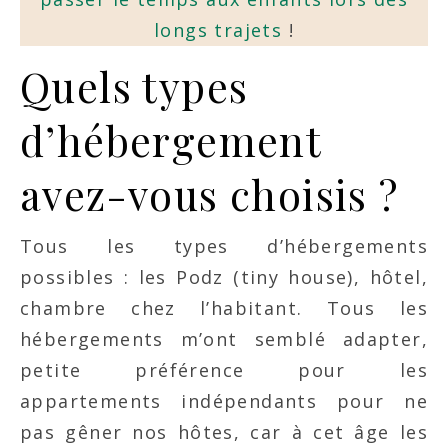
longs trajets
!
Quels types
d’hébergement
avez-vous choisis ?
Tous les types d’hébergements
possibles : les Podz (tiny house), hôtel,
chambre chez l’habitant. Tous les
hébergements m’ont semblé adapter,
petite préférence pour les
appartements indépendants pour ne
pas gêner nos hôtes, car à cet âge les