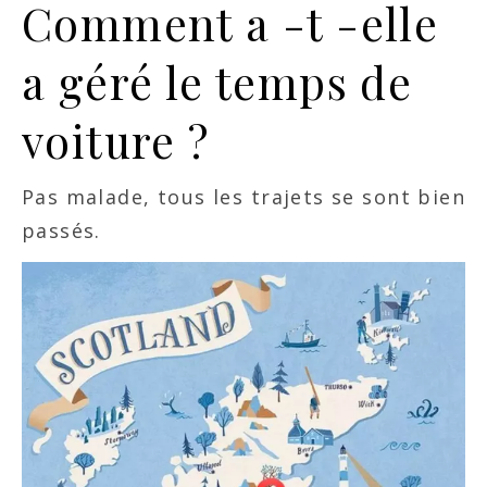
Comment a -t -elle
a géré le temps de
voiture ?
Pas malade, tous les trajets se sont bien
passés.