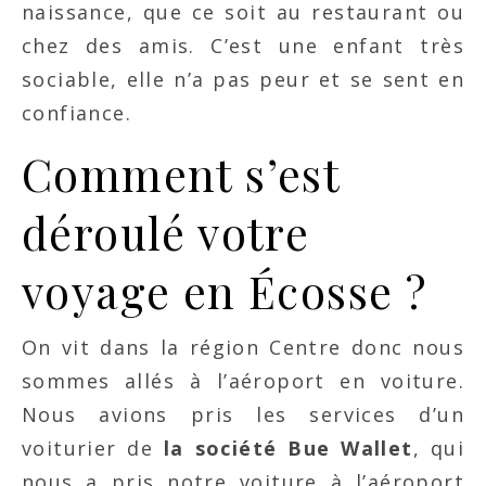
naissance, que ce soit au restaurant ou
chez des amis. C’est une enfant très
sociable, elle n’a pas peur et se sent en
confiance.
Comment s’est
déroulé votre
voyage en Écosse ?
On vit dans la région Centre donc nous
sommes allés à l’aéroport en voiture.
Nous avions pris les services d’un
voiturier de
la société Bue Wallet
, qui
nous a pris notre voiture à l’aéroport