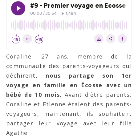
Coraline, 27 ans, membre de la
communauté des parents-voyageurs qui
déchirent,
nous partage son 1er
voyage en famille en Écosse avec un
bébé de 10 mois.
Avant d’être parents,
Coraline et Etienne étaient des parents-
voyageurs, maintenant, ils souhaitent
partager leur voyage avec leur fille
Agathe.