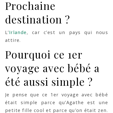
Prochaine
destination ?
L’
Irlande
, car c’est un pays qui nous
attire.
Pourquoi ce 1er
voyage avec bébé a
été aussi simple ?
Je pense que ce 1er voyage avec bébé
était simple parce qu’Agathe est une
petite fille cool et parce qu’on était zen.