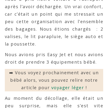
après l’avoir déchargée. Un vrai confort,
car c’était un point qui me stressait un
peu cette organisation avec l’ensemble
des bagages. Nous étions chargés : 2
valises, le lit parapluie, le siège auto et
la poussette.
Nous avions pris Easy Jet et nous avions
droit de prendre 3 équipements bébé.
➡️ Vous voyez prochainement avec un
bébé alors, vous pouvez relire notre
article pour
voyager léger
!
Au moment du décollage, elle était un
peu surprise, mais elle s’est vite