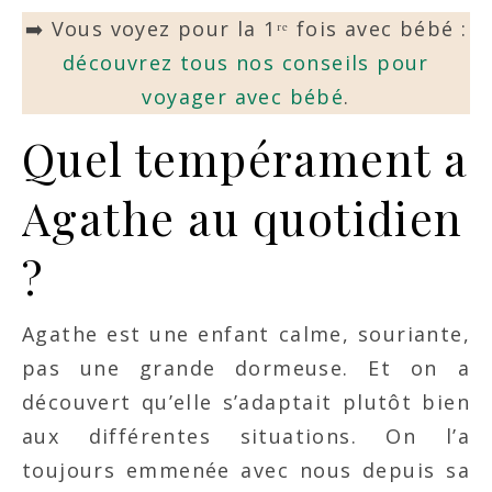
➡️ Vous voyez pour la 1ʳᵉ fois avec bébé :
découvrez tous nos conseils pour
voyager avec bébé
.
Quel tempérament a
Agathe au quotidien
?
Agathe est une enfant calme, souriante,
pas une grande dormeuse. Et on a
découvert qu’elle s’adaptait plutôt bien
aux différentes situations. On l’a
toujours emmenée avec nous depuis sa