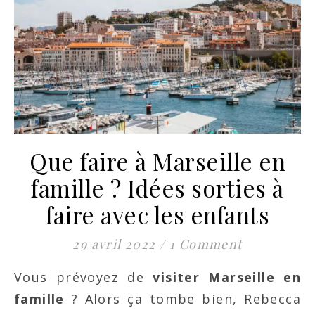
Que faire à Marseille en
famille ? Idées sorties à
faire avec les enfants
29 avril 2022
/
1 Comment
Vous prévoyez de
visiter Marseille en
famille
? Alors ça tombe bien, Rebecca