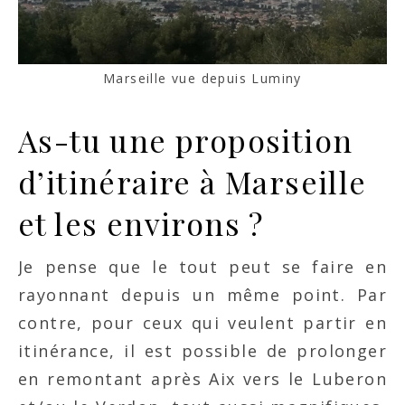
Marseille vue depuis Luminy
As-tu une proposition
d’itinéraire à Marseille
et les environs ?
Je pense que le tout peut se faire en
rayonnant depuis un même point. Par
contre, pour ceux qui veulent partir en
itinérance, il est possible de prolonger
en remontant après Aix vers le Luberon