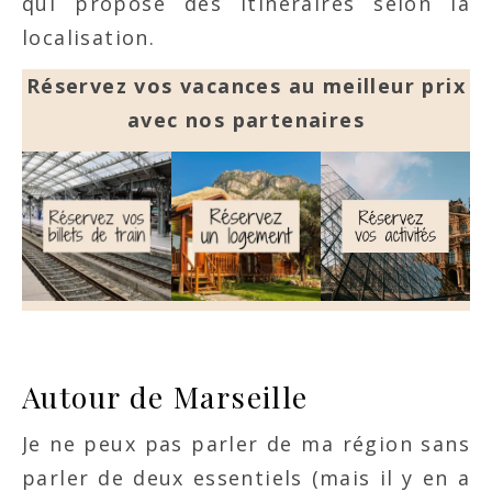
qui propose des itinéraires selon la
localisation.
Réservez vos vacances au meilleur prix
avec nos partenaires
Autour de Marseille
Je ne peux pas parler de ma région sans
parler de deux essentiels (mais il y en a