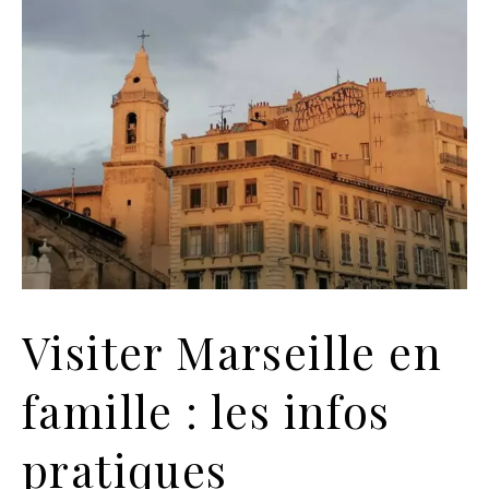
Visiter Marseille en
famille : les infos
pratiques