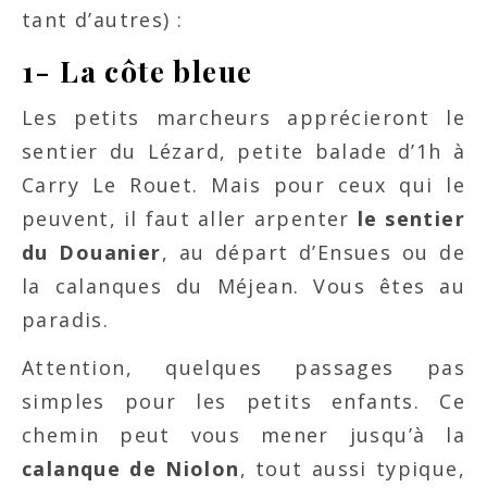
tant d’autres) :
1- La côte bleue
Les petits marcheurs apprécieront le
sentier du Lézard, petite balade d’1h à
Carry Le Rouet. Mais pour ceux qui le
peuvent, il faut aller arpenter
le sentier
du Douanier
, au départ d’Ensues ou de
la calanques du Méjean. Vous êtes au
paradis.
Attention, quelques passages pas
simples pour les petits enfants. Ce
chemin peut vous mener jusqu’à la
calanque de Niolon
, tout aussi typique,