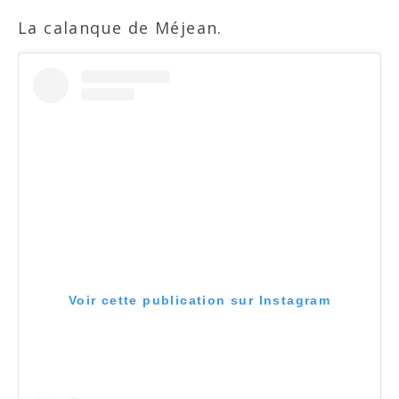
La calanque de Méjean.
Voir cette publication sur Instagram