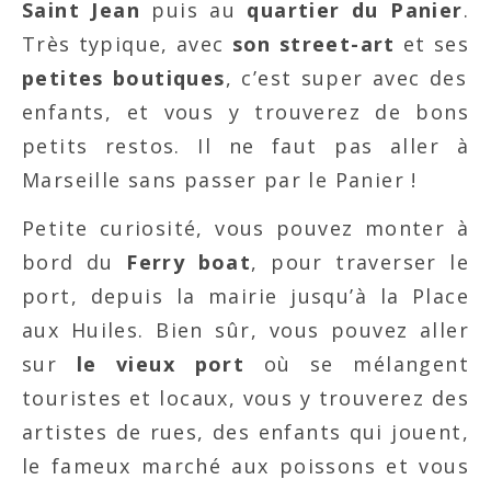
Saint Jean
puis au
quartier du Panier
.
Très typique, avec
son street-art
et ses
petites boutiques
, c’est super avec des
enfants, et vous y trouverez de bons
petits restos. Il ne faut pas aller à
Marseille sans passer par le Panier !
Petite curiosité, vous pouvez monter à
bord du
Ferry boat
, pour traverser le
port, depuis la mairie jusqu’à la Place
aux Huiles. Bien sûr, vous pouvez aller
sur
le vieux port
où se mélangent
touristes et locaux, vous y trouverez des
artistes de rues, des enfants qui jouent,
le fameux marché aux poissons et vous