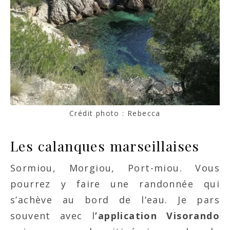
Crédit photo : Rebecca
Les calanques marseillaises
Sormiou, Morgiou, Port-miou. Vous
pourrez y faire une randonnée qui
s’achève au bord de l’eau. Je pars
souvent avec l
’application Visorando