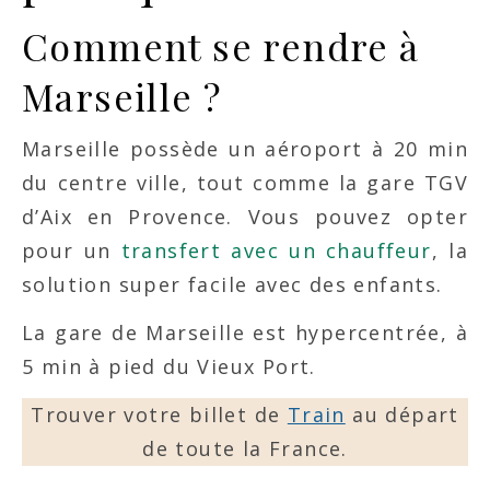
Comment se rendre à
Marseille ?
Marseille possède un aéroport à 20 min
du centre ville, tout comme la gare TGV
d’Aix en Provence. Vous pouvez opter
pour un
transfert avec un chauffeur
, la
solution super facile avec des enfants.
La gare de Marseille est hypercentrée, à
5 min à pied du Vieux Port.
Trouver votre billet de
Train
au départ
de toute la France.