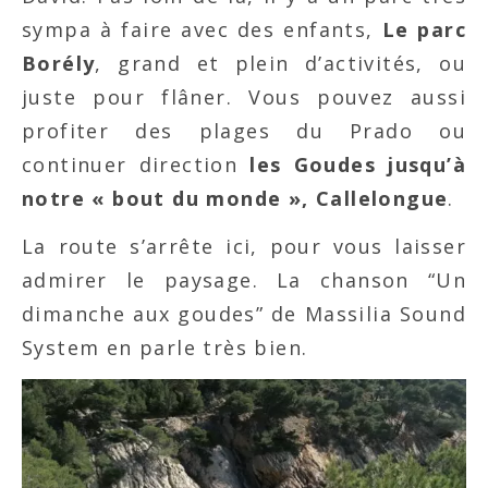
sympa à faire avec des enfants,
Le parc
Borély
, grand et plein d’activités, ou
juste pour flâner. Vous pouvez aussi
profiter des plages du Prado ou
continuer direction
les Goudes jusqu’à
notre « bout du monde », Callelongue
.
La route s’arrête ici, pour vous laisser
admirer le paysage. La chanson “Un
dimanche aux goudes” de Massilia Sound
System en parle très bien.