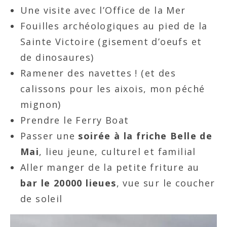
Une visite avec l’Office de la Mer
Fouilles archéologiques au pied de la
Sainte Victoire (gisement d’oeufs et
de dinosaures)
Ramener des navettes ! (et des
calissons pour les aixois, mon péché
mignon)
Prendre le Ferry Boat
Passer une
soirée à la friche Belle de
Mai
, lieu jeune, culturel et familial
Aller manger de la petite friture au
bar le 20000 lieues
, vue sur le coucher
de soleil