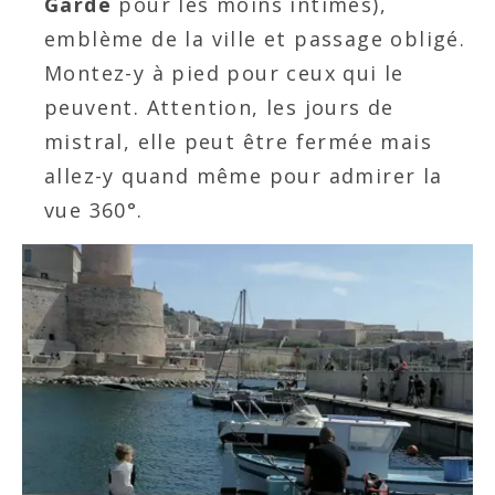
Garde
pour les moins intimes),
emblème de la ville et passage obligé.
Montez-y à pied pour ceux qui le
peuvent. Attention, les jours de
mistral, elle peut être fermée mais
allez-y quand même pour admirer la
vue 360°.