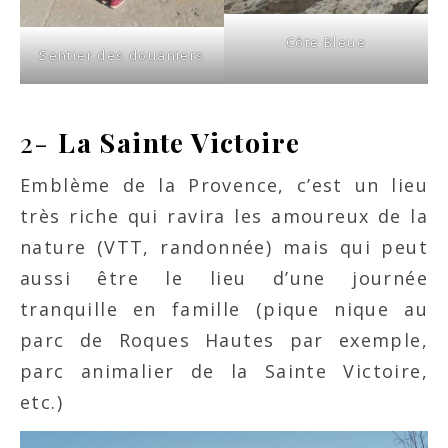
Côte Bleue
Sentier des douaniers
2-
La Sainte Victoire
Emblème de la Provence, c’est un lieu
très riche qui ravira les amoureux de la
nature (VTT, randonnée) mais qui peut
aussi être le lieu d’une journée
tranquille en famille (pique nique au
parc de Roques Hautes par exemple,
parc animalier de la Sainte Victoire,
etc.)