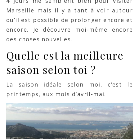
4 jours me semblent bien pour visiter
Marseille mais il y a tant à voir autour
qu’il est possible de prolonger encore et
encore. Je découvre moi-même encore
des choses nouvelles.
Quelle est la meilleure
saison selon toi ?
La saison idéale selon moi, c’est le
printemps, aux mois d’avril-mai.