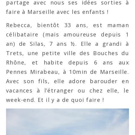
partage avec nous ses idées sorties à
faire à Marseille avec les enfants !
Rebecca, bientôt 33 ans, est maman
célibataire (mais amoureuse depuis 1
an) de Silas, 7 ans ½. Elle a grandi à
Trets, une petite ville des Bouches du
Rhône, et habite depuis 6 ans aux
Pennes Mirabeau, à 10min de Marseille.
Avec son fils, elle adore barouder en
vacances à l’étranger ou chez elle, le
week-end. Et il y a de quoi faire !