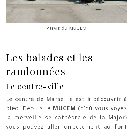
Parvis du MUCEM
Les balades et les
randonnées
Le centre-ville
Le centre de Marseille est à découvrir à
pied. Depuis le
MUCEM
(d’où vous voyez
la merveilleuse cathédrale de la Major)
vous pouvez aller directement au
fort