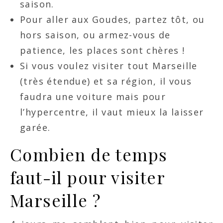
saison.
Pour aller aux Goudes, partez tôt, ou
hors saison, ou armez-vous de
patience, les places sont chères !
Si vous voulez visiter tout Marseille
(très étendue) et sa région, il vous
faudra une voiture mais pour
l’hypercentre, il vaut mieux la laisser
garée.
Combien de temps
faut-il pour visiter
Marseille ?