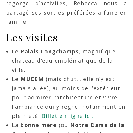
regorge d’activités, Rebecca nous a
partagé ses sorties préférées à faire en
famille.
Les visites
Le
Palais Longchamps
, magnifique
chateau d’eau emblématique de la
ville.
Le
MUCEM
(mais chut… elle n’y est
jamais allée), au moins de l’extérieur
pour admirer l’architecture et vivre
l’ambiance qui y règne, notamment en
plein été.
Billet en ligne ici.
La
bonne mère
(ou
Notre Dame de la