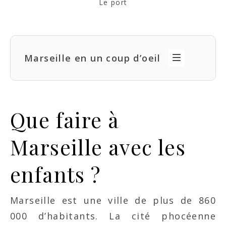
Le port
Marseille en un coup d’oeil
Que faire à
Marseille avec les
enfants ?
Marseille est une ville de plus de 860
000 d’habitants. La cité phocéenne