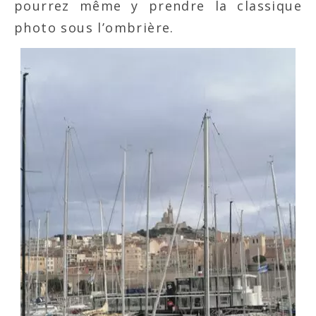
pourrez même y prendre la classique
photo sous l’ombrière.