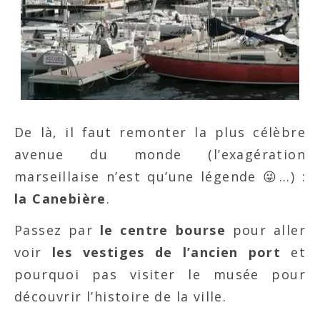
De là, il faut remonter la plus célèbre
avenue du monde (l’exagération
marseillaise n’est qu’une légende 😜…) :
la Canebière
.
Passez par
le centre bourse
pour aller
voir
les vestiges de l’ancien port
et
pourquoi pas visiter le musée pour
découvrir l’histoire de la ville.