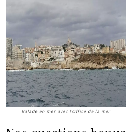
Balade en mer avec l’Office de la mer