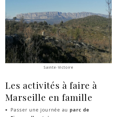
Sainte-Victoire
Les activités à faire à
Marseille en famille
Passer une journée au
parc de