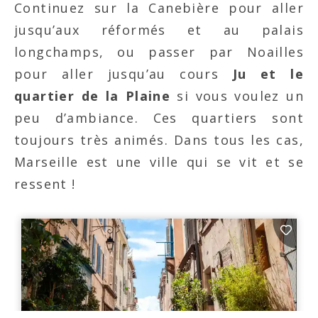
Continuez sur la Canebière pour aller
jusqu’aux réformés et au palais
longchamps, ou passer par Noailles
pour aller jusqu’au cours
Ju et le
quartier de la Plaine
si vous voulez un
peu d’ambiance. Ces quartiers sont
toujours très animés. Dans tous les cas,
Marseille est une ville qui se vit et se
ressent !