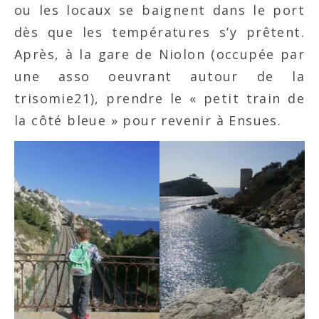
ou les locaux se baignent dans le port
dès que les températures s’y prêtent.
Après, à la gare de Niolon (occupée par
une asso oeuvrant autour de la
trisomie21), prendre le « petit train de
la côté bleue » pour revenir à Ensues.