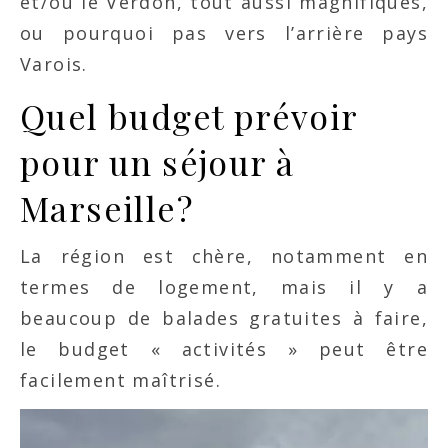
et/ou le Verdon, tout aussi magnifiques,
ou pourquoi pas vers l’arrière pays
Varois.
Quel budget prévoir
pour un séjour à
Marseille?
La région est chère, notamment en
termes de logement, mais il y a
beaucoup de balades gratuites à faire,
le budget « activités » peut être
facilement maîtrisé.