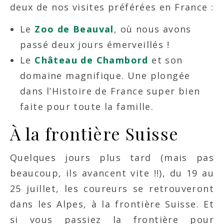
deux de nos visites préférées en France :
Le
Zoo de Beauval
, où nous avons
passé deux jours émerveillés !
Le
Château de Chambord
et son
domaine magnifique. Une plongée
dans l’Histoire de France super bien
faite pour toute la famille.
À la frontière Suisse
Quelques jours plus tard (mais pas
beaucoup, ils avancent vite !!), du 19 au
25 juillet, les coureurs se retrouveront
dans les Alpes, à la frontière Suisse. Et
si vous passiez la frontière pour