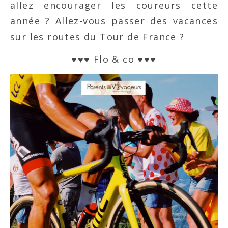
allez encourager les coureurs cette
année ? Allez-vous passer des vacances
sur les routes du Tour de France ?
♥♥♥ Flo & co ♥♥♥