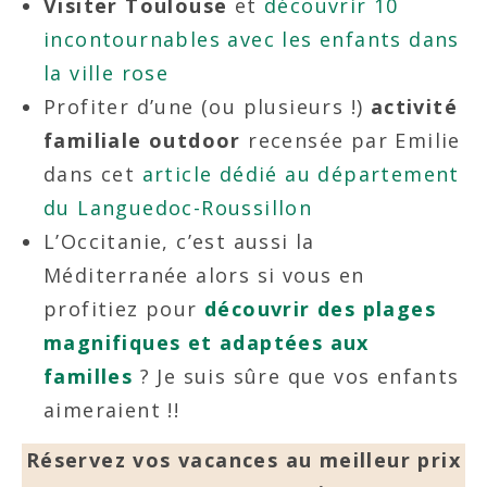
Visiter Toulouse
et
découvrir 10
incontournables avec les enfants dans
la ville rose
Profiter d’une (ou plusieurs !)
activité
familiale outdoor
recensée par Emilie
dans cet
article dédié au département
du Languedoc-Roussillon
L’Occitanie, c’est aussi la
Méditerranée alors si vous en
profitiez pour
découvrir des plages
magnifiques et adaptées aux
familles
? Je suis sûre que vos enfants
aimeraient !!
Réservez vos vacances au meilleur prix