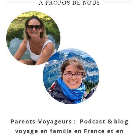
A PROPOS DE NOUS
Parents-Voyageurs : Podcast & blog
voyage en famille en France et en