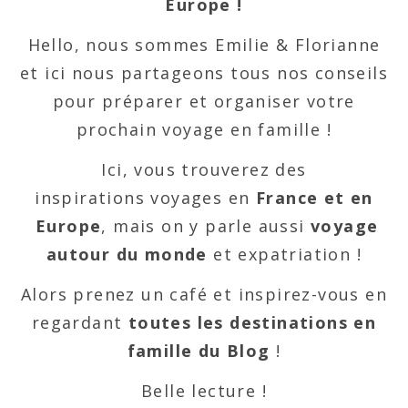
Europe !
Hello, nous sommes Emilie & Florianne
et ici nous partageons tous nos conseils
pour préparer et organiser votre
prochain voyage en famille !
Ici, vous trouverez des
inspirations voyages en
France et en
Europe
, mais on y parle aussi
voyage
autour du monde
et expatriation !
Alors prenez un café et inspirez-vous en
regardant
toutes les destinations en
famille du Blog
!
Belle lecture !