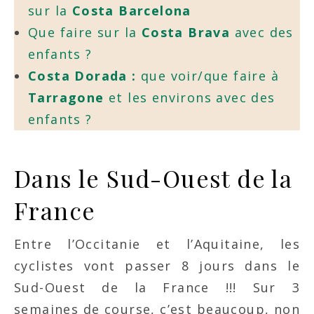
sur la
Costa Barcelona
Que faire sur la
Costa Brava
avec des
enfants ?
Costa Dorada :
que voir/que faire à
Tarragone
et les environs avec des
enfants ?
Dans le Sud-Ouest de la
France
Entre l’Occitanie et l’Aquitaine, les
cyclistes vont passer 8 jours dans le
Sud-Ouest de la France !!! Sur 3
semaines de course, c’est beaucoup, non