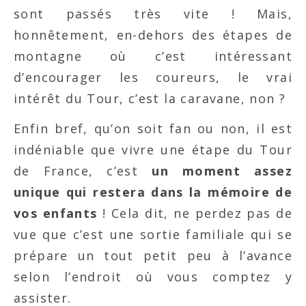
sont passés très vite ! Mais,
honnêtement, en-dehors des étapes de
montagne où c’est intéressant
d’encourager les coureurs, le vrai
intérêt du Tour, c’est la caravane, non ?
Enfin bref, qu’on soit fan ou non, il est
indéniable que vivre une étape du Tour
de France, c’est
un moment assez
unique qui restera dans la mémoire de
vos enfants
! Cela dit, ne perdez pas de
vue que c’est une sortie familiale qui se
prépare un tout petit peu à l’avance
selon l’endroit où vous comptez y
assister.