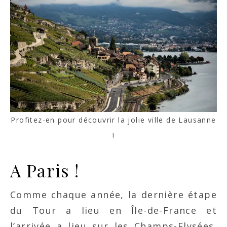
Profitez-en pour découvrir la jolie ville de Lausanne
!
A Paris !
Comme chaque année, la dernière étape
du Tour a lieu en Île-de-France et
l’arrivée a lieu sur les Champs-Elysées.