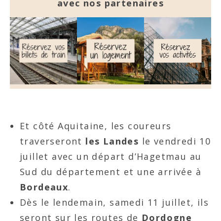
avec nos partenaires
Et côté Aquitaine, les coureurs
traverseront
les Landes
le vendredi 10
juillet avec un départ d’Hagetmau au
Sud du département et une arrivée à
Bordeaux
.
Dès le lendemain, samedi 11 juillet, ils
seront sur les routes de
Dordogne