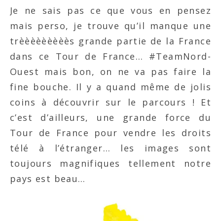
Je ne sais pas ce que vous en pensez
mais perso, je trouve qu’il manque une
trèèèèèèèèès grande partie de la France
dans ce Tour de France… #TeamNord-
Ouest mais bon, on ne va pas faire la
fine bouche. Il y a quand même de jolis
coins à découvrir sur le parcours ! Et
c’est d’ailleurs, une grande force du
Tour de France pour vendre les droits
télé à l’étranger… les images sont
toujours magnifiques tellement notre
pays est beau…