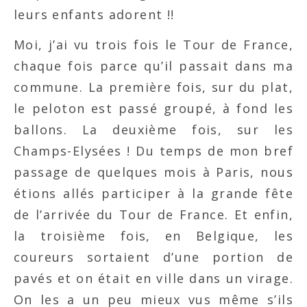
leurs enfants adorent !!
Moi, j’ai vu trois fois le Tour de France,
chaque fois parce qu’il passait dans ma
commune. La première fois, sur du plat,
le peloton est passé groupé, à fond les
ballons. La deuxième fois, sur les
Champs-Elysées ! Du temps de mon bref
passage de quelques mois à Paris, nous
étions allés participer à la grande fête
de l’arrivée du Tour de France. Et enfin,
la troisième fois, en Belgique, les
coureurs sortaient d’une portion de
pavés et on était en ville dans un virage.
On les a un peu mieux vus même s’ils