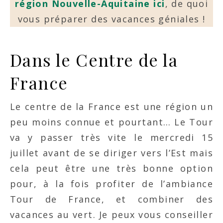
région Nouvelle-Aquitaine ici
, de quoi
vous préparer des vacances géniales !
Dans le Centre de la
France
Le centre de la France est une région un
peu moins connue et pourtant… Le Tour
va y passer très vite le mercredi 15
juillet avant de se diriger vers l’Est mais
cela peut être une très bonne option
pour, à la fois profiter de l’ambiance
Tour de France, et combiner des
vacances au vert. Je peux vous conseiller