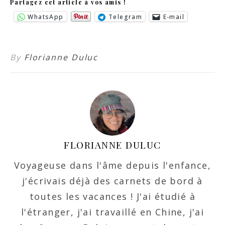
Partagez cet article à vos amis !
WhatsApp
Telegram
E-mail
By
Florianne Duluc
FLORIANNE DULUC
Voyageuse dans l'âme depuis l'enfance,
j'écrivais déjà des carnets de bord à
toutes les vacances ! J'ai étudié à
l'étranger, j'ai travaillé en Chine, j'ai