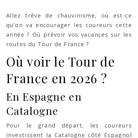
Allez trêve de chauvinisme, où est-ce
qu’on va encourager les coureurs cette
année ? Où prévoir vos vacances sur les
routes du Tour de France ?
Où voir le Tour de
France en 2026 ?
En Espagne en
Catalogne
Pour le grand départ, les coureurs
investissent la Catalogne côté Espagnol