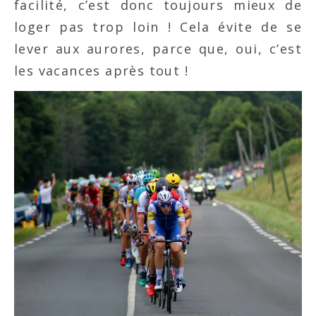
facilité, c’est donc toujours mieux de
loger pas trop loin ! Cela évite de se
lever aux aurores, parce que, oui, c’est
les vacances après tout !