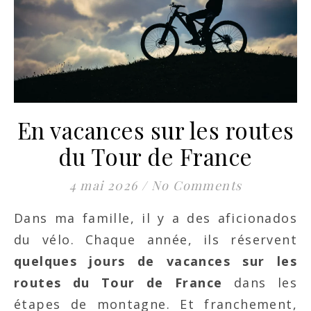
En vacances sur les routes
du Tour de France
4 mai 2026
/
No Comments
Dans ma famille, il y a des aficionados
du vélo. Chaque année, ils réservent
quelques jours de vacances sur les
routes du Tour de France
dans les
étapes de montagne. Et franchement,