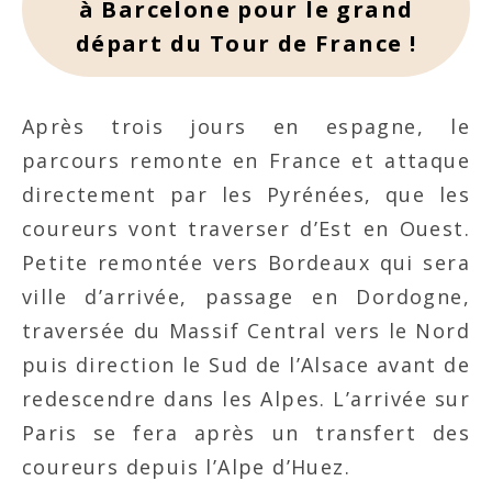
à Barcelone pour le grand
départ du Tour de France !
Après trois jours en espagne, le
parcours remonte en France et attaque
directement par les Pyrénées, que les
coureurs vont traverser d’Est en Ouest.
Petite remontée vers Bordeaux qui sera
ville d’arrivée, passage en Dordogne,
traversée du Massif Central vers le Nord
puis direction le Sud de l’Alsace avant de
redescendre dans les Alpes. L’arrivée sur
Paris se fera après un transfert des
coureurs depuis l’Alpe d’Huez.