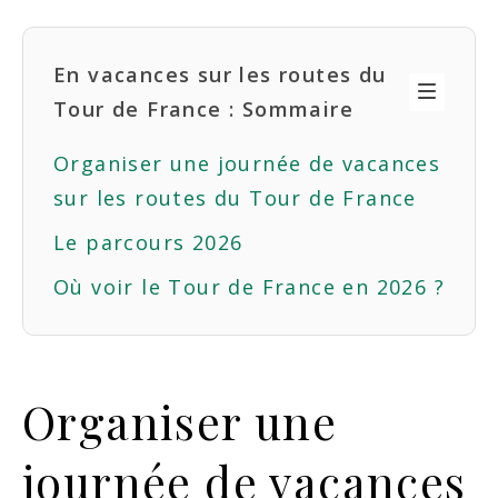
En vacances sur les routes du
Tour de France : Sommaire
Organiser une journée de vacances
sur les routes du Tour de France
Le parcours 2026
Où voir le Tour de France en 2026 ?
Organiser une
journée de vacances