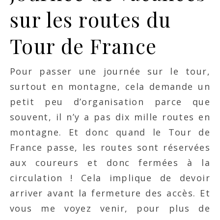
sur les routes du
Tour de France
Pour passer une journée sur le tour,
surtout en montagne, cela demande un
petit peu d’organisation parce que
souvent, il n’y a pas dix mille routes en
montagne. Et donc quand le Tour de
France passe, les routes sont réservées
aux coureurs et donc fermées à la
circulation ! Cela implique de devoir
arriver avant la fermeture des accès. Et
vous me voyez venir, pour plus de