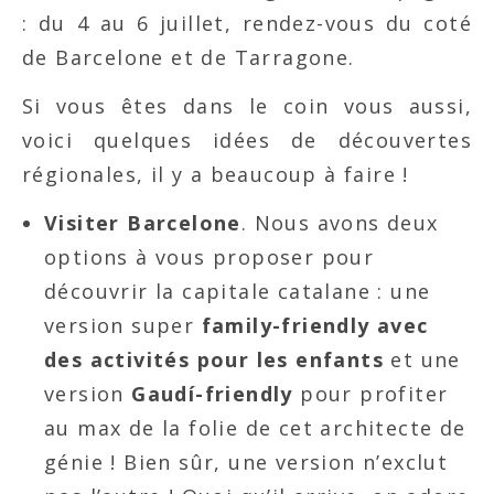
: du 4 au 6 juillet, rendez-vous du coté
de Barcelone et de Tarragone.
Si vous êtes dans le coin vous aussi,
voici quelques idées de découvertes
régionales, il y a beaucoup à faire !
Visiter Barcelone
. Nous avons deux
options à vous proposer pour
découvrir la capitale catalane : une
version super
family-friendly avec
des activités pour les enfants
et une
version
Gaudí-friendly
pour profiter
au max de la folie de cet architecte de
génie ! Bien sûr, une version n’exclut