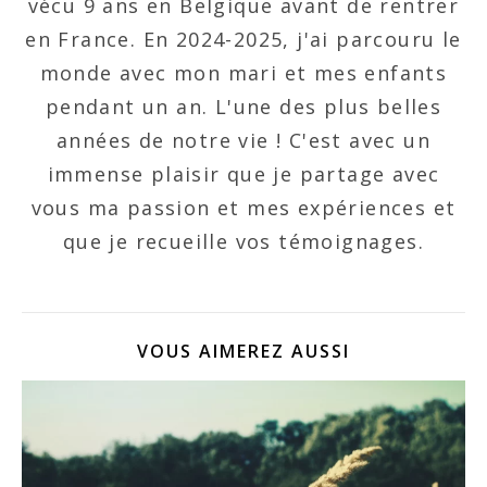
vécu 9 ans en Belgique avant de rentrer
en France. En 2024-2025, j'ai parcouru le
monde avec mon mari et mes enfants
pendant un an. L'une des plus belles
années de notre vie ! C'est avec un
immense plaisir que je partage avec
vous ma passion et mes expériences et
que je recueille vos témoignages.
VOUS AIMEREZ AUSSI