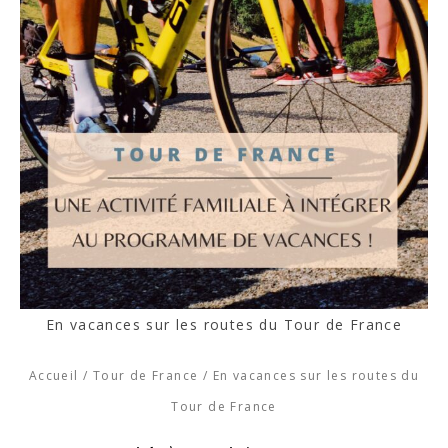
En vacances sur les routes du Tour de France
Accueil
/
Tour de France
/
En vacances sur les routes du
Tour de France