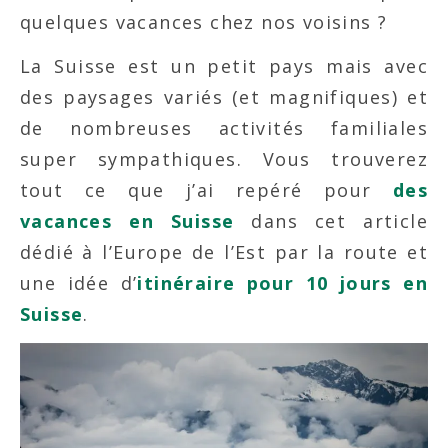
quelques vacances chez nos voisins ?
La Suisse est un petit pays mais avec
des paysages variés (et magnifiques) et
de nombreuses activités familiales
super sympathiques. Vous trouverez
tout ce que j’ai repéré pour
des
vacances en Suisse
dans cet article
dédié à l’Europe de l’Est par la route et
une idée d’
itinéraire pour 10 jours en
Suisse
.