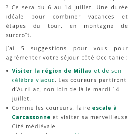
? Ce sera du 6 au 14 juillet. Une durée
idéale pour combiner vacances et
étapes du tour, en montagne de
surcroît.
J’ai 5 suggestions pour vous pour
agrémenter votre séjour côté Occitanie :
Visiter la région de Millau
et de son
célèbre viaduc
. Les coureurs partiront
d’Aurillac, non loin de là le mardi 14
juillet.
Comme les coureurs, faire
escale à
Carcassonne
et visiter sa merveilleuse
Cité médiévale