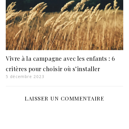
Vivre à la campagne avec les enfants : 6
critères pour choisir où s’installer
5 décembre 2023
LAISSER UN COMMENTAIRE