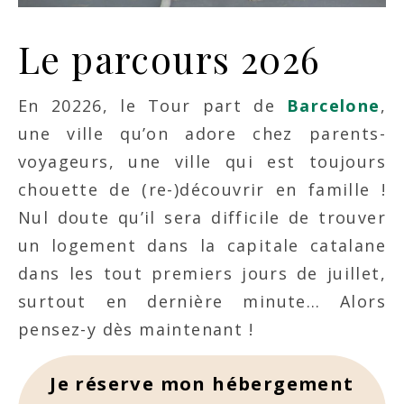
Le parcours 2026
En 20226, le Tour part de
Barcelone
,
une ville qu’on adore chez parents-
voyageurs, une ville qui est toujours
chouette de (re-)découvrir en famille !
Nul doute qu’il sera difficile de trouver
un logement dans la capitale catalane
dans les tout premiers jours de juillet,
surtout en dernière minute… Alors
pensez-y dès maintenant !
Je réserve mon hébergement