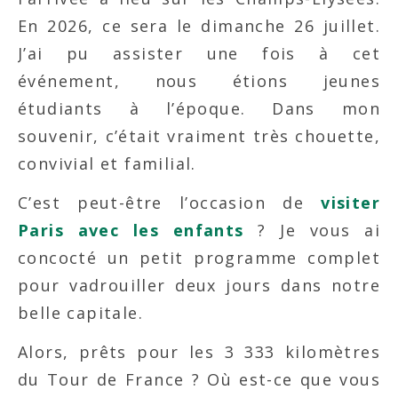
En 2026, ce sera le dimanche 26 juillet.
J’ai pu assister une fois à cet
événement, nous étions jeunes
étudiants à l’époque. Dans mon
souvenir, c’était vraiment très chouette,
convivial et familial.
C’est peut-être l’occasion de
visiter
Paris avec les enfants
? Je vous ai
concocté un petit programme complet
pour vadrouiller deux jours dans notre
belle capitale.
Alors, prêts pour les 3 333 kilomètres
du Tour de France ? Où est-ce que vous