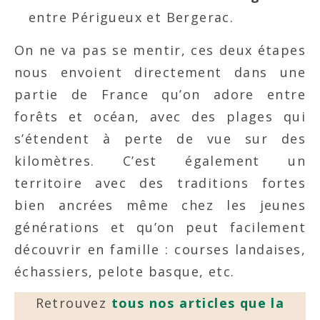
entre Périgueux et Bergerac.
On ne va pas se mentir, ces deux étapes
nous envoient directement dans une
partie de France qu’on adore entre
forêts et océan, avec des plages qui
s’étendent à perte de vue sur des
kilomètres. C’est également un
territoire avec des traditions fortes
bien ancrées même chez les jeunes
générations et qu’on peut facilement
découvrir en famille : courses landaises,
échassiers, pelote basque, etc.
Retrouvez
tous nos articles que la